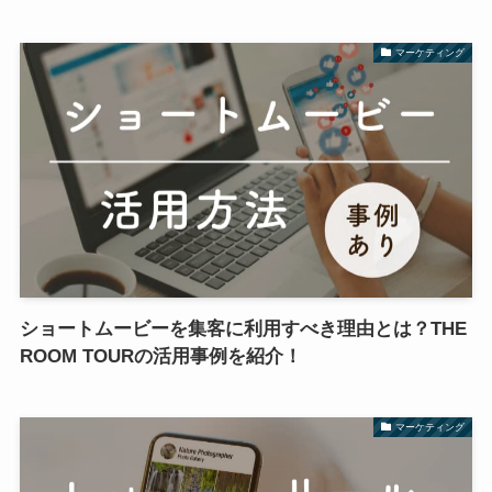
マーケティング
ショートムービーを集客に利用すべき理由とは？THE
ROOM TOURの活用事例を紹介！
マーケティング