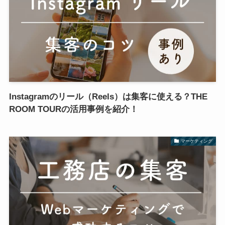
Instagramのリール（Reels）は集客に使える？THE
ROOM TOURの活用事例を紹介！
マーケティング