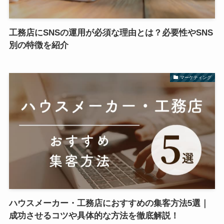
工務店にSNSの運用が必須な理由とは？必要性やSNS
別の特徴を紹介
マーケティング
ハウスメーカー・工務店におすすめの集客方法5選｜
成功させるコツや具体的な方法を徹底解説！