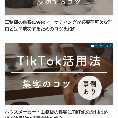
工務店の集客にWebマーケティングが必要不可欠な理
由とは？成功するためのコツを紹介
マーケティング
ハウスメーカー・工務店の集客にTikTokの活用は必