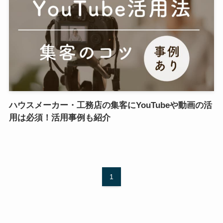
ハウスメーカー・工務店の集客にYouTubeや動画の活
用は必須！活用事例も紹介
1