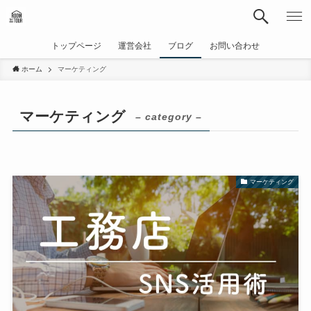
トップページ
運営会社
ブログ
お問い合わせ
ホーム
マーケティング
マーケティング
– category –
マーケティング