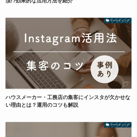
須!?効果的な活用方法を紹介
マーケティング
ハウスメーカー・工務店の集客にインスタが欠かせな
い理由とは？運用のコツも解説
マーケティング