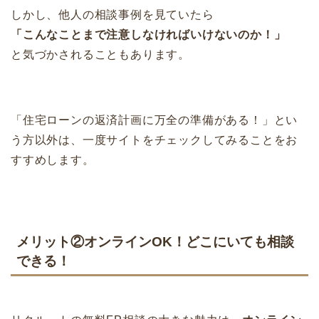
しかし、他人の相談事例を見ていたら
「こんなことまで注意しなければいけないのか！」
と気づかされることもあります。
「住宅ローンの返済計画に万全の準備がある！」とい
う方以外は、一度サイトをチェックしてみることをお
すすめします。
メリット②オンラインOK！どこにいても相談
できる！