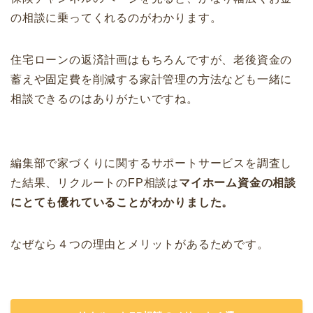
の相談に乗ってくれるのがわかります。
住宅ローンの返済計画はもちろんですが、老後資金の
蓄えや固定費を削減する家計管理の方法なども一緒に
相談できるのはありがたいですね。
編集部で家づくりに関するサポートサービスを調査し
た結果、リクルートのFP相談は
マイホーム資金の相談
にとても優れていることがわかりました。
なぜなら４つの理由とメリットがあるためです。