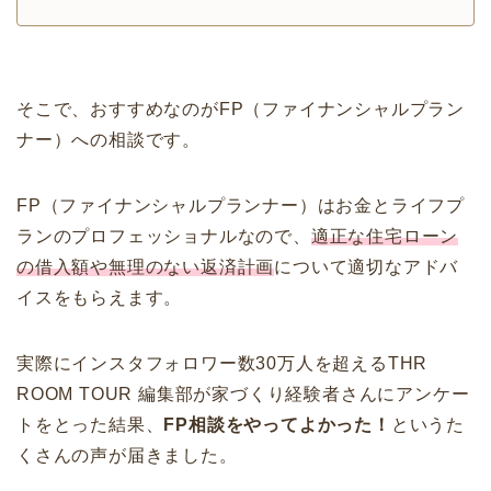
そこで、おすすめなのがFP（ファイナンシャルプラン
ナー）への相談です。
FP（ファイナンシャルプランナー）はお金とライフプ
ランのプロフェッショナルなので、
適正な住宅ローン
の借入額や無理のない返済計画
について適切なアドバ
イスをもらえます。
実際にインスタフォロワー数30万人を超えるTHR
ROOM TOUR 編集部が家づくり経験者さんにアンケー
トをとった結果、
FP相談をやってよかった！
というた
くさんの声が届きました。