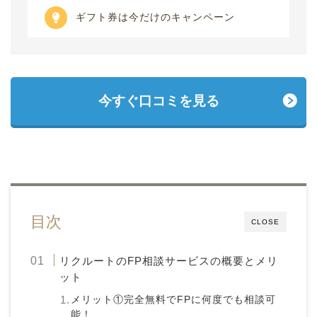
ギフト券は今だけのキャンペーン
今すぐ口コミを見る
目次
CLOSE
リクルートのFP相談サービスの概要とメリ
ット
メリット①完全無料でFPに何度でも相談可
能！