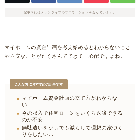
記事内にはタウンライフのプロモーションを含んでいます。
マイホームの資金計画を考え始めるとわからないこと
や不安なことがたくさんでてきて、心配ですよね。
こんな方におすすめの記事です
マイホーム資金計画の立て方がわからな
い…
今の収入で住宅ローンをいくら返済できる
のか不安…
無駄遣いを少しでも減らして理想の家づく
りをしたい…