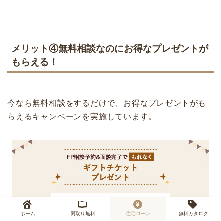
メリット④無料相談なのにお得なプレゼントが
もらえる！
今なら無料相談をするだけで、お得なプレゼントがも
らえるキャンペーンを実施しています。
ホーム
間取り無料
住宅ローン
無料カタログ