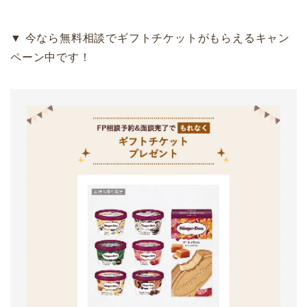
▼ 今なら無料相談でギフトチケットがもらえるキャン
ペーン中です！