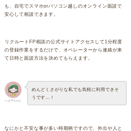
も、自宅でスマホorパソコン越しのオンライン面談で
安心して相談できます。
リクルートFP相談の公式サイトアクセスして1分程度
の登録作業をするだけで、オペレーターから連絡が来
て日時と面談方法を決めてもらえます。
めんどくさがりな私でも気軽に利用できそ
うです…！
いえ子ちゃん
なにかと不安な事が多い時期柄ですので、外出や人と