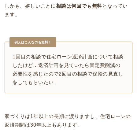
しかも、嬉しいことに
相談は何回でも無料
となってい
ます。
例えばこんなのも無料！
1回目の相談で住宅ローン返済計画について相談
したけど…返済計画を見ていたら固定費削減の
必要性を感じたので2回目の相談で保険の見直し
をしてもらいたい！
家づくりは1年以上の長期に渡りますし、住宅ローンの
返済期間は30年以上もあります。