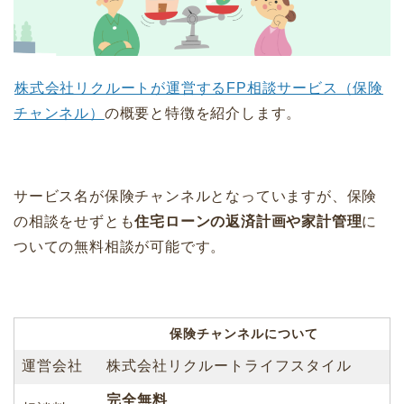
株式会社リクルートが運営するFP相談サービス（保険
チャンネル）
の概要と特徴を紹介します。
サービス名が保険チャンネルとなっていますが、保険
の相談をせずとも
住宅ローンの返済計画や家計管理
に
ついての無料相談が可能です。
保険チャンネルについて
運営会社
株式会社リクルートライフスタイル
完全無料