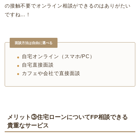
の接触不要でオンライン相談ができるのはありがたい
ですね…！
面談方法は自由に選べる
自宅オンライン（スマホ/PC）
自宅直接面談
カフェや会社で直接面談
メリット③住宅ローンについてFP相談できる
貴重なサービス