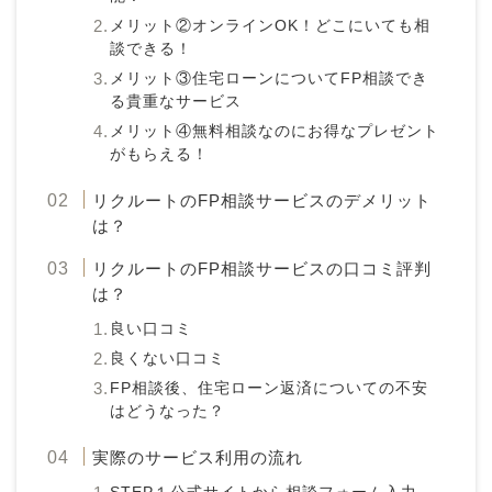
メリット②オンラインOK！どこにいても相
談できる！
メリット③住宅ローンについてFP相談でき
る貴重なサービス
メリット④無料相談なのにお得なプレゼント
がもらえる！
リクルートのFP相談サービスのデメリット
は？
リクルートのFP相談サービスの口コミ評判
は？
良い口コミ
良くない口コミ
FP相談後、住宅ローン返済についての不安
はどうなった？
実際のサービス利用の流れ