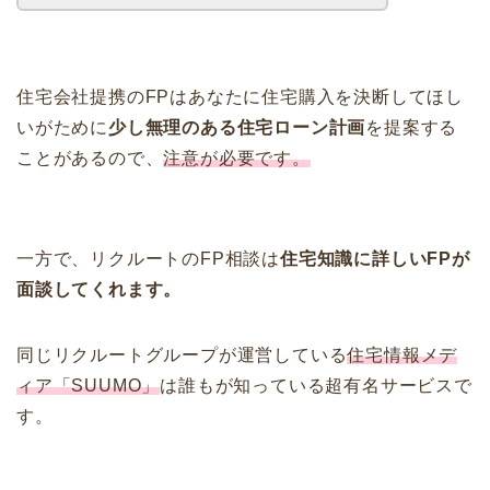
住宅会社提携のFPはあなたに住宅購入を決断してほし
いがために
少し無理のある住宅ローン計画
を提案する
ことがあるので、
注意が必要です。
一方で、リクルートのFP相談は
住宅知識に詳しいFPが
面談してくれます。
同じリクルートグループが運営している
住宅情報メデ
ィア「SUUMO」
は誰もが知っている超有名サービスで
す。