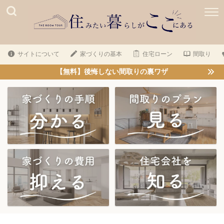
サイトについて
家づくりの基本
住宅ローン
間取り
【無料】後悔しない間取りの裏ワザ