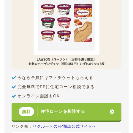
今なら全員にギフトチケットもらえる
完全無料でFPに住宅ローン相談できる
オンライン面談もOK
住宅ローンを相談する
無料
リンク先 :
リクルートのFP相談公式サイトへ