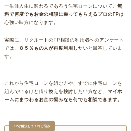
一生涯人生に関わるであろう住宅ローンについて、
無
料で何度でもお金の相談に乗ってもらえるプロのFP
は
心強い味方になります。
実際に、リクルートのFP相談の利用者へのアンケート
では、
８５％もの人が再度利用したい
と回答していま
す。
これから住宅ローンを組む方や、すでに住宅ローンを
組んでいるけど借り換えを検討したい方など、
マイホ
ームにまつわるお金の悩みなら何でも相談できます。
FPが解決してくれる悩み