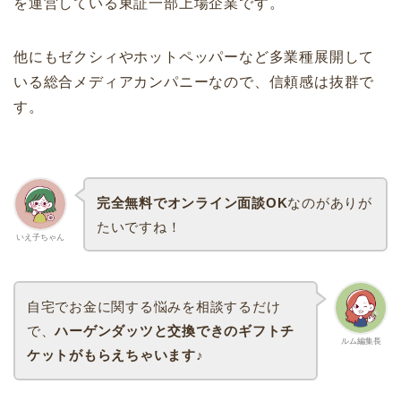
を運営している東証一部上場企業です。
他にもゼクシィやホットペッパーなど多業種展開して
いる総合メディアカンパニーなので、信頼感は抜群で
す。
完全無料でオンライン面談OK
なのがありが
たいですね！
いえ子ちゃん
自宅でお金に関する悩みを相談するだけ
で、
ハーゲンダッツと交換できのギフトチ
ルム編集長
ケットがもらえちゃいます♪