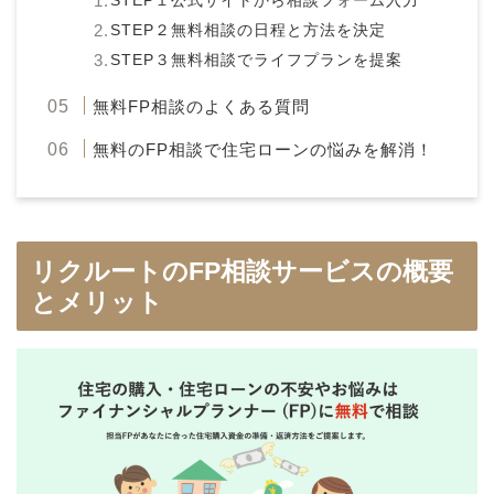
STEP１公式サイトから相談フォーム入力
STEP２無料相談の日程と方法を決定
STEP３無料相談でライフプランを提案
無料FP相談のよくある質問
無料のFP相談で住宅ローンの悩みを解消！
リクルートのFP相談サービスの概要
とメリット