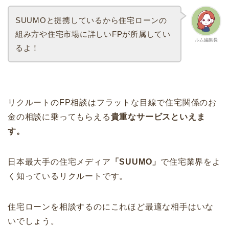
SUUMOと提携しているから住宅ローンの
組み方や住宅市場に詳しいFPが所属してい
ルム編集長
るよ！
リクルートのFP相談はフラットな目線で住宅関係のお
金の相談に乗ってもらえる
貴重なサービスといえま
す。
日本最大手の住宅メディア
「SUUMO」
で住宅業界をよ
く知っているリクルートです。
住宅ローンを相談するのにこれほど最適な相手はいな
いでしょう。