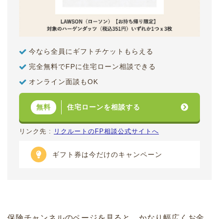
今なら全員にギフトチケットもらえる
完全無料でFPに住宅ローン相談できる
オンライン面談もOK
住宅ローンを相談する
無料
リンク先 :
リクルートのFP相談公式サイトへ
ギフト券は今だけのキャンペーン
保険チャンネルのページを見ると、かなり幅広くお金