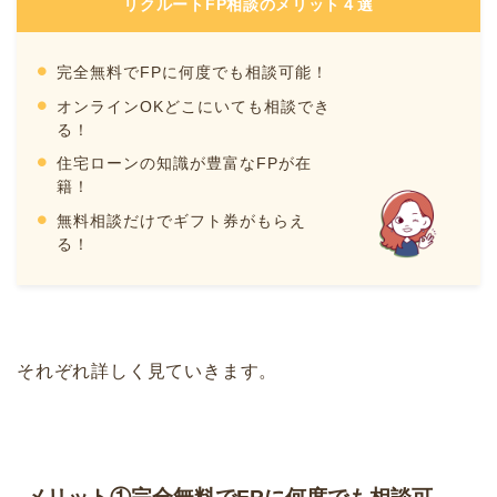
リクルートFP相談のメリット４選
完全無料でFPに何度でも相談可能！
オンラインOKどこにいても相談でき
る！
住宅ローンの知識が豊富なFPが在
籍！
無料相談だけでギフト券がもらえ
る！
それぞれ詳しく見ていきます。