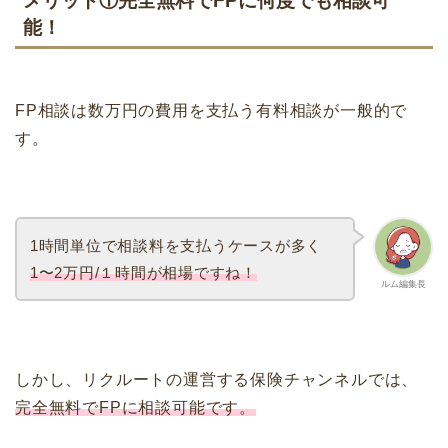
メリット①完全無料でFPに何度でも相談可
能！
FP相談は数万円の費用を支払う有料相談が一般的で
す。
1時間単位で相談料を支払うケースが多く
1〜2万円/１時間が相場ですね！
ルム編集長
しかし、リクルートの運営する保険チャンネルでは、
完全無料でFPに相談可能です。