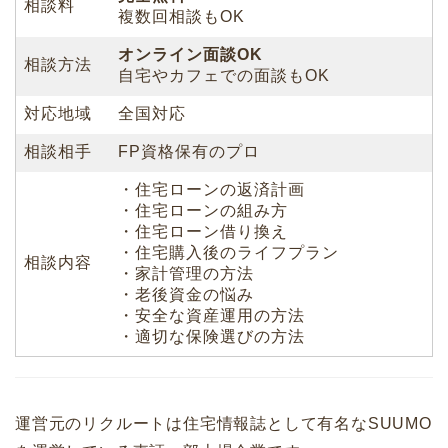
相談料
複数回相談もOK
オンライン面談OK
相談方法
自宅やカフェでの面談もOK
対応地域
全国対応
相談相手
FP資格保有のプロ
・住宅ローンの返済計画
・住宅ローンの組み方
・住宅ローン借り換え
・住宅購入後のライフプラン
相談内容
・家計管理の方法
・老後資金の悩み
・安全な資産運用の方法
・適切な保険選びの方法
運営元のリクルートは住宅情報誌として有名なSUUMO