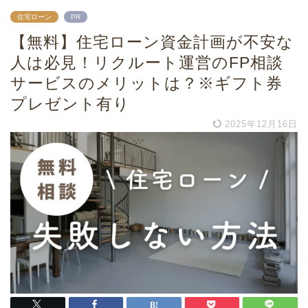
住宅ローン
PR
【無料】住宅ローン資金計画が不安な
人は必見！リクルート運営のFP相談
サービスのメリットは？※ギフト券
プレゼント有り
2025年12月16日