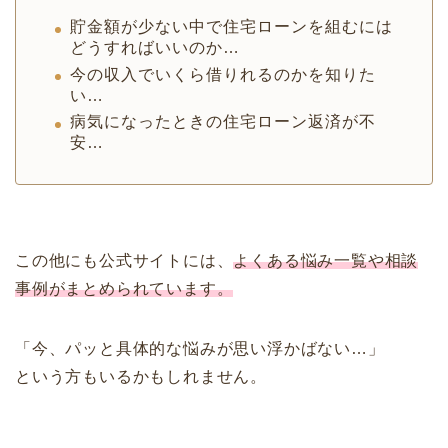
貯金額が少ない中で住宅ローンを組むには
どうすればいいのか…
今の収入でいくら借りれるのかを知りた
い…
病気になったときの住宅ローン返済が不
安…
この他にも公式サイトには、
よくある悩み一覧や相談
事例がまとめられています。
「今、パッと具体的な悩みが思い浮かばない…」
という方もいるかもしれません。