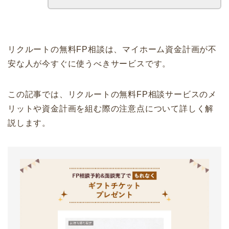
リクルートの無料FP相談は、マイホーム資金計画が不
安な人が今すぐに使うべきサービスです。
この記事では、リクルートの無料FP相談サービスのメ
リットや資金計画を組む際の注意点について詳しく解
説します。