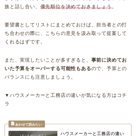
族と話し合い、
優先順位を決めておきましょう
。
要望書としてリストにまとめておけば、担当者との打
ち合わせの際に、こちらの意見を汲み取って提案して
くれるはずです。
また、実現したいことが多すぎると、
事前に決めてお
いた予算をオーバーする可能性もある
ので、予算との
バランスにも注意しましょう。
▼ハウスメーカーと工務店の違いが気になる方はコチ
ラ
ハウスメーカーと工務店の違い