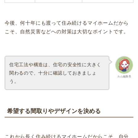
今後、何十年にも渡って住み続けるマイホームだから
こそ、自然災害などへの対策は大切なポイントです。
住宅工法や構造は、住宅の安全性に大きく
関わるので、十分に確認しておきましょ
ルム編集長
う。
希望する間取りやデザインを決める
これから長く住み続けるマイホームだからこそ、自分