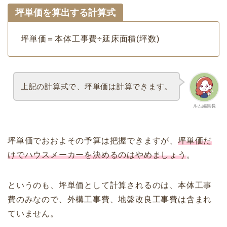
坪単価を算出する計算式
坪単価＝本体工事費÷延床面積(坪数)
上記の計算式で、坪単価は計算できます。
ルム編集長
坪単価でおおよその予算は把握できますが、
坪単価だ
けでハウスメーカーを決めるのはやめましょう
。
というのも、坪単価として計算されるのは、本体工事
費のみなので、外構工事費、地盤改良工事費は含まれ
ていません。