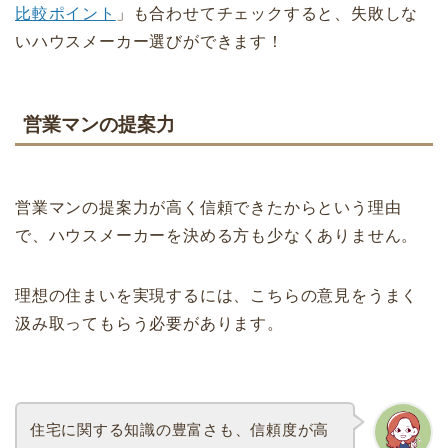
比較ポイント
」も合わせてチェックすると、失敗しな
いハウスメーカー選びができます！
営業マンの提案力
営業マンの提案力が高く信頼できたからという理由
で、ハウスメーカーを決める方も少なくありません。
理想の住まいを実現するには、こちらの意見をうまく
汲み取ってもらう必要があります。
住宅に関する知識の豊富さも、信頼度が高