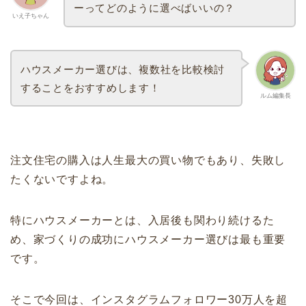
ーってどのように選べばいいの？
いえ子ちゃん
ハウスメーカー選びは、複数社を比較検討
することをおすすめします！
ルム編集長
注文住宅の購入は人生最大の買い物でもあり、失敗し
たくないですよね。
特にハウスメーカーとは、入居後も関わり続けるた
め、家づくりの成功にハウスメーカー選びは最も重要
です。
そこで今回は、インスタグラムフォロワー30万人を超