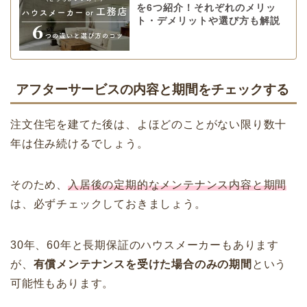
を6つ紹介！それぞれのメリッ
ト・デメリットや選び方も解説
アフターサービスの内容と期間をチェックする
注文住宅を建てた後は、よほどのことがない限り数十
年は住み続けるでしょう。
そのため、
入居後の定期的なメンテナンス内容と期間
は、必ずチェックしておきましょう。
30年、60年と長期保証のハウスメーカーもあります
が、
有償メンテナンスを受けた場合のみの期間
という
可能性もあります。