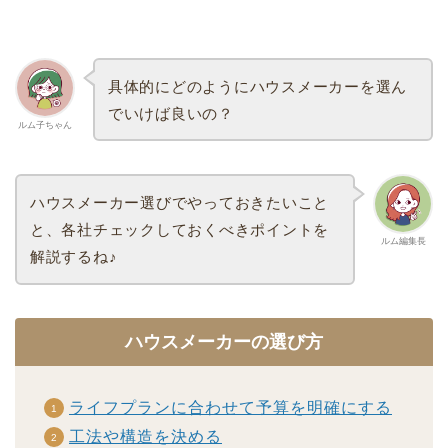
具体的にどのようにハウスメーカーを選ん
でいけば良いの？
ルム子ちゃん
ハウスメーカー選びでやっておきたいこと
と、各社チェックしておくべきポイントを
ルム編集長
解説するね♪
ハウスメーカーの選び方
ライフプランに合わせて予算を明確にする
工法や構造を決める