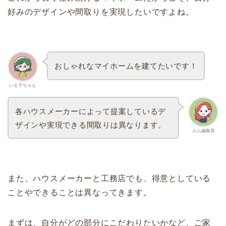
好みのデザインや間取りを実現したいですよね。
おしゃれなマイホームを建てたいです！
いえ子ちゃん
各ハウスメーカーによって提案しているデ
ザインや実現できる間取りは異なります。
ルム編集長
また、ハウスメーカーと工務店でも、得意としている
ことやできることは異なってきます。
まずは、自分がどの部分にこだわりたいかなど、ご家