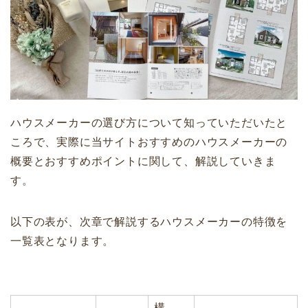
ハウスメーカーの選び方について知っていただいたと
ころで、実際に当サイトおすすめのハウスメーカーの
概要とおすすめポイントに関して、解説していきま
す。
以下の表が、次章で解説するハウスメーカーの特徴を
一覧表となります。
構