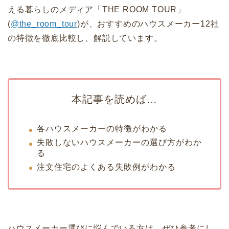
える暮らしのメディア「THE ROOM TOUR」
(
@the_room_tour
)が、おすすめのハウスメーカー12社
の特徴を徹底比較し、解説しています。
本記事を読めば…
各ハウスメーカーの特徴がわかる
失敗しないハウスメーカーの選び方がわか
る
注文住宅のよくある失敗例がわかる
ハウスメーカー選びに悩んでいる方は、ぜひ参考にし