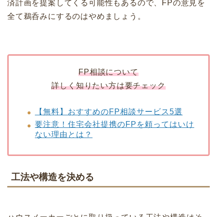
済計画を提案してくる可能性もあるので、FPの意見を
全て鵜呑みにするのはやめましょう。
FP相談について
詳しく知りたい方は要チェック
【無料】おすすめのFP相談サービス5選
要注意！住宅会社提携のFPを頼ってはいけ
ない理由とは？
工法や構造を決める