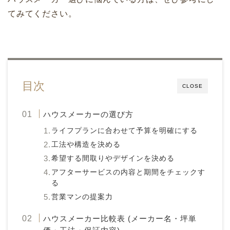
てみてください。
目次
CLOSE
ハウスメーカーの選び方
ライフプランに合わせて予算を明確にする
工法や構造を決める
希望する間取りやデザインを決める
アフターサービスの内容と期間をチェックす
る
営業マンの提案力
ハウスメーカー比較表 (メーカー名・坪単