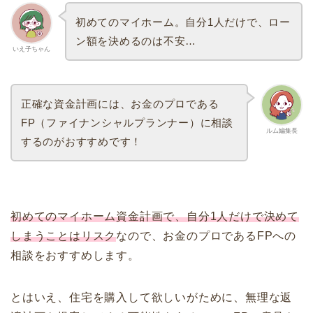
初めてのマイホーム。自分1人だけで、ロー
ン額を決めるのは不安…
いえ子ちゃん
正確な資金計画には、お金のプロである
FP（ファイナンシャルプランナー）に相談
ルム編集長
するのがおすすめです！
初めてのマイホーム資金計画で、自分1人だけで決めて
しまうことはリスク
なので、お金のプロであるFPへの
相談をおすすめします。
とはいえ、住宅を購入して欲しいがために、無理な返