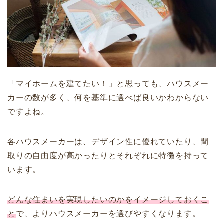
「マイホームを建てたい！」と思っても、ハウスメー
カーの数が多く、何を基準に選べば良いかわからない
ですよね。
各ハウスメーカーは、デザイン性に優れていたり、間
取りの自由度が高かったりとそれぞれに特徴を持って
います。
どんな住まいを実現したいのかをイメージしておくこ
と
で、よりハウスメーカーを選びやすくなります。