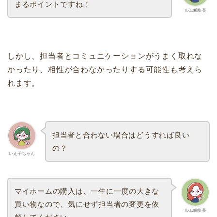
まるポイントですね！
ルム編集長
しかし、担当者とコミュニケーションがうまく取れな
かったり、相性が合わなかったりする可能性も考えら
れます。
担当者と合わない場合はどうすれば良い
の？
いえ子ちゃん
マイホームの購入は、一生に一度の大きな
買い物なので、気にせず担当者の変更を依
ルム編集長