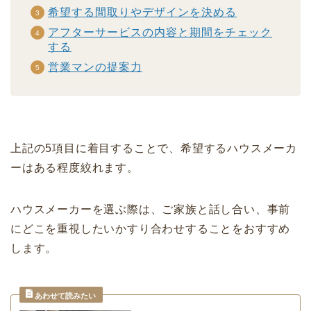
希望する間取りやデザインを決める
アフターサービスの内容と期間をチェック
する
営業マンの提案力
上記の5項目に着目することで、希望するハウスメーカ
ーはある程度絞れます。
ハウスメーカーを選ぶ際は、ご家族と話し合い、事前
にどこを重視したいかすり合わせすることをおすすめ
します。