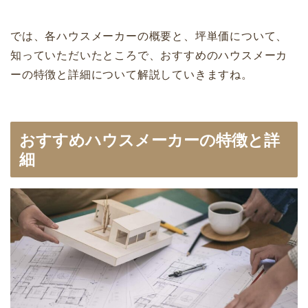
では、各ハウスメーカーの概要と、坪単価について、
知っていただいたところで、おすすめのハウスメーカ
ーの特徴と詳細について解説していきますね。
おすすめハウスメーカーの特徴と詳
細