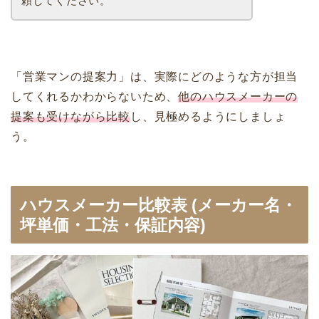
頼してください。
「営業マンの提案力」は、実際にどのような方が担当
してくれるかわからないため、
他のハウスメーカーの
提案も受けながら比較
し、見極めるようにしましょ
う。
ハウスメーカー比較表 (メーカー名・
坪単価・工法・保証内容)