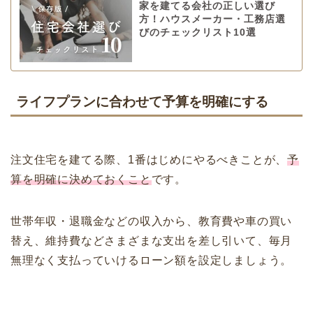
家を建てる会社の正しい選び
方！ハウスメーカー・工務店選
びのチェックリスト10選
ライフプランに合わせて予算を明確にする
注文住宅を建てる際、1番はじめにやるべきことが、
予
算を明確に決めておくこと
です。
世帯年収・退職金などの収入から、教育費や車の買い
替え、維持費などさまざまな支出を差し引いて、毎月
無理なく支払っていけるローン額を設定しましょう。