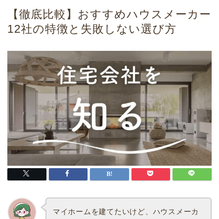
【徹底比較】おすすめハウスメーカー
12社の特徴と失敗しない選び方
マイホームを建てたいけど、ハウスメーカ