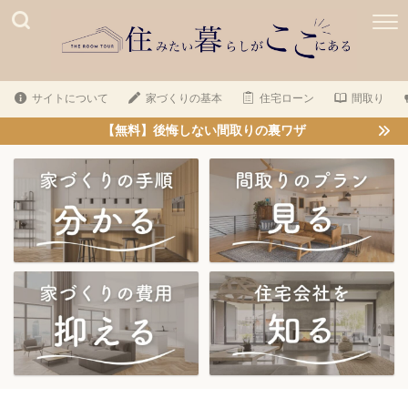
サイトについて
家づくりの基本
住宅ローン
間取り
【無料】後悔しない間取りの裏ワザ