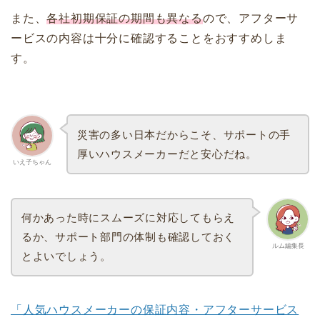
また、
各社初期保証の期間も異なる
ので、アフターサ
ービスの内容は十分に確認することをおすすめしま
す。
災害の多い日本だからこそ、サポートの手
厚いハウスメーカーだと安心だね。
いえ子ちゃん
何かあった時にスムーズに対応してもらえ
るか、サポート部門の体制も確認しておく
ルム編集長
とよいでしょう。
「人気ハウスメーカーの保証内容・アフターサービス