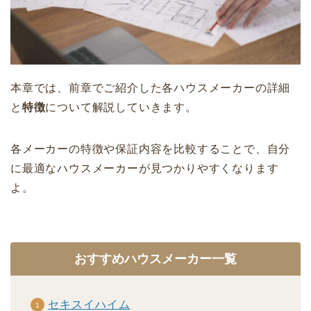
本章では、前章でご紹介した各ハウスメーカーの詳細
と
特徴
について解説していきます。
各メーカーの特徴や保証内容を比較することで、自分
に最適なハウスメーカーが見つかりやすくなります
よ。
おすすめハウスメーカー一覧
セキスイハイム