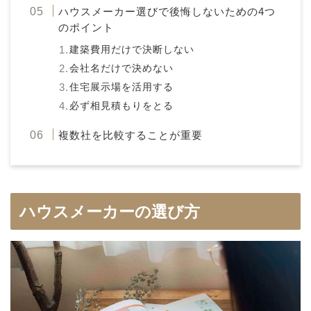
ハウスメーカー選びで後悔しないための4つ
のポイント
建築費用だけで決断しない
会社名だけで決めない
住宅展示場を活用する
必ず相見積もりをとる
複数社を比較することが重要
ハウスメーカーの選び方