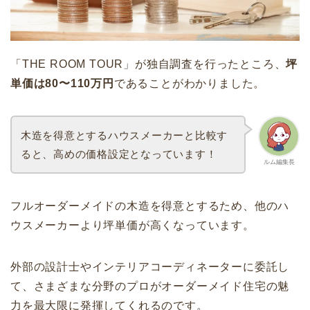
「THE ROOM TOUR」が独自調査を行ったところ、
坪
単価は80〜110万円
であることがわかりました。
木造を得意とするハウスメーカーと比較す
ると、高めの価格設定となっています！
ルム編集長
フルオーダーメイドの木造を得意とするため、他のハ
ウスメーカーより坪単価が高くなっています。
外部の設計士やインテリアコーディネーターに委託し
て、さまざまな分野のプロがオーダーメイド住宅の魅
力を最大限に発揮してくれるのです。