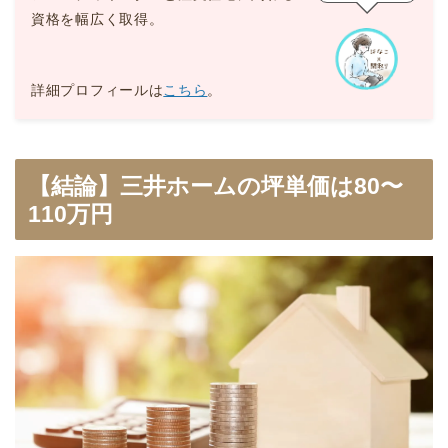
資格を幅広く取得。
詳細プロフィールは
こちら
。
【結論】三井ホームの坪単価は80〜
110万円