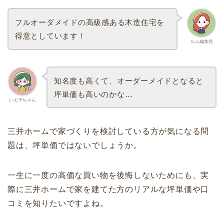
フルオーダメイドの高級感ある木造住宅を
得意としています！
ルム編集長
知名度も高くて、オーダーメイドとなると
坪単価も高いのかな…
いえ子ちゃん
三井ホームで家づくりを検討している方が気になる問
題は、坪単価ではないでしょうか。
一生に一度の高価な買い物を後悔しないためにも、実
際に三井ホームで家を建てた方のリアルな坪単価や口
コミを知りたいですよね。