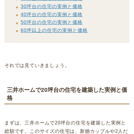
30坪台の住宅の実例と価格
40坪台の住宅の実例と価格
50坪台の住宅の実例と価格
60坪以上の住宅の実例と価格
それでは見ていきましょう。
三井ホームで20坪台の住宅を建築した実例と価
格
まずは、三井ホームで20坪台の住宅を建築した実例と
総額です。このサイズの住宅は、新婚カップルや2人だ