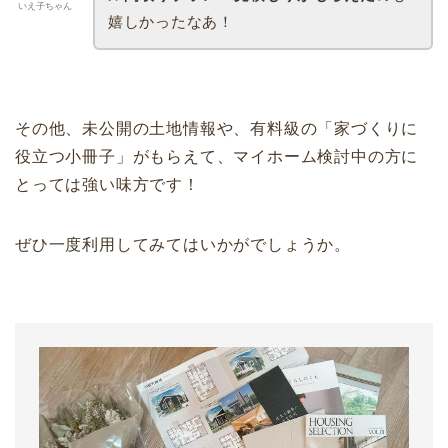
いえ子ちゃん
嬉しかったなあ！
その他、未公開の土地情報や、有料級の「家づくりに
役立つ小冊子」がもらえて、マイホーム検討中の方に
とっては強い味方です！
ぜひ一度利用してみてはいかがでしょうか。