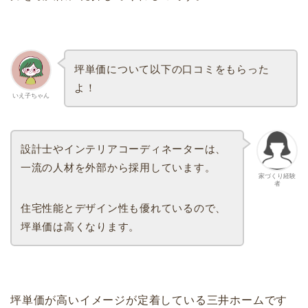
坪単価について以下の口コミをもらった
よ！
いえ子ちゃん
設計士やインテリアコーディネーターは、
一流の人材を外部から採用しています。
家づくり経験
者
住宅性能とデザイン性も優れているので、
坪単価は高くなります。
坪単価が高いイメージが定着している三井ホームです