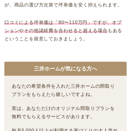
が、商品の選び方次第で坪単価を安く抑えられます。
口コミによる坪単価は「80〜110万円」ですが、オプ
ションやその他諸経費を合わせると超える場合
もある
ということを留意しておきましょう。
三井ホームが気になる方へ
あなたの希望条件を入れた三井ホームの間取り
プランをもらえたら嬉しいですよね。
実は、あなただけのオリジナル間取りプランを
無料でもらえるサービスがあります。
毎月5,000人以上が利用する家づくりの大人気サ