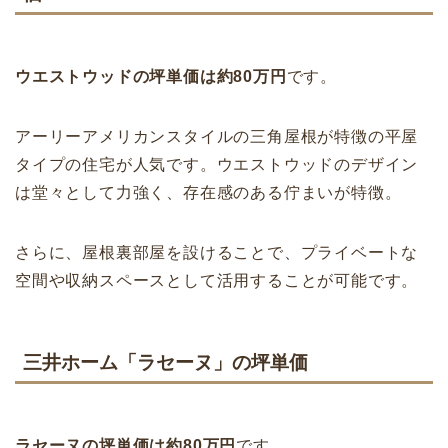
ウエストウッドの坪単価は約80万円
です。
アーリーアメリカンスタイルの三角屋根が特徴の平屋
タイプの住宅が人気です。ウエストウッドのデザイン
は堂々として力強く、存在感のある佇まいが特徴。
さらに、屋根裏部屋を設けることで、プライベートな
空間や収納スペースとして活用することが可能です。
三井ホーム「ラセーヌ」の坪単価
ラセーヌの坪単価は約80万円
です。