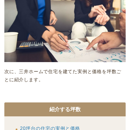
次に、三井ホームで住宅を建てた実例と価格を坪数ご
とに紹介します。
紹介する坪数
20坪台の住宅の実例と価格