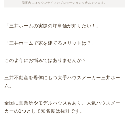
記事内にはタウンライフのプロモーションを含んでいます。
「三井ホームの実際の坪単価が知りたい！」
「三井ホームで家を建てるメリットは？」
このようにお悩みではありませんか？
三井不動産を母体にもつ大手ハウスメーカー三井ホー
ム。
全国に営業所やモデルハウスもあり、人気ハウスメー
カーの1つとして知名度は抜群です。