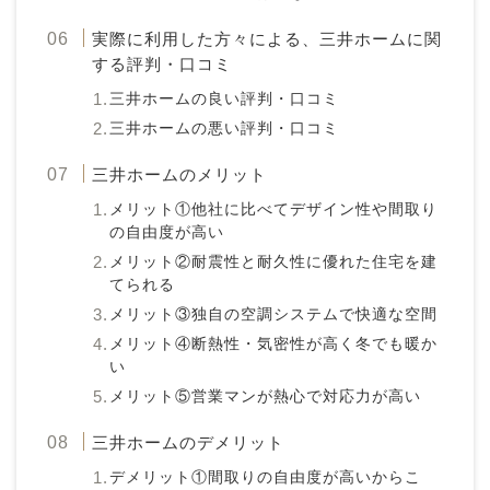
実際に利用した方々による、三井ホームに関
する評判・口コミ
三井ホームの良い評判・口コミ
三井ホームの悪い評判・口コミ
三井ホームのメリット
メリット①他社に比べてデザイン性や間取り
の自由度が高い
メリット②耐震性と耐久性に優れた住宅を建
てられる
メリット③独自の空調システムで快適な空間
メリット④断熱性・気密性が高く冬でも暖か
い
メリット⑤営業マンが熱心で対応力が高い
三井ホームのデメリット
デメリット①間取りの自由度が高いからこ