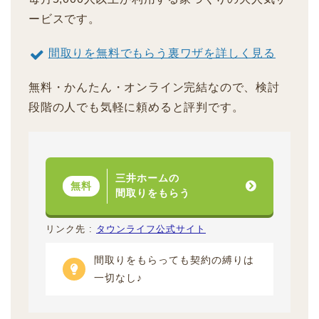
ービスです。
間取りを無料でもらう裏ワザを詳しく見る
無料・かんたん・オンライン完結なので、検討
段階の人でも気軽に頼めると評判です。
三井ホームの
無料
間取りをもらう
リンク先 :
タウンライフ公式サイト
間取りをもらっても契約の縛りは
一切なし♪