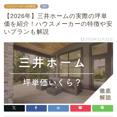
ハウスメーカーの坪単価
PR
【2026年】三井ホームの実際の坪単
価を紹介！ハウスメーカーの特徴や安
いプランも解説
2025年12月31日