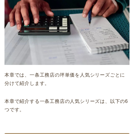
本章では、一条工務店の坪単価を人気シリーズごとに
分けて紹介します。
本章で紹介する一条工務店の人気シリーズは、以下の6
つです。