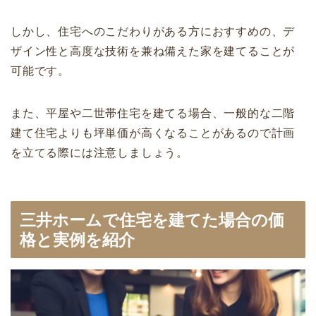
しかし、住宅へのこだわりがある方におすすめの、デ
ザイン性と高度な技術を兼ね備えた家を建てることが
可能です。
また、平屋や二世帯住宅を建てる場合、一般的な二階
建て住宅よりも坪単価が高くなることがあるので計画
を立てる際には注意しましょう。
三井ホームで住宅を建てた場合の価
格と実例を紹介