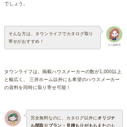
でしょう。
そんな方は、タウンライフでカタログ取り
寄せがおすすめ！
ルム編集長
タウンライフは、掲載ハウスメーカーの数が1,000以上
と幅広く、 三井ホーム以外にも希望のハウスメーカー
の資料を同時に取り寄せ可能！
完全無料なのに、カタログ以外に
オリジナ
ル間取りプラン・見積もりがもらえた
のも