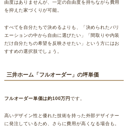
由度はありませんが、一定の自由度を持ちながら費用
を抑えた家づくりが可能。
すべてを自分たちで決めるよりも、「決められたバリ
エーションの中から自由に選びたい」「間取りや内装
だけ自分たちの希望を反映させたい」という方にはお
すすめの選択肢でしょう。
三井ホーム「フルオーダー」の坪単価
フルオーダー単価は約100万円
です。
高いデザイン性と優れた技術を持った外部デザイナー
に発注しているため、さらに費用が高くなる場合も。