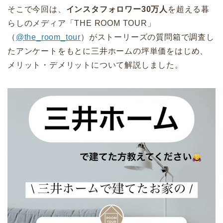
そこで今回は、
インスタフォロワー30万人
を超える暮
らしのメディア「THE ROOM TOUR」
（
@the_room_tour
）がストーリーズの質問箱で調査し
たアンケートをもとに三井ホームの坪単価をはじめ、
メリット・デメリットについて解説しました。