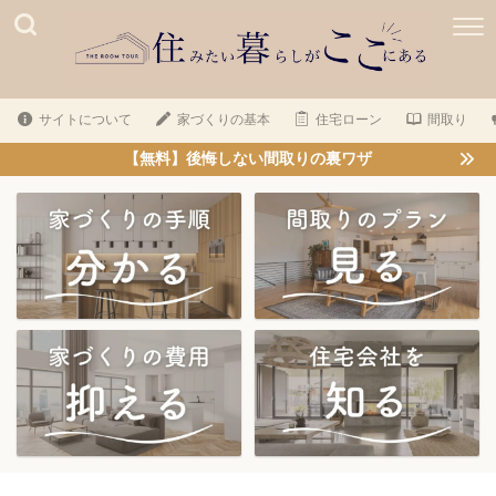
サイトについて
家づくりの基本
住宅ローン
間取り
【無料】後悔しない間取りの裏ワザ