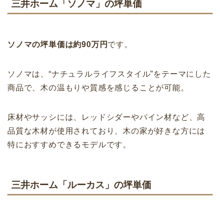
三井ホーム「ソノマ」の坪単価
ソノマの坪単価は約90万円
です。
ソノマは、“ナチュラルライフスタイル”をテーマにした
商品で、木の温もりや質感を感じることが可能。
床材やサッシには、レッドシダーやパイン材など、高
品質な木材が使用されており、木の家が好きな方には
特におすすめできるモデルです。
三井ホーム「ルーカス」の坪単価