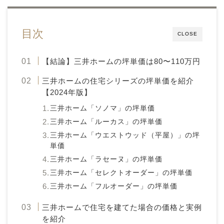
目次
CLOSE
【結論】三井ホームの坪単価は80〜110万円
三井ホームの住宅シリーズの坪単価を紹介
【2024年版】
三井ホーム「ソノマ」の坪単価
三井ホーム「ルーカス」の坪単価
三井ホーム「ウエストウッド（平屋）」の坪
単価
三井ホーム「ラセーヌ」の坪単価
三井ホーム「セレクトオーダー」の坪単価
三井ホーム「フルオーダー」の坪単価
三井ホームで住宅を建てた場合の価格と実例
を紹介