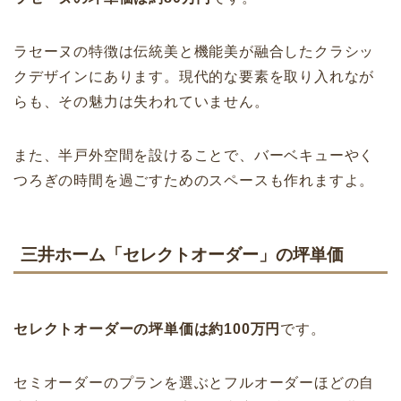
ラセーヌの特徴は伝統美と機能美が融合したクラシッ
クデザインにあります。現代的な要素を取り入れなが
らも、その魅力は失われていません。
また、半戸外空間を設けることで、バーベキューやく
つろぎの時間を過ごすためのスペースも作れますよ。
三井ホーム「セレクトオーダー」の坪単価
セレクトオーダーの坪単価は約100万円
です。
セミオーダーのプランを選ぶとフルオーダーほどの自