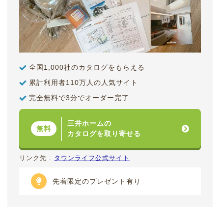
全国1,000社のカタログをもらえる
累計利用者110万人の人気サイト
完全無料で3分でオーダー完了
三井ホームの
無料
カタログを取り寄せる
リンク先 :
タウンライフ公式サイト
先着限定のプレゼント有り