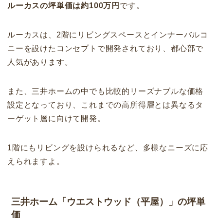
ルーカスの坪単価は約100万円
です。
ルーカスは、2階にリビングスペースとインナーバルコ
ニーを設けたコンセプトで開発されており、都心部で
人気があります。
また、三井ホームの中でも比較的リーズナブルな価格
設定となっており、これまでの高所得層とは異なるタ
ーゲット層に向けて開発。
1階にもリビングを設けられるなど、多様なニーズに応
えられますよ。
三井ホーム「ウエストウッド（平屋）」の坪単
価