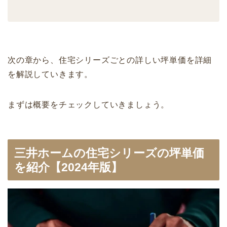
次の章から、住宅シリーズごとの詳しい坪単価を詳細
を解説していきます。
まずは概要をチェックしていきましょう。
三井ホームの住宅シリーズの坪単価
を紹介【2024年版】