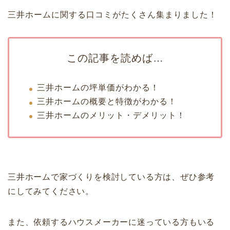
三井ホームに関する口コミがたくさん集まりました！
この記事を読めば…
三井ホームの坪単価がわかる！
三井ホームの概要と特徴がわかる！
三井ホームのメリット・デメリット！
三井ホームで家づくりを検討している方は、ぜひ参考
にしてみてください。
また、依頼するハウスメーカーに迷っている方もいる