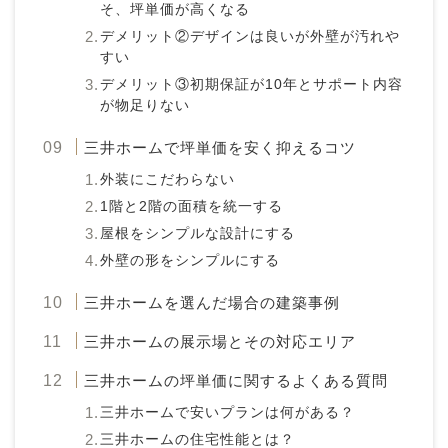
そ、坪単価が高くなる
デメリット②デザインは良いが外壁が汚れや
すい
デメリット③初期保証が10年とサポート内容
が物足りない
三井ホームで坪単価を安く抑えるコツ
外装にこだわらない
1階と2階の面積を統一する
屋根をシンプルな設計にする
外壁の形をシンプルにする
三井ホームを選んだ場合の建築事例
三井ホームの展示場とその対応エリア
三井ホームの坪単価に関するよくある質問
三井ホームで安いプランは何がある？
三井ホームの住宅性能とは？