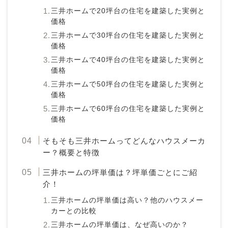
三井ホームで20坪台の住宅を建築した実例と
価格
三井ホームで30坪台の住宅を建築した実例と
価格
三井ホームで40坪台の住宅を建築した実例と
価格
三井ホームで50坪台の住宅を建築した実例と
価格
三井ホームで60坪台の住宅を建築した実例と
価格
そもそも三井ホームってどんなハウスメーカ
ー？概要と特徴
三井ホームの坪単価は？坪単価ごとにご紹
介！
三井ホームの坪単価は高い？他のハウスメー
カーとの比較
三井ホームの坪単価は、なぜ高いのか？