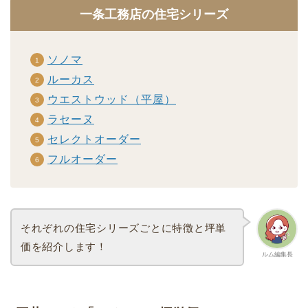
一条工務店の住宅シリーズ
ソノマ
ルーカス
ウエストウッド（平屋）
ラセーヌ
セレクトオーダー
フルオーダー
それぞれの住宅シリーズごとに特徴と坪単
価を紹介します！
ルム編集長