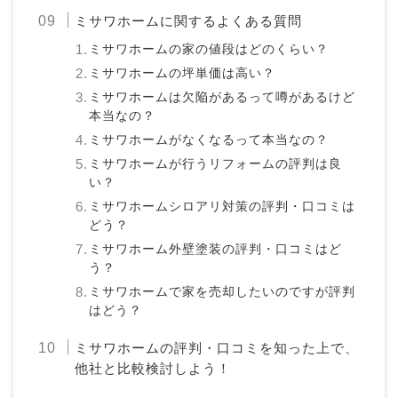
ミサワホームに関するよくある質問
ミサワホームの家の値段はどのくらい？
ミサワホームの坪単価は高い？
ミサワホームは欠陥があるって噂があるけど
本当なの？
ミサワホームがなくなるって本当なの？
ミサワホームが行うリフォームの評判は良
い？
ミサワホームシロアリ対策の評判・口コミは
どう？
ミサワホーム外壁塗装の評判・口コミはど
う？
ミサワホームで家を売却したいのですが評判
はどう？
ミサワホームの評判・口コミを知った上で、
他社と比較検討しよう！