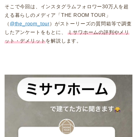
そこで今回は、インスタグラムフォロワー30万人を超
える暮らしのメディア「THE ROOM TOUR」
（
@the_room_tour
）がストーリーズの質問箱等で調査
したアンケートをもとに、
ミサワホームの評判やメリ
ット・デメリット
を解説します。