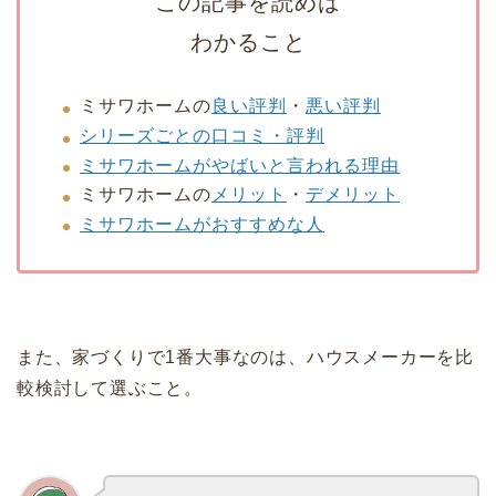
この記事を読めば
わかること
ミサワホームの
良い評判
・
悪い評判
シリーズごとの口コミ・評判
ミサワホームがやばいと言われる理由
ミサワホームの
メリット
・
デメリット
ミサワホームがおすすめな人
また、家づくりで1番大事なのは、ハウスメーカーを比
較検討して選ぶこと。