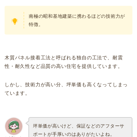
南極の昭和基地建築に携わるほどの技術力が
特徴。
木質パネル接着工法と呼ばれる独自の工法で、耐震
性・耐久性など品質の高い住宅を提供しています。
しかし、技術力が高い分、坪単価も高くなってしまっ
ています。
坪単価が高いけど、保証などのアフターサ
ポートが手厚いのはありがたいよね。