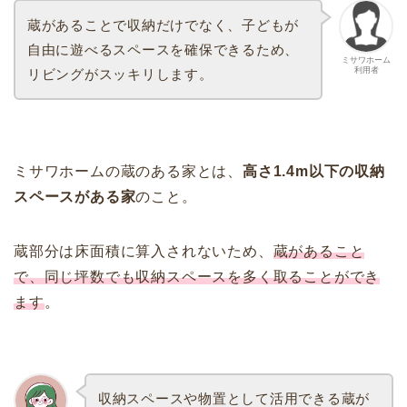
蔵があることで収納だけでなく、子どもが
自由に遊べるスペースを確保できるため、
ミサワホーム
利用者
リビングがスッキリします。
ミサワホームの蔵のある家とは、
高さ1.4m以下の収納
スペースがある家
のこと。
蔵部分は床面積に算入されないため、
蔵があること
で、同じ坪数でも収納スペースを多く取ることができ
ます
。
収納スペースや物置として活用できる蔵が