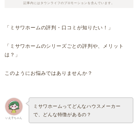
記事内にはタウンライフのプロモーションを含んでいます。
「ミサワホームの評判・口コミが知りたい！」
「ミサワホームのシリーズごとの評判や、メリット
は？」
このようにお悩みではありませんか？
ミサワホームってどんなハウスメーカー
で、どんな特徴があるの？
いえ子ちゃん