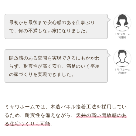
最初から最後まで安心感のある仕事ぶり
で、何の不満もない家になりました。
ミサワホーム
利用者
開放感のある空間を実現できるにもかかわ
らず、耐震性が高く安心。満足のいく平屋
ミサワホーム
利用者
の家づくりを実現できました。
ミサワホームでは、木造パネル接着工法を採用してい
るため、耐震性を備えながら、
天井の高い開放感のあ
る住宅づくりも可能
。