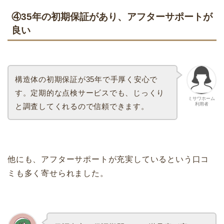
④35年の初期保証があり、アフターサポートが
良い
構造体の初期保証が35年で手厚く安心で
す。定期的な点検サービスでも、じっくり
ミサワホーム
利用者
と調査してくれるので信頼できます。
他にも、アフターサポートが充実しているという口コ
ミも多く寄せられました。