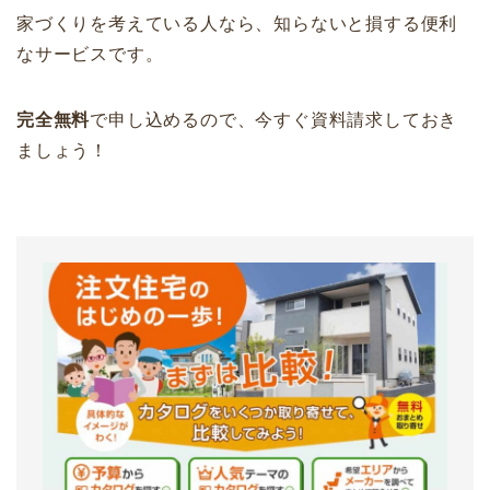
家づくりを考えている人なら、知らないと損する便利
なサービスです。
完全無料
で申し込めるので、今すぐ資料請求しておき
ましょう！