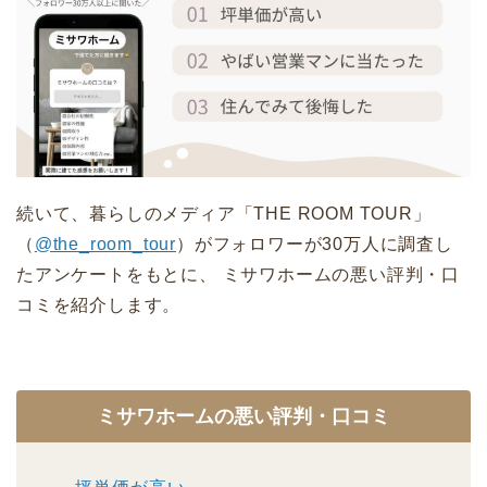
続いて、暮らしのメディア「THE ROOM TOUR」
（
@the_room_tour
）がフォロワーが30万人に調査し
たアンケートをもとに、 ミサワホームの悪い評判・口
コミを紹介します。
ミサワホームの悪い評判・口コミ