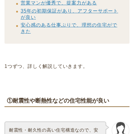
営業マンが優秀で、提案力がある
35年の初期保証があり、アフターサポート
が良い
安心感のある仕事ぶりで、理想の住宅がで
きた
1つずつ、詳しく解説していきます。
①耐震性や断熱性などの住宅性能が良い
耐震性・耐久性の高い住宅構造なので、安