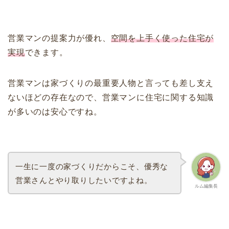
営業マンの提案力が優れ、
空間を上手く使った住宅が
実現
できます。
営業マンは家づくりの最重要人物と言っても差し支え
ないほどの存在なので、営業マンに住宅に関する知識
が多いのは安心ですね。
一生に一度の家づくりだからこそ、優秀な
営業さんとやり取りしたいですよね。
ルム編集長