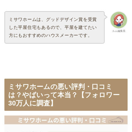
ミサワホームは、グッドデザイン賞を受賞
した平屋住宅もあるので、平屋を建てたい
ルム編集長
方にもおすすめのハウスメーカーです。
ミサワホームの悪い評判・口コミ
は？やばいって本当？【フォロワー
30万人に調査】