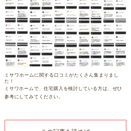
ミサワホームに関する口コミがたくさん集まりまし
た！
ミサワホームで、住宅購入を検討している方は、ぜひ
参考にしてみてください。