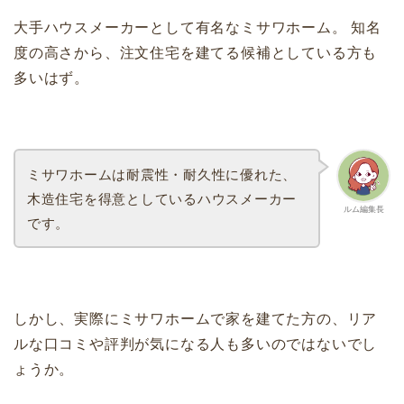
大手ハウスメーカーとして有名なミサワホーム。 知名
度の高さから、注文住宅を建てる候補としている方も
多いはず。
ミサワホームは耐震性・耐久性に優れた、
木造住宅を得意としているハウスメーカー
ルム編集長
です。
しかし、実際にミサワホームで家を建てた方の、リア
ルな口コミや評判が気になる人も多いのではないでし
ょうか。