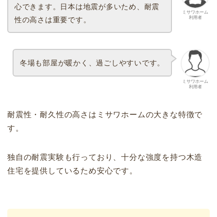
心できます。日本は地震が多いため、耐震
ミサワホーム
利用者
性の高さは重要です。
冬場も部屋が暖かく、過ごしやすいです。
ミサワホーム
利用者
耐震性・耐久性の高さはミサワホームの大きな特徴で
す。
独自の耐震実験も行っており、十分な強度を持つ木造
住宅を提供しているため安心です。