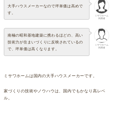
大手ハウスメーカーなので坪単価は高めで
す。
ミサワホーム
利用者
南極の昭和基地建築に携わるほどの、高い
技術力が住まいづくりに反映されているの
ミサワホーム
利用者
で、坪単価は高くなります。
ミサワホームは国内の大手ハウスメーカーです。
家づくりの技術やノウハウは、国内でもかなり高レベ
ル。