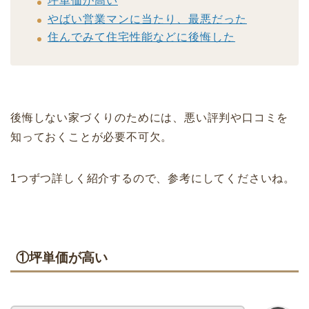
坪単価が高い
やばい営業マンに当たり、最悪だった
住んでみて住宅性能などに後悔した
後悔しない家づくりのためには、悪い評判や口コミを
知っておくことが必要不可欠。
1つずつ詳しく紹介するので、参考にしてくださいね。
①坪単価が高い