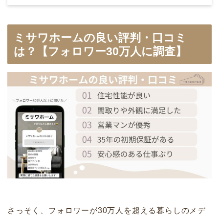
ミサワホームの良い評判・口コミ
は？【フォロワー30万人に調査】
さっそく、フォロワーが30万人を超える暮らしのメデ