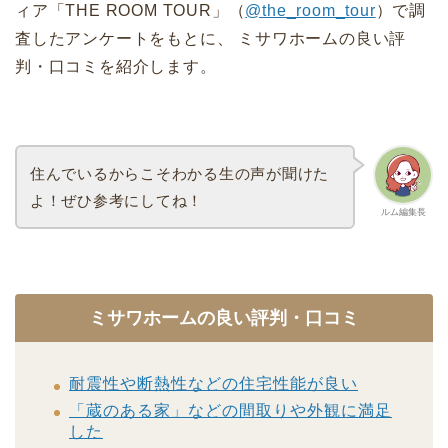
ィア「THE ROOM TOUR」（
@the_room_tour
）で調
査したアンケートをもとに、 ミサワホームの良い評
判・口コミを紹介します。
住んでいるからこそわかる生の声が聞けた
よ！ぜひ参考にしてね！
ルム編集長
ミサワホームの良い評判・口コミ
耐震性や断熱性などの住宅性能が良い
「蔵のある家」などの間取りや外観に満足
した