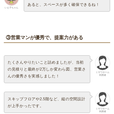
あると、スペースが多く確保できるね！
いえ子ちゃん
③営業マンが優秀で、提案力がある
たくさんやりたいこと詰めましたが、当初
の見積りと最終が2万しか変わら図、営業さ
ミサワホーム
利用者
んの優秀さを実感しました！
スキップフロアや2.5階など、縦の空間設計
が上手かったです。
ミサワホーム
利用者