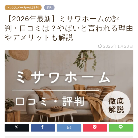
ハウスメーカーの評判
PR
【2026年最新】ミサワホームの評
判・口コミは？やばいと言われる理由
やデメリットも解説
2025年1月23日