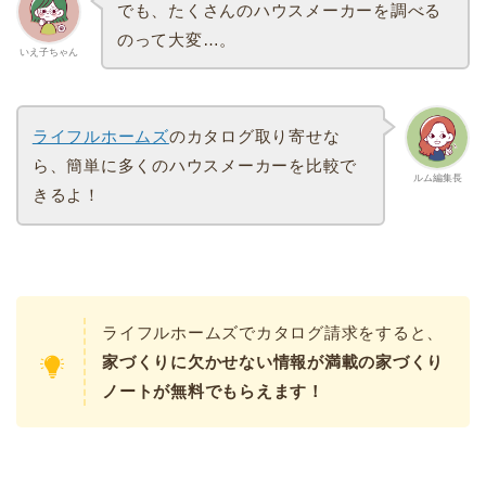
でも、たくさんのハウスメーカーを調べる
のって大変…。
いえ子ちゃん
ライフルホームズ
のカタログ取り寄せな
ら、簡単に多くのハウスメーカーを比較で
ルム編集長
きるよ！
ライフルホームズでカタログ請求をすると、
家づくりに欠かせない情報が満載の家づくり
ノートが無料でもらえます！