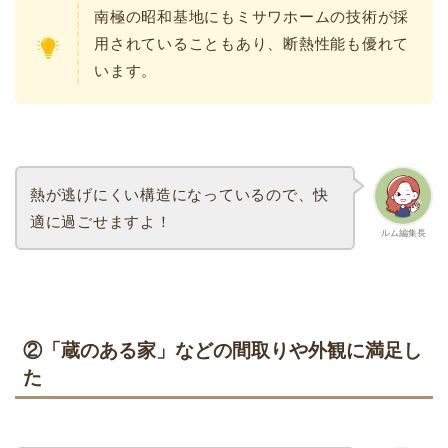
南極の昭和基地にもミサワホームの技術が採
用されていることもあり、断熱性能も優れて
います。
熱が逃げにくい構造になっているので、快
適に過ごせますよ！
ルム編集長
②「蔵のある家」などの間取りや外観に満足し
た