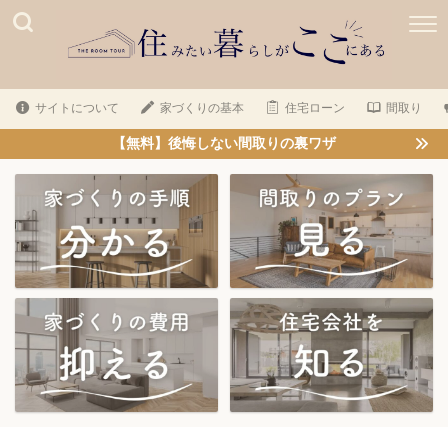
サイトについて
家づくりの基本
住宅ローン
間取り
【無料】後悔しない間取りの裏ワザ