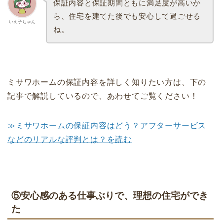
保証内容と保証期間ともに満足度が高いか
ら、住宅を建てた後でも安心して過ごせる
いえ子ちゃん
ね。
ミサワホームの保証内容を詳しく知りたい方は、下の
記事で解説しているので、あわせてご覧ください！
≫ミサワホームの保証内容はどう？アフターサービス
などのリアルな評判とは？を読む
⑤安心感のある仕事ぶりで、理想の住宅ができ
た