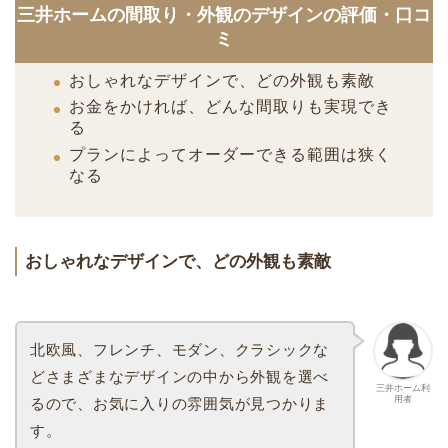
三井ホームの間取り・外観のデザインの評価・口コ
ミ
おしゃれなデザインで、どの外観も素敵
お金をかければ、どんな間取りも実現でき
る
プランによってオーダーできる範囲は狭く
なる
おしゃれなデザインで、どの外観も素敵
北欧風、フレンチ、モダン、クラシックな
どさまざまなデザインの中から外観を選べ
三井ホーム利
用者
るので、お気に入りの雰囲気が見つかりま
す。