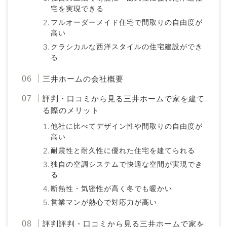
宅を実現できる
フルオーダーメイド住宅で間取りの自由度が
高い
クラシカルな西洋スタイルの住宅建設ができ
る
三井ホームの会社概要
評判・口コミから見る三井ホームで家を建て
る際のメリット
他社に比べてデザイン性や間取りの自由度が
高い
耐震性と耐久性に優れた住宅を建てられる
独自の空調システムで快適な空間が実現でき
る
断熱性・気密性が高く冬でも暖かい
営業マンが熱心で対応力が高い
評判評判・口コミから見る三井ホームで家を