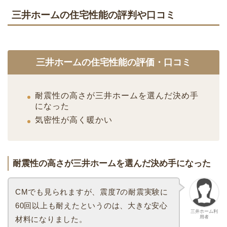
三井ホームの住宅性能の評判や口コミ
三井ホームの住宅性能の評価・口コミ
耐震性の高さが三井ホームを選んだ決め手
になった
気密性が高く暖かい
耐震性の高さが三井ホームを選んだ決め手になった
CMでも見られますが、震度7の耐震実験に
60回以上も耐えたというのは、大きな安心
三井ホーム利
用者
材料になりました。