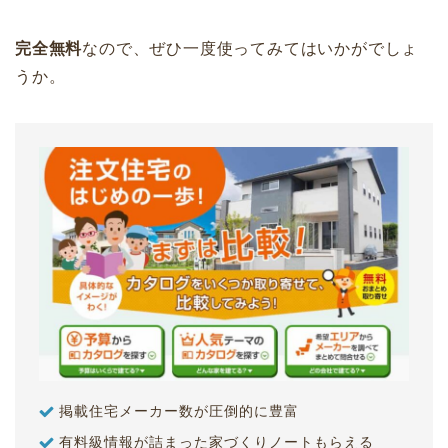
完全無料
なので、ぜひ一度使ってみてはいかがでしょ
うか。
掲載住宅メーカー数が圧倒的に豊富
有料級情報が詰まった家づくりノートもらえる