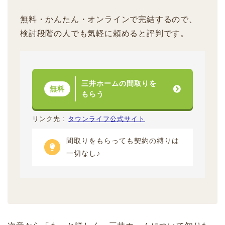
無料・かんたん・オンラインで完結するので、
検討段階の人でも気軽に頼めると評判です。
三井ホームの間取りを
無料
もらう
リンク先 :
タウンライフ公式サイト
間取りをもらっても契約の縛りは
一切なし♪