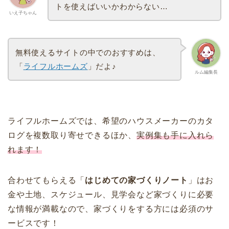
トを使えばいいかわからない…
いえ子ちゃん
無料使えるサイトの中でのおすすめは、
「
ライフルホームズ
」だよ♪
ルム編集長
ライフルホームズでは、希望のハウスメーカーのカタ
ログを複数取り寄せできるほか、
実例集も手に入れら
れます！
合わせてもらえる「
はじめての家づくりノート
」はお
金や土地、スケジュール、見学会など家づくりに必要
な情報が満載なので、家づくりをする方には必須のサ
ービスです！