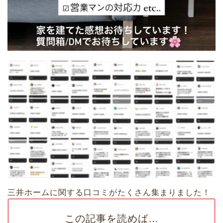
三井ホームに関する口コミがたくさん集まりました！
この記事を読めば…