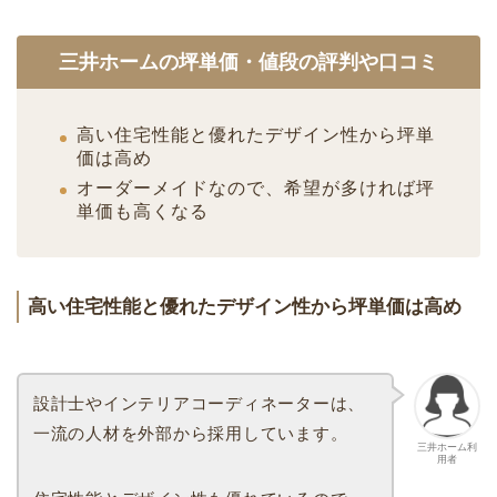
三井ホームの坪単価・値段の評判や口コミ
高い住宅性能と優れたデザイン性から坪単
価は高め
オーダーメイドなので、希望が多ければ坪
単価も高くなる
高い住宅性能と優れたデザイン性から坪単価は高め
設計士やインテリアコーディネーターは、
一流の人材を外部から採用しています。
三井ホーム利
用者