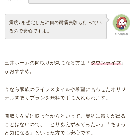
震度7を想定した独自の耐震実験も行ってい
るので安心ですよ。
ルム編集長
三井ホームの間取りが気になる方は「
タウンライフ
」
がおすすめ。
今なら家族のライフスタイルや希望に合わせたオリジ
ナル間取りプランを無料で手に入れられます。
間取りを受け取ったからといって、契約に縛りが出る
ことはないので、「とりあえずみてみたい」「ちょっ
と気になる」といった方でも安心です。