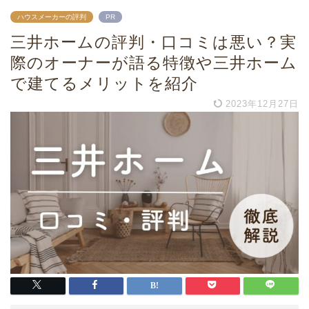
ハウスメーカーの評判
PR
三井ホームの評判・口コミは悪い？実
際のオーナーが語る特徴や三井ホーム
で建てるメリットを紹介
2023年12月27日