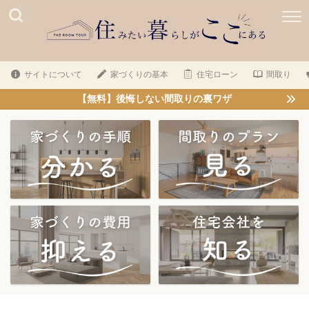
サイトについて
家づくりの基本
住宅ローン
間取り
【無料】後悔しない間取りの裏ワザ