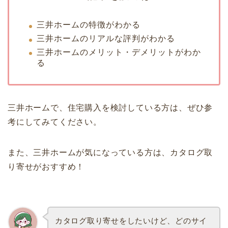
三井ホームの特徴がわかる
三井ホームのリアルな評判がわかる
三井ホームのメリット・デメリットがわか
る
三井ホームで、住宅購入を検討している方は、ぜひ参
考にしてみてください。
また、三井ホームが気になっている方は、カタログ取
り寄せがおすすめ！
カタログ取り寄せをしたいけど、どのサイ