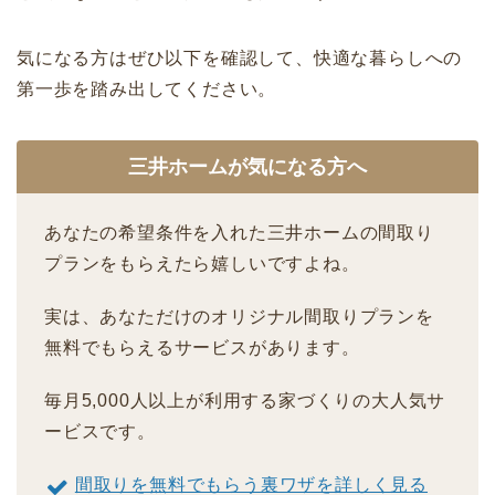
気になる方はぜひ以下を確認して、快適な暮らしへの
第一歩を踏み出してください。
三井ホームが気になる方へ
あなたの希望条件を入れた三井ホームの間取り
プランをもらえたら嬉しいですよね。
実は、あなただけのオリジナル間取りプランを
無料でもらえるサービスがあります。
毎月5,000人以上が利用する家づくりの大人気サ
ービスです。
間取りを無料でもらう裏ワザを詳しく見る