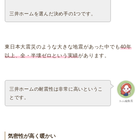
三井ホームを選んだ決め手の1つです。
東日本大震災のような大きな地震があった中でも
40年
以上、全・半壊ゼロという実績
があります。
三井ホームの耐震性は非常に高いというこ
とです。
ルム編集長
気密性が高く暖かい