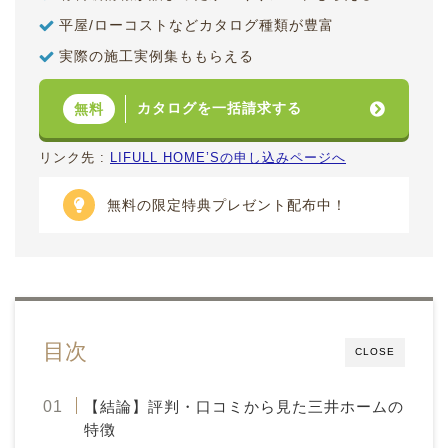
平屋/ローコストなどカタログ種類が豊富
実際の施工実例集ももらえる
カタログを一括請求する
無料
リンク先 :
LIFULL HOME’Sの申し込みページへ
無料の限定特典プレゼント配布中！
目次
CLOSE
【結論】評判・口コミから見た三井ホームの
特徴