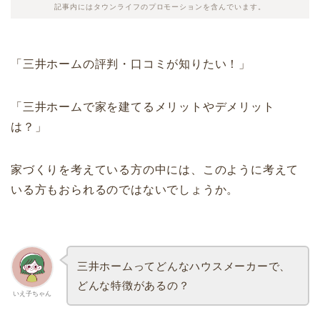
記事内にはタウンライフのプロモーションを含んでいます。
「三井ホームの評判・口コミが知りたい！」
「三井ホームで家を建てるメリットやデメリット
は？」
家づくりを考えている方の中には、このように考えて
いる方もおられるのではないでしょうか。
三井ホームってどんなハウスメーカーで、
どんな特徴があるの？
いえ子ちゃん