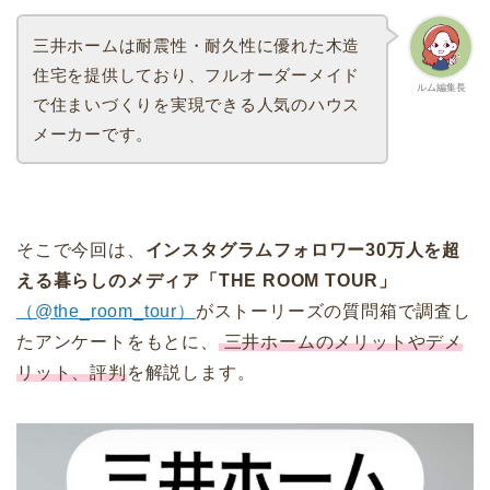
三井ホームは耐震性・耐久性に優れた木造
住宅を提供しており、フルオーダーメイド
ルム編集長
で住まいづくりを実現できる人気のハウス
メーカーです。
そこで今回は、
インスタグラムフォロワー30万人を超
える暮らしのメディア「THE ROOM TOUR」
（@the_room_tour）
がストーリーズの質問箱で調査し
たアンケートをもとに、
三井ホームのメリットやデメ
リット、評判
を解説します。