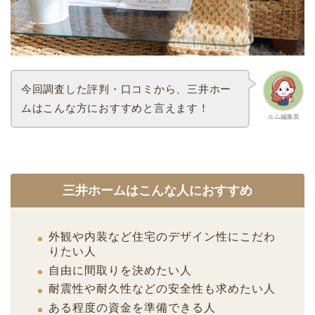
今回調査した評判・口コミから、三井ホー
ムはこんな方におすすめと言えます！
ルム編集長
三井ホームはこんな人におすすめ
外観や内装など住宅のデザイン性にこだわ
りたい人
自由に間取りを決めたい人
耐震性や耐久性などの安全性も求めたい人
ある程度の資金を準備できる人