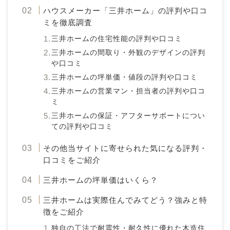
ハウスメーカー「三井ホーム」の評判や口コ
ミを徹底調査
三井ホームの住宅性能の評判や口コミ
三井ホームの間取り・外観のデザインの評判
や口コミ
三井ホームの坪単価・値段の評判や口コミ
三井ホームの営業マン・担当者の評判や口コ
ミ
三井ホームの保証・アフターサポートについ
ての評判や口コミ
その他当サイトに寄せられた気になる評判・
口コミをご紹介
三井ホームの坪単価はいくら？
三井ホームは実際住んでみてどう？強みと特
徴をご紹介
独自の工法で耐震性・耐久性に優れた木造住