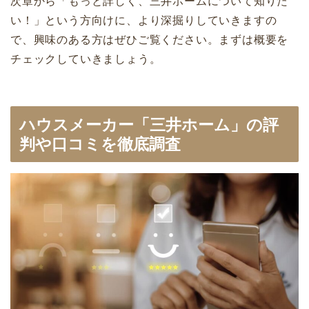
次章から「もっと詳しく、三井ホームについて知りた
い！」という方向けに、より深掘りしていきますの
で、興味のある方はぜひご覧ください。まずは概要を
チェックしていきましょう。
ハウスメーカー「三井ホーム」の評
判や口コミを徹底調査