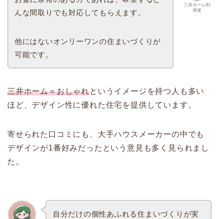
三井ホーム利
用者
んな間取りでも対応してもらえます。
他にはないオンリーワンの住まいづくりが
可能です。
三井ホーム＝おしゃれ
というイメージを持つ人も多い
ほど、デザイン性に優れた住宅を提供しています。
寄せられた口コミにも、大手ハウスメーカーの中でも
デザインが1番好みだったという意見も多く見られまし
た。
自分だけの個性あふれる住まいづくりが実