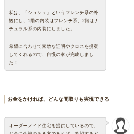
私は、「シュシュ」というフレンチ系の外
観にし、1階の内装はフレンチ系、2階はナ
チュラル系の内装にしました。
希望に合わせて素敵な証明やクロスを提案
してくれるので、自慢の家が完成しまし
た！
お金をかければ、どんな間取りも実現できる
オーダーメイド住宅を提供しているので、
お金に余裕のある方であれば、希望するど