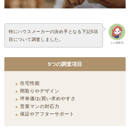
特にハウスメーカーの決め手となる下記5項
目について調査しました。
ルム編集長
5つの調査項目
住宅性能
間取りやデザイン
坪単価/お買い求めやすさ
営業マンの対応力
保証やアフターサポート