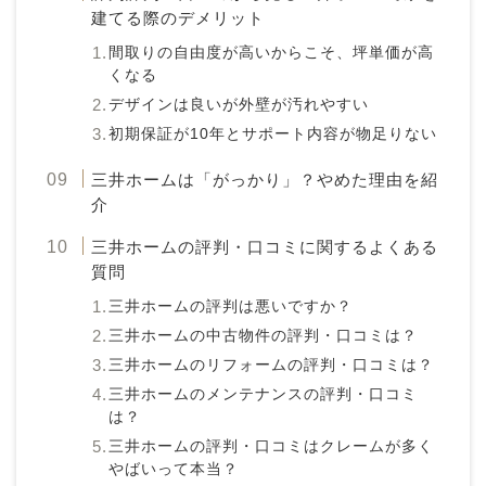
建てる際のデメリット
間取りの自由度が高いからこそ、坪単価が高
くなる
デザインは良いが外壁が汚れやすい
初期保証が10年とサポート内容が物足りない
三井ホームは「がっかり」？やめた理由を紹
介
三井ホームの評判・口コミに関するよくある
質問
三井ホームの評判は悪いですか？
三井ホームの中古物件の評判・口コミは？
三井ホームのリフォームの評判・口コミは？
三井ホームのメンテナンスの評判・口コミ
は？
三井ホームの評判・口コミはクレームが多く
やばいって本当？