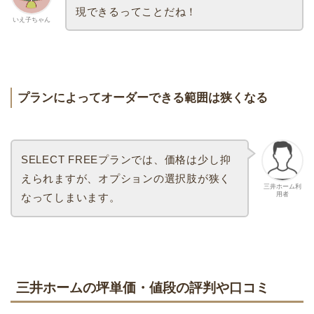
現できるってことだね！
いえ子ちゃん
プランによってオーダーできる範囲は狭くなる
SELECT FREEプランでは、価格は少し抑
えられますが、オプションの選択肢が狭く
三井ホーム利
用者
なってしまいます。
三井ホームの坪単価・値段の評判や口コミ