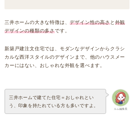
三井ホームの大きな特徴は、
デザイン性の高さ
と
外観
デザインの種類の多さ
です。
新築戸建注文住宅では、モダンなデザインからクラシ
カルな西洋スタイルのデザインまで、他のハウスメー
カーにはない、おしゃれな外観を選べます。
三井ホームで建てた住宅＝おしゃれとい
う、印象を持たれている方も多いですよ。
ルム編集長