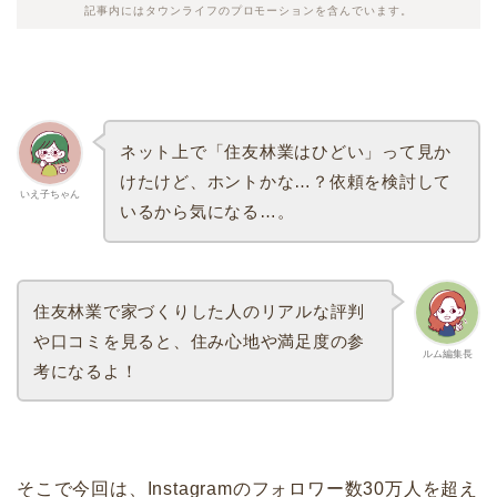
記事内にはタウンライフのプロモーションを含んでいます。
ネット上で「住友林業はひどい」って見か
けたけど、ホントかな…？依頼を検討して
いえ子ちゃん
いるから気になる…。
住友林業で家づくりした人のリアルな評判
や口コミを見ると、住み心地や満足度の参
ルム編集長
考になるよ！
そこで今回は、Instagramのフォロワー数30万人を超え