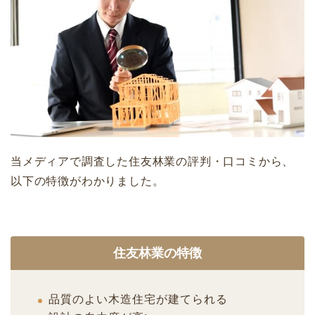
当メディアで調査した住友林業の評判・口コミから、
以下の特徴がわかりました。
住友林業の特徴
品質のよい木造住宅が建てられる