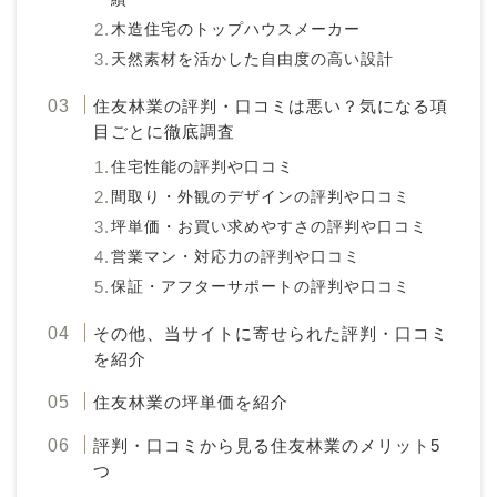
木造住宅のトップハウスメーカー
天然素材を活かした自由度の高い設計
住友林業の評判・口コミは悪い？気になる項
目ごとに徹底調査
住宅性能の評判や口コミ
間取り・外観のデザインの評判や口コミ
坪単価・お買い求めやすさの評判や口コミ
営業マン・対応力の評判や口コミ
保証・アフターサポートの評判や口コミ
その他、当サイトに寄せられた評判・口コミ
を紹介
住友林業の坪単価を紹介
評判・口コミから見る住友林業のメリット5
つ