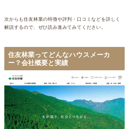
次からも住友林業の特徴や評判・口コミなどを詳しく
解説するので、ぜひ読み進みてみてください。
住友林業ってどんなハウスメーカ
ー？会社概要と実績