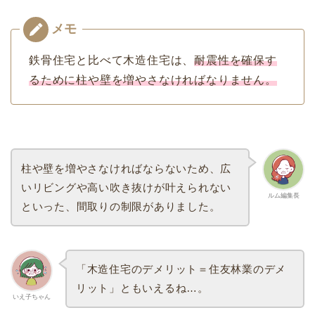
鉄骨住宅と比べて木造住宅は、
耐震性を確保す
るために柱や壁を増やさなければなりません。
柱や壁を増やさなければならないため、広
いリビングや高い吹き抜けが叶えられない
ルム編集長
といった、間取りの制限がありました。
「木造住宅のデメリット＝住友林業のデメ
リット」ともいえるね…。
いえ子ちゃん