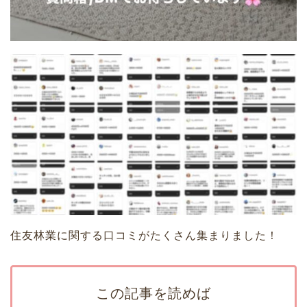
住友林業に関する口コミがたくさん集まりました！
この記事を読めば