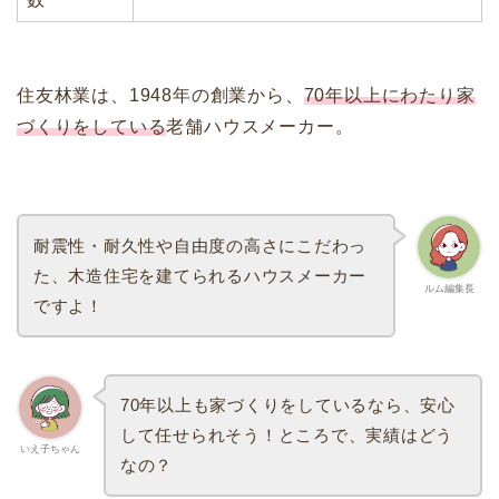
住友林業は、1948年の創業から、
70年以上にわたり家
づくりをしている
老舗ハウスメーカー。
耐震性・耐久性や自由度の高さにこだわっ
た、木造住宅を建てられるハウスメーカー
ルム編集長
ですよ！
70年以上も家づくりをしているなら、安心
して任せられそう！ところで、実績はどう
いえ子ちゃん
なの？