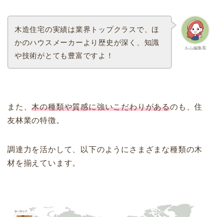
木造住宅の実績は業界トップクラスで、ほ
かのハウスメーカーより歴史が深く、知識
ルム編集長
や技術がとても豊富ですよ！
また、
木の種類や質感に強いこだわりがある
のも、住
友林業の特徴。
調達力を活かして、以下のようにさまざまな種類の木
材を揃えています。