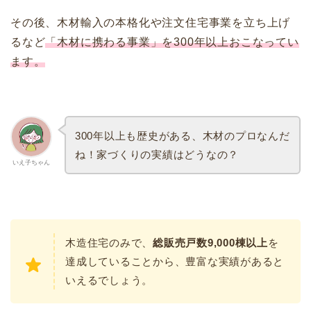
その後、木材輸入の本格化や注文住宅事業を立ち上げ
るなど
「木材に携わる事業」を300年以上おこなってい
ます。
300年以上も歴史がある、木材のプロなんだ
ね！家づくりの実績はどうなの？
いえ子ちゃん
木造住宅のみで、
総販売戸数9,000棟以上
を
達成していることから、豊富な実績があると
いえるでしょう。