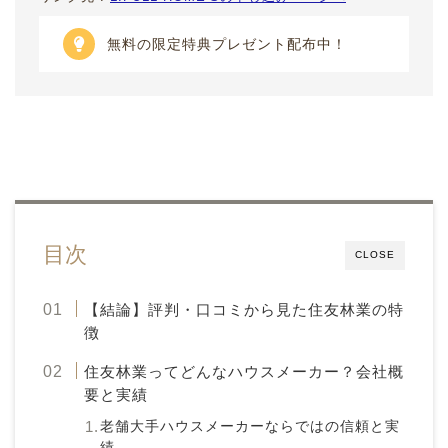
無料の限定特典プレゼント配布中！
目次
CLOSE
【結論】評判・口コミから見た住友林業の特
徴
住友林業ってどんなハウスメーカー？会社概
要と実績
老舗大手ハウスメーカーならではの信頼と実
績