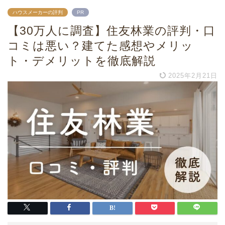
ハウスメーカーの評判
PR
【30万人に調査】住友林業の評判・口
コミは悪い？建てた感想やメリッ
ト・デメリットを徹底解説
2025年2月21日