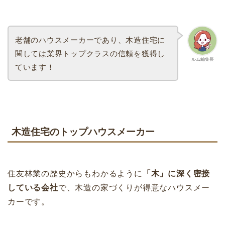
老舗のハウスメーカーであり、木造住宅に
関しては業界トップクラスの信頼を獲得し
ルム編集長
ています！
木造住宅のトップハウスメーカー
住友林業の歴史からもわかるように
「木」に深く密接
している会社
で、木造の家づくりが得意なハウスメー
カーです。