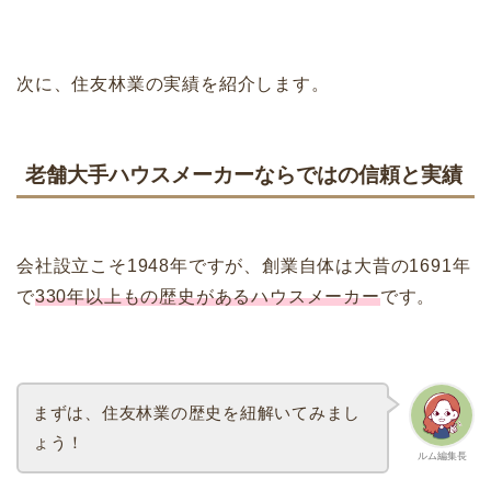
次に、住友林業の実績を紹介します。
老舗大手ハウスメーカーならではの信頼と実績
会社設立こそ1948年ですが、創業自体は大昔の1691年
で
330年以上もの歴史があるハウスメーカー
です。
まずは、住友林業の歴史を紐解いてみまし
ょう！
ルム編集長