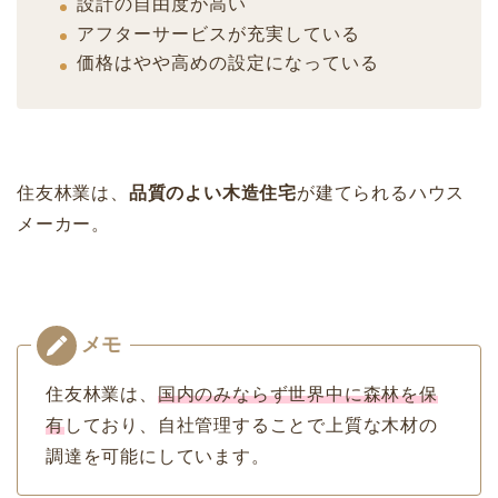
設計の自由度が高い
アフターサービスが充実している
価格はやや高めの設定になっている
住友林業は、
品質のよい木造住宅
が建てられるハウス
メーカー。
住友林業は、
国内のみならず世界中に森林を保
有
しており、自社管理することで上質な木材の
調達を可能にしています。