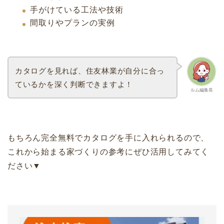
手がけている工法や技術
間取りやプランの実例
カタログを見れば、住友林業が自分に合っ
ているかを深く判断できますよ！
ルム編集長
もちろん完全無料でカタログを手に入れられるので、
これから始まる家づくりの参考にぜひ活用してみてく
ださい▼