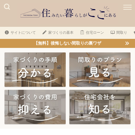
サイトについて
家づくりの基本
住宅ローン
間取り
【無料】後悔しない間取りの裏ワザ