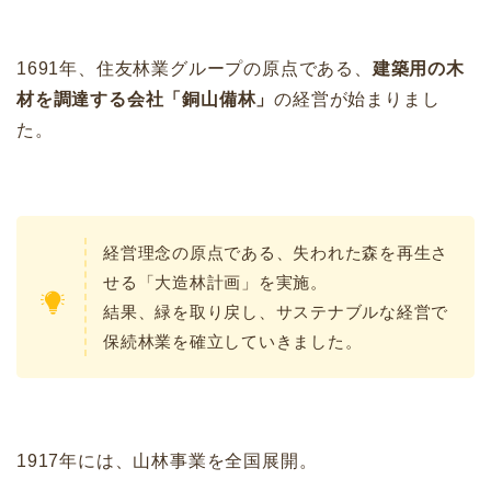
1691年、住友林業グループの原点である、
建築用の木
材を調達する会社「銅山備林」
の経営が始まりまし
た。
経営理念の原点である、失われた森を再生さ
せる「大造林計画」を実施。
結果、緑を取り戻し、サステナブルな経営で
保続林業を確立していきました。
1917年には、山林事業を全国展開。