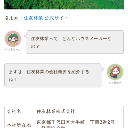
引用元：
住友林業 公式サイト
住友林業って、どんなハウスメーカーな
の？
いえ子ちゃん
まずは、住友林業の会社概要を紹介する
ね！
ルム編集長
会社名
住友林業株式会社
東京都千代田区大手町一丁目3番2号
本社所在地