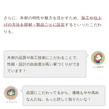
さらに、木材の特性や魅力を活かすため、
加工や仕上
げの方法を部材・製品ごとに設定
するといったこだわ
りも。
木材の品質や加工技術にこだわることで、
性能・設計の自由度が高い家づくりができ
ルム編集長
ています！
品質にこだわってるから、価格もやや高め
なんだね。もっと詳しく知りたいな！
いえ子ちゃん