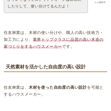
ルム編集長
したりして、使い分けてるんだよ！
住友林業は、木材の使い分けや、職人の高い技術力・
加工力により、
業界トップクラスに品質の高い木造の
家づくりをするハウスメーカー
です。
天然素材を活かした自由度の高い設計
住友林業は、
木材を使った自由度の高い設計
を可能と
するハウスメーカー。