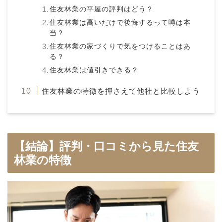
住友林業の平屋の評判はどう？
住友林業は高いだけで後悔するって噂は本
当？
住友林業の家づくりで気をつけることはあ
る？
住友林業は値引きできる？
住友林業の特徴を押さえて他社と比較しよう
【結論】評判・口コミから見た住友
林業の特徴