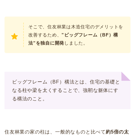
そこで、住友林業は木造住宅のデメリットを
改善するため、
”ビッグフレーム（BF）構
法”を独自に開発
しました。
ビッグフレーム（BF）構法とは、住宅の基礎と
なる柱や梁を太くすることで、強靭な躯体にす
る構法のこと。
住友林業の家の柱は、一般的なものと比べて
約5倍の太