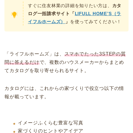
すぐに住友林業の詳細を知りたい方は、
カタ
ログ
一括
請求サイト「
LIFULL HOME’S（ラ
イフルホームズ）
」
を使ってみてください！
「ライフルホームズ」は、
スマホでたった3STEPの質
問に答えるだけ
で、複数のハウスメーカーからまとめ
てカタログを取り寄せられるサイト。
カタログには、これからの家づくりで役立つ以下の情
報が載っています。
イメージふくらむ豊富な写真
家づくりのヒントやアイデア