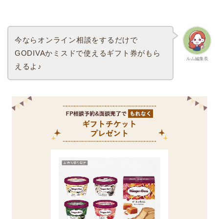
今ならオンライン相談をするだけで
GODIVAかミスドで使えるギフト券がもら
ルム編集長
えるよ♪