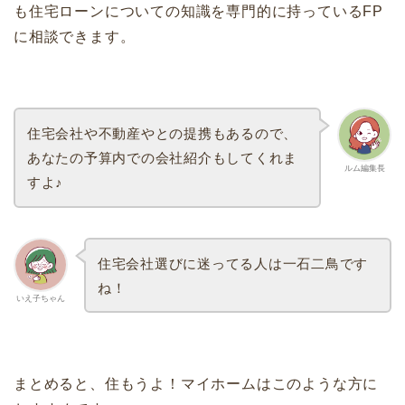
も住宅ローンについての知識を専門的に持っているFP
に相談できます。
住宅会社や不動産やとの提携もあるので、
あなたの予算内での会社紹介もしてくれま
ルム編集長
すよ♪
住宅会社選びに迷ってる人は一石二鳥です
ね！
いえ子ちゃん
まとめると、住もうよ！マイホームはこのような方に