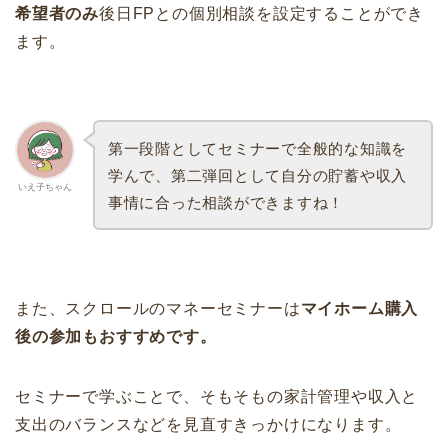
希望者のみ
後日FPとの個別相談を設定することができ
ます。
第一段階としてセミナーで全般的な知識を
学んで、第二弾回として自分の貯蓄や収入
いえ子ちゃん
事情に合った相談ができますね！
また、スクロールのマネーセミナーは
マイホーム購入
後の参加もおすすめです。
セミナーで学ぶことで、そもそもの家計管理や収入と
支出のバランスなどを見直すきっかけになります。