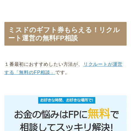
ミスドのギフト券もらえる！リクル
ート運営の無料FP相談
１番最初におすすめしたい方法が、
リクルートが運営
する「無料のFP相談」
です。