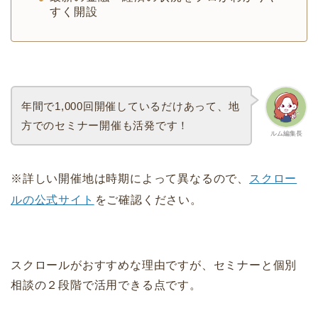
すく開設
年間で1,000回開催しているだけあって、地
方でのセミナー開催も活発です！
ルム編集長
※詳しい開催地は時期によって異なるので、
スクロー
ルの公式サイト
をご確認ください。
スクロールがおすすめな理由ですが、セミナーと個別
相談の２段階で活用できる点です。