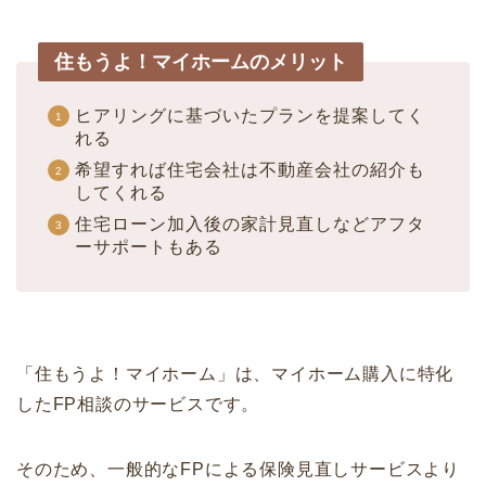
住もうよ！マイホームのメリット
ヒアリングに基づいたプランを提案してく
れる
希望すれば住宅会社は不動産会社の紹介も
してくれる
住宅ローン加入後の家計見直しなどアフタ
ーサポートもある
「住もうよ！マイホーム」は、マイホーム購入に特化
したFP相談のサービスです。
そのため、一般的なFPによる保険見直しサービスより