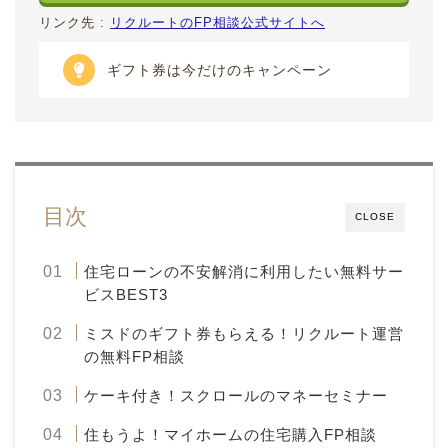
リンク先 :
リクルートのFP相談公式サイトへ
ギフト券は今だけのキャンペーン
目次
CLOSE
住宅ローンの不安解消に利用したい無料サー
ビスBEST3
ミスドのギフト券もらえる！リクルート運営
の無料FP相談
ケーキ付き！スクロールのマネーセミナー
住もうよ！マイホームの住宅購入FP相談