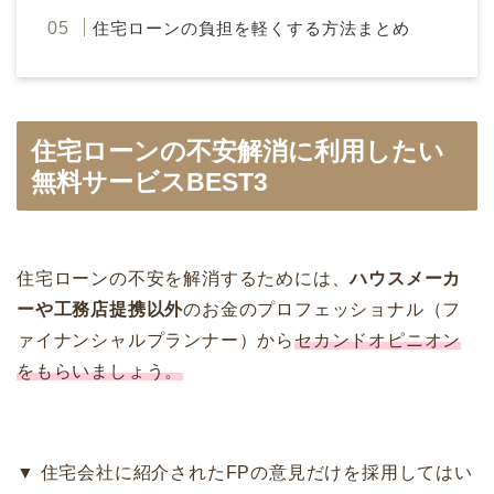
住宅ローンの負担を軽くする方法まとめ
住宅ローンの不安解消に利用したい
無料サービスBEST3
住宅ローンの不安を解消するためには、
ハウスメーカ
ーや工務店提携以外
のお金のプロフェッショナル（フ
ァイナンシャルプランナー）から
セカンドオピニオン
をもらいましょう。
▼ 住宅会社に紹介されたFPの意見だけを採用してはい