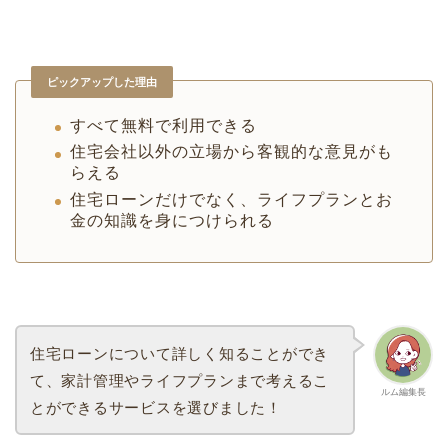
ピックアップした理由
すべて無料で利用できる
住宅会社以外の立場から客観的な意見がも
らえる
住宅ローンだけでなく、ライフプランとお
金の知識を身につけられる
住宅ローンについて詳しく知ることができ
て、家計管理やライフプランまで考えるこ
ルム編集長
とができるサービスを選びました！