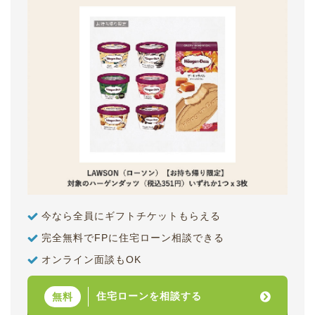
今なら全員にギフトチケットもらえる
完全無料でFPに住宅ローン相談できる
オンライン面談もOK
住宅ローンを相談する
無料