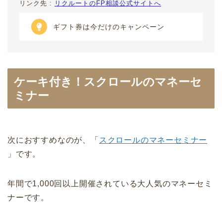
リンク先 :
リクルートのFP相談公式サイトへ
ギフト券は今だけのキャンペーン
ケーキ付き！スクロールのマネーセ
ミナー
次におすすめなのが、「
スクロールのマネーセミナー
」です。
年間で1,000回以上開催されている大人気のマネーセミ
ナーです。