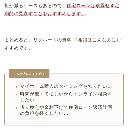
担が減るケースもあるので、
住宅ローンは放置せず定
期的に見直すことをおすすめします。
まとめると、リクルートの無料FP相談はこんな方にお
すすめです。
こんな人におすすめ！
マイホーム購入のタイミングを知りたい…
時間が無くて忙しいからオンライン相談を
したい…
借り換えや金利下げで住宅ローン返済計画
の負担を軽くしたい…