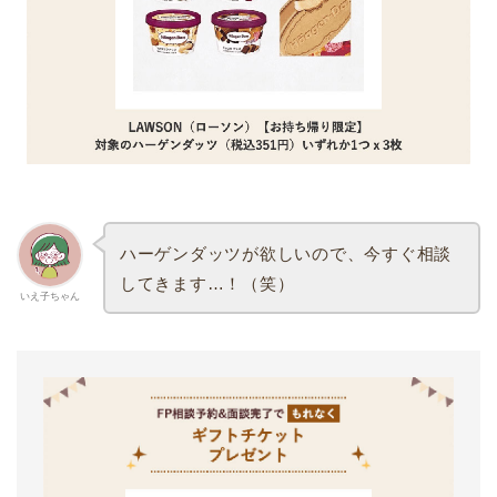
ハーゲンダッツが欲しいので、今すぐ相談
してきます…！（笑）
いえ子ちゃん