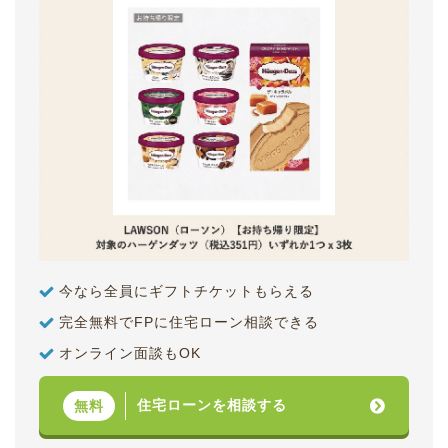
今なら全員にギフトチケットもらえる
完全無料でFPに住宅ローン相談できる
オンライン面談もOK
住宅ローンを相談する
無料