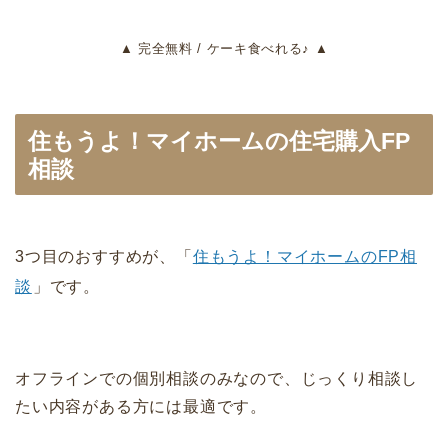
▲ 完全無料 / ケーキ食べれる♪ ▲
住もうよ！マイホームの住宅購入FP
相談
3つ目のおすすめが、「
住もうよ！マイホームのFP相
談
」です。
オフラインでの個別相談のみなので、じっくり相談し
たい内容がある方には最適です。