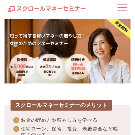
スクロールマネーセミナーのメリット
お金の貯め方や増やし方を学べる
住宅ローン、保険、投資、老後資金など幅