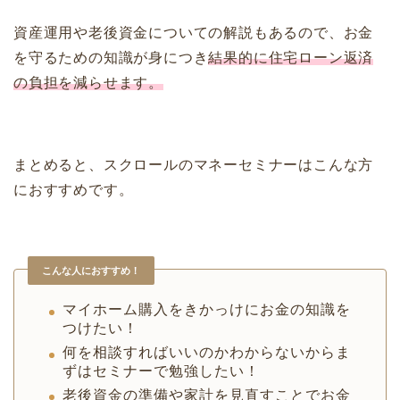
資産運用や老後資金についての解説もあるので、お金
を守るための知識が身につき
結果的に住宅ローン返済
の負担を減らせます。
まとめると、スクロールのマネーセミナーはこんな方
におすすめです。
こんな人におすすめ！
マイホーム購入をきかっけにお金の知識を
つけたい！
何を相談すればいいのかわからないからま
ずはセミナーで勉強したい！
老後資金の準備や家計を見直すことでお金