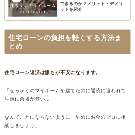
できるのか？メリット・デメリ
ットを紹介
住宅ローンの負担を軽くする方法ま
とめ
住宅ローン返済は誰もが不安になります。
「せっかくのマイホームを建てたのに返済に追われて
生活に余裕が無い…」
なんてことにならないように、早めにお金のプロに相
談しましょう。