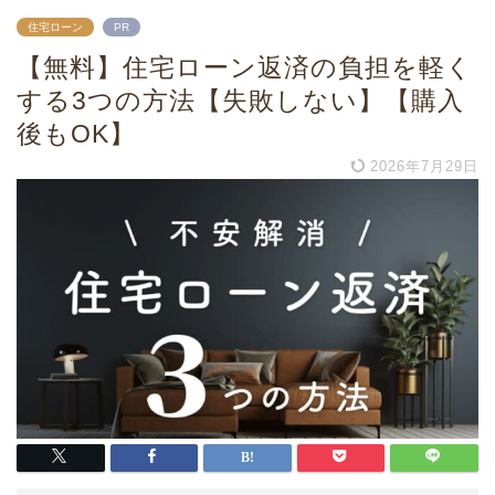
住宅ローン
PR
【無料】住宅ローン返済の負担を軽く
する3つの方法【失敗しない】【購入
後もOK】
2026年7月29日