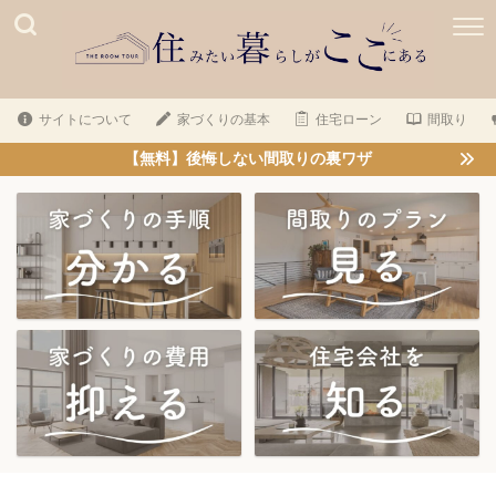
サイトについて
家づくりの基本
住宅ローン
間取り
【無料】後悔しない間取りの裏ワザ