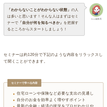
「わからないことがわからない状態」
の人
は多いと思います！そんな人はまずはセミ
ルム編集長
ナーで
「自分が何を知るべきか」
を把握す
るところからスタートしましょう！
セミナーは約120分で下記のような内容をリラックスし
て聞くことができます。
セミナーで学べる内容
住宅ローンや保険など必要な支出の見通し
自分のお金を効率よく増やすポイント
最新の金融・経済の状況をプロがわかりや