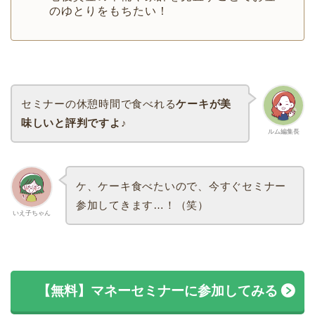
のゆとりをもちたい！
セミナーの休憩時間で食べれる
ケーキが美
味しいと評判ですよ♪
ルム編集長
ケ、ケーキ食べたいので、今すぐセミナー
参加してきます…！（笑）
いえ子ちゃん
【無料】マネーセミナーに参加してみる