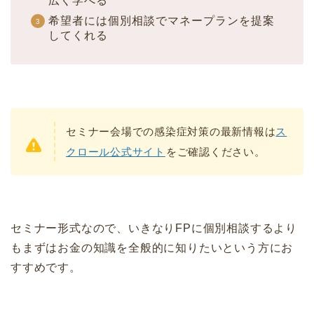
広く学べる
希望者には個別相談でマネープランを提案
してくれる
セミナー会場での感染症対策の最新情報は
ス
クロール公式サイト
をご確認ください。
セミナー形式なので、いきなりFPに個別相談するより
もまずはお金の知識を全般的に知りたいという方にお
すすめです。