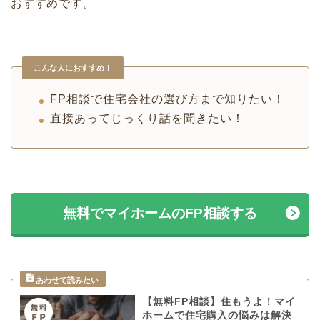
おすすめです。
こんな人におすすめ！
FP相談で住宅会社の選び方まで知りたい！
直接あってじっくり話を聞きたい！
無料でマイホームのFP相談する
【無料FP相談】住もうよ！マイ
ホームで住宅購入の悩みは解決