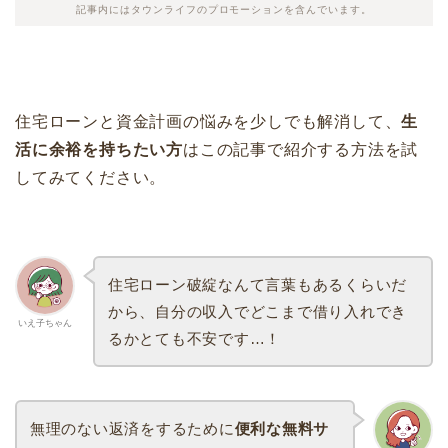
記事内にはタウンライフのプロモーションを含んでいます。
住宅ローンと資金計画の悩みを少しでも解消して、
生
活に余裕を持ちたい方
はこの記事で紹介する方法を試
してみてください。
住宅ローン破綻なんて言葉もあるくらいだ
から、自分の収入でどこまで借り入れでき
いえ子ちゃん
るかとても不安です…！
無理のない返済をするために
便利な無料サ