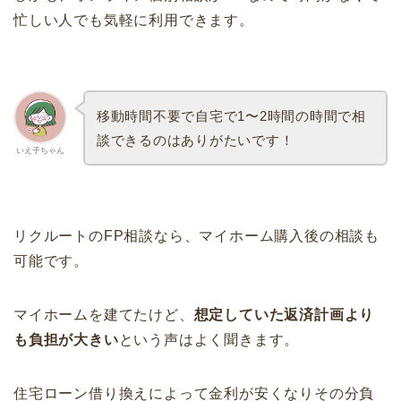
忙しい人でも気軽に利用できます。
移動時間不要で自宅で1〜2時間の時間で相
談できるのはありがたいです！
いえ子ちゃん
リクルートのFP相談なら、マイホーム購入後の相談も
可能です。
マイホームを建てたけど、
想定していた返済計画より
も負担が大きい
という声はよく聞きます。
住宅ローン借り換えによって金利が安くなりその分負