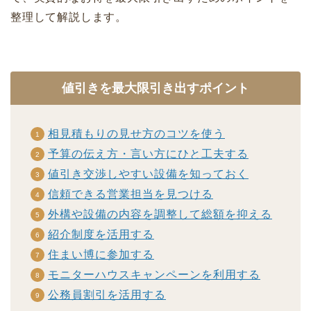
整理して解説します。
値引きを最大限引き出すポイント
相見積もりの見せ方のコツを使う
予算の伝え方・言い方にひと工夫する
値引き交渉しやすい設備を知っておく
信頼できる営業担当を見つける
外構や設備の内容を調整して総額を抑える
紹介制度を活用する
住まい博に参加する
モニターハウスキャンペーンを利用する
公務員割引を活用する