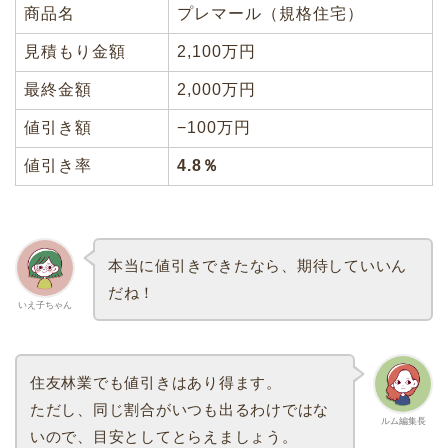
商品名
プレマール（規格住宅）
見積もり金額
2,100万円
最終金額
2,000万円
値引き額
−100万円
値引き率
4.8％
本当に値引きできたなら、期待していいん
だね！
いえ子ちゃん
住友林業でも値引きはあり得ます。
ただし、同じ割合がいつも出るわけではな
ルム編集長
いので、目安としてとらえましょう。