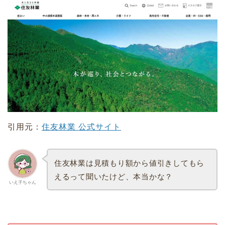
引用元：
住友林業 公式サイト
住友林業は見積もり額から値引きしてもら
えるって聞いたけど、本当かな？
いえ子ちゃん