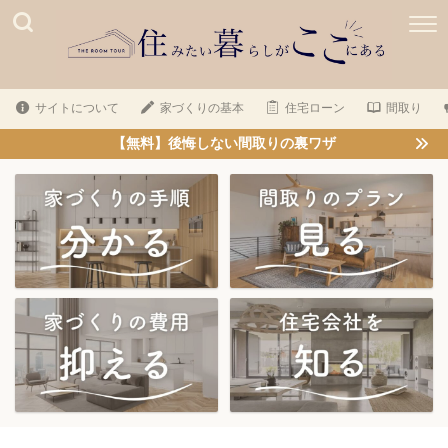
サイトについて
家づくりの基本
住宅ローン
間取り
【無料】後悔しない間取りの裏ワザ