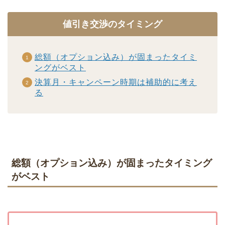
値引き交渉のタイミング
総額（オプション込み）が固まったタイミ
ングがベスト
決算月・キャンペーン時期は補助的に考え
る
総額（オプション込み）が固まったタイミング
がベスト