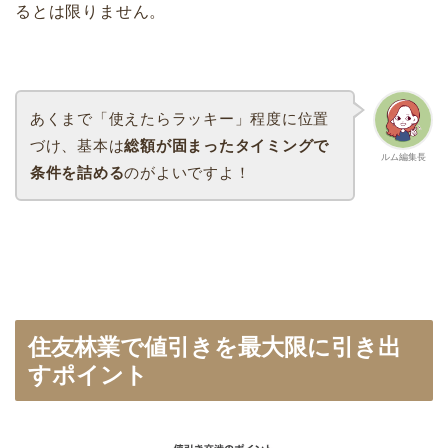
るとは限りません。
あくまで「使えたらラッキー」程度に位置
づけ、基本は
総額が固まったタイミングで
ルム編集長
条件を詰める
のがよいですよ！
住友林業で値引きを最大限に引き出
すポイント