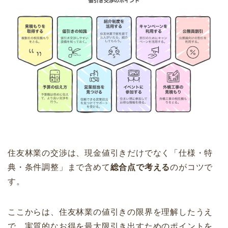
住友林業の交渉は、現金値引きだけでなく「仕様・特
典・条件調整」まで含めて
総合点で考える
のがコツで
す。
ここからは、住友林業の値引きの限界を理解したうえ
で、実質的なお得を最大限引き出すためのポイントを