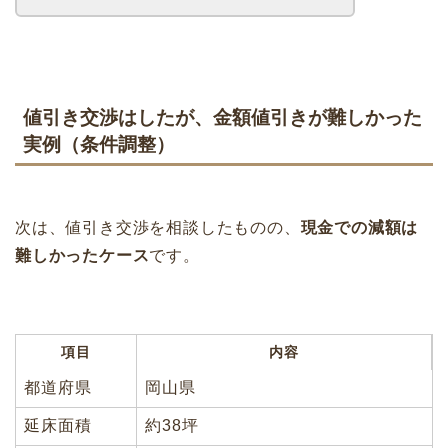
値引き交渉はしたが、金額値引きが難しかった
実例（条件調整）
次は、値引き交渉を相談したものの、
現金での減額は
難しかったケース
です。
項目
内容
都道府県
岡山県
延床面積
約38坪