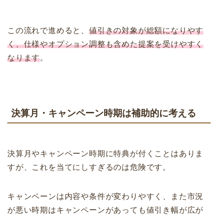
この流れで進めると、
値引きの対象が総額になりやす
く、仕様やオプション調整も含めた提案を受けやすく
なります
。
決算月・キャンペーン時期は補助的に考える
決算月やキャンペーン時期に特典が付くことはありま
すが、これを当てにしすぎるのは危険です。
キャンペーンは内容や条件が変わりやすく、また市況
が悪い時期はキャンペーンがあっても値引き幅が広が