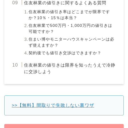
住友林業の値引きに関するよくある質問
住友林業の値引き率はどこまでが限界です
か？10％・15％は本当？
住友林業で500万円・1,000万円の値引きは
可能ですか？
住まい博やモニターハウスキャンペーンは必
ず使えますか？
契約後でも値引き交渉はできますか？
住友林業の値引きは限界を知ったうえで冷静
に交渉しよう
>>【無料】間取りで失敗しない裏ワザ