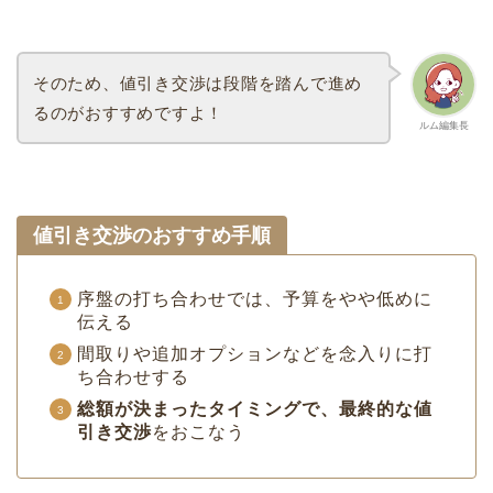
そのため、値引き交渉は段階を踏んで進め
るのがおすすめですよ！
ルム編集長
値引き交渉のおすすめ手順
序盤の打ち合わせでは、予算をやや低めに
伝える
間取りや追加オプションなどを念入りに打
ち合わせする
総額が決まったタイミングで、最終的な値
引き交渉
をおこなう