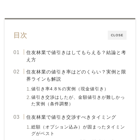
目次
CLOSE
住友林業で値引きはしてもらえる？結論と考
え方
住友林業の値引き率はどのくらい？実例と限
界ラインも解説
値引き率4.8％の実例（現金値引き）
値引き交渉はしたが、金額値引きが難しかっ
た実例（条件調整）
住友林業で値引き交渉すべきタイミング
総額（オプション込み）が固まったタイミン
グがベスト