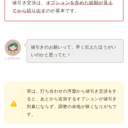
値引き交渉は、
オプションを含めた総額が見え
てから切り出す
のが基本です。
値引きのお願いって、早く伝えたほうがい
いのかと思ってた！
いえ子ちゃん
実は、打ち合わせの序盤から値引き交渉をす
ると、あとから追加するオプションが値引き
対象にならず、調整の余地が狭くなりがちで
す。