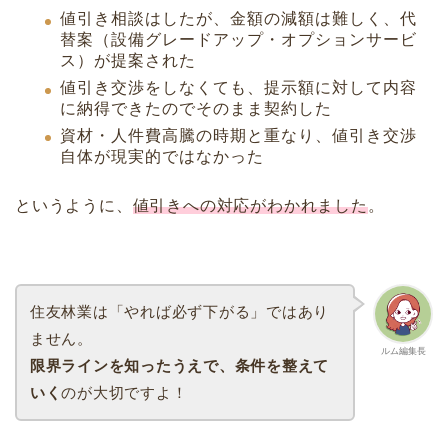
値引き相談はしたが、金額の減額は難しく、代
替案（設備グレードアップ・オプションサービ
ス）が提案された
値引き交渉をしなくても、提示額に対して内容
に納得できたのでそのまま契約した
資材・人件費高騰の時期と重なり、値引き交渉
自体が現実的ではなかった
というように、
値引きへの対応がわかれました
。
住友林業は「やれば必ず下がる」ではあり
ません。
ルム編集長
限界ラインを知ったうえで、条件を整えて
いく
のが大切ですよ！