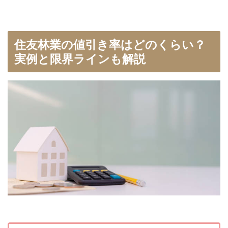
住友林業の値引き率はどのくらい？
実例と限界ラインも解説