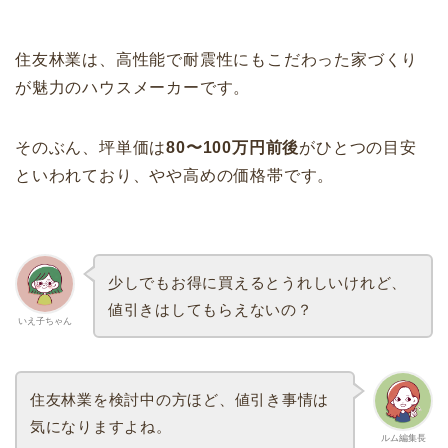
住友林業は、高性能で耐震性にもこだわった家づくり
が魅力のハウスメーカーです。
そのぶん、坪単価は
80〜100万円前後
がひとつの目安
といわれており、やや高めの価格帯です。
少しでもお得に買えるとうれしいけれど、
値引きはしてもらえないの？
いえ子ちゃん
住友林業を検討中の方ほど、値引き事情は
気になりますよね。
ルム編集長