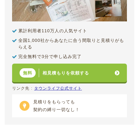
累計利用者110万人の人気サイト
全国1,000社からあなたに合う間取りと見積りがも
らえる
完全無料で3分で申し込み完了
相見積もりを依頼する
無料
リンク先 :
タウンライフ公式サイト
見積りをもらっても
契約の縛り一切なし！