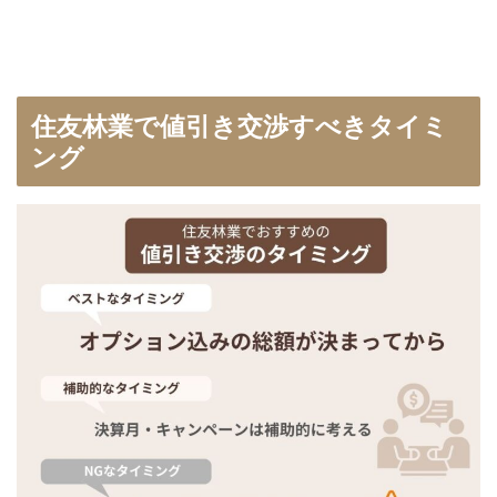
住友林業で値引き交渉すべきタイミ
ング