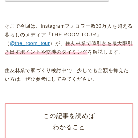
そこで今回は、Instagramフォロワー数30万人を超える
暮らしのメディア『THE ROOM TOUR』
（
@the_room_tour
）が、
住友林業で値引きを最大限引
き出すポイントや交渉のタイミング
を解説します。
住友林業で家づくり検討中で、少しでも金額を抑えた
い方は、ぜひ参考にしてみてください。
この記事を読めば
わかること