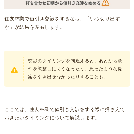
住友林業で値引き交渉をするなら、「いつ切り出す
か」が結果を左右します。
交渉のタイミングを間違えると、あとから条
件を調整しにくくなったり、思ったような提
案を引き出せなかったりすることも。
ここでは、住友林業で値引き交渉をする際に押さえて
おきたいタイミングについて解説します。