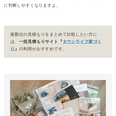
に判断しやすくなりますよ。
複数社の見積もりをまとめて比較したい方に
は、
一括見積もりサイト『
タウンライフ家づく
り
』
の利用がおすすめです。