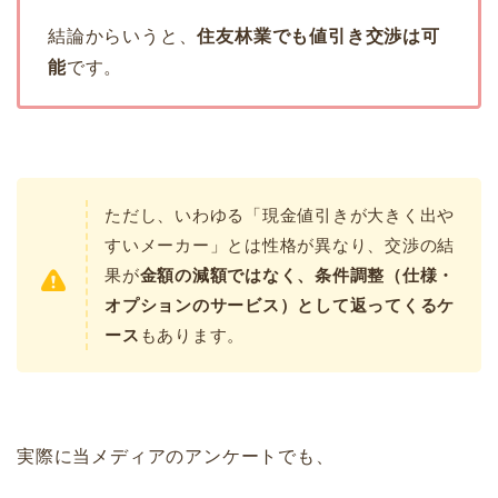
結論からいうと、
住友林業でも値引き交渉は可
能
です。
ただし、いわゆる「現金値引きが大きく出や
すいメーカー」とは性格が異なり、交渉の結
果が
金額の減額ではなく、条件調整（仕様・
オプションのサービス）として返ってくるケ
ース
もあります。
実際に当メディアのアンケートでも、