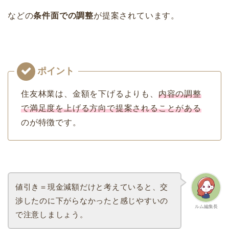
などの
条件面での調整
が提案されています。
住友林業は、金額を下げるよりも、
内容の調整
で満足度を上げる方向で提案されることがある
のが特徴です。
値引き＝現金減額だけと考えていると、交
渉したのに下がらなかったと感じやすいの
ルム編集長
で注意しましょう。