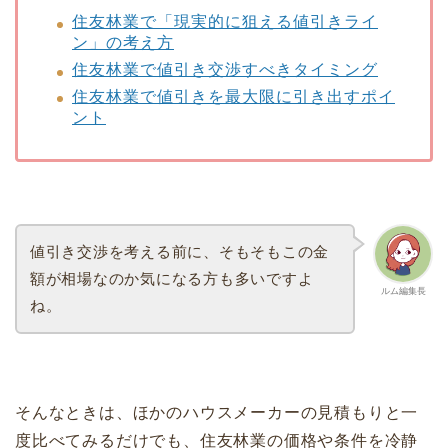
住友林業で「現実的に狙える値引きライ
ン」の考え方
住友林業で値引き交渉すべきタイミング
住友林業で値引きを最大限に引き出すポイ
ント
値引き交渉を考える前に、そもそもこの金
額が相場なのか気になる方も多いですよ
ルム編集長
ね。
そんなときは、ほかのハウスメーカーの見積もりと一
度比べてみるだけでも、住友林業の価格や条件を冷静