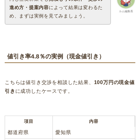
進め方・提案内容
によって結果は変わるた
ルム編集長
め、まずは実例を見てみましょう。
値引き率4.8％の実例（現金値引き）
こちらは値引き交渉を相談した結果、
100万円の現金値
引き
に成功したケースです。
項目
内容
都道府県
愛知県