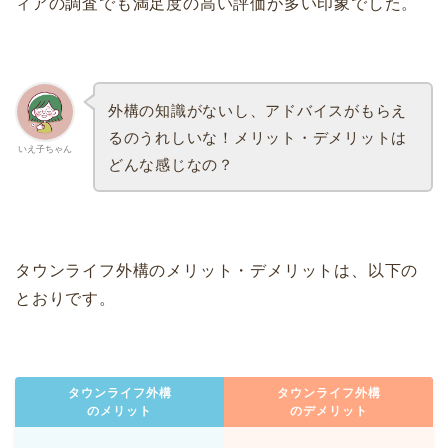
ィアの調査でも満足度の高い評価が多い印象でした。
外構の知識がないし、アドバイスがもらえ
るのうれしいな！メリット・デメリットは
いえ子ちゃん
どんな感じなの？
タウンライフ外構のメリット・デメリットは、以下の
とおりです。
タウンライフ外構
タウンライフ外構
のメリット
のデメリット