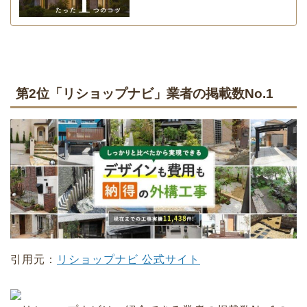
第2位「リショップナビ」業者の掲載数No.1
引用元：
リショップナビ 公式サイト