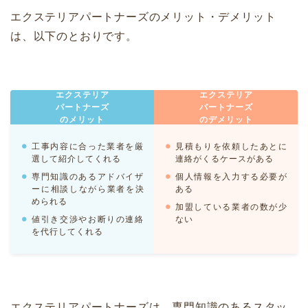
エクステリアパートナーズのメリット・デメリット
は、以下のとおりです。
エクステリア
エクステリア
パートナーズ
パートナーズ
のメリット
のデメリット
工事内容に合った業者を厳
見積もりを依頼したあとに
選して紹介してくれる
連絡がくるケースがある
専門知識のあるアドバイザ
個人情報を入力する必要が
ーに相談しながら業者を決
ある
められる
加盟している業者の数が少
値引き交渉やお断りの連絡
ない
を代行してくれる
エクステリアパートナーズは、専門知識のあるスタッ