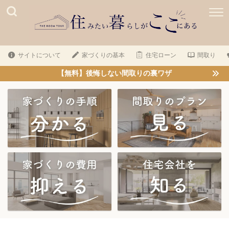
サイトについて
家づくりの基本
住宅ローン
間取り
【無料】後悔しない間取りの裏ワザ