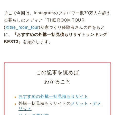
そこで今回は、Instagramのフォロワー数30万人を超え
る暮らしのメディア「THE ROOM TOUR」
(
@the_room_tour
)が家づくり経験者さんの声をもと
に、
『おすすめの外構一括見積もりサイトランキング
BEST3』
を紹介します。
この記事を読めば
わかること
おすすめの外構一括見積もりサイト
外構一括見積もりサイトの
メリット
・
デメ
リット