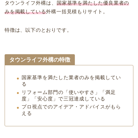
タウンライフ外構
は、
国家基準を満たした優良業者の
みを掲載している
外構一括見積もりサイト。
特徴は、以下のとおりです。
タウンライフ外構の特徴
国家基準を満たした業者のみを掲載してい
る
リフォーム部門の「使いやすさ」「満足
度」「安心度」で三冠達成している
プロ視点でのアイデア・アドバイスがもら
える