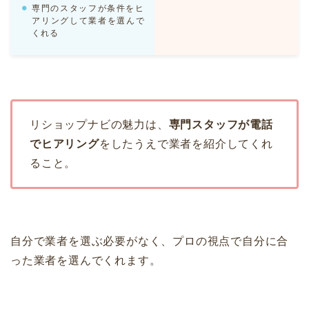
専門のスタッフが条件をヒ
アリングして業者を選んで
くれる
リショップナビの魅力は、
専門スタッフが電話
でヒアリング
をしたうえで業者を紹介してくれ
ること。
自分で業者を選ぶ必要がなく、プロの視点で自分に合
った業者を選んでくれます。