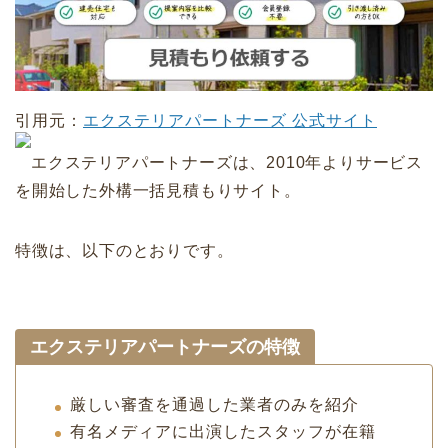
引用元：
エクステリアパートナーズ 公式サイト
エクステリアパートナーズは、2010年よりサービス
を開始した外構一括見積もりサイト。
特徴は、以下のとおりです。
エクステリアパートナーズの特徴
厳しい審査を通過した業者のみを紹介
有名メディアに出演したスタッフが在籍