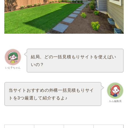
結局、どの一括見積もりサイトを使えばい
いの？
いえ子ちゃん
当サイトおすすめの外構一括見積もりサイ
トを3つ厳選して紹介するよ♪
ルム編集長