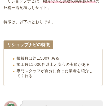
リショップナビは、
紹介できる業者の掲載数No.1
の
外構一括見積もりサイト。
特徴は、以下のとおりです。
リショップナビの特徴
掲載数は約1,500社ある
施工数11,000件以上と安心の実績がある
専門スタッフが自分に合った業者を紹介し
てくれる