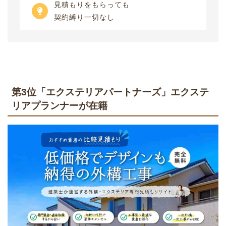
見積もりをもらっても
契約縛り一切なし
第3位「エクステリアパートナーズ」エクステ
リアプランナーが在籍