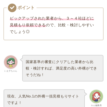
ピックアップされた業者から、３～４社ほどに
見積もり依頼できる
ので、比較・検討しやすい
でしょう◎
国家基準の審査にクリアした業者から比
較・検討すれば、満足度の高い外構ができ
いえ子ちゃん
そうだね！
現在、人気No.1の外構一括見積もりサイト
ですよ！
ルム編集長