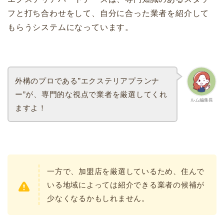
フと打ち合わせをして、自分に合った業者を紹介して
もらうシステムになっています。
外構のプロである”エクステリアプランナ
ー”が、専門的な視点で業者を厳選してくれ
ルム編集長
ますよ！
一方で、加盟店を厳選しているため、住んで
いる地域によっては紹介できる業者の候補が
少なくなるかもしれません。