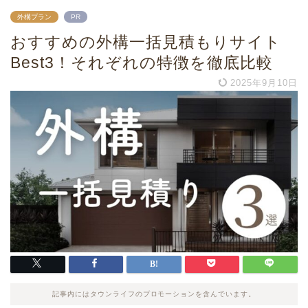
外構プラン
PR
おすすめの外構一括見積もりサイト
Best3！それぞれの特徴を徹底比較
2025年9月10日
記事内にはタウンライフのプロモーションを含んでいます。