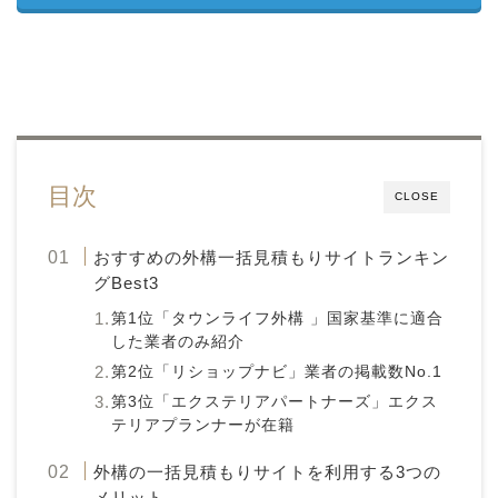
目次
CLOSE
おすすめの外構一括見積もりサイトランキン
グBest3
第1位「タウンライフ外構 」国家基準に適合
した業者のみ紹介
第2位「リショップナビ」業者の掲載数No.1
第3位「エクステリアパートナーズ」エクス
テリアプランナーが在籍
外構の一括見積もりサイトを利用する3つの
メリット