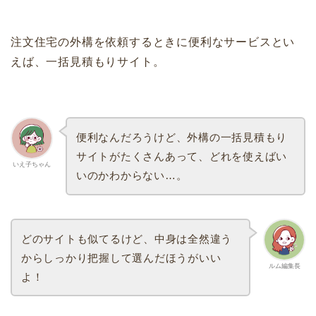
注文住宅の外構を依頼するときに便利なサービスとい
えば、一括見積もりサイト。
便利なんだろうけど、外構の一括見積もり
サイトがたくさんあって、どれを使えばい
いえ子ちゃん
いのかわからない…。
どのサイトも似てるけど、中身は全然違う
からしっかり把握して選んだほうがいい
ルム編集長
よ！