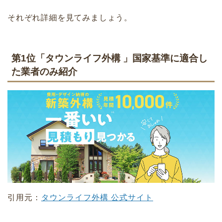
それぞれ詳細を見てみましょう。
第1位「タウンライフ外構 」国家基準に適合し
た業者のみ紹介
引用元：
タウンライフ外構 公式サイト