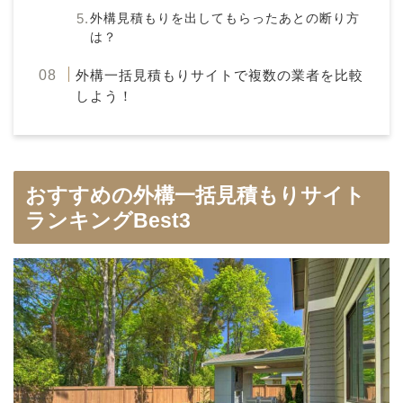
外構見積もりを出してもらったあとの断り方
は？
外構一括見積もりサイトで複数の業者を比較
しよう！
おすすめの外構一括見積もりサイト
ランキングBest3