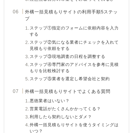
外構一括見積もりサイトの利用手順5ステッ
プ
ステップ①指定のフォームに依頼内容を入力
する
ステップ②気になる業者にチェックを入れて
見積もり依頼をする
ステップ③現地調査の日程を調整する
ステップ④専門家のアドバイスを参考に見積
もりを比較検討する
ステップ⑤業者を選定し希望会社と契約
外構一括見積もりサイトでよくある質問
悪徳業者はいない？
営業電話がたくさんかかってくる？
利用したら契約しないとダメ？
外構一括見積もりサイトを使うタイミングは
いつ？