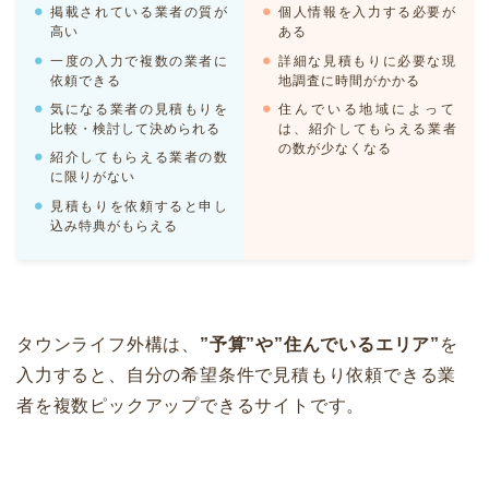
掲載されている業者の質が
個人情報を入力する必要が
高い
ある
一度の入力で複数の業者に
詳細な見積もりに必要な現
依頼できる
地調査に時間がかかる
気になる業者の見積もりを
住んでいる地域によって
比較・検討して決められる
は、紹介してもらえる業者
の数が少なくなる
紹介してもらえる業者の数
に限りがない
見積もりを依頼すると申し
込み特典がもらえる
タウンライフ外構は、
”予算”や”住んでいるエリア”
を
入力すると、自分の希望条件で見積もり依頼できる業
者を複数ピックアップできるサイトです。