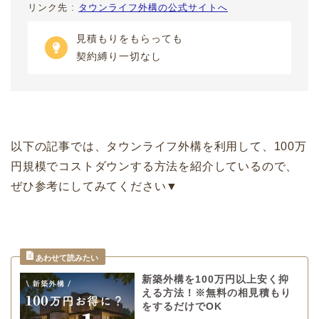
リンク先 :
タウンライフ外構の公式サイトへ
見積もりをもらっても
契約縛り一切なし
以下の記事では、タウンライフ外構を利用して、100万
円規模でコストダウンする方法を紹介しているので、
ぜひ参考にしてみてください▼
新築外構を100万円以上安く抑
える方法！※無料の相見積もり
をするだけでOK