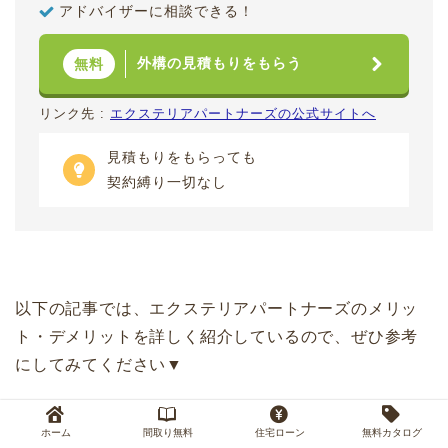
アドバイザーに相談できる！
外構の見積もりをもらう
無料
リンク先 :
エクステリアパートナーズの公式サイトへ
見積もりをもらっても
契約縛り一切なし
以下の記事では、エクステリアパートナーズのメリッ
ト・デメリットを詳しく紹介しているので、ぜひ参考
にしてみてください▼
ホーム
間取り無料
住宅ローン
無料カタログ