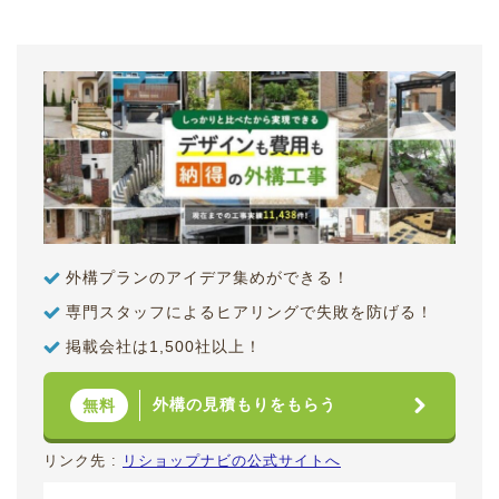
外構プランのアイデア集めができる！
専門スタッフによるヒアリングで失敗を防げる！
掲載会社は1,500社以上！
外構の見積もりをもらう
無料
リンク先 :
リショップナビの公式サイトへ