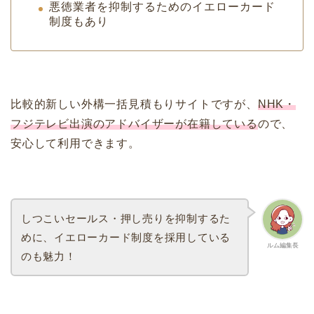
悪徳業者を抑制するためのイエローカード
制度もあり
比較的新しい外構一括見積もりサイトですが、
NHK・
フジテレビ出演のアドバイザーが在籍している
ので、
安心して利用できます。
しつこいセールス・押し売りを抑制するた
めに、イエローカード制度を採用している
ルム編集長
のも魅力！