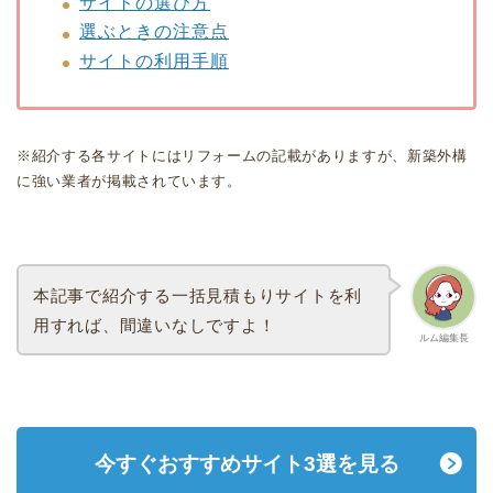
サイトの選び方
選ぶときの注意点
サイトの利用手順
※紹介する各サイトにはリフォームの記載がありますが、新築外構
に強い業者が掲載されています。
本記事で紹介する一括見積もりサイトを利
用すれば、間違いなしですよ！
ルム編集長
今すぐおすすめサイト3選を見る