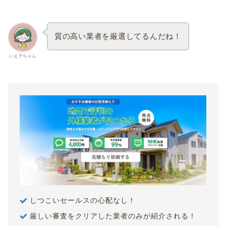
質の高い業者を厳選してるんだね！
いえ子ちゃん
しつこいセールスの心配なし！
厳しい審査をクリアした業者のみが紹介される！