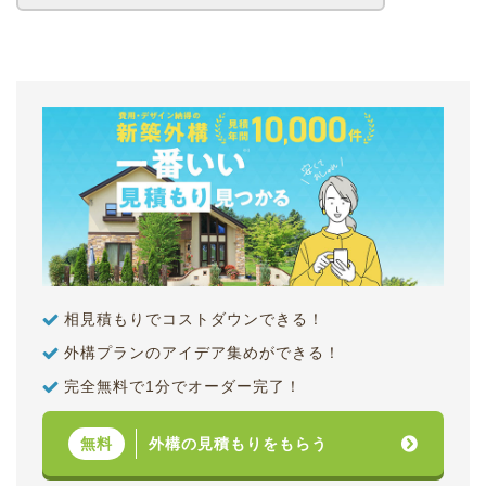
相見積もりでコストダウンできる！
外構プランのアイデア集めができる！
完全無料で1分でオーダー完了！
外構の見積もりをもらう
無料