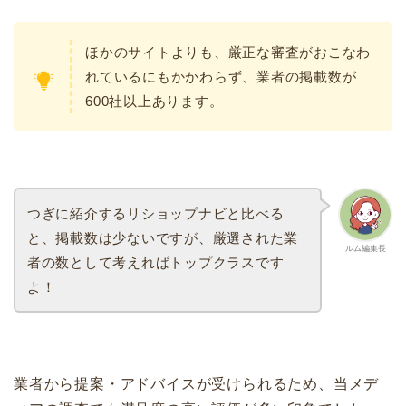
ほかのサイトよりも、厳正な審査がおこなわ
れているにもかかわらず、業者の掲載数が
600社以上あります。
つぎに紹介するリショップナビと比べる
と、掲載数は少ないですが、厳選された業
ルム編集長
者の数として考えればトップクラスです
よ！
業者から提案・アドバイスが受けられるため、当メデ