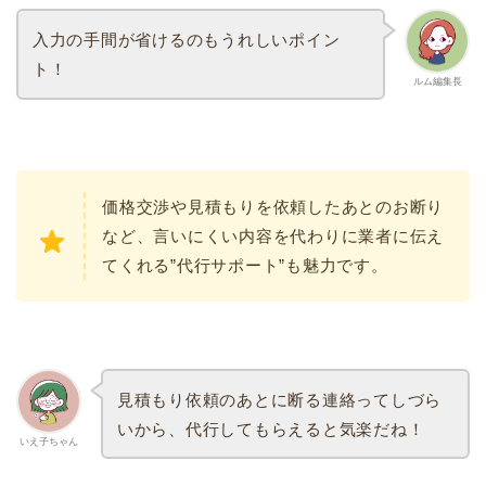
入力の手間が省けるのもうれしいポイン
ト！
ルム編集長
価格交渉や見積もりを依頼したあとのお断り
など、言いにくい内容を代わりに業者に伝え
てくれる”代行サポート”も魅力です。
見積もり依頼のあとに断る連絡ってしづら
いから、代行してもらえると気楽だね！
いえ子ちゃん