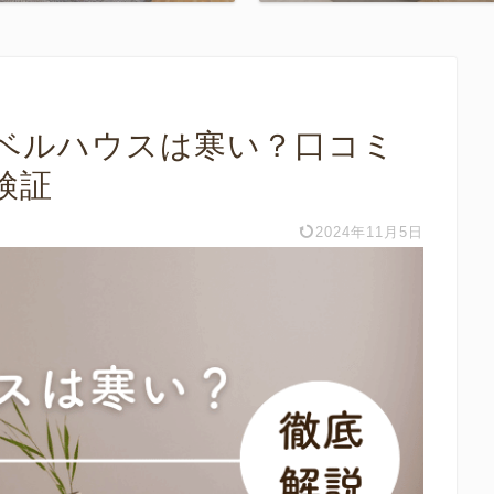
ーベルハウスは寒い？口コミ
検証
2024年11月5日