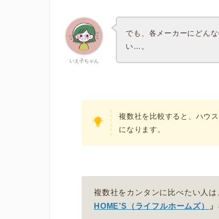
でも、各メーカーにどんな
い…。
いえ子ちゃん
複数社を比較すると、ハウス
になります。
複数社をカンタンに比べたい人は
HOME’S（ライフルホームズ）
」