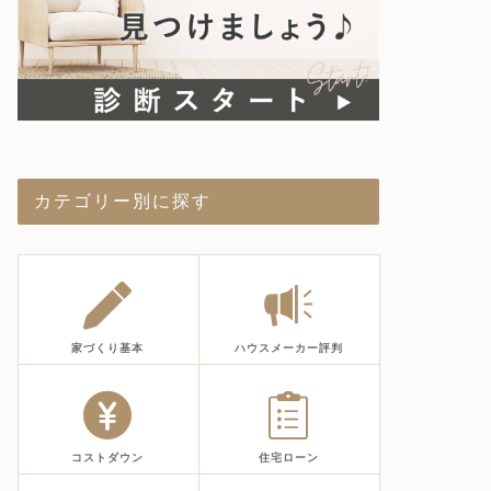
カテゴリー別に探す
家づくり基本
ハウスメーカー評判
コストダウン
住宅ローン