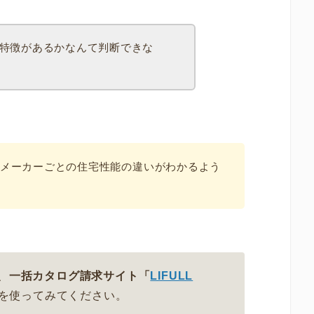
特徴があるかなんて判断できな
メーカーごとの住宅性能の違いがわかるよう
、
一括カタログ請求サイト「
LIFULL
を使ってみてください。