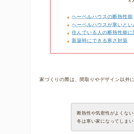
ヘーベルハウスの断熱性能
ヘーベルハウスが寒いとい
住んでいる人の断熱性能に
新築時にできる寒さ対策
家づくりの際は、間取りやデザイン以外
断熱性や気密性がよくない
冬は寒い家になってしまい