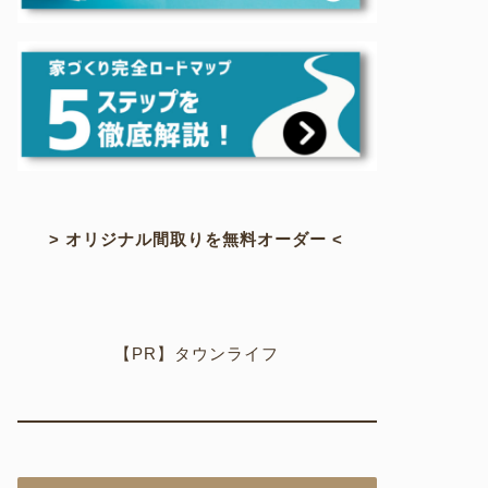
> オリジナル間取りを無料オーダー <
【PR】タウンライフ