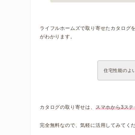
ライフルホームズで取り寄せたカタログ
がわかります。
住宅性能のよ
カタログの取り寄せは、
スマホから3ス
完全無料なので、気軽に活用してみてく