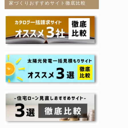
家づくりおすすめサイト徹底比較