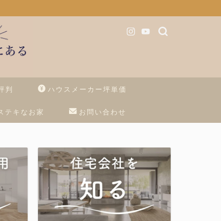
評判
ハウスメーカー坪単価
ステキなお家
お問い合わせ