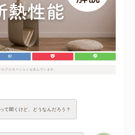
フのプロモーションを含んでいます。
って聞くけど、どうなんだろう？