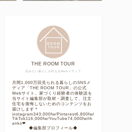
THE ROOM TOUR
住みたい暮らしを叶えるWebメディア
月間1,000万回見られる暮らしのSNSメ
ディア「THE ROOM TOUR」の公式
Webサイト。家づくり経験者の体験談を
当サイト編集部が取材・調査して、注文
住宅を後悔しないためのコンテンツをお
届けします＊
instagram343,000fw/Pinterest6,800fw/
TikTok116,000fw/YouTube74,000fw/th
anks❤︎
◆編集部プロフィール◆