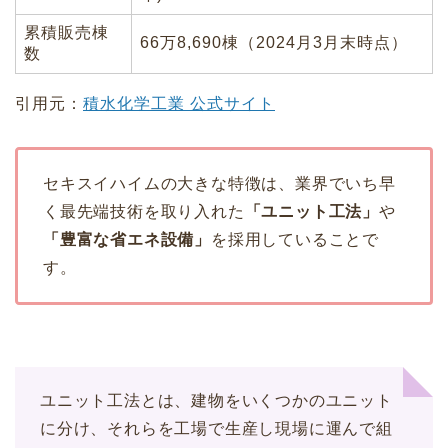
累積販売棟
66万8,690棟（2024月3月末時点）
数
引用元：
積水化学工業 公式サイト
セキスイハイムの大きな特徴は、業界でいち早
く最先端技術を取り入れた
「ユニット工法」
や
「豊富な省エネ設備」
を採用していることで
す。
ユニット工法とは、建物をいくつかのユニット
に分け、それらを工場で生産し現場に運んで組