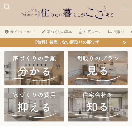
サイトについて
家づくりの基本
住宅ローン
間取り
【無料】後悔しない間取りの裏ワザ