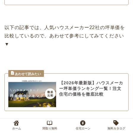
以下の記事では、人気ハウスメーカー22社の坪単価を
比較しているので、あわせて参考にしてみてください
▼
【2026年最新版】ハウスメーカ
ー坪単価ランキング一覧！注文
住宅の価格を徹底比較
ホーム
間取り無料
住宅ローン
無料カタログ