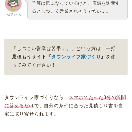
予算は気になっているけど、店舗を訪問す
るとしつこく営業されそうで怖い…。
いえ子ちゃん
「しつこい営業は苦手…。」という方は、
一括
見積もりサイト『
タウンライフ家づくり
』
を使
ってみてください！
タウンライフ家づくりなら、
スマホでたった3分の質問
に答えるだけ
で、自分の条件に合った見積もり書を自
宅に取り寄せられます。