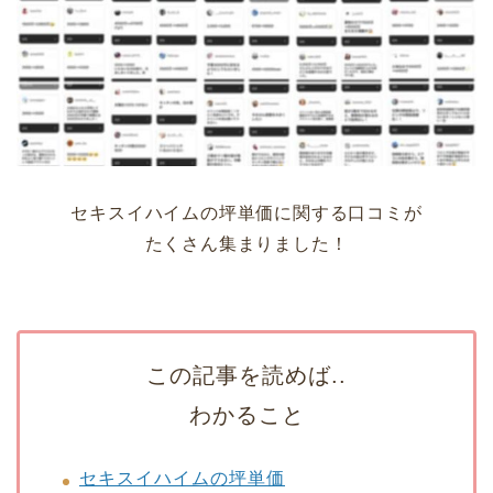
セキスイハイムの坪単価に関する口コミが
たくさん集まりました！
この記事を読めば..
わかること
セキスイハイムの坪単価