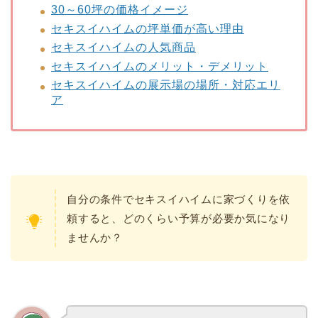
30～60坪の価格イメージ
セキスイハイムの坪単価が高い理由
セキスイハイムの人気商品
セキスイハイムのメリット・デメリット
セキスイハイムの展示場の場所・対応エリ
ア
自分の条件でセキスイハイムに家づくりを依
頼すると、どのくらい予算が必要か気になり
ませんか？