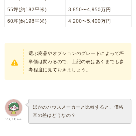
55坪(約182平米)
3,850〜4,950万円
60坪(約198平米)
4,200〜5,400万円
選ぶ商品やオプションのグレードによって坪
単価は変わるので、上記の表はあくまでも参
考程度に見ておきましょう。
ほかのハウスメーカーと比較すると、価格
帯の差はどうなの？
いえ子ちゃん