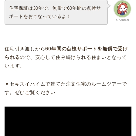
住宅保証は30年で、無償で60年間の点検サ
ポートをおこなっているよ！
ルム編集長
住宅引き渡しから
60年間の点検サポートを無償で受け
られる
ので、安心して住み続けられる住まいとなって
います。
▼セキスイハイムで建てた注文住宅のルームツアーで
す。ぜひご覧ください！