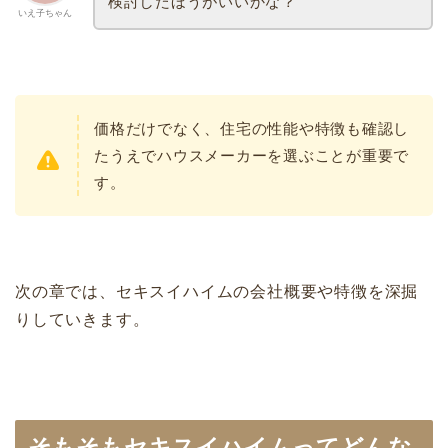
検討したほうがいいかな？
いえ子ちゃん
価格だけでなく、住宅の性能や特徴も確認し
たうえでハウスメーカーを選ぶことが重要で
す。
次の章では、セキスイハイムの会社概要や特徴を深掘
りしていきます。
そもそもセキスイハイムってどんな