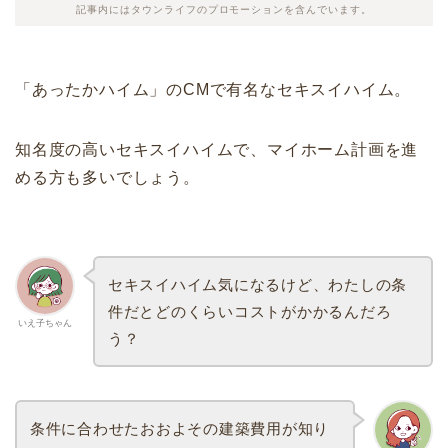
記事内にはタウンライフのプロモーションを含んでいます。
「あったかハイム」のCMで有名なセキスイハイム。
知名度の高いセキスイハイムで、マイホーム計画を進
める方も多いでしょう。
セキスイハイム気になるけど、わたしの条
件だとどのくらいコストがかかるんだろ
いえ子ちゃん
う？
条件に合わせたおおよその建築費用が知り