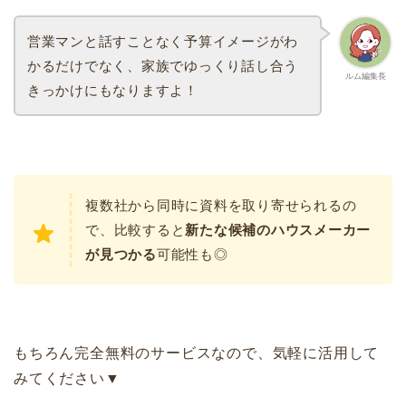
営業マンと話すことなく予算イメージがわ
かるだけでなく、家族でゆっくり話し合う
ルム編集長
きっかけにもなりますよ！
複数社から同時に資料を取り寄せられるの
で、比較すると
新たな候補のハウスメーカー
が見つかる
可能性も◎
もちろん完全無料のサービスなので、気軽に活用して
みてください▼