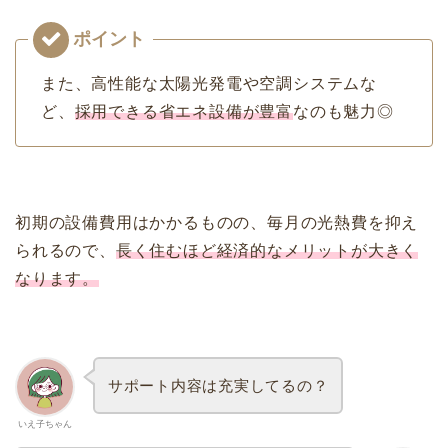
また、高性能な太陽光発電や空調システムな
ど、
採用できる省エネ設備が豊富
なのも魅力◎
初期の設備費用はかかるものの、毎月の光熱費を抑え
られるので、
長く住むほど経済的なメリットが大きく
なります。
サポート内容は充実してるの？
いえ子ちゃん