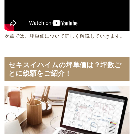
次章では、坪単価について詳しく解説していきます。
セキスイハイムの坪単価は？坪数ご
とに総額をご紹介！