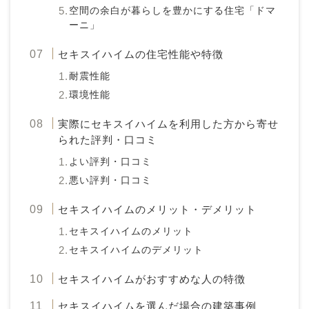
空間の余白が暮らしを豊かにする住宅「ドマ
ーニ」
セキスイハイムの住宅性能や特徴
耐震性能
環境性能
実際にセキスイハイムを利用した方から寄せ
られた評判・口コミ
よい評判・口コミ
悪い評判・口コミ
セキスイハイムのメリット・デメリット
セキスイハイムのメリット
セキスイハイムのデメリット
セキスイハイムがおすすめな人の特徴
セキスイハイムを選んだ場合の建築事例