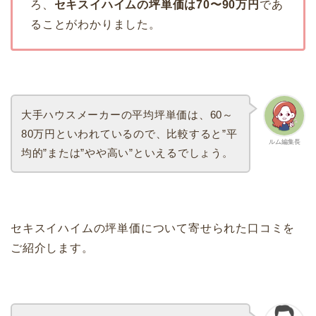
ろ、
セキスイハイムの坪単価は70〜90万円
であ
ることがわかりました。
大手ハウスメーカーの平均坪単価は、60～
80万円といわれているので、比較すると”平
ルム編集長
均的”または”やや高い”といえるでしょう。
セキスイハイムの坪単価について寄せられた口コミを
ご紹介します。