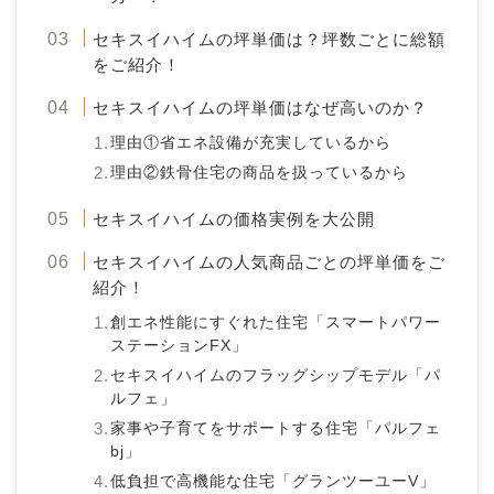
セキスイハイムの坪単価は？坪数ごとに総額
をご紹介！
セキスイハイムの坪単価はなぜ高いのか？
理由①省エネ設備が充実しているから
理由②鉄骨住宅の商品を扱っているから
セキスイハイムの価格実例を大公開
セキスイハイムの人気商品ごとの坪単価をご
紹介！
創エネ性能にすぐれた住宅「スマートパワー
ステーションFX」
セキスイハイムのフラッグシップモデル「パ
ルフェ」
家事や子育てをサポートする住宅「パルフェ
bj」
低負担で高機能な住宅「グランツーユーV」