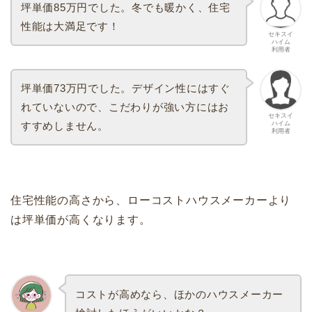
坪単価85万円でした。冬でも暖かく、住宅
性能は大満足です！
セキスイ
ハイム
利用者
坪単価73万円でした。デザイン性にはすぐ
れていないので、こだわりが強い方にはお
セキスイ
ハイム
すすめしません。
利用者
住宅性能の高さから、ローコストハウスメーカーより
は坪単価が高くなります。
コストが高めなら、ほかのハウスメーカー