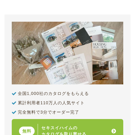
全国1,000社のカタログをもらえる
累計利用者110万人の人気サイト
完全無料で3分でオーダー完了
セキスイハイムの
無料
カタログを取り寄せる