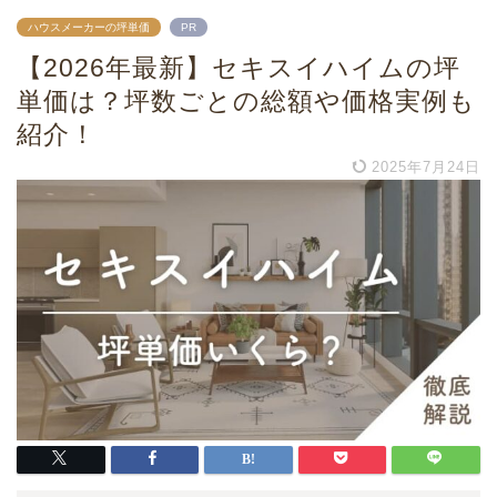
ハウスメーカーの坪単価
PR
【2026年最新】セキスイハイムの坪
単価は？坪数ごとの総額や価格実例も
紹介！
2025年7月24日