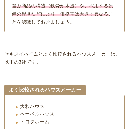
選ぶ商品の構造（
鉄骨か木造）や、採用する設
備の程度などにより、価格帯は大きく異なる
こ
とを認識しておきましょう。
セキスイハイムとよく比較されるハウスメーカーは、
以下の3社です。
よく比較されるハウスメーカー
大和ハウス
ヘーベルハウス
トヨタホーム