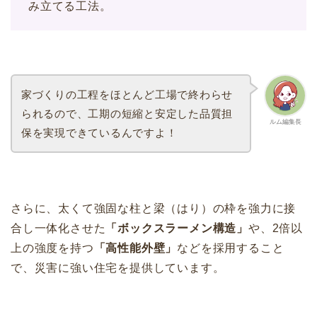
み立てる工法。
家づくりの工程をほとんど工場で終わらせ
られるので、工期の短縮と安定した品質担
ルム編集長
保を実現できているんですよ！
さらに、太くて強固な柱と梁（はり）の枠を強力に接
合し一体化させた
「ボックスラーメン構造」
や、2倍以
上の強度を持つ
「高性能外壁」
などを採用すること
で、災害に強い住宅を提供しています。