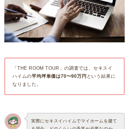
「THE ROOM TOUR」の調査では、セキスイ
ハイムの
平均坪単価は70〜90万円
という結果に
なりました。
実際にセキスイハイムでマイホームを建て
る場合、どのくらいの予算が必要なのか