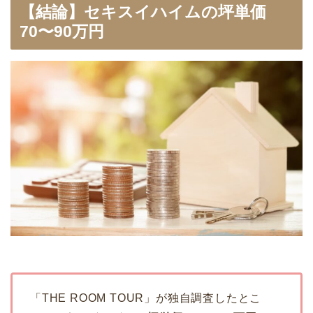
【結論】セキスイハイムの坪単価
70〜90万円
「THE ROOM TOUR」が独自調査したとこ