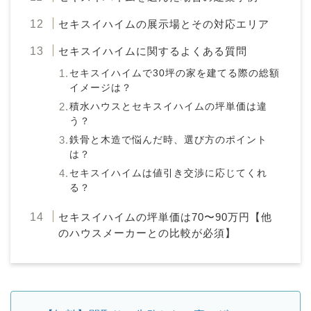
セキスイハイムの展示場とその対応エリア
セキスイハイムに関するよくある質問
セキスイハイムで30坪の家を建てる際の総額
イメージは？
積水ハウスとセキスイハイムの坪単価は違
う？
鉄骨と木造で悩んだ時、選び方のポイント
は？
セキスイハイムは値引き交渉に応じてくれ
る？
セキスイハイムの坪単価は70〜90万円【他
のハウスメーカーとの比較が必須】