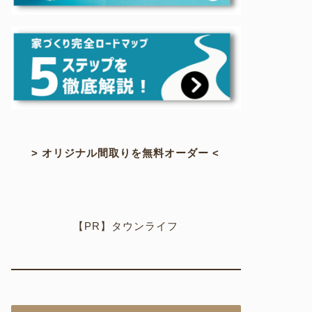
> オリジナル間取りを無料オーダー <
【PR】タウンライフ