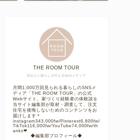
THE ROOM TOUR
住みたい暮らしを叶えるWebメディア
月間1,000万回見られる暮らしのSNSメ
ディア「THE ROOM TOUR」の公式
Webサイト。家づくり経験者の体験談を
当サイト編集部が取材・調査して、注文
住宅を後悔しないためのコンテンツをお
届けします＊
instagram343,000fw/Pinterest6,800fw/
TikTok116,000fw/YouTube74,000fw/th
anks❤︎
◆編集部プロフィール◆