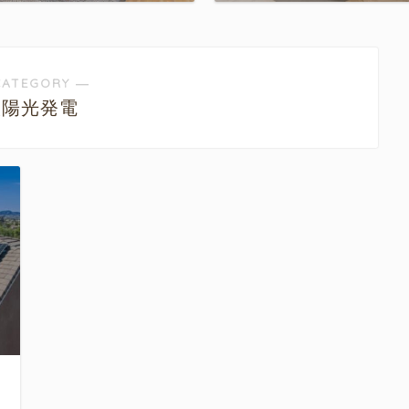
CATEGORY ―
太陽光発電