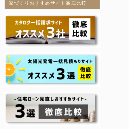
家づくりおすすめサイト徹底比較