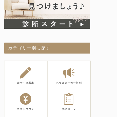
カテゴリー別に探す
家づくり基本
ハウスメーカー評判
コストダウン
住宅ローン