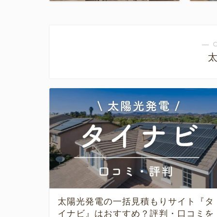
― 
太陽光発電の一括見積もりサイト『タ
イナビ』はおすすめ？評判・口コミを