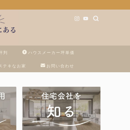
評判
ハウスメーカー坪単価
ステキなお家
お問い合わせ