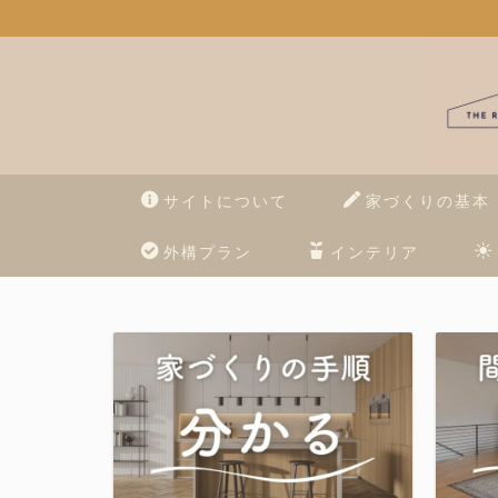
サイトについて
家づくりの基本
外構プラン
インテリア