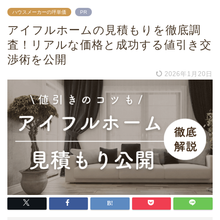
ハウスメーカーの坪単価
PR
アイフルホームの見積もりを徹底調
査！リアルな価格と成功する値引き交
渉術を公開
2026年1月20日