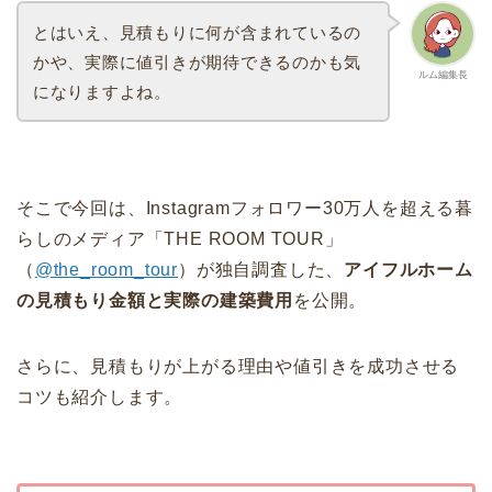
とはいえ、見積もりに何が含まれているの
かや、実際に値引きが期待できるのかも気
ルム編集長
になりますよね。
そこで今回は、Instagramフォロワー30万人を超える暮
らしのメディア「THE ROOM TOUR」
（
@the_room_tour
）が独自調査した、
アイフルホーム
の見積もり金額と実際の建築費用
を公開。
さらに、見積もりが上がる理由や値引きを成功させる
コツも紹介します。