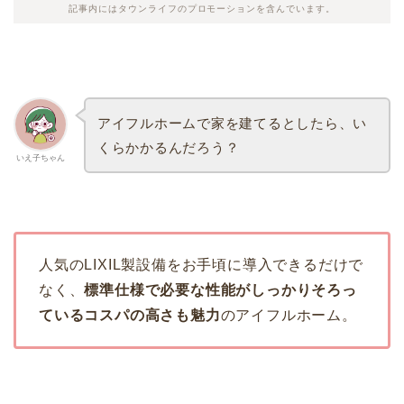
記事内にはタウンライフのプロモーションを含んでいます。
アイフルホームで家を建てるとしたら、い
くらかかるんだろう？
いえ子ちゃん
人気のLIXIL製設備をお手頃に導入できるだけで
なく、
標準仕様で必要な性能がしっかりそろっ
ているコスパの高さも魅力
のアイフルホーム。