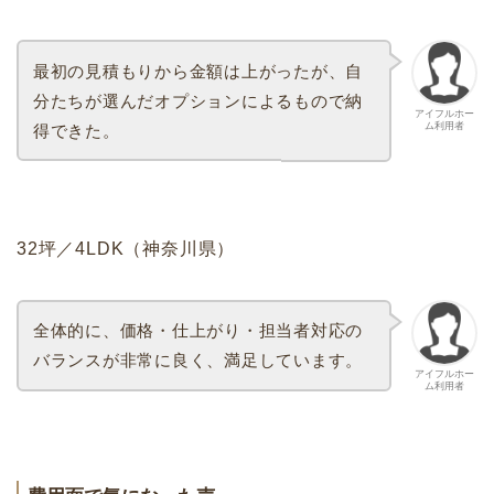
最初の見積もりから金額は上がったが、自
分たちが選んだオプションによるもので納
アイフルホー
ム利用者
得できた。
32坪／4LDK（神奈川県）
全体的に、価格・仕上がり・担当者対応の
バランスが非常に良く、満足しています。
アイフルホー
ム利用者