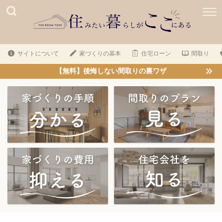
サイトについて
家づくりの基本
住宅ローン
間取り
【無料】後悔しない間取りの裏ワザ