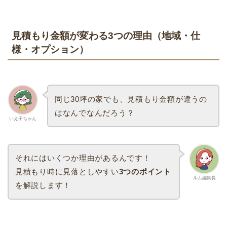
見積もり金額が変わる3つの理由（地域・仕
様・オプション）
同じ30坪の家でも、見積もり金額が違うの
はなんでなんだろう？
いえ子ちゃん
それにはいくつか理由があるんです！
見積もり時に見落としやすい
3つのポイント
ルム編集長
を解説します！