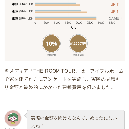
当メディア『THE ROOM TOUR』は、アイフルホーム
で家を建てた方にアンケートを実施し、実際の見積も
り金額と最終的にかかった建築費用を伺いました。
実際の金額を聞けるなんて、めったにない
よね！