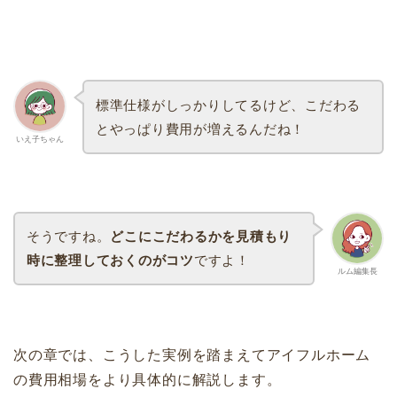
標準仕様がしっかりしてるけど、こだわる
とやっぱり費用が増えるんだね！
いえ子ちゃん
そうですね。
どこにこだわるかを見積もり
時に整理しておくのがコツ
ですよ！
ルム編集長
次の章では、こうした実例を踏まえてアイフルホーム
の費用相場をより具体的に解説します。