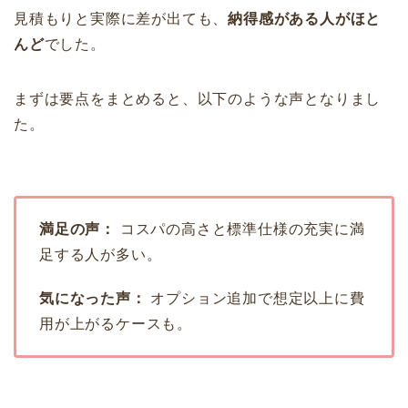
見積もりと実際に差が出ても、
納得感がある人がほと
んど
でした。
まずは要点をまとめると、以下のような声となりまし
た。
満足の声：
コスパの高さと標準仕様の充実に満
足する人が多い。
気になった声：
オプション追加で想定以上に費
用が上がるケースも。