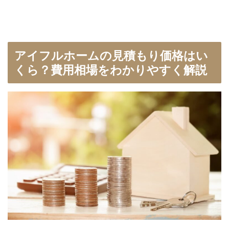
アイフルホームの見積もり価格はい
くら？費用相場をわかりやすく解説