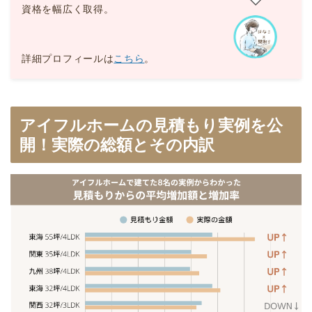
資格を幅広く取得。
詳細プロフィールは
こちら
。
アイフルホームの見積もり実例を公
開！実際の総額とその内訳