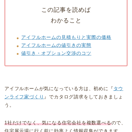
この記事を読めば
わかること
アイフルホームの見積もりと実際の価格
アイフルホームの値引きの実態
値引き・オプション交渉のコツ
アイフルホームが気になっている方は、初めに『
タウ
ンライフ家づくり
』でカタログ請求をしておきましょ
う。
1社だけでなく、気になる住宅会社を複数選べる
ので、
住宅展示場に行く前に効率よく情報収集ができます。