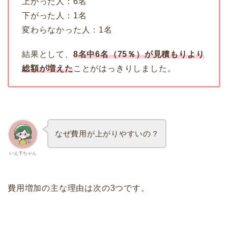
上がった人：6名
下がった人：1名
変わらなかった人：1名
結果として、
8名中6名（75％）が見積もりより
総額が増えた
ことがはっきりしました。
なぜ費用が上がりやすいの？
いえ子ちゃん
費用増加の主な理由は次の3つです。