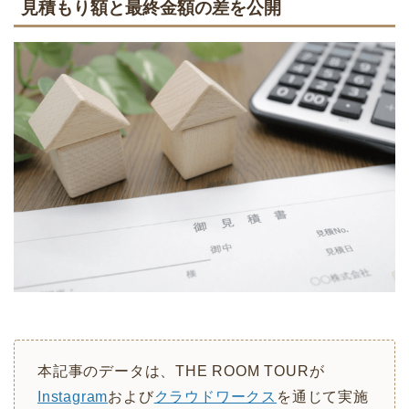
見積もり額と最終金額の差を公開
本記事のデータは、THE ROOM TOURが
Instagram
および
クラウドワークス
を通じて実施