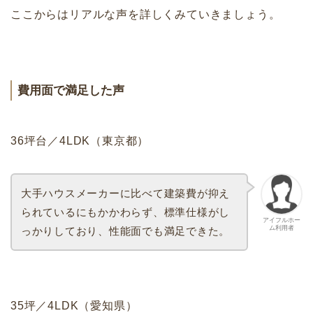
ここからはリアルな声を詳しくみていきましょう。
費用面で満足した声
36坪台／4LDK（東京都）
大手ハウスメーカーに比べて建築費が抑え
られているにもかかわらず、標準仕様がし
アイフルホー
ム利用者
っかりしており、性能面でも満足できた。
35坪／4LDK（愛知県）