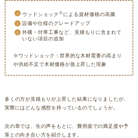
※
ウッドショック
による資材価格の高騰
設備や仕様のグレードアップ
外構・付帯工事など、見積もりに含まれて
いない項目の追加
※ウッドショック：世界的な木材需要の高まり
や供給不足で木材価格が急上昇した現象
多くの方が見積もりが上昇した結果になりましたが、
実際にはどんな感想を持っているのでしょうか。
次の章では、生の声をもとに、費用面での満足度や予
算との向き合い方を紹介します。