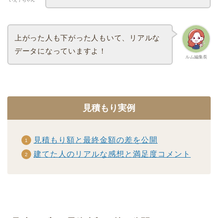
いえ子ちゃん
上がった人も下がった人もいて、リアルな
データになっていますよ！
ルム編集長
見積もり実例
見積もり額と最終金額の差を公開
建てた人のリアルな感想と満足度コメント