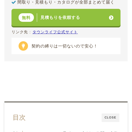
間取り・見積もり・カタログが全部まとめて届く
見積もりを依頼する
無料
リンク先 :
タウンライフ公式サイト
契約の縛りは一切ないので安心！
目次
CLOSE