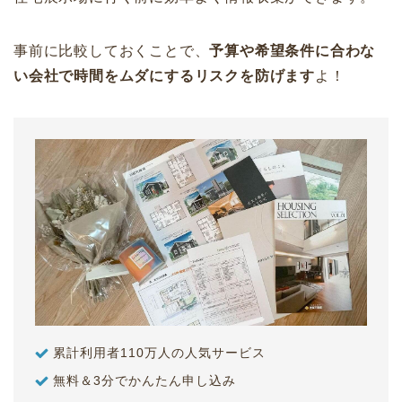
事前に比較しておくことで、
予算や希望条件に合わな
い会社で時間をムダにするリスクを防げます
よ！
累計利用者110万人の人気サービス
無料＆3分でかんたん申し込み