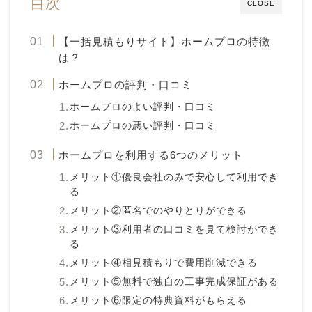
目次
CLOSE
【一括見積もりサイト】ホームプロの特徴
は？
ホームプロの評判・口コミ
ホームプロのよい評判・口コミ
ホームプロの悪い評判・口コミ
ホームプロを利用する6つのメリット
メリット①優良会社のみで安心して利用でき
る
メリット②匿名でのやりとりができる
メリット③利用者の口コミを見て検討ができ
る
メリット④相見積もりで費用削減できる
メリット⑤無料で独自の工事完成保証がある
メリット⑥限定の特典資料がもらえる