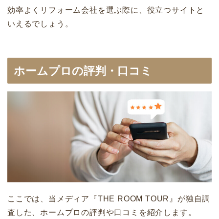
効率よくリフォーム会社を選ぶ際に、役立つサイトと
いえるでしょう。
ホームプロの評判・口コミ
ここでは、当メディア『THE ROOM TOUR』が独自調
査した、ホームプロの評判や口コミを紹介します。