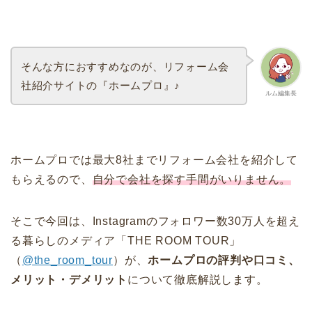
そんな方におすすめなのが、リフォーム会
社紹介サイトの『ホームプロ』♪
ルム編集長
ホームプロでは最大8社までリフォーム会社を紹介して
もらえるので、
自分で会社を探す手間がいりません。
そこで今回は、Instagramのフォロワー数30万人を超え
る暮らしのメディア「THE ROOM TOUR」
（
@the_room_tour
）が、
ホームプロの評判や口コミ、
メリット・デメリット
について徹底解説します。