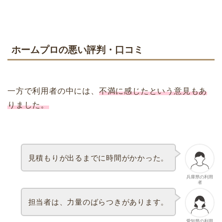
ホームプロの悪い評判・口コミ
一方で利用者の中には、
不満に感じたという意見もあ
りました。
見積もりが出るまでに時間がかかった。
兵庫県の利用
者
担当者は、力量のばらつきがあります。
愛知県の利用