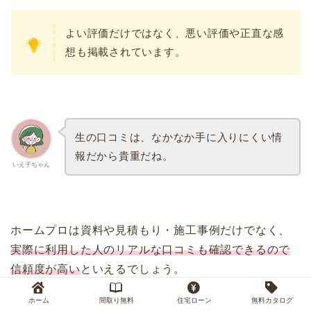
よい評価だけではなく、悪い評価や正直な感
想も掲載されています。
生の口コミは、なかなか手に入りにくい情
報だから貴重だね。
いえ子ちゃん
ホームプロは資料や見積もり・施工事例だけでなく、
実際に利用した人のリアルな口コミも確認できるので
信頼度
が高い
といえるでしょう。
ホーム
間取り無料
住宅ローン
無料カタログ