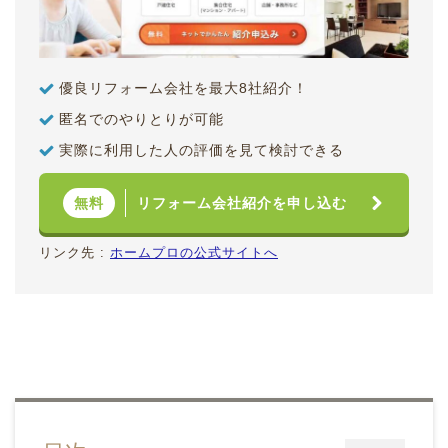
優良リフォーム会社を最大8社紹介！
匿名でのやりとりが可能
実際に利用した人の評価を見て検討できる
リフォーム会社紹介を申し込む
無料
リンク先 :
ホームプロの公式サイトへ