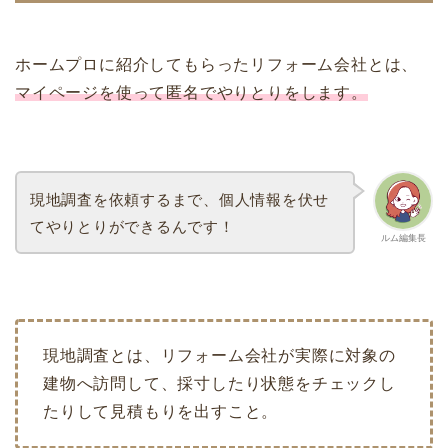
ホームプロに紹介してもらったリフォーム会社とは、
マイページを使って匿名でやりとりをします。
現地調査を依頼するまで、個人情報を伏せ
てやりとりができるんです！
ルム編集長
現地調査とは、リフォーム会社が実際に対象の
建物へ訪問して、採寸したり状態をチェックし
たりして見積もりを出すこと。