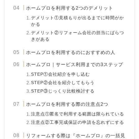
ホームプロを利用する2つのデメリット
デメリット①見積もりが出るまでに時間がか
かる
デメリット②リフォーム会社の担当にばらつ
きがある
ホームプロを利用するのにおすすめの人
ホームプロ｜サービス利用までの3ステップ
STEP①会社紹介を申し込む
STEP②会社を紹介してもらう
STEP③じっくり比較検討する
ホームプロを利用する際の注意点2つ
注意点①匿名で利用する範囲は限られている
注意点②工事完成保証の申請を忘れずにする
リフォームする際は『ホームプロ』の一括見