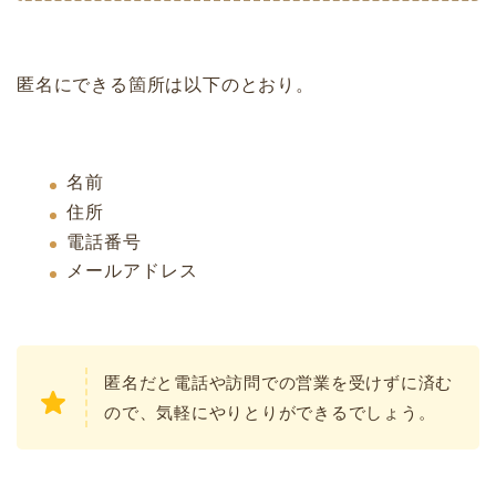
匿名にできる箇所は以下のとおり。
名前
住所
電話番号
メールアドレス
匿名だと電話や訪問での営業を受けずに済む
ので、気軽にやりとりができるでしょう。