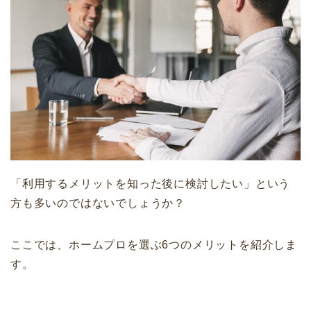
「利用するメリットを知った後に検討したい」という
方も多いのではないでしょうか？
ここでは、ホームプロを選ぶ6つのメリットを紹介しま
す。