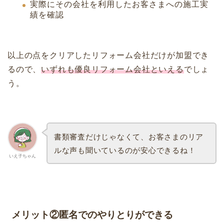
実際にその会社を利用したお客さまへの施工実
績を確認
以上の点をクリアしたリフォーム会社だけが加盟でき
るので、
いずれも優良リフォーム会社といえる
でしょ
う。
書類審査だけじゃなくて、お客さまのリア
ルな声も聞いているのが安心できるね！
いえ子ちゃん
メリット②匿名でのやりとりができる