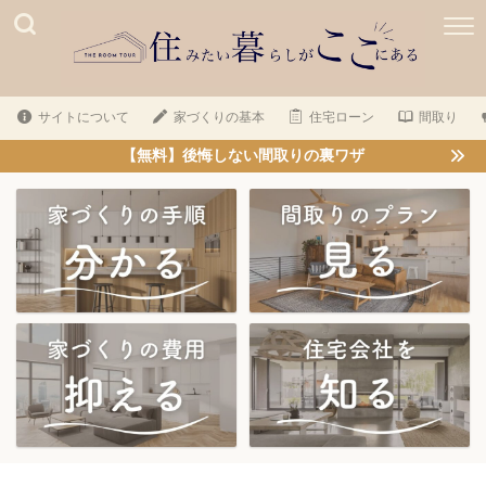
サイトについて
家づくりの基本
住宅ローン
間取り
【無料】後悔しない間取りの裏ワザ