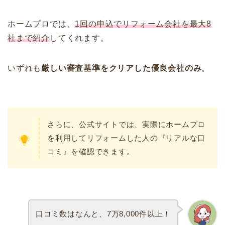
ホームプロでは、
1回の申込で
リフォーム会社を最大8
社まで紹介
してくれます。
いずれも
厳しい審査基準をクリアした優良会社のみ
。
さらに、公式サイトでは、実際にホームプロ
を利用してリフォームした人の『リアルな口
コミ』を確認できます。
口コミ数はなんと、7万8,000件以上！