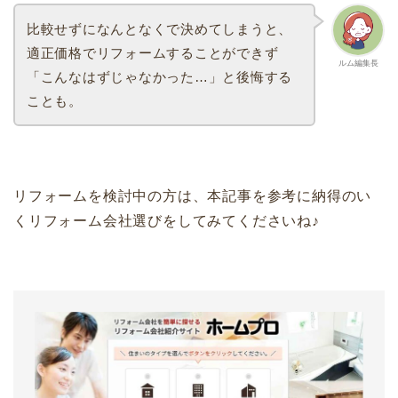
比較せずになんとなくで決めてしまうと、
適正価格でリフォームすることができず
ルム編集長
「こんなはずじゃなかった…」と後悔する
ことも。
リフォームを検討中の方は、本記事を参考に納得のい
くリフォーム会社選びをしてみてくださいね♪