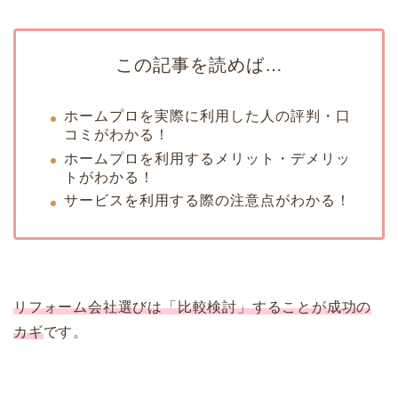
この記事を読めば…
ホームプロを実際に利用した人の評判・口
コミがわかる！
ホームプロを利用するメリット・デメリッ
トがわかる！
サービスを利用する際の注意点がわかる！
リフォーム会社選びは「比較検討」することが
成功の
カギ
です。