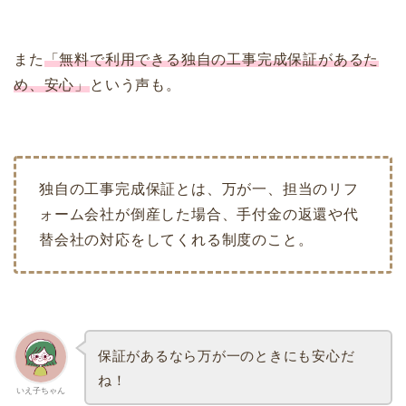
また
「無料で利用できる独自の工事完成保証があるた
め、安心」
という声も。
独自の工事完成保証とは、万が一、担当のリフ
ォーム会社が倒産した場合、手付金の返還や代
替会社の対応をしてくれる制度のこと。
保証があるなら万が一のときにも安心だ
ね！
いえ子ちゃん