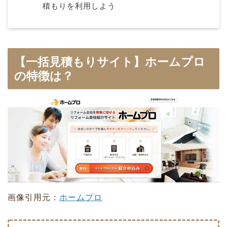
積もりを利用しよう
【一括見積もりサイト】ホームプロ
の特徴は？
画像引用元：
ホームプロ