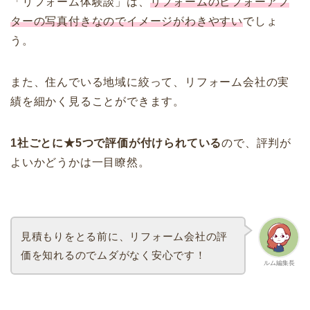
「リフォーム体験談」は、
リフォームのビフォーアフ
ターの写真付きなのでイメージがわきやすい
でしょ
う。
また、住んでいる地域に絞って、リフォーム会社の実
績を細かく見ることができます。
1社ごとに★5つで評価が付けられている
ので、評判が
よいかどうかは一目瞭然。
見積もりをとる前に、リフォーム会社の評
価を知れるのでムダがなく安心です！
ルム編集長