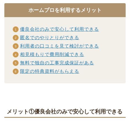
ホームプロを利用するメリット
優良会社のみで安心して利用できる
匿名でのやりとりができる
利用者の口コミを見て検討ができる
相見積もりで費用削減できる
無料
で
独自の工事完成保証がある
限定の特典資料がもらえる
メリット①優良会社のみで安心して利用できる