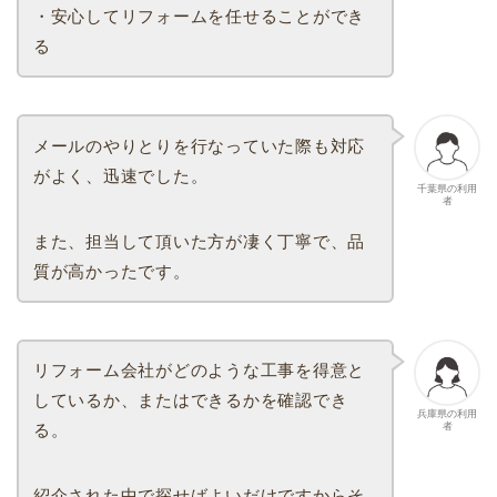
・安心してリフォームを任せることができ
る
メールのやりとりを行なっていた際も対応
がよく、迅速でした。
千葉県の利用
者
また、担当して頂いた方が凄く丁寧で、品
質が高かったです。
リフォーム会社がどのような工事を得意と
しているか、またはできるかを確認でき
兵庫県の利用
者
る。
紹介された中で探せばよいだけですからそ