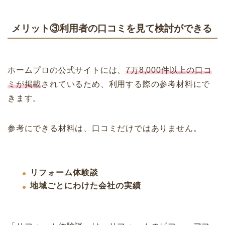
メリット③利用者の口コミを見て検討ができる
ホームプロの公式サイトには、
7万8,000件以上の口コ
ミが掲載
されているため、利用する際の参考材料にで
きます。
参考にできる材料は、口コミだけではありません。
リフォーム体験談
地域ごとにわけた会社の実績