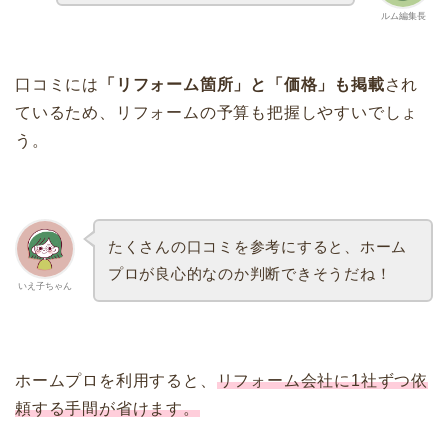
ルム編集長
口コミには
「リフォーム箇所」と「価格」も掲載
され
ているため、リフォームの予算も把握しやすいでしょ
う。
たくさんの口コミを参考にすると、ホーム
プロが良心的なのか判断できそうだね！
いえ子ちゃん
ホームプロを利用すると、
リフォーム会社に1社ずつ依
頼する手間が省けます。