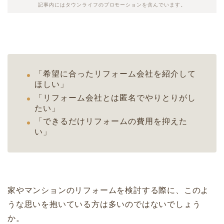
記事内にはタウンライフのプロモーションを含んでいます。
「希望に合ったリフォーム会社を紹介して
ほしい」
「リフォーム会社とは匿名でやりとりがし
たい」
「できるだけリフォームの費用を抑えた
い」
家やマンションのリフォームを検討する際に、このよ
うな思いを抱いている方は多いのではないでしょう
か。