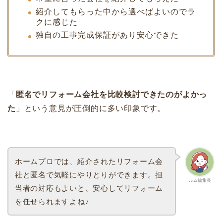
紹介してもらった中から選べばよいのでラ
クに感じた
独自の工事完成保証があり安心できた
「
匿名でリフォーム会社を比較検討できたのがよかっ
た
」という意見が圧倒的に多い印象です。
ホームプロでは、紹介されたリフォーム会
社と匿名で気軽にやりとりができます。担
ルム編集長
当者の対応もよいと、安心してリフォーム
を任せられますよね♪