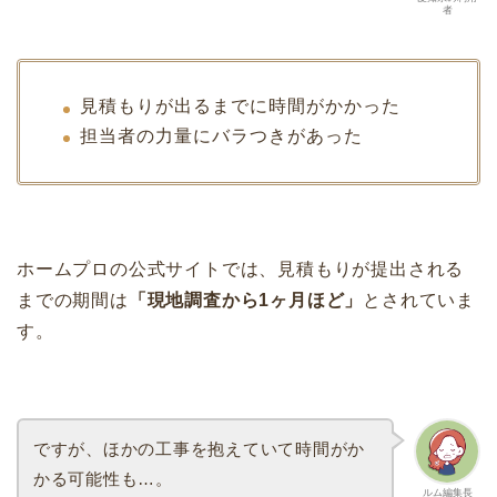
者
見積もりが出るまでに時間がかかった
担当者の力量にバラつきがあった
ホームプロの公式サイトでは、見積もりが提出される
までの期間は
「現地調査から1ヶ月ほど」
とされていま
す。
ですが、ほかの工事を抱えていて時間がか
かる可能性も…。
ルム編集長