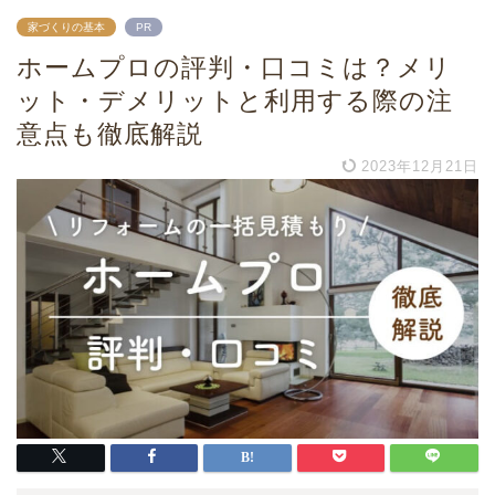
家づくりの基本
PR
ホームプロの評判・口コミは？メリ
ット・デメリットと利用する際の注
意点も徹底解説
2023年12月21日