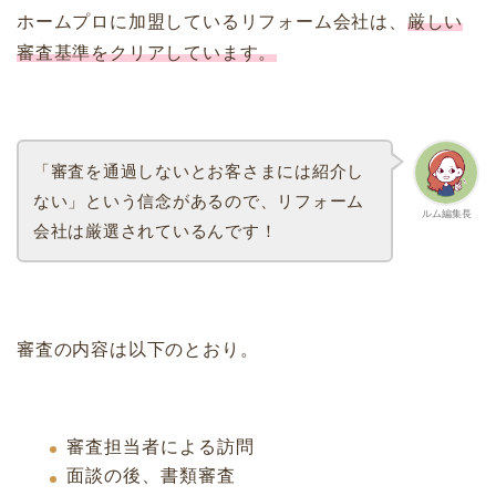
ホームプロに加盟しているリフォーム会社は、
厳しい
審査基準をクリアしています。
「審査を通過しないとお客さまには紹介し
ない」という信念があるので、リフォーム
ルム編集長
会社は厳選されているんです！
審査の内容は以下のとおり。
審査担当者による訪問
面談の後、書類審査