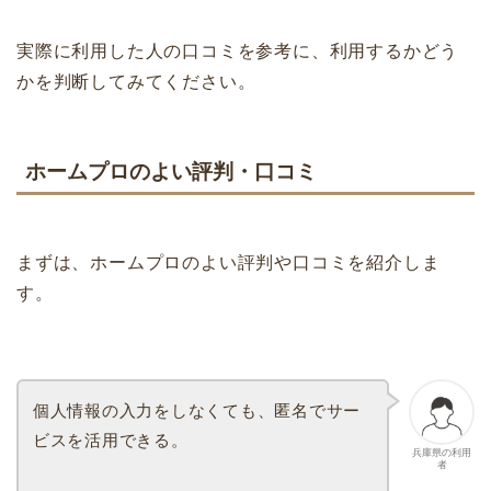
実際に利用した人の口コミを参考に、利用するかどう
かを判断してみてください。
ホームプロのよい評判・口コミ
まずは、ホームプロのよい評判や口コミを紹介しま
す。
個人情報の入力をしなくても、匿名でサー
ビスを活用できる。
兵庫県の利用
者