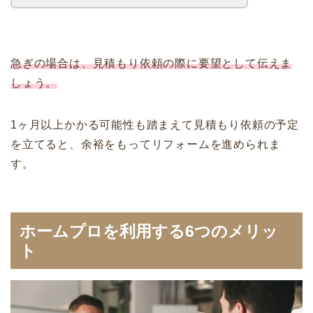
急ぎの場合は、見積もり依頼の際に要望として伝えま
しょう。
1ヶ月以上かかる可能性も踏まえて見積もり依頼の予定
を立てると、余裕をもってリフォームを進められま
す。
ホームプロを利用する6つのメリッ
ト