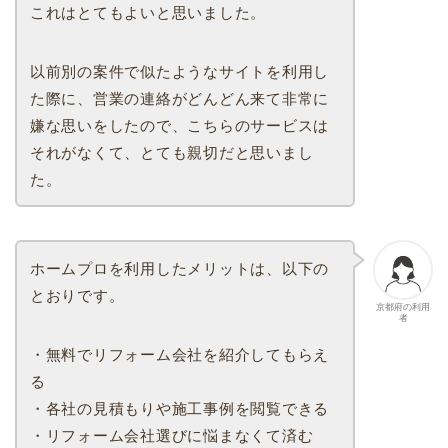
これはとてもよいと思いました。
以前別の案件で似たようなサイトを利用し
た際に、営業の連絡がどんどん来て非常に
嫌な思いをしたので、こちらのサービスは
それがなくて、とても親切だと思いまし
た。
ホームプロを利用したメリットは、以下の
とおりです。
京都府の利用
者
・無料でリフォーム会社を紹介してもらえ
る
・各社の見積もりや施工事例を閲覧できる
・リフォーム会社選びに悩まなくて済む