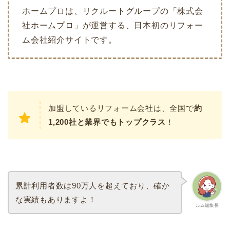
ホームプロは、リクルートグループの「株式会
社ホームプロ」が運営する、日本初のリフォー
ム会社紹介サイトです。
加盟しているリフォーム会社は、全国で
約
1,200社と業界でもトップクラス
！
累計利用者数は90万人を超えており、確か
な実績もありますよ！
ルム編集長