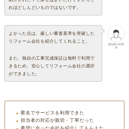
れほどしんどいものではないです。
よかった点は、厳しい審査基準を突破した
リフォーム会社を紹介してくれること。
愛知県の利用
者
また、独自の工事完成保証は無料で利用で
きるため、安心してリフォーム会社の選択
ができました。
匿名でサービスを利用できた
担当者の対応が親切・丁寧だった
希望に合った会社を紹介してもらえた