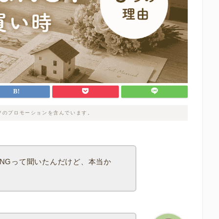
フのプロモーションを含んでいます。
NGって聞いたんだけど、本当か