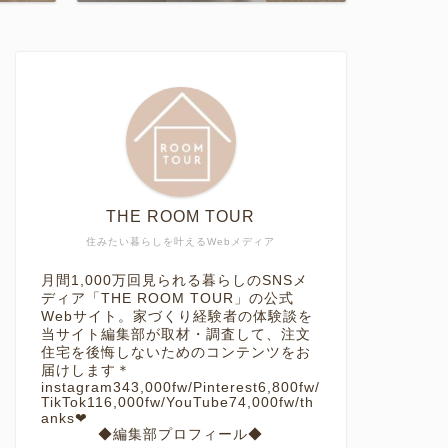
THE ROOM TOUR
住みたい暮らしを叶えるWebメディア
月間1,000万回見られる暮らしのSNSメ
ディア「THE ROOM TOUR」の公式
Webサイト。家づくり経験者の体験談を
当サイト編集部が取材・調査して、注文
住宅を後悔しないためのコンテンツをお
届けします＊
instagram343,000fw/Pinterest6,800fw/
TikTok116,000fw/YouTube74,000fw/th
anks❤︎
◆編集部プロフィール◆