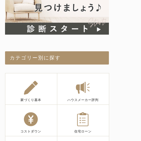
カテゴリー別に探す
家づくり基本
ハウスメーカー評判
コストダウン
住宅ローン