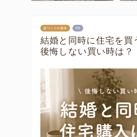
家づくりの基本
PR
結婚と同時に住宅を買
後悔しない買い時は？