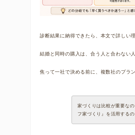
診断結果に納得できたら、本文で詳しい
結婚と同時の購入は、合う人と合わない
焦って一社で決める前に、複数社のプラ
家づくりは比較が重要なの
フ家づくり』を活用するの