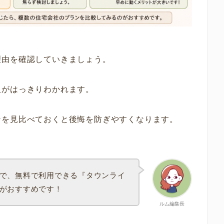
理由を確認していきましょう。
人がはっきりわかれます。
ンを見比べておくと後悔を防ぎやすくなります。
で、無料で利用できる『タウンライ
がおすすめです！
ルム編集長