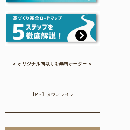
> オリジナル間取りを無料オーダー <
【PR】タウンライフ