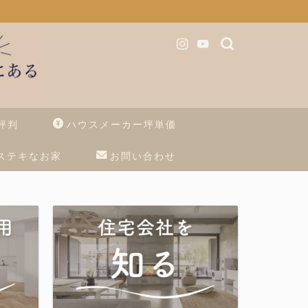
評判
ハウスメーカー坪単価
ステキなお家
お問い合わせ