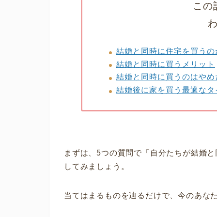
この
結婚と同時に住宅を買うの
結婚と同時に買うメリット
結婚と同時に買うのはやめ
結婚後に家を買う最適なタ
まずは、5つの質問で「自分たちが結婚
してみましょう。
当てはまるものを辿るだけで、今のあな