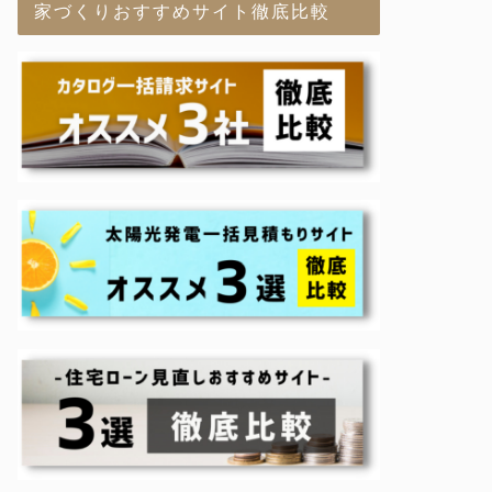
家づくりおすすめサイト徹底比較