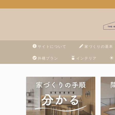
サイトについて
家づくりの基本
外構プラン
インテリア