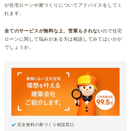
が住宅ローンや家づくりについてアドバイスをしてく
れます。
全てのサービスが無料な上、営業もされない
ので住宅
ローンに関して悩みがある方は相談してみてはいかが
でしょうか。
完全無料の家づくり相談窓口