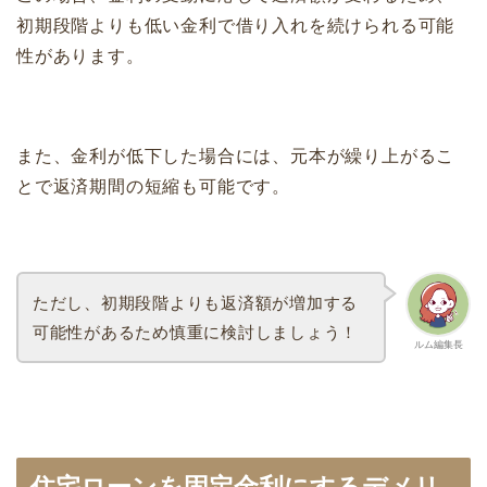
初期段階よりも低い金利で借り入れを続けられる可能
性があります。
また、金利が低下した場合には、元本が繰り上がるこ
とで返済期間の短縮も可能です。
ただし、初期段階よりも返済額が増加する
可能性があるため慎重に検討しましょう！
ルム編集長