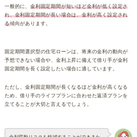
一般的に、
金利固定期間が短いほど金利が低く設定さ
れ、金利固定期間が長い場合は、金利が高く設定され
る
傾向があります。
固定期間選択型の住宅ローンは、将来の金利の動向が
予想できない場合や、金利上昇に備えて借り手が金利
固定期間を長く設定したい場合に適しています。
ただし、金利固定期間が長くなるほど金利が高くなる
ため、借り手のライフプランに合わせた返済プランを
立てることが大切と言えるでしょう。
金利変動リスクを軽減することができるた