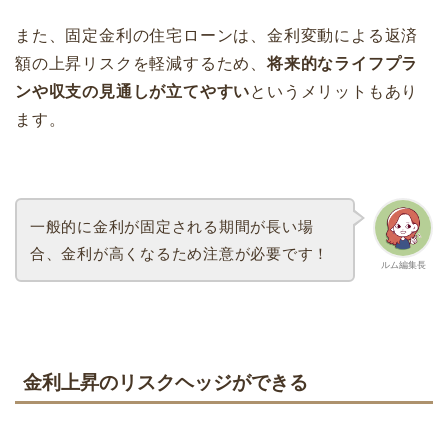
また、固定金利の住宅ローンは、金利変動による返済
額の上昇リスクを軽減するため、
将来的なライフプラ
ンや収支の見通しが立てやすい
というメリットもあり
ます。
一般的に金利が固定される期間が長い場
合、金利が高くなるため注意が必要です！
ルム編集長
金利上昇のリスクヘッジができる