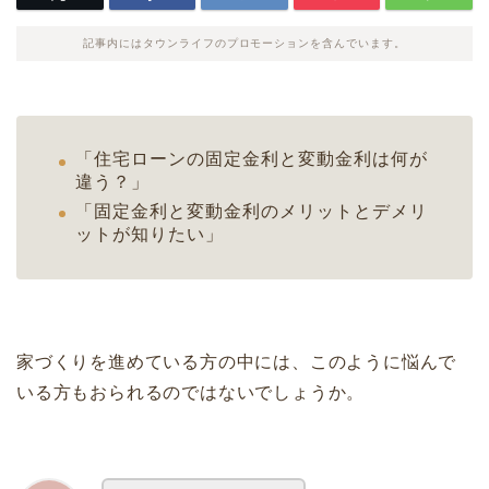
記事内にはタウンライフのプロモーションを含んでいます。
「住宅ローンの固定金利と変動金利は何が
違う？」
「固定金利と変動金利のメリットとデメリ
ットが知りたい」
家づくりを進めている方の中には、このように悩んで
いる方もおられるのではないでしょうか。