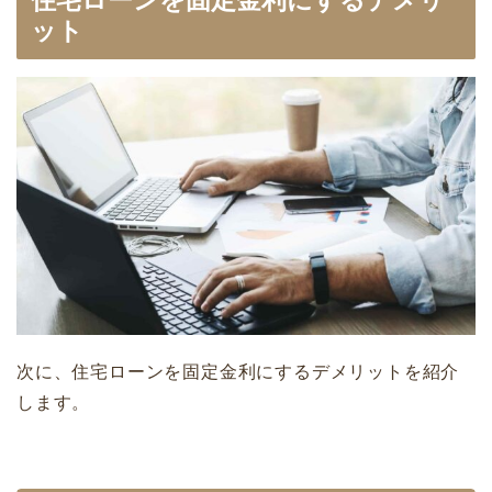
住宅ローンを固定金利にするデメリ
ット
次に、住宅ローンを固定金利にするデメリットを紹介
します。