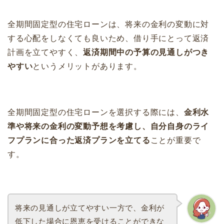
全期間固定型の住宅ローンは、将来の金利の変動に対
する心配をしなくても良いため、借り手にとって返済
計画を立てやすく、
返済期間中の予算の見通しがつき
やすい
というメリットがあります。
全期間固定型の住宅ローンを選択する際には、
金利水
準や将来の金利の変動予想を考慮し、自分自身のライ
フプランに合った返済プランを立てる
ことが重要で
す。
将来の見通しが立てやすい一方で、金利が
低下した場合に恩恵を受けることができな