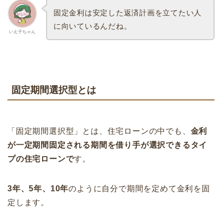
固定金利は安定した返済計画を立てたい人
に向いているんだね。
いえ子ちゃん
固定期間選択型とは
「固定期間選択型」とは、住宅ローンの中でも、
金利
が一定期間固定される期間を借り手が選択できるタイ
プの住宅ローンで
す。
3年、5年、10年
のように自分で期間を定めて金利を固
定します。