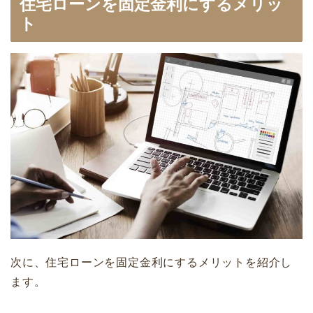
住宅ローンを固定金利にするメリッ
ト
次に、住宅ローンを固定金利にするメリットを紹介し
ます。