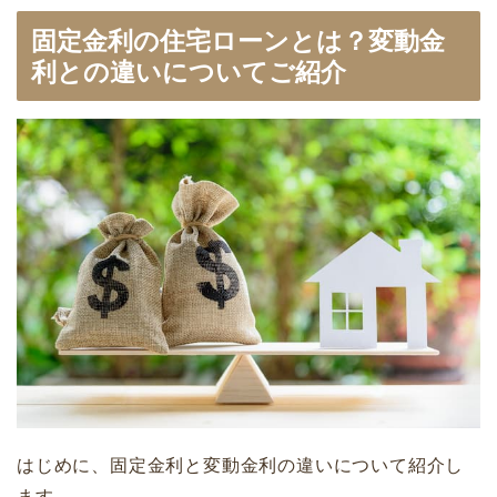
固定金利の住宅ローンとは？変動金
利との違いについてご紹介
はじめに、固定金利と変動金利の違いについて紹介し
ます。