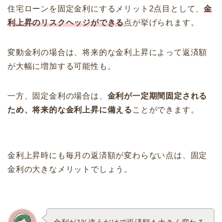
住宅ローンを固定金利にするメリット2点目として、
金
利上昇のリスクヘッジができる
点が挙げられます。
変動金利の場合は、将来的な金利上昇によって返済額
が大幅に増加する可能性も。
一方、固定金利の場合は、
金利が一定期間固定される
ため、将来的な金利上昇に備える
ことができます。
金利上昇時にも毎月の返済額が変わらない点は、固定
金利の大きなメリットでしょう。