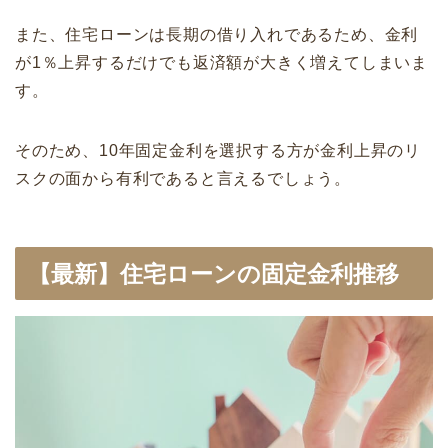
また、住宅ローンは長期の借り入れであるため、金利
が1％上昇するだけでも返済額が大きく増えてしまいま
す。
そのため、10年固定金利を選択する方が金利上昇のリ
スクの面から有利であると言えるでしょう。
【最新】住宅ローンの固定金利推移