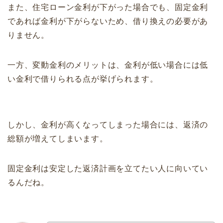
また、住宅ローン金利が下がった場合でも、固定金利
であれば金利が下がらないため、借り換えの必要があ
りません。
一方、変動金利のメリットは、金利が低い場合には低
い金利で借りられる点が挙げられます。
しかし、金利が高くなってしまった場合には、返済の
総額が増えてしまいます。
固定金利は安定した返済計画を立てたい人に向いてい
るんだね。