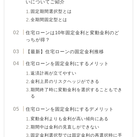
いについてご紹介
固定期間選択型とは
全期間固定型とは
住宅ローンは10年固定金利と変動金利のど
っちが得？
【最新】住宅ローンの固定金利推移
住宅ローンを固定金利にするメリット
返済計画が立てやすい
金利上昇のリスクヘッジができる
期間終了時に変動金利を選択することもでき
る
住宅ローンを固定金利にするデメリット
変動金利よりも金利が高い傾向にある
期間中は金利の見直しができない
固定金利選択型では固定金利の再選択時に手