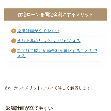
住宅ローンを固定金利にするメリット
返済計画が立てやすい
金利上昇のリスクヘッジができる
期間終了時に変動金利を選択することもで
きる
それぞれのメリットについて詳しく解説します。
返済計画が立てやすい