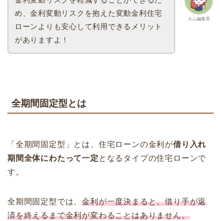
め、金利変動リスクを抱えた変動金利住宅
ルム編集長
ローンよりも安心して利用できるメリット
がありますよ！
全期間固定型とは
「全期間固定型」とは、住宅ローンの金利が
借り入れ
期間全体にわたって一定
となるタイプの住宅ローンで
す。
全期間固定型では、
金利が一度決まると、借り手が返
済を終えるまで金利が変わることはありません。