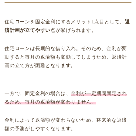
住宅ローンを固定金利にするメリット1点目として、
返
済計画が立てやすい
点が挙げられます。
住宅ローンは長期的な借り入れ。そのため、金利が変
動すると毎月の返済額も変動してしまうため、返済計
画の立て方が困難となります。
一方で、固定金利の場合は、
金利が一定期間固定され
るため、毎月の返済額が変わりません。
金利によって返済額が変わらないため、将来的な返済
額の予測がしやすくなります。