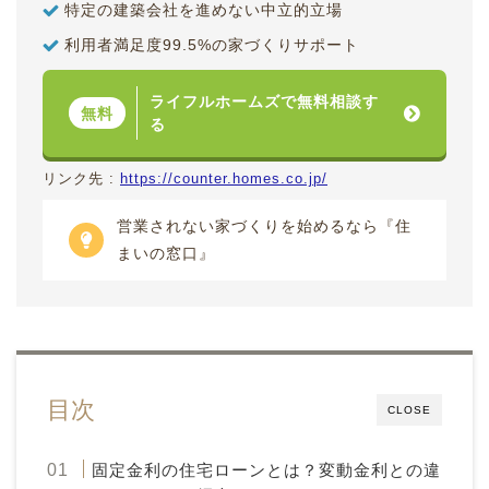
特定の建築会社を進めない中立的立場
利用者満足度99.5%の家づくりサポート
ライフルホームズで無料相談す
無料
る
リンク先 :
https://counter.homes.co.jp/
営業されない家づくりを始めるなら『住
まいの窓口』
目次
CLOSE
固定金利の住宅ローンとは？変動金利との違