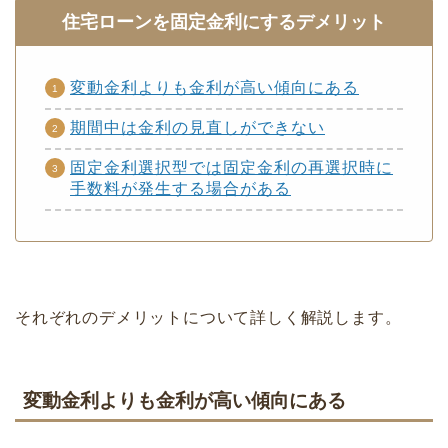
住宅ローンを固定金利にするデメリット
変動金利よりも金利が高い傾向にある
期間中は金利の見直しができない
固定金利選択型では固定金利の再選択時に
手数料が発生する場合がある
それぞれのデメリットについて詳しく解説します。
変動金利よりも金利が高い傾向にある