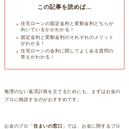
この記事を読めば…
住宅ローンの固定金利と変動金利どちらが
向いているかがわかる！
固定金利と変動金利のそれぞれのメリット
がわかる！
住宅ローンの金利に関してよくある質問の
答えがわかる！
無理のない返済計画を立てるためにも、まずはお金の
プロに相談するのがおすすめです。
お金のプロ「
住まいの窓口
」では、お金に関するプロ