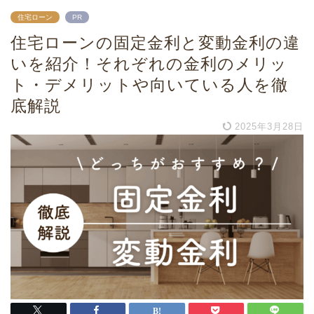
住宅ローン
PR
住宅ローンの固定金利と変動金利の違
いを紹介！それぞれの金利のメリッ
ト・デメリットや向いている人を徹
底解説
2025年3月28日