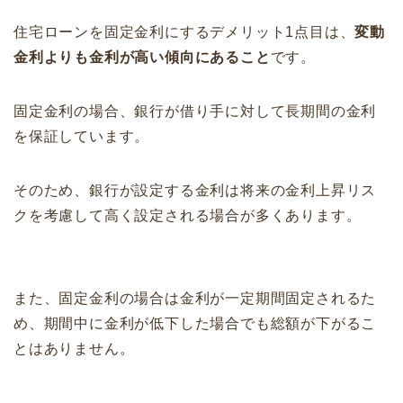
住宅ローンを固定金利にするデメリット1点目は、
変動
金利よりも金利が高い傾向にあること
です。
固定金利の場合、銀行が借り手に対して長期間の金利
を保証しています。
そのため、銀行が設定する金利は将来の金利上昇リス
クを考慮して高く設定される場合が多くあります。
また、固定金利の場合は金利が一定期間固定されるた
め、期間中に金利が低下した場合でも総額が下がるこ
とはありません。