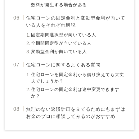
数料が発生する場合がある
住宅ローンの固定金利と変動型金利が向いて
いる人をそれぞれ解説
固定期間選択型が向いている人
全期間固定型が向いている人
変動型金利が向いている人
住宅ローンに関するよくある質問
住宅ローンを固定金利から借り換えても大丈
夫でしょうか？
住宅ローンの固定金利は途中変更できます
か？
無理のない返済計画を立てるためにもまずは
お金のプロに相談してみるのがおすすめ