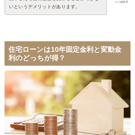
ルム編集長
いというデメリットがあります。
住宅ローンは10年固定金利と変動金
利のどっちが得？