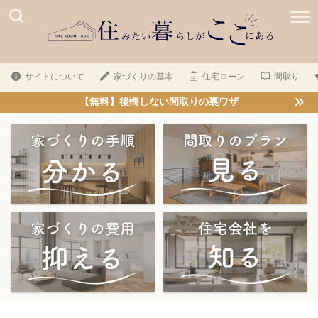
サイトについて
家づくりの基本
住宅ローン
間取り
【無料】後悔しない間取りの裏ワザ