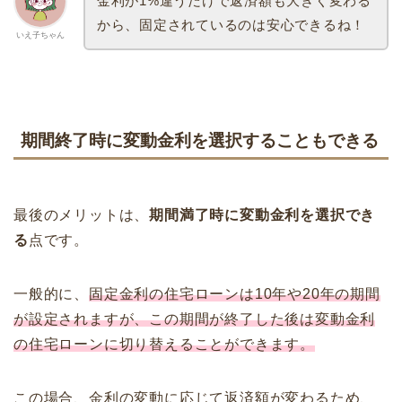
金利が1%違うだけで返済額も大きく変わる
から、固定されているのは安心できるね！
いえ子ちゃん
期間終了時に変動金利を選択することもできる
最後のメリットは、
期間満了時に変動金利を選択でき
る
点です。
一般的に、
固定金利の住宅ローンは10年や20年の期間
が設定されますが、この期間が終了した後は変動金利
の住宅ローンに切り替えることができます。
この場合、金利の変動に応じて返済額が変わるため、