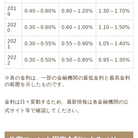
201
0.40～0.80%
0.80～1.20%
1.30～1.70%
9
202
0.30～0.60%
0.60～1.00%
1.10～1.50%
0
202
0.30～0.55%
0.55～0.90%
1.05～1.40%
1
202
0.30～0.50%
0.50～0.80%
0.95～1.30%
2
※表の金利は、一部の金融機関の最低金利と最高金利
の範囲を示したものです。
金利は日々変動するため、最新情報は各金融機関の公
式サイト等で確認してください。