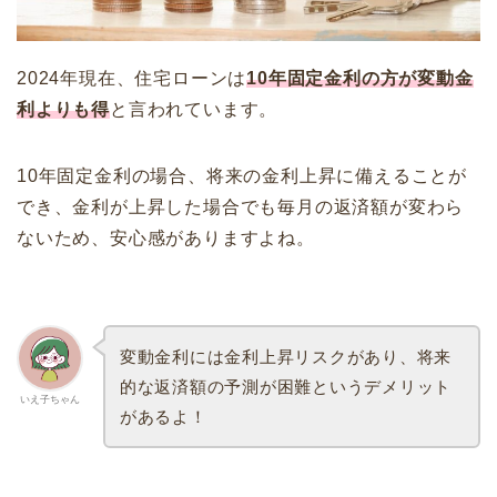
2024年現在、住宅ローンは
10年固定金利の方が変動金
利よりも得
と言われています。
10年固定金利の場合、将来の金利上昇に備えることが
でき、金利が上昇した場合でも毎月の返済額が変わら
ないため、安心感がありますよね。
変動金利には金利上昇リスクがあり、将来
的な返済額の予測が困難というデメリット
いえ子ちゃん
があるよ！