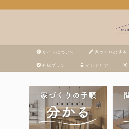
サイトについて
家づくりの基本
外構プラン
インテリア