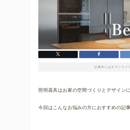
記事内にはタウンライ
照明器具はお家の空間づくりとデザイン
今回はこんなお悩みの方におすすめの記