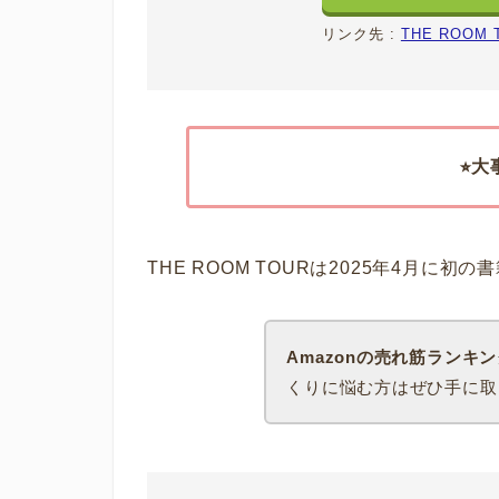
リンク先 :
THE ROOM
⭐︎
THE ROOM TOURは2025年4月に
Amazonの売れ筋ランキン
くりに悩む方はぜひ手に取