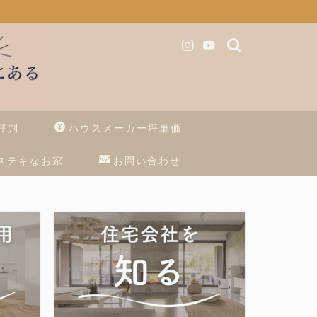
評判
ハウスメーカー坪単価
ステキなお家
お問い合わせ