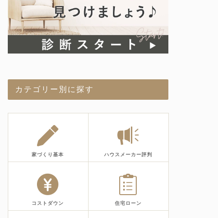
カテゴリー別に探す
家づくり基本
ハウスメーカー評判
コストダウン
住宅ローン