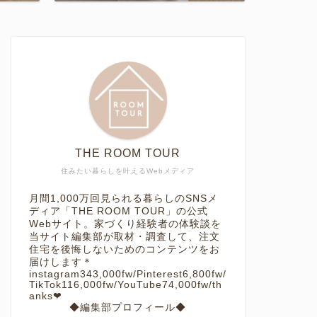
THE ROOM TOUR
住みたい暮らしを叶えるWebメディア
月間1,000万回見られる暮らしのSNSメ
ディア「THE ROOM TOUR」の公式
Webサイト。家づくり経験者の体験談を
当サイト編集部が取材・調査して、注文
住宅を後悔しないためのコンテンツをお
届けします＊
instagram343,000fw/Pinterest6,800fw/
TikTok116,000fw/YouTube74,000fw/th
anks❤︎
◆編集部プロフィール◆