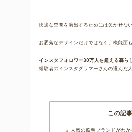
快適な空間を演出するためには欠かせな
お洒落なデザインだけではなく、機能面
インスタフォロワー30万人を超える暮らしの
経験者のインスタグラマーさんの選んだ
この記
人気の照明ブランドがわか