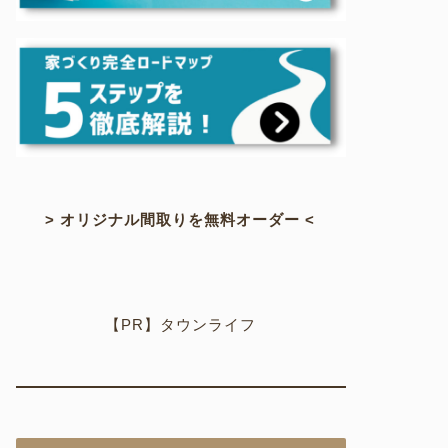
> オリジナル間取りを無料オーダー <
【PR】タウンライフ