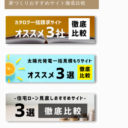
家づくりおすすめサイト徹底比較