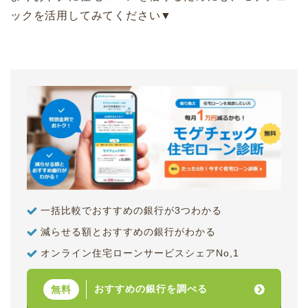
ックを活用してみてください▼
一括比較でおすすめの銀行が3つわかる
減らせる額とおすすめの銀行がわかる
オンライン住宅ローンサービスシェアNo,1
おすすめの銀行を調べる
無料