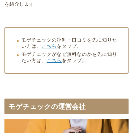
を紹介します。
モゲチェックの評判・口コミを先に知りた
い方は、
こちら
をタップ。
モゲチェックがなぜ無料なのかを先に知り
たい方は、
こちら
をタップ。
モゲチェックの運営会社