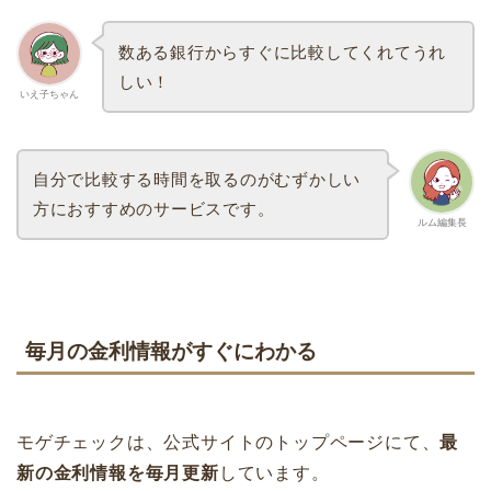
数ある銀行からすぐに比較してくれてうれ
しい！
いえ子ちゃん
自分で比較する時間を取るのがむずかしい
方におすすめのサービスです。
ルム編集長
毎月の金利情報がすぐにわかる
モゲチェックは、公式サイトのトップページにて、
最
新の金利情報を毎月更新
しています。