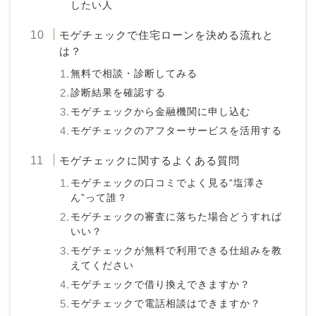
したい人
モゲチェックで住宅ローンを決める流れと
は？
無料で相談・診断してみる
診断結果を確認する
モゲチェックから金融機関に申し込む
モゲチェックのアフターサービスを活用する
モゲチェックに関するよくある質問
モゲチェックの口コミでよく見る“塩澤さ
ん”って誰？
モゲチェックの審査に落ちた場合どうすれば
いい？
モゲチェックが無料で利用できる仕組みを教
えてください
モゲチェックで借り換えできますか？
モゲチェックで電話相談はできますか？