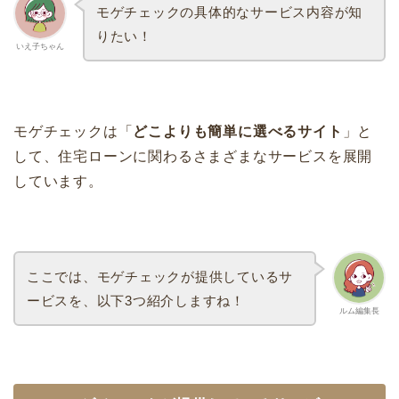
モゲチェックの具体的なサービス内容が知
りたい！
いえ子ちゃん
モゲチェックは「
どこよりも簡単に選べるサイト
」と
して、住宅ローンに関わるさまざまなサービスを展開
しています。
ここでは、モゲチェックが提供しているサ
ービスを、以下3つ紹介しますね！
ルム編集長