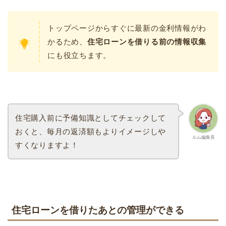
トップページからすぐに最新の金利情報がわ
かるため、
住宅ローンを借りる前の情報収集
にも役立ちます。
住宅購入前に予備知識としてチェックして
おくと、毎月の返済額もよりイメージしや
ルム編集長
すくなりますよ！
住宅ローンを借りたあとの管理ができる