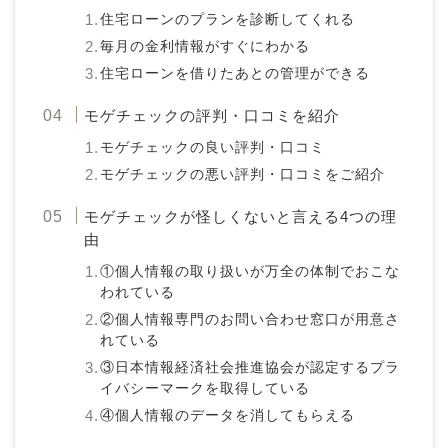
住宅ローンのプランを診断してくれる
毎月の金利情報がすぐにわかる
住宅ローンを借りたあとの管理ができる
モゲチェックの評判・口コミを紹介
モゲチェックの良い評判・口コミ
モゲチェックの悪い評判・口コミをご紹介
モゲチェックが怪しくないと言える4つの理
由
①個人情報の取り扱いが万全の体制でおこな
われている
②個人情報専門のお問い合わせ窓口が用意さ
れている
③日本情報経済社会推進協会が認定するプラ
イバシーマークを取得している
④個人情報のデータを消してもらえる