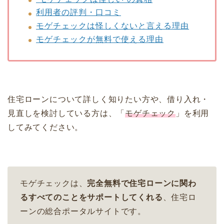
利用者の評判・口コミ
モゲチェックは怪しくないと言える理由
モゲチェックが無料で使える理由
住宅ローンについて詳しく知りたい方や、借り入れ・
見直しを検討している方は、「
モゲチェック
」を利用
してみてください。
モゲチェックは、
完全無料で住宅ローンに関わ
るすべてのことをサポートしてくれる
、住宅ロ
ーンの総合ポータルサイトです。