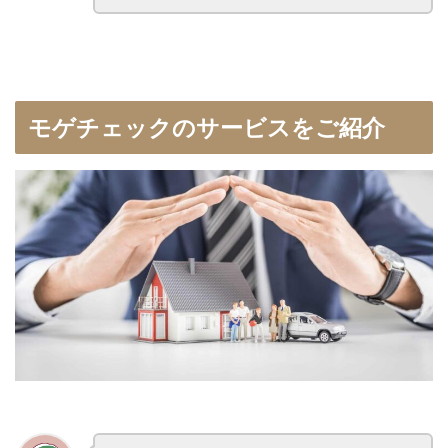
モゲチェックのサービスをご紹介