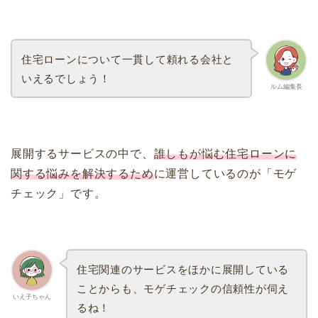
住宅ローンについて一貫して頼れる会社と
いえるでしょう！
ルム編集長
展開するサービスの中で、
誰しもが悩む住宅ローンに
関する悩みを解決するため
に運営しているのが「モゲ
チェック」です。
住宅関連のサービスをほかに展開している
ことからも、モゲチェックの信頼性が伺え
いえ子ちゃん
るね！