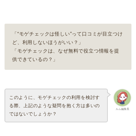
「“モゲチェックは怪しい”って口コミが目立つけ
ど、利用しないほうがいい？」
「モゲチェックは、なぜ無料で役立つ情報を提
供できているの？」
このように、モゲチェックの利用を検討す
る際、上記のような疑問を抱く方は多いの
ルム編集長
ではないでしょうか？