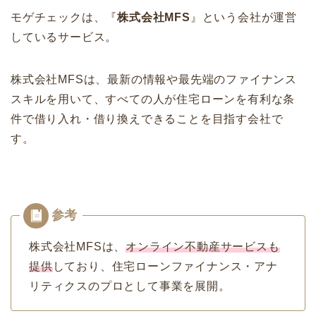
モゲチェックは、『
株式会社MFS
』という会社が運営
しているサービス。
株式会社MFSは、最新の情報や最先端のファイナンス
スキルを用いて、すべての人が住宅ローンを有利な条
件で借り入れ・借り換えできることを目指す会社で
す。
株式会社MFSは、
オンライン不動産サービスも
提供
しており、住宅ローンファイナンス・アナ
リティクスのプロとして事業を展開。