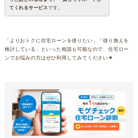
てくれるサービス
です。
「よりおトクに住宅ローンを借りたい」「借り換えを
検討している」といった相談も可能なので、住宅ロー
ンでお悩みの方はぜひ利用してみてください▼