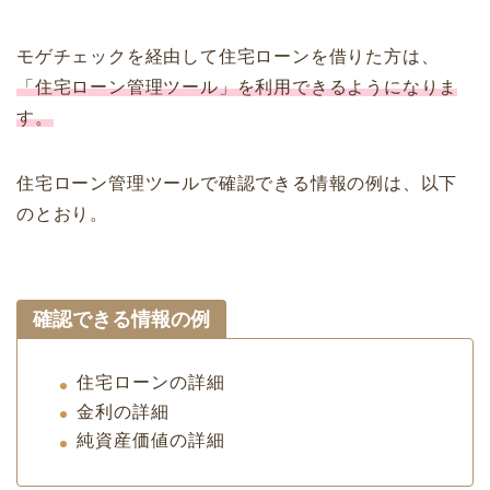
モゲチェックを経由して住宅ローンを借りた方は、
「住宅ローン管理ツール」を利用できるようになりま
す。
住宅ローン管理ツールで確認できる情報の例は、以下
のとおり。
確認できる情報の例
住宅ローンの詳細
金利の詳細
純資産価値の詳細