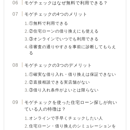
モゲチェックはなぜ無料で利用できる？
モゲチェックの4つのメリット
①無料で利用できる
②住宅ローンの借り換えにも使える
③オンラインでいつでも利用できる
④審査の通りやすさを事前に診断してもらえ
る
モゲチェックの3つのデメリット
①確実な借り入れ・借り換えは保証できない
②直接相談できる実店舗がない
③借り入れ条件がよいとは限らない
モゲチェックを使った住宅ローン探しが向い
ている人の特徴は？
オンラインで手早くチェックしたい人
住宅ローン・借り換えのシミュレーションを