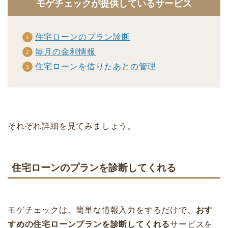
モゲチェックが提供しているサービス
住宅ローンのプラン診断
毎月の金利情報
住宅ローンを借りたあとの管理
それぞれ詳細を見てみましょう。
住宅ローンのプランを診断してくれる
モゲチェックは、簡単な情報入力をするだけで、
おす
すめの住宅ローンプランを診断してくれる
サービスを