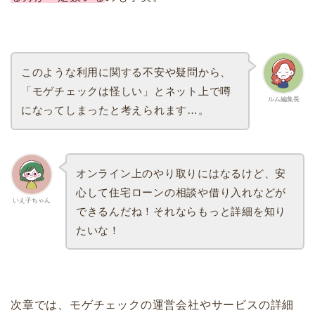
このような利用に関する不安や疑問から、
「モゲチェックは怪しい」とネット上で噂
ルム編集長
になってしまったと考えられます…。
オンライン上のやり取りにはなるけど、安
心して住宅ローンの相談や借り入れなどが
いえ子ちゃん
できるんだね！それならもっと詳細を知り
たいな！
次章では、モゲチェックの運営会社やサービスの詳細