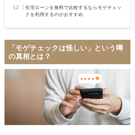
住宅ローンを無料で比較するならモゲチェッ
クを利用するのがおすすめ
「モゲチェックは怪しい」という噂
の真相とは？