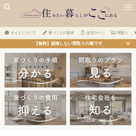
サイトについて
家づくりの基本
住宅ローン
間取り
【無料】後悔しない間取りの裏ワザ