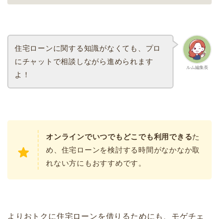
住宅ローンに関する知識がなくても、プロ
にチャットで相談しながら進められます
ルム編集長
よ！
オンラインでいつでもどこでも利用できる
た
め、住宅ローンを検討する時間がなかなか取
れない方にもおすすめです。
よりおトクに住宅ローンを借りるためにも、モゲチェ