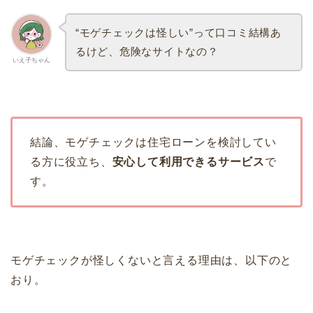
“モゲチェックは怪しい”って口コミ結構あ
るけど、危険なサイトなの？
いえ子ちゃん
結論、モゲチェックは住宅ローンを検討してい
る方に役立ち、
安心して利用できるサービス
で
す。
モゲチェックが怪しくないと言える理由は、以下のと
おり。