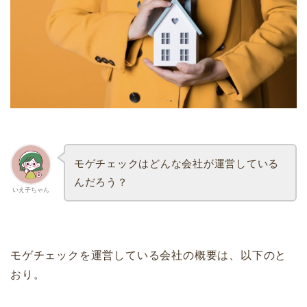
モゲチェックはどんな会社が運営している
んだろう？
いえ子ちゃん
モゲチェックを運営している会社の概要は、以下のと
おり。