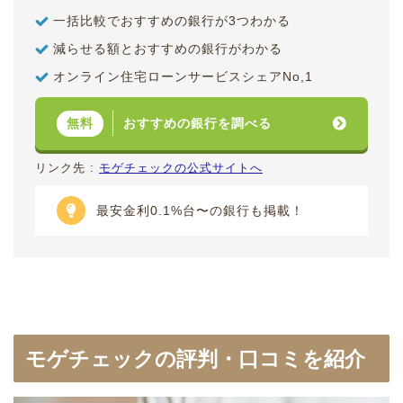
一括比較でおすすめの銀行が3つわかる
減らせる額とおすすめの銀行がわかる
オンライン住宅ローンサービスシェアNo,1
おすすめの銀行を調べる
無料
リンク先 :
モゲチェックの公式サイトへ
最安金利0.1%台〜の銀行も掲載！
モゲチェックの評判・口コミを紹介