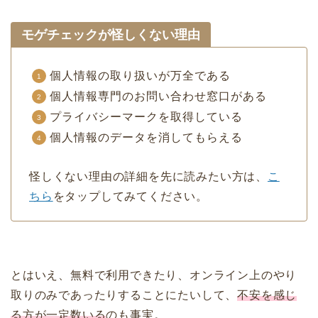
モゲチェックが怪しくない理由
個人情報の取り扱いが万全である
個人情報専門のお問い合わせ窓口がある
プライバシーマークを取得している
個人情報のデータを消してもらえる
怪しくない理由の詳細を先に読みたい方は、
こ
ちら
をタップしてみてください。
とはいえ、無料で利用できたり、オンライン上のやり
取りのみであったりすることにたいして、
不安を感じ
る方が一定数いる
のも事実。