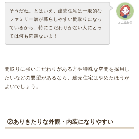
そうだね。とはいえ、建売住宅は一般的な
ファミリー層が暮らしやすい間取りになっ
ルム編集長
ているから、特にこだわりがない人にとっ
ては何も問題ないよ！
間取りに強いこだわりがある方や特殊な空間を採用し
たいなどの要望があるなら、建売住宅はやめたほうが
よいでしょう。
②ありきたりな外観・内装になりやすい