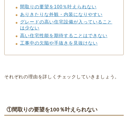
間取りの要望を100％叶えられない
ありきたりな外観・内装になりやすい
グレードの高い住宅設備が入っていること
は少ない
高い住宅性能を期待することはできない
工事中の欠陥や手抜きを見抜けない
それぞれの理由を詳しくチェックしていきましょう。
①間取りの要望を100％叶えられない