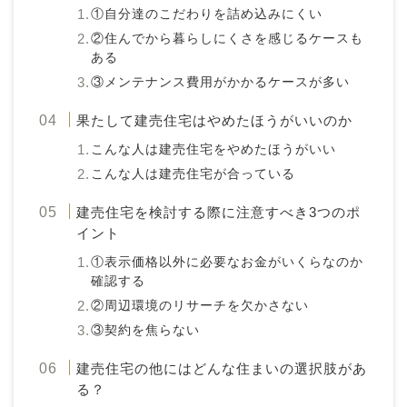
①自分達のこだわりを詰め込みにくい
②住んでから暮らしにくさを感じるケースも
ある
③メンテナンス費用がかかるケースが多い
果たして建売住宅はやめたほうがいいのか
こんな人は建売住宅をやめたほうがいい
こんな人は建売住宅が合っている
建売住宅を検討する際に注意すべき3つのポ
イント
①表示価格以外に必要なお金がいくらなのか
確認する
②周辺環境のリサーチを欠かさない
③契約を焦らない
建売住宅の他にはどんな住まいの選択肢があ
る？