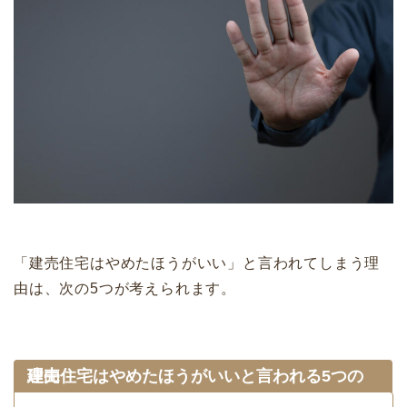
「建売住宅はやめたほうがいい」と言われてしまう理
由は、次の5つが考えられます。
建売住宅はやめたほうがいいと言われる5つの理由