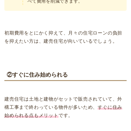
べて費用を削減できます。
初期費用をとにかく抑えて、月々の住宅ローンの負担
を抑えたい方は、建売住宅が向いているでしょう。
②すぐに住み始められる
建売住宅は土地と建物がセットで販売されていて、外
構工事まで終わっている物件が多いため、
すぐに住み
始められる点もメリット
です。