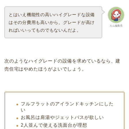
とはいえ機能性の高いハイグレードな設備
はその分費用も高いから、グレードが高け
ルム編集長
ればいいってものでもないんだよ。
次のようなハイグレードの設備を求めているなら、建
売住宅はやめたほうがよいでしょう。
フルフラットのアイランドキッチンにした
い
お風呂は肩湯やジェットバスが欲しい
2人並んで使える洗面台が理想