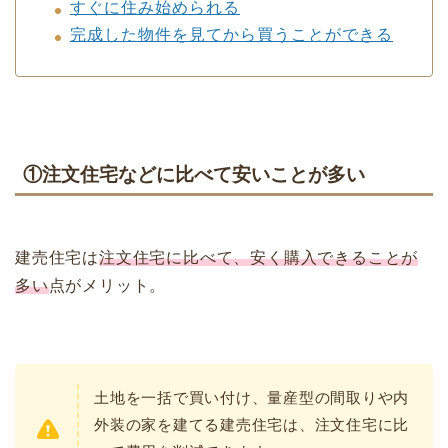
すぐに住み始められる
完成した物件を見てから買うことができる
①注文住宅などに比べて安いことが多い
建売住宅は
注文住宅に比べて、安く購入できることが
多い
点がメリット。
土地を一括で買い付け、量産型の間取りや内
外装の家を建てる建売住宅は、注文住宅に比