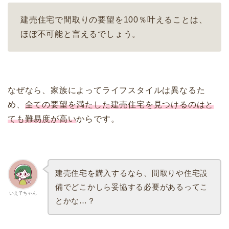
建売住宅で間取りの要望を100％叶えることは、
ほぼ不可能と言えるでしょう。
なぜなら、家族によってライフスタイルは異なるた
め、
全ての要望を満たした建売住宅を見つけるのはと
ても難易度が高い
からです。
建売住宅を購入するなら、間取りや住宅設
備でどこかしら妥協する必要があるってこ
いえ子ちゃん
とかな…？