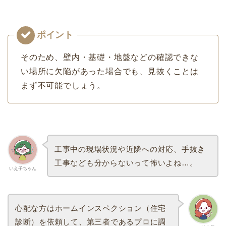
そのため、壁内・基礎・地盤などの確認できな
い場所に欠陥があった場合でも、見抜くことは
まず不可能でしょう。
工事中の現場状況や近隣への対応、手抜き
工事なども分からないって怖いよね…。
いえ子ちゃん
心配な方はホームインスペクション（住宅
診断）を依頼して、第三者であるプロに調