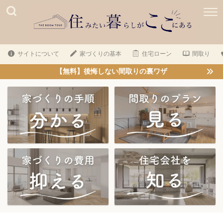
サイトについて
家づくりの基本
住宅ローン
間取り
【無料】後悔しない間取りの裏ワザ