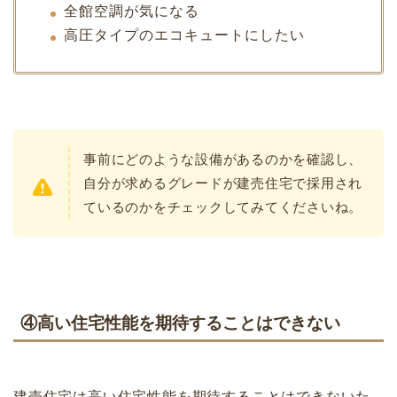
全館空調が気になる
高圧タイプのエコキュートにしたい
事前にどのような設備があるのかを確認し、
自分が求めるグレードが建売住宅で採用され
ているのかをチェックしてみてくださいね。
④高い住宅性能を期待することはできない
建売住宅は高い住宅性能を期待することはできないた