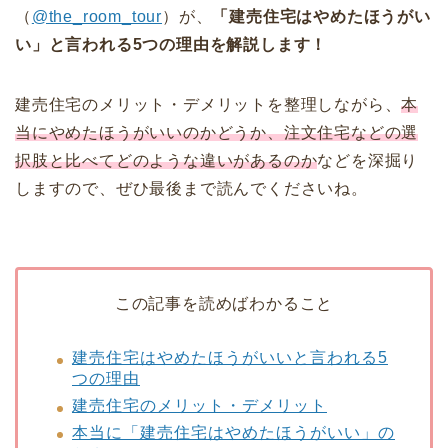
（
@the_room_tour
）が、
「建売住宅はやめたほうがい
い」と言われる5つの理由を解説します！
建売住宅のメリット・デメリットを整理しながら、
本
当にやめたほうがいいのかどうか、注文住宅などの選
択肢と比べてどのような違いがあるのか
などを深掘り
しますので、ぜひ最後まで読んでくださいね。
この記事を読めばわかること
建売住宅はやめたほうがいいと言われる5
つの理由
建売住宅のメリット・デメリット
本当に「建売住宅はやめたほうがいい」の