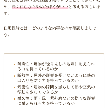
め、
長く住むならやめたほうがいい
と考える方もいま
す。
住宅性能とは、どのような内容なのか確認しましょ
う。
耐震性：建物が繰り返しの地震に耐えられ
る力を持っているのか
断熱性：屋外の影響を受けないように熱の
出入りを防ぐ力を持っているのか
気密性：建物の隙間を減らして熱や空気の
移動を少なくできるか
耐久性：雨・風・紫外線などの様々な影響
に耐えられる力を持っているか