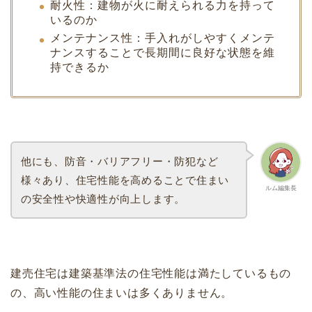
耐火性：建物が火に耐えられる力を持って
いるのか
メンテナンス性：手入れがしやすくメンテ
ナンスすることで長期間に良好な状態を維
持できるか
他にも、防音・バリアフリー・防犯など
様々あり、住宅性能を高めることで住まい
ルム編集長
の安全性や快適性が向上します。
建売住宅は建築基準法の住宅性能は満たしているもの
の、高い性能の住まいは多くありません。