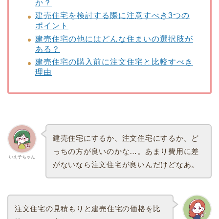
か？
建売住宅を検討する際に注意すべき3つの
ポイント
建売住宅の他にはどんな住まいの選択肢が
ある？
建売住宅の購入前に注文住宅と比較すべき
理由
建売住宅にするか、注文住宅にするか。ど
っちの方が良いのかな…。あまり費用に差
いえ子ちゃん
がないなら注文住宅が良いんだけどなあ。
注文住宅の見積もりと建売住宅の価格を比