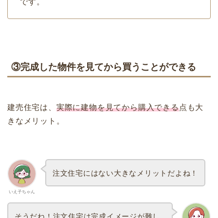
です。
③完成した物件を見てから買うことができる
建売住宅は、
実際に建物を見てから購入できる
点も大
きなメリット。
注文住宅にはない大きなメリットだよね！
いえ子ちゃん
そうだね！注文住宅は完成イメージが難し