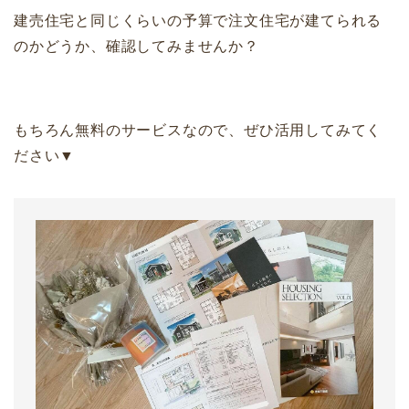
建売住宅と同じくらいの予算で注文住宅が建てられる
のかどうか、確認してみませんか？
もちろん無料のサービスなので、ぜひ活用してみてく
ださい▼