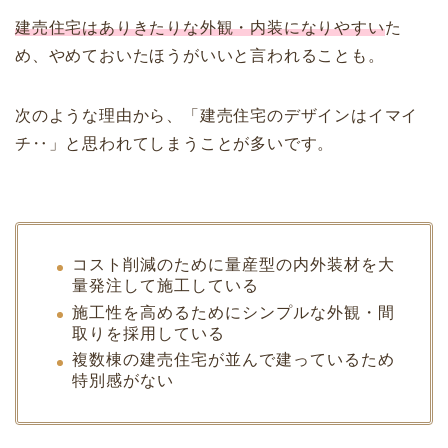
建売住宅はありきたりな外観・内装になりやすい
た
め、やめておいたほうがいいと言われることも。
次のような理由から、「建売住宅のデザインはイマイ
チ‥」と思われてしまうことが多いです。
コスト削減のために量産型の内外装材を大
量発注して施工している
施工性を高めるためにシンプルな外観・間
取りを採用している
複数棟の建売住宅が並んで建っているため
特別感がない