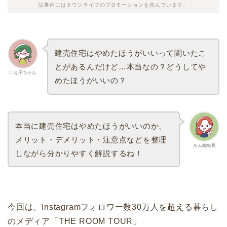
記事内にはタウンライフのプロモーションを含んでいます。
建売住宅はやめたほうがいいって聞いたこ
とがあるんだけど…本当なの？どうしてや
いえ子ちゃん
めたほうがいいの？
本当に建売住宅はやめたほうがいいのか、
メリット・デメリット・注意点などを整理
ルム編集長
しながら分かりやすく解説するね！
今回は、Instagramフォロワー数30万人を超える暮らし
のメディア「THE ROOM TOUR」