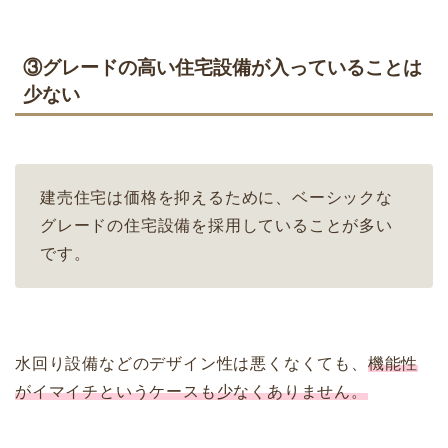
③グレードの高い住宅設備が入っていることは
少ない
建売住宅は価格を抑えるために、ベーシックな
グレードの住宅設備を採用していることが多い
です。
水回り設備などのデザイン性は悪くなくても、
機能性
がイマイチというケースも少なくありません。