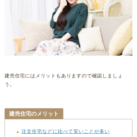
建売住宅にはメリットもありますので確認しましょ
う。
建売住宅のメリット
注文住宅などに比べて安いことが多い