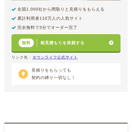
全国1,000社から間取りと見積りをもらえる
累計利用者110万人の人気サイト
完全無料で3分でオーダー完了
相見積もりを依頼する
無料
リンク先 :
タウンライフ公式サイト
見積りをもらっても
契約の縛り一切なし！