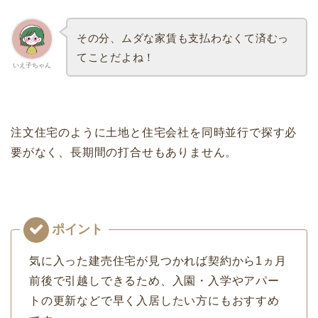
その分、ムダな家賃も支払わなくて済むっ
てことだよね！
いえ子ちゃん
注文住宅のように土地と住宅会社を同時並行で探す必
要がなく、長期間の打合せもありません。
気に入った建売住宅が見つかれば契約から1ヵ月
前後で引越しできるため、入園・入学やアパー
トの更新などで早く入居したい方にもおすすめ