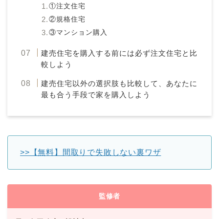
①注文住宅
②規格住宅
③マンション購入
建売住宅を購入する前には必ず注文住宅と比
較しよう
建売住宅以外の選択肢も比較して、あなたに
最も合う手段で家を購入しよう
>>【無料】間取りで失敗しない裏ワザ
監修者