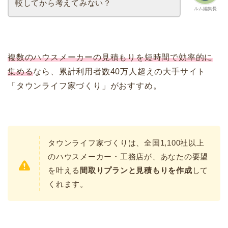
較してから考えてみない？
ルム編集長
複数のハウスメーカーの見積もりを短時間で効率的に
集める
なら、累計利用者数40万人超えの大手サイト
「タウンライフ家づくり」がおすすめ。
タウンライフ家づくりは、全国1,100社以上
のハウスメーカー・工務店が、あなたの要望
を叶える
間取りプランと見積もりを作成
して
くれます。