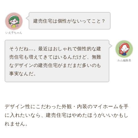
建売住宅は個性がないってこと？
いえ子ちゃん
そうだね…。最近はおしゃれで個性的な建
売住宅も増えてきてはいるんだけど、無難
ルム編集長
なデザインの建売住宅がまだまだ多いのも
事実なんだ。
デザイン性にこだわった外観・内装のマイホームを手
に入れたいなら、建売住宅はやめたほうがいいかもし
れません。