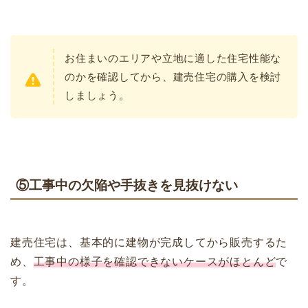
お住まいのエリアや立地に適した住宅性能な
のかを確認してから、建売住宅の購入を検討
しましょう。
⑤工事中の欠陥や手抜きを見抜けない
建売住宅は、基本的に建物が完成してから販売するた
め、
工事中の様子を確認できないケースがほとんど
で
す。