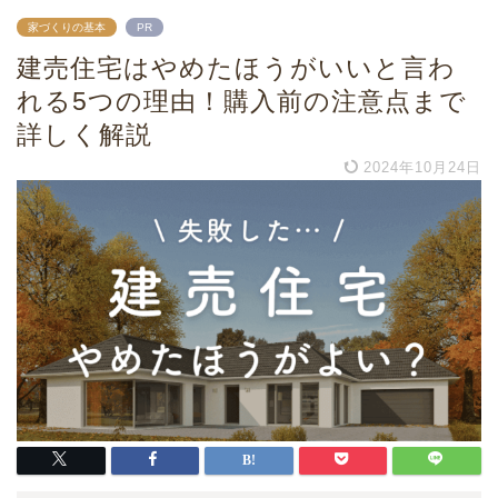
家づくりの基本
PR
建売住宅はやめたほうがいいと言わ
れる5つの理由！購入前の注意点まで
詳しく解説
2024年10月24日