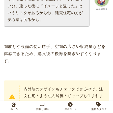
い分、建った後に「イメージと違った」と
ルム編集長
いうリスクがあるからね。建売住宅の方が
安心感はあるかも。
間取りや設備の使い勝手、空間の広さや収納量などを
体感できるため、購入後の後悔を防ぎやすくなりま
す。
内外装のデザインもチェックできるので、注
文住宅のような入居後のギャップも生まれま
せん。
ホーム
間取り無料
住宅ローン
無料カタログ