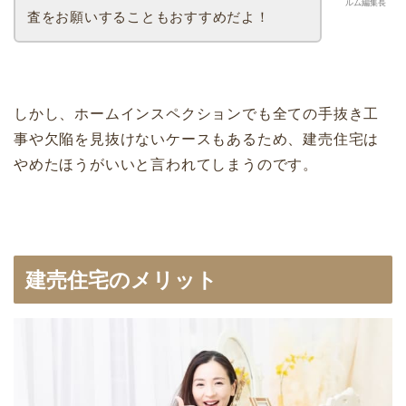
ルム編集長
査をお願いすることもおすすめだよ！
しかし、ホームインスペクションでも全ての手抜き工
事や欠陥を見抜けないケースもあるため、建売住宅は
やめたほうがいいと言われてしまうのです。
建売住宅のメリット