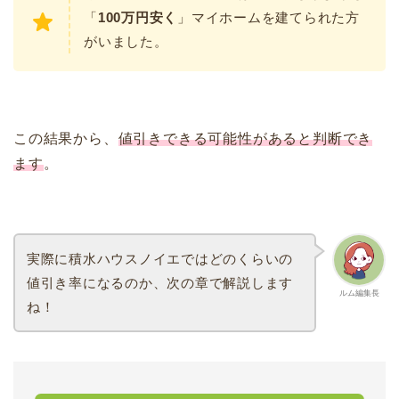
「
100万円安く
」マイホームを建てられた方
がいました。
この結果から、
値引きできる可能性があると判断でき
ます
。
実際に積水ハウスノイエではどのくらいの
値引き率になるのか、次の章で解説します
ルム編集長
ね！