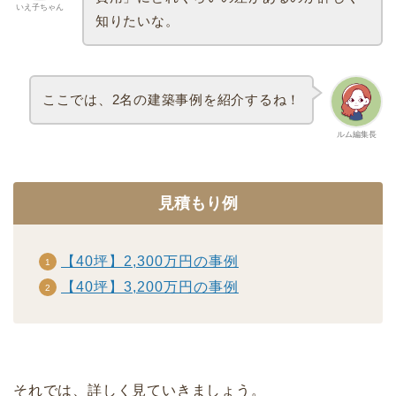
いえ子ちゃん
知りたいな。
ここでは、2名の建築事例を紹介するね！
ルム編集長
見積もり例
【40坪】2,300万円の事例
【40坪】3,200万円の事例
それでは、詳しく見ていきましょう。