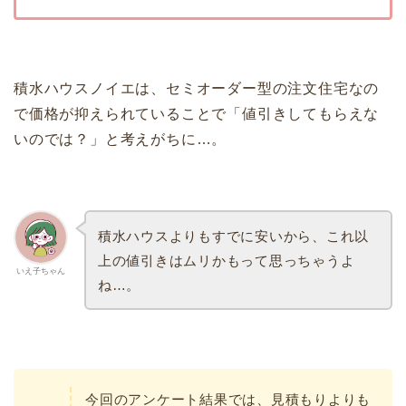
積水ハウスノイエは、セミオーダー型の注文住宅なの
で価格が抑えられていることで「値引きしてもらえな
いのでは？」と考えがちに…。
積水ハウスよりもすでに安いから、これ以
上の値引きはムリかもって思っちゃうよ
いえ子ちゃん
ね…。
今回のアンケート結果では、見積もりよりも