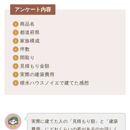
アンケート内容
商品名
都道府県
家族構成
坪数
間取り
見積もり金額
実際の建築費用
積水ハウスノイエで建てた感想
実際に建てた人の「見積もり額」と「建築
費用」にどれくらいの差があるのか詳しく