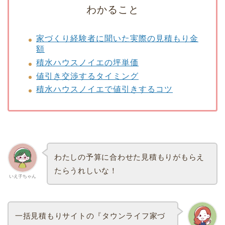
わかること
家づくり経験者に聞いた実際の見積もり金
額
積水ハウスノイエの坪単価
値引き交渉するタイミング
積水ハウスノイエで値引きするコツ
わたしの予算に合わせた見積もりがもらえ
たらうれしいな！
いえ子ちゃん
一括見積もりサイトの『タウンライフ家づ