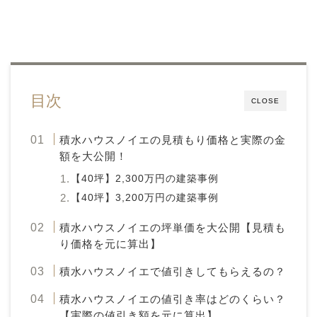
目次
CLOSE
積水ハウスノイエの見積もり価格と実際の金
額を大公開！
【40坪】2,300万円の建築事例
【40坪】3,200万円の建築事例
積水ハウスノイエの坪単価を大公開【見積も
り価格を元に算出】
積水ハウスノイエで値引きしてもらえるの？
積水ハウスノイエの値引き率はどのくらい？
【実際の値引き額を元に算出】