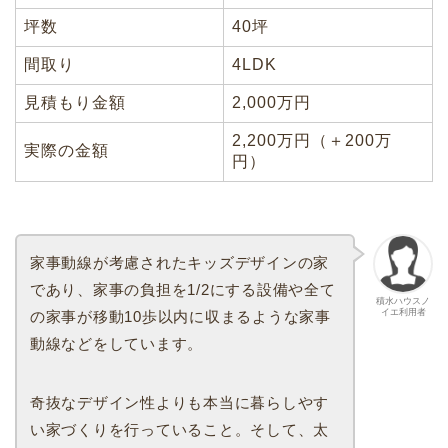
坪数
40坪
間取り
4LDK
見積もり金額
2,000万円
2,200万円（＋200万
実際の金額
円）
家事動線が考慮されたキッズデザインの家
であり、家事の負担を1/2にする設備や全て
積水ハウスノ
イエ利用者
の家事が移動10歩以内に収まるような家事
動線などをしています。
奇抜なデザイン性よりも本当に暮らしやす
い家づくりを行っていること。そして、太