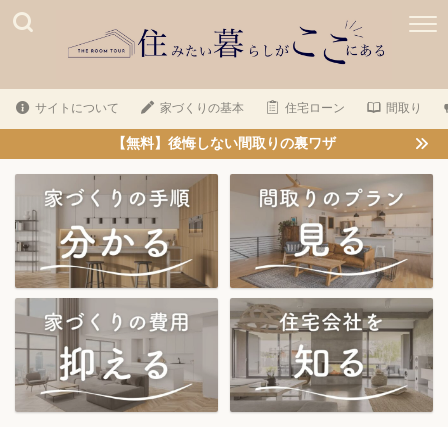
サイトについて
家づくりの基本
住宅ローン
間取り
【無料】後悔しない間取りの裏ワザ