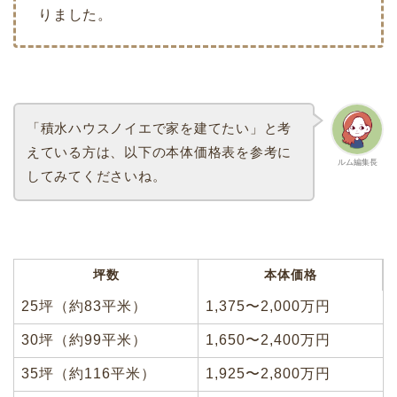
りました。
「積水ハウスノイエで家を建てたい」と考
えている方は、以下の本体価格表を参考に
ルム編集長
してみてくださいね。
坪数
本体価格
25坪（約83平米）
1,375〜2,000万円
30坪（約99平米）
1,650〜2,400万円
35坪（約116平米）
1,925〜2,800万円