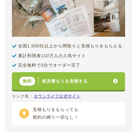
全国1,000社以上から間取りと見積もりをもらえる
累計利用者110万人の人気サイト
完全無料で3分でオーダー完了
相見積もりを依頼する
無料
リンク先 :
タウンライフ公式サイト
見積もりをもらっても
契約の縛り一切なし！