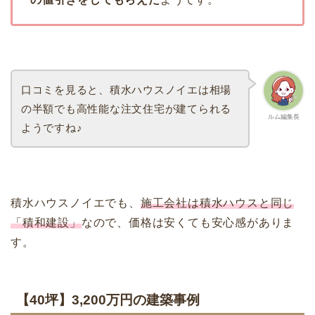
口コミを見ると、積水ハウスノイエは相場
の半額でも高性能な注文住宅が建てられる
ルム編集長
ようですね♪
積水ハウスノイエでも、
施工会社は積水ハウスと同じ
「積和建設」
なので、価格は安くても安心感がありま
す。
【40坪】3,200万円の建築事例