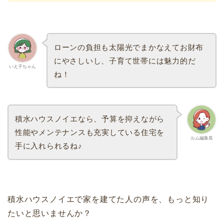
ローンの負担も太陽光でまかなえてお財布
にやさしいし、子育て世帯には魅力的だ
いえ子ちゃん
ね！
積水ハウスノイエなら、予算を抑えながら
性能やメンテナンスも充実している住宅を
ルム編集長
手に入れられるね♪
積水ハウスノイエで家を建てた人の声を、もっと知り
たいと思いませんか？