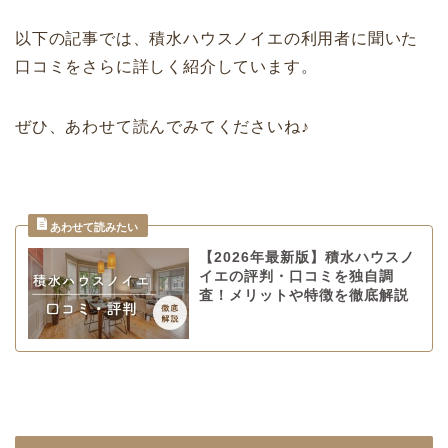
以下の記事では、積水ハウスノイエの利用者に聞いた
口コミをさらに詳しく紹介しています。
ぜひ、あわせて読んでみてくださいね♪
【2026年最新版】積水ハウスノ
イエの評判・口コミを独自調
査！メリットや特徴を徹底解説