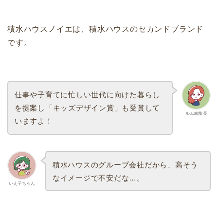
積水ハウスノイエは、積水ハウスのセカンドブランド
です。
仕事や子育てに忙しい世代に向けた暮らし
を提案し「キッズデザイン賞」も受賞して
ルム編集長
いますよ！
積水ハウスのグループ会社だから、高そう
なイメージで不安だな…。
いえ子ちゃん