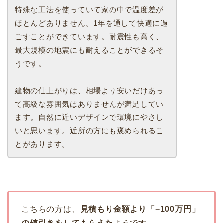
特殊な工法を使っていて家の中で温度差が
ほとんどありません。1年を通して快適に過
ごすことができています。耐震性も高く、
最大規模の地震にも耐えることができるそ
うです。
建物の仕上がりは、相場より安いだけあっ
て高級な雰囲気はありませんが満足してい
ます。自然に近いデザインで環境にやさし
いと思います。近所の方にも褒められるこ
とがあります。
こちらの方は、
見積もり金額より「−100万円」
の値引きをしてもらえた
ようです。