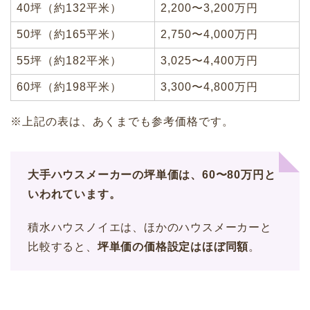
40坪（約132平米）
2,200〜3,200万円
50坪（約165平米）
2,750〜4,000万円
55坪（約182平米）
3,025〜4,400万円
60坪（約198平米）
3,300〜4,800万円
※上記の表は、あくまでも参考価格です。
大手ハウスメーカーの坪単価は、60〜80万円と
いわれています。
積水ハウスノイエは、ほかのハウスメーカーと
比較すると、
坪単価の価格設定はほぼ同額
。