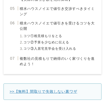
積水ハウスノイエで値引き交渉すべきタイミ
ング
積水ハウスノイエで値引きを受けるコツを大
公開
コツ①相見積もりをとる
コツ②予算を少なめに伝える
コツ③入居宅見学会を受け入れる
複数社の見積もりで納得のいく家づくりを進
めよう！
>>【無料】間取りで失敗しない裏ワザ