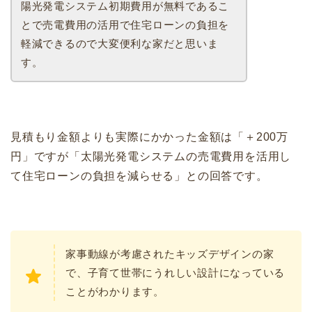
陽光発電システム初期費用が無料であるこ
とで売電費用の活用で住宅ローンの負担を
軽減できるので大変便利な家だと思いま
す。
見積もり金額よりも実際にかかった金額は「＋200万
円」ですが「太陽光発電システムの売電費用を活用し
て住宅ローンの負担を減らせる」との回答です。
家事動線が考慮されたキッズデザインの家
で、子育て世帯にうれしい設計になっている
ことがわかります。