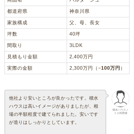
都道府県
神奈川県
家族構成
父、母、長女
坪数
40坪
間取り
3LDK
見積もり金額
2,400万円
実際の金額
2,300万円（−
100万円
）
他社より安いところが良かったです。積水
ハウスは高いイメージがありましたが、相
積水ハウスノ
イエ利用者
場の半額程度で建てられました。安いです
が造りはしっかりとしています。