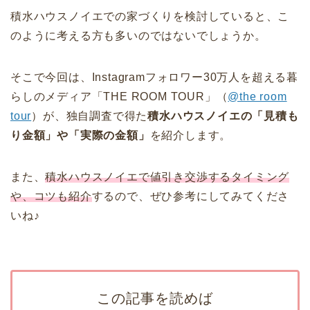
積水ハウスノイエでの家づくりを検討していると、こ
のように考える方も多いのではないでしょうか。
そこで今回は、Instagramフォロワー30万人を超える暮
らしのメディア「THE ROOM TOUR」（
@the room
tour
）が、独自調査で得た
積水ハウスノイエの「見積も
り金額」や「実際の金額」
を紹介します。
また、
積水ハウスノイエで値引き交渉するタイミング
や、コツも紹介
するので、ぜひ参考にしてみてくださ
いね♪
この記事を読めば