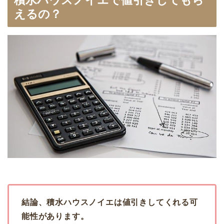
えるの？
結論、積水ハウスノイエは値引きしてくれる可
能性があります。