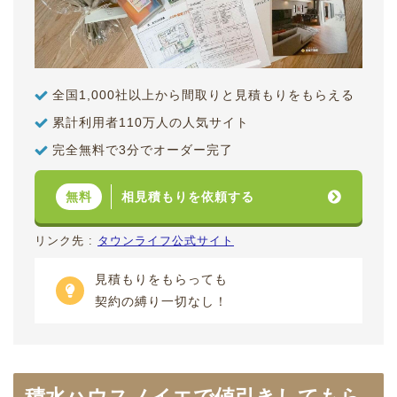
全国1,000社以上から間取りと見積もりをもらえる
累計利用者110万人の人気サイト
完全無料で3分でオーダー完了
相見積もりを依頼する
無料
リンク先 :
タウンライフ公式サイト
見積もりをもらっても
契約の縛り一切なし！
積水ハウスノイエで値引きしてもら