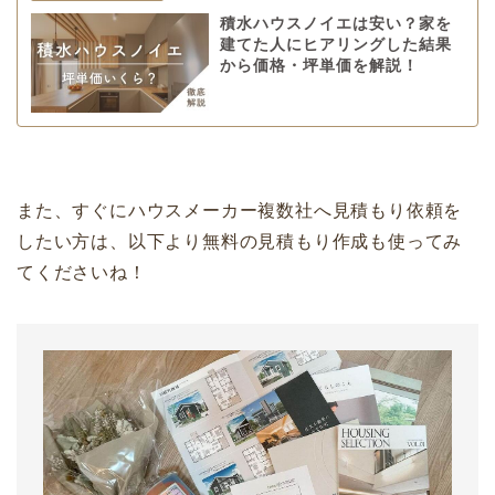
積水ハウスノイエは安い？家を
建てた人にヒアリングした結果
から価格・坪単価を解説！
また、すぐにハウスメーカー複数社へ見積もり依頼を
したい方は、以下より無料の見積もり作成も使ってみ
てくださいね！