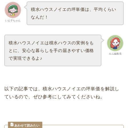
積水ハウスノイエの坪単価は、平均くらい
なんだ！
いえ子ちゃん
積水ハウスノイエは積水ハウスの実例をも
とに、安心な暮らしを手の届きやすい価格
ルム編集長
で実現できるよ♪
以下の記事では、積水ハウスノイエの坪単価を解説し
ているので、ぜひ参考にしてみてくださいね。