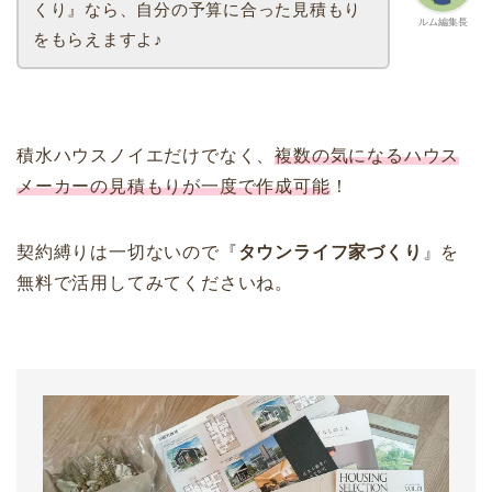
くり』なら、自分の予算に合った見積もり
ルム編集長
をもらえますよ♪
積水ハウスノイエだけでなく、
複数の気になるハウス
メーカーの見積もりが一度で作成可能
！
契約縛りは一切ないので『
タウンライフ家づくり
』を
無料で活用してみてくださいね。