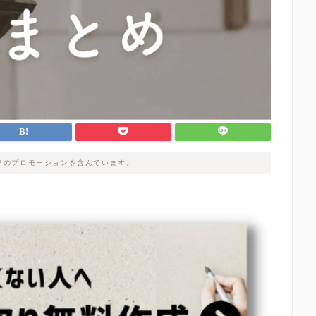
フのプロモーションを含んでいます。