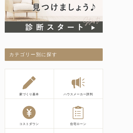
カテゴリー別に探す
家づくり基本
ハウスメーカー評判
コストダウン
住宅ローン