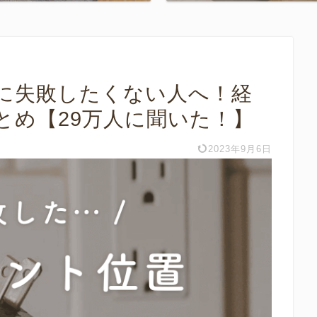
に失敗したくない人へ！経
とめ【29万人に聞いた！】
2023年9月6日