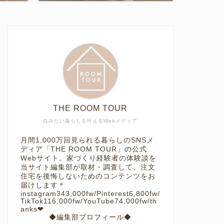
THE ROOM TOUR
住みたい暮らしを叶えるWebメディア
月間1,000万回見られる暮らしのSNSメ
ディア「THE ROOM TOUR」の公式
Webサイト。家づくり経験者の体験談を
当サイト編集部が取材・調査して、注文
住宅を後悔しないためのコンテンツをお
届けします＊
instagram343,000fw/Pinterest6,800fw/
TikTok116,000fw/YouTube74,000fw/th
anks❤︎
◆編集部プロフィール◆