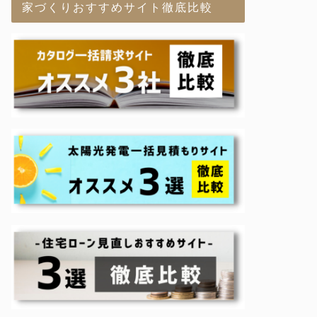
家づくりおすすめサイト徹底比較