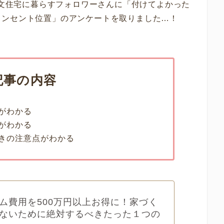
注文住宅に暮らすフォロワーさんに「付けてよかった
コンセント位置」のアンケートを取りました…！
記事の内容
がわかる
がわかる
きの注意点がわかる
ム費用を500万円以上お得に！家づく
ないために絶対するべきたった１つの