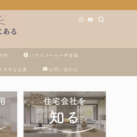
評判
ハウスメーカー坪単価
ステキなお家
お問い合わせ