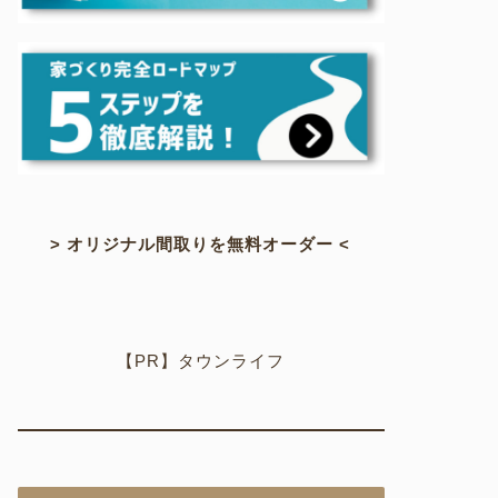
> オリジナル間取りを無料オーダー <
【PR】タウンライフ