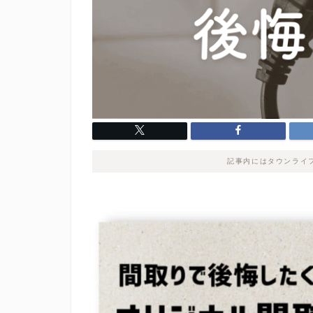
記事内にはタウンライ