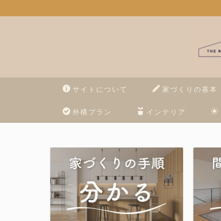
サイトについて
家づくりの基本
外構プラン
インテリア