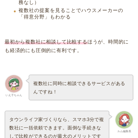
務なし）
複数社の提案を見ることでハウスメーカーの
「得意分野」もわかる
最初から複数社に相談して比較する
ほうが、時間的に
も経済的にも圧倒的に有利です。
複数社に同時に相談できるサービスがある
んですね！
いえ子ちゃん
タウンライフ家づくりなら、スマホ3分で複
数社に一括依頼できます。面倒な手続きな
ルム編集長
しで比較ができるのが最大のメリットです