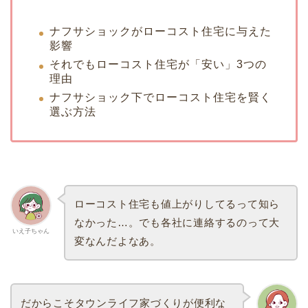
ナフサショックがローコスト住宅に与えた
影響
それでもローコスト住宅が「安い」3つの
理由
ナフサショック下でローコスト住宅を賢く
選ぶ方法
ローコスト住宅も値上がりしてるって知ら
なかった…。でも各社に連絡するのって大
いえ子ちゃん
変なんだよなあ。
だからこそタウンライフ家づくりが便利な