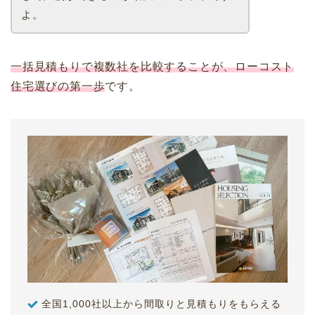
よ。
一括見積もりで複数社を比較することが、ローコスト
住宅選びの第一歩
です。
全国1,000社以上から間取りと見積もりをもらえる