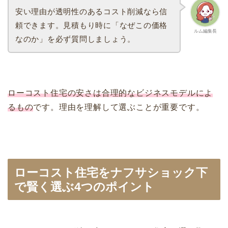
安い理由が透明性のあるコスト削減なら信
頼できます。見積もり時に「なぜこの価格
ルム編集長
なのか」を必ず質問しましょう。
ローコスト住宅の安さは合理的なビジネスモデルによ
るもの
です。理由を理解して選ぶことが重要です。
ローコスト住宅をナフサショック下
で賢く選ぶ4つのポイント