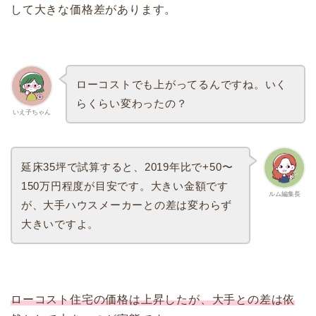
して大きな価格差があります。
ローコストでも上がってるんですね。いく
らくらい変わったの？
いえ子ちゃん
延床35坪で試算すると、2019年比で+50〜
150万円程度が目安です。大きい金額です
ルム編集長
が、大手ハウスメーカーとの差は変わらず
大きいですよ。
ローコスト住宅の価格は上昇したが、大手との差は依