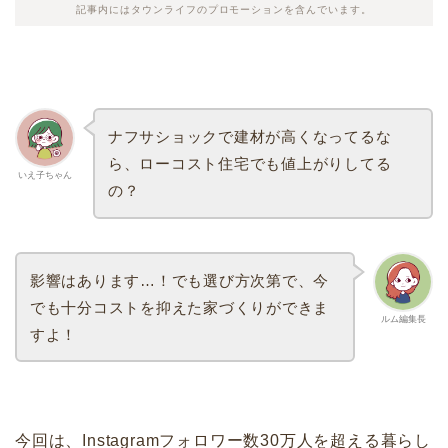
記事内にはタウンライフのプロモーションを含んでいます。
ナフサショックで建材が高くなってるな
ら、ローコスト住宅でも値上がりしてる
いえ子ちゃん
の？
影響はあります…！でも選び方次第で、今
でも十分コストを抑えた家づくりができま
ルム編集長
すよ！
今回は、Instagramフォロワー数30万人を超える暮らし