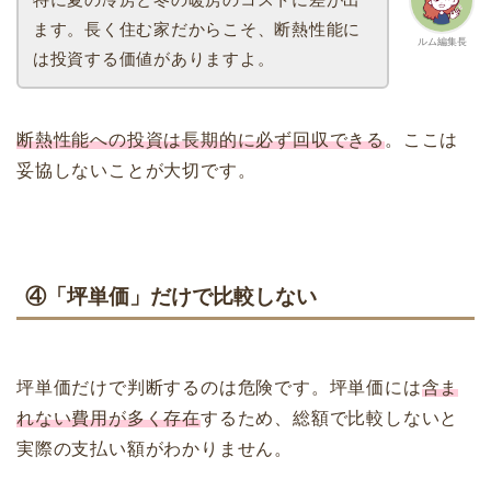
ます。長く住む家だからこそ、断熱性能に
ルム編集長
は投資する価値がありますよ。
断熱性能への投資は長期的に必ず回収できる
。ここは
妥協しないことが大切です。
④「坪単価」だけで比較しない
坪単価だけで判断するのは危険です。坪単価には
含ま
れない費用が多く存在
するため、総額で比較しないと
実際の支払い額がわかりません。