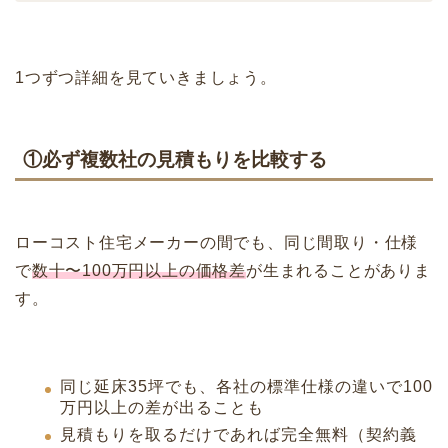
1つずつ詳細を見ていきましょう。
①必ず複数社の見積もりを比較する
ローコスト住宅メーカーの間でも、同じ間取り・仕様
で
数十〜100万円以上の価格差
が生まれることがありま
す。
同じ延床35坪でも、各社の標準仕様の違いで100
万円以上の差が出ることも
見積もりを取るだけであれば完全無料（契約義