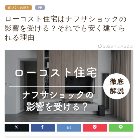
家づくりの基本
PR
ローコスト住宅はナフサショックの
影響を受ける？それでも安く建てら
れる理由
2026年5月22日