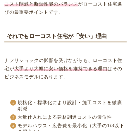
コスト削減と断熱性能のバランス
がローコスト住宅選
びの最重要ポイントです。
それでもローコスト住宅が「安い」理由
ナフサショックの影響を受けながらも、ローコスト住
宅が
大手より大幅に安い価格を維持できる理由
はその
ビジネスモデルにあります。
規格化・標準化により設計・施工コストを徹底
削減
大量仕入れによる建材調達コストの優位性
モデルハウス・広告費を最小化（大手の1/3以下