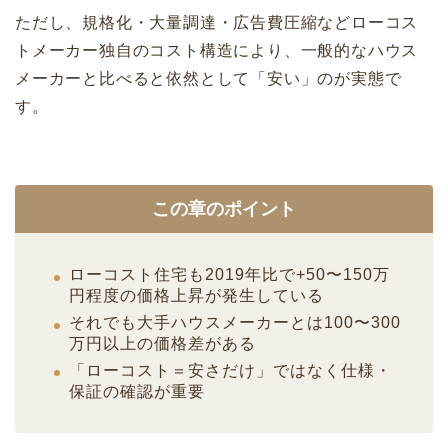
ただし、規格化・大量調達・広告費圧縮などローコス
トメーカー独自のコスト構造により、一般的なハウス
メーカーと比べると依然として「安い」のが実態で
す。
この章のポイント
ローコスト住宅も2019年比で+50〜150万
円程度の価格上昇が発生している
それでも大手ハウスメーカーとは100〜300
万円以上の価格差がある
「ローコスト＝安さだけ」ではなく仕様・
保証の確認が重要