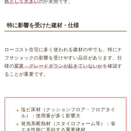
然として大きい
のが実態です。
特に影響を受けた建材・仕様
ローコスト住宅に多く使われる建材の中でも、特にナ
フサショックの影響を受けやすい品目があります。仕
様の
変更・グレードダウンが起きていないか
を確認す
ることが重要です。
塩ビ床材（クッションフロア・フロアタイ
ル）：使用量が多く影響大
発泡系断熱材（スタイロフォーム等）：省
エネ性能に直結する重要建材