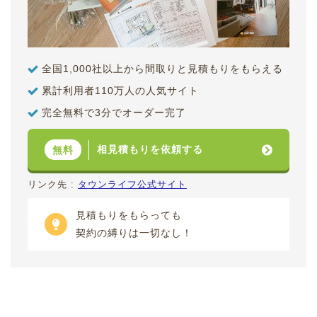
全国1,000社以上から間取りと見積もりをもらえる
累計利用者110万人の人気サイト
完全無料で3分でオーダー完了
相見積もりを依頼する
無料
リンク先 :
タウンライフ公式サイト
見積もりをもらっても
契約の縛りは一切なし！