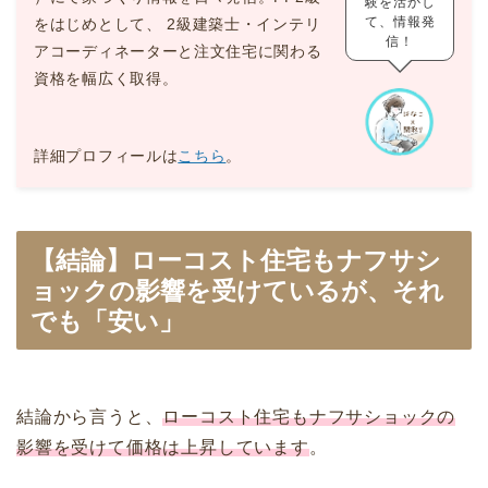
験を活かし
て、情報発
をはじめとして、 2級建築士・インテリ
信！
アコーディネーターと注文住宅に関わる
資格を幅広く取得。
詳細プロフィールは
こちら
。
【結論】ローコスト住宅もナフサシ
ョックの影響を受けているが、それ
でも「安い」
結論から言うと、
ローコスト住宅もナフサショックの
影響を受けて価格は上昇しています
。