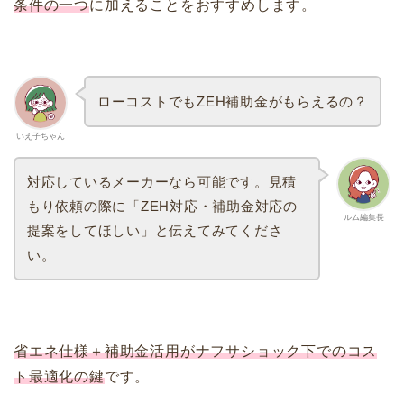
条件の一つ
に加えることをおすすめします。
ローコストでもZEH補助金がもらえるの？
いえ子ちゃん
対応しているメーカーなら可能です。見積
もり依頼の際に「ZEH対応・補助金対応の
ルム編集長
提案をしてほしい」と伝えてみてくださ
い。
省エネ仕様＋補助金活用がナフサショック下でのコス
ト最適化の鍵
です。