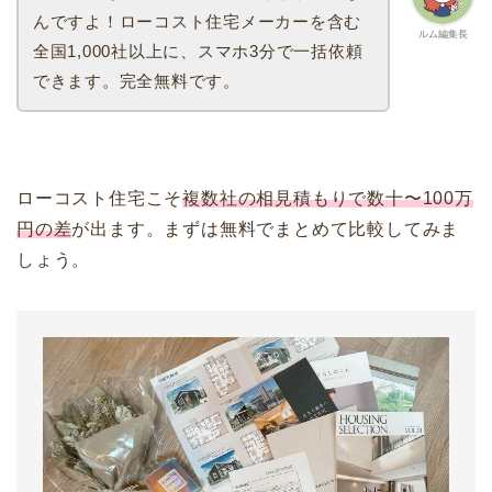
んですよ！ローコスト住宅メーカーを含む
ルム編集長
全国1,000社以上に、スマホ3分で一括依頼
できます。完全無料です。
ローコスト住宅こそ
複数社の相見積もりで数十〜100万
円の差
が出ます。まずは無料でまとめて比較してみま
しょう。