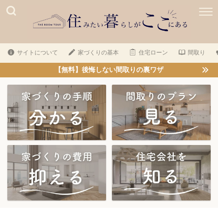
サイトについて
家づくりの基本
住宅ローン
間取り
【無料】後悔しない間取りの裏ワザ