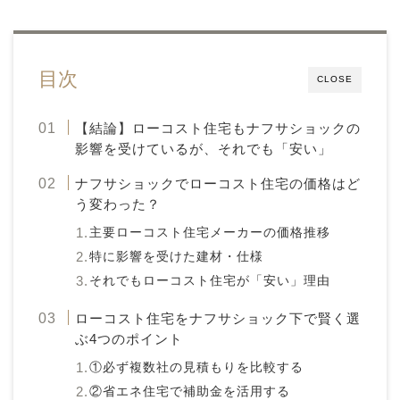
目次
CLOSE
【結論】ローコスト住宅もナフサショックの
影響を受けているが、それでも「安い」
ナフサショックでローコスト住宅の価格はど
う変わった？
主要ローコスト住宅メーカーの価格推移
特に影響を受けた建材・仕様
それでもローコスト住宅が「安い」理由
ローコスト住宅をナフサショック下で賢く選
ぶ4つのポイント
①必ず複数社の見積もりを比較する
②省エネ住宅で補助金を活用する