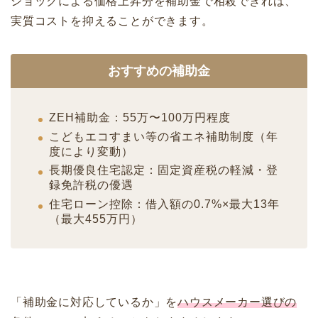
ショックによる価格上昇分を補助金で相殺できれば、
実質コストを抑えることができます。
おすすめの補助金
ZEH補助金：55万〜100万円程度
こどもエコすまい等の省エネ補助制度（年
度により変動）
長期優良住宅認定：固定資産税の軽減・登
録免許税の優遇
住宅ローン控除：借入額の0.7%×最大13年
（最大455万円）
「補助金に対応しているか」を
ハウスメーカー選びの