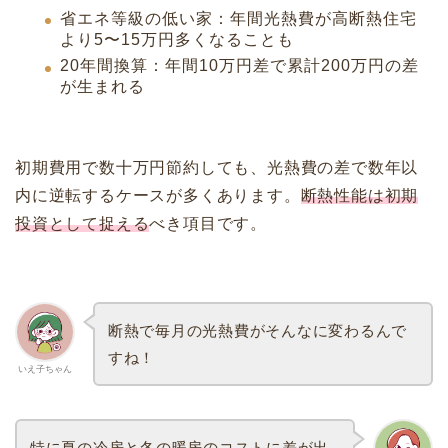
省エネ等級の低い家：年間光熱費が高断熱住宅
より5〜15万円多くなることも
20年間換算：年間10万円差で累計200万円の差
が生まれる
初期費用で数十万円節約しても、光熱費の差で数年以
内に逆転するケースが多くあります。
断熱性能は初期
投資として捉える
べき項目です。
断熱で毎月の光熱費がそんなに変わるんで
すね！
いえ子ちゃん
特に夏の冷房と冬の暖房のコストに差が出