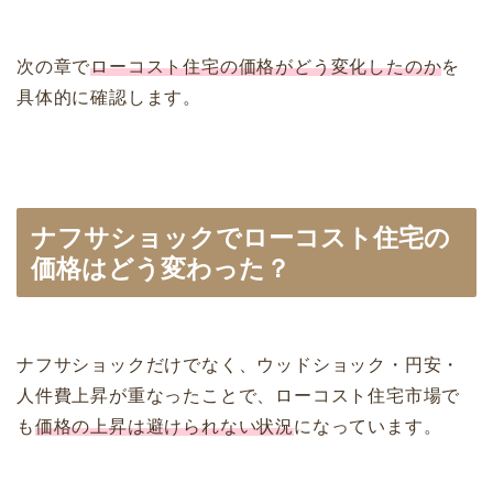
次の章で
ローコスト住宅の価格がどう変化したのか
を
具体的に確認します。
ナフサショックでローコスト住宅の
価格はどう変わった？
ナフサショックだけでなく、ウッドショック・円安・
人件費上昇が重なったことで、ローコスト住宅市場で
も
価格の上昇は避けられない状況
になっています。