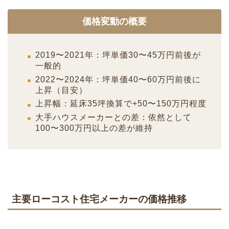
価格変動の概要
2019〜2021年：坪単価30〜45万円前後が
一般的
2022〜2024年：坪単価40〜60万円前後に
上昇（目安）
上昇幅：延床35坪換算で+50〜150万円程度
大手ハウスメーカーとの差：依然として
100〜300万円以上の差が維持
主要ローコスト住宅メーカーの価格推移