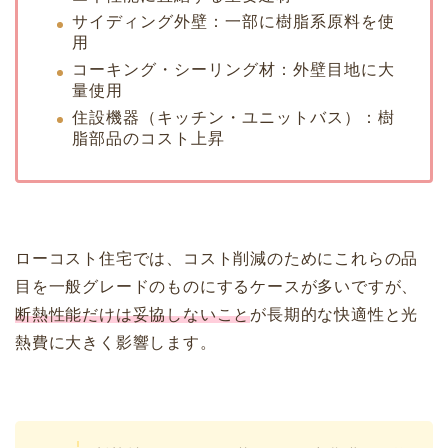
サイディング外壁：一部に樹脂系原料を使
用
コーキング・シーリング材：外壁目地に大
量使用
住設機器（キッチン・ユニットバス）：樹
脂部品のコスト上昇
ローコスト住宅では、コスト削減のためにこれらの品
目を一般グレードのものにするケースが多いですが、
断熱性能だけは妥協しないこと
が長期的な快適性と光
熱費に大きく影響します。