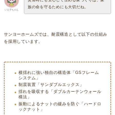
族の命を守るためにも大切だね。
いえ子ちゃん
サンヨーホームズでは、耐震構造として以下の仕組み
を採用しています。
横揺れに強い独自の構造体「GSフレーム
システム」
制震装置「サンダブルエックス」
揺れを吸収する「ダブルカーテンウォール
構法」
振動によるナットの緩みを防ぐ「ハードロ
ックナット」