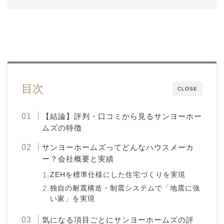
目次
CLOSE
【結論】評判・口コミから見るサンヨーホー
ムズの特徴
サンヨーホームズってどんなハウスメーカ
ー？会社概要と実績
ZEHを標準仕様にした住宅づくりを実現
独自の耐震構造・制震システムで「地震に強
い家」を実現
気になる項目ごとにサンヨーホームズの評