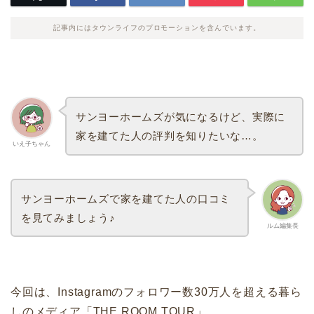
記事内にはタウンライフのプロモーションを含んでいます。
サンヨーホームズが気になるけど、実際に
家を建てた人の評判を知りたいな…。
いえ子ちゃん
サンヨーホームズで家を建てた人の口コミ
を見てみましょう♪
ルム編集長
今回は、Instagramのフォロワー数30万人を超える暮ら
しのメディア「THE ROOM TOUR」