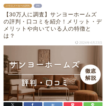
ハウスメーカーの評判
PR
【30万人に調査】サンヨーホームズ
の評判・口コミを紹介！メリット・デ
メリットや向いている人の特徴と
は？
2024年4月23日