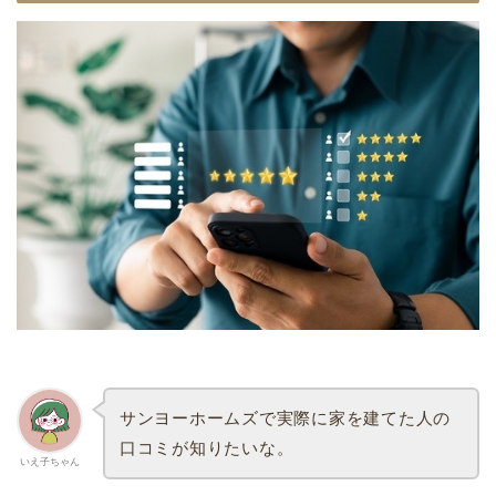
サンヨーホームズで実際に家を建てた人の
口コミが知りたいな。
いえ子ちゃん