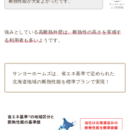
断熱性能が大変よかったです。
サンヨーホー
ムズ利用者
強みとしている
高断熱外壁は、断熱性の高さを実感す
る利用者も多い
ようです。
サンヨーホームズは、省エネ基準で定められた
北海道地域の断熱性能を標準プランで実現！