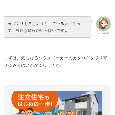
家づくりを考えようとしている人にとっ
て、有益な情報がいっぱいですよ！
ルム編集長
まずは、気になるハウスメーカーのカタログを取り寄
せてみてはいかがでしょうか。