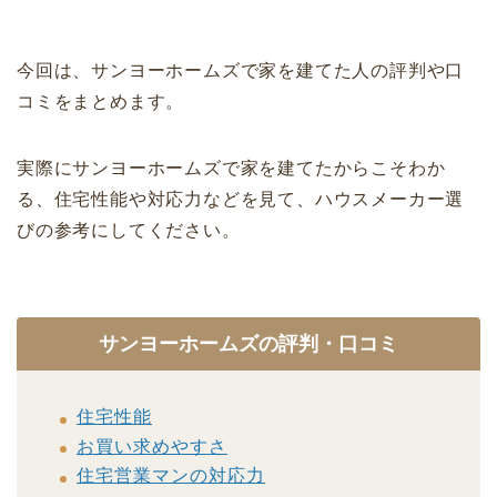
今回は、サンヨーホームズで家を建てた人の評判や口
コミをまとめます。
実際にサンヨーホームズで家を建てたからこそわか
る、住宅性能や対応力などを見て、ハウスメーカー選
びの参考にしてください。
サンヨーホームズの評判・口コミ
住宅性能
お買い求めやすさ
住宅営業マンの対応力