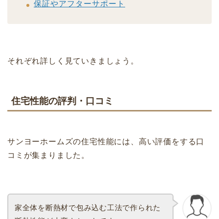
保証やアフターサポート
それぞれ詳しく見ていきましょう。
住宅性能の評判・口コミ
サンヨーホームズの住宅性能には、高い評価をする口
コミが集まりました。
家全体を断熱材で包み込む工法で作られた