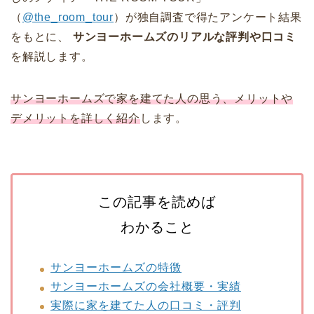
（
@the_room_tour
）が独自調査で得たアンケート結果
をもとに、
サンヨーホームズのリアルな評判や口コミ
を解説します。
サンヨーホームズで家を建てた人の思う、メリットや
デメリットを詳しく紹介
します。
この記事を読めば
わかること
サンヨーホームズの特徴
サンヨーホームズの会社概要・実績
実際に家を建てた人の口コミ・評判