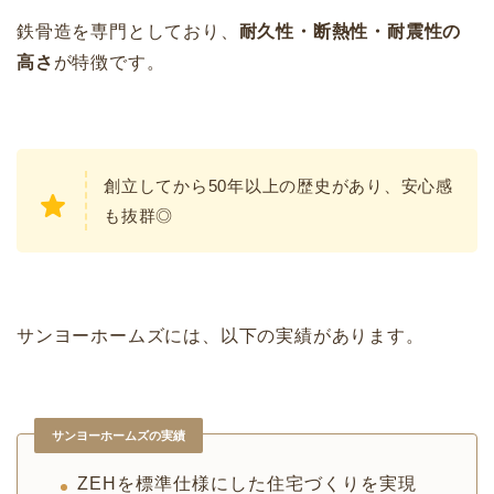
鉄骨造を専門としており、
耐久性・断熱性・耐震性の
高さ
が特徴です。
創立してから50年以上の歴史があり、安心感
も抜群◎
サンヨーホームズには、以下の実績があります。
サンヨーホームズの実績
ZEHを標準仕様にした住宅づくりを実現