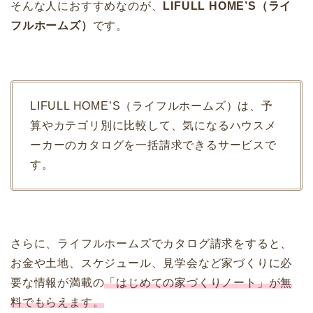
そんな人におすすめなのが、
LIFULL HOME’S（ライ
フルホームズ）
です。
LIFULL HOME’S（ライフルホームズ）は、予
算やカテゴリ別に比較して、気になるハウスメ
ーカーのカタログを一括請求できるサービスで
す。
さらに、ライフルホームズでカタログ請求をすると、
お金や土地、スケジュール、見学会など家づくりに必
要な情報が満載の
「はじめての家づくりノート」が無
料でもらえます。