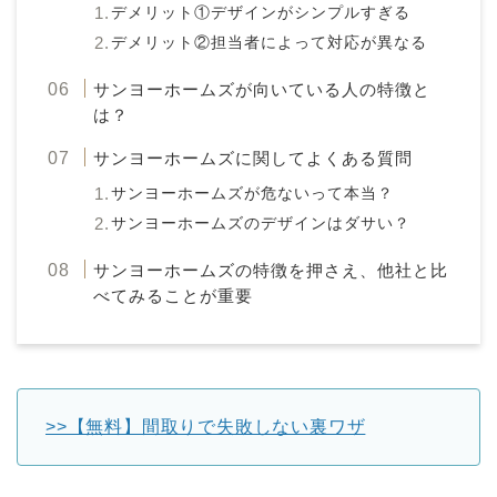
デメリット①デザインがシンプルすぎる
デメリット②担当者によって対応が異なる
サンヨーホームズが向いている人の特徴と
は？
サンヨーホームズに関してよくある質問
サンヨーホームズが危ないって本当？
サンヨーホームズのデザインはダサい？
サンヨーホームズの特徴を押さえ、他社と比
べてみることが重要
>>【無料】間取りで失敗しない裏ワザ