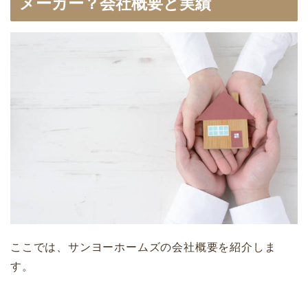
メーカー？会社概要と実績
ここでは、サンヨーホームズの会社概要を紹介しま
す。