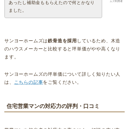
ムズ利用者
あったし補助金ももらえたので何とかなり
ました。
サンヨーホームズは
鉄骨造を採用
しているため、木造
のハウスメーカーと比較すると坪単価がやや高くなり
ます。
サンヨーホームズの坪単価について詳しく知りたい人
は、
こちらの記事
をご覧ください。
住宅営業マンの対応力の評判・口コミ