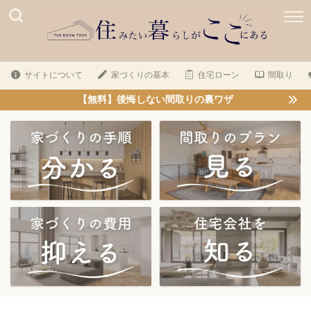
サイトについて
家づくりの基本
住宅ローン
間取り
【無料】後悔しない間取りの裏ワザ