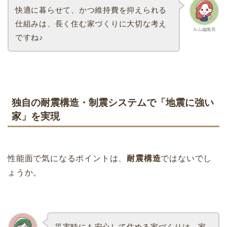
快適に暮らせて、かつ維持費を抑えられる
仕組みは、長く住む家づくりに大切な考え
ルム編集長
ですね♪
独自の耐震構造・制震システムで「地震に強い
家」を実現
性能面で気になるポイントは、
耐震構造
ではないでし
ょうか。
災害時にも安心して住める家づくりは、家