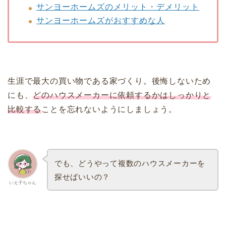
サンヨーホームズのメリット・デメリット
サンヨーホームズがおすすめな人
生涯で最大の買い物である家づくり。後悔しないため
にも、
どのハウスメーカーに依頼するかはしっかりと
比較
する
ことを忘れないようにしましょう。
でも、どうやって複数のハウスメーカーを
探せばいいの？
いえ子ちゃん