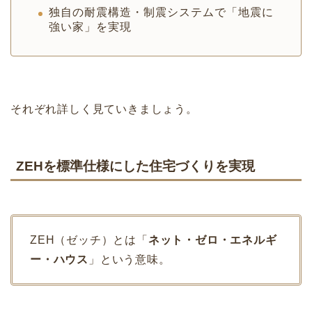
独自の耐震構造・制震システムで「地震に
強い家」を実現
それぞれ詳しく見ていきましょう。
ZEHを標準仕様にした住宅づくりを実現
ZEH（ゼッチ）とは「
ネット・ゼロ・エネルギ
ー・ハウス
」という意味。