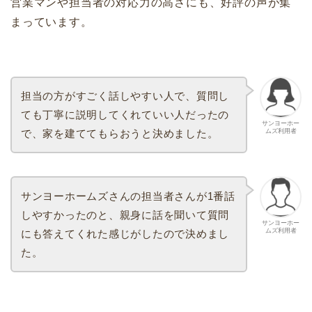
営業マンや担当者の対応力の高さにも、好評の声が集
まっています。
担当の方がすごく話しやすい人で、質問し
ても丁寧に説明してくれていい人だったの
サンヨーホー
ムズ利用者
で、家を建ててもらおうと決めました。
サンヨーホームズさんの担当者さんが1番話
しやすかったのと、親身に話を聞いて質問
サンヨーホー
ムズ利用者
にも答えてくれた感じがしたので決めまし
た。