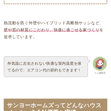
熱流動を防ぐ外壁やハイブリッド高断熱サッシなど、
壁や窓の材質にこだわり、快適に過ごせる家づくり
を
追求しています。
外気温に左右されない快適な室内温度を保
てるので、エアコン代の節約もできます！
ルム編集長
サンヨーホームズってどんなハウス