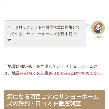
ハードロックナットを耐震構造に採用して
いるのは、サンヨーホームズが日本初で
ルム編集長
す！
「地震に強い家」を実現しているサンヨーホームズ
は、
地震への備えを充実させたい人におすすめです。
気になる項目ごとにサンヨーホーム
ズの評判・口コミを徹底調査