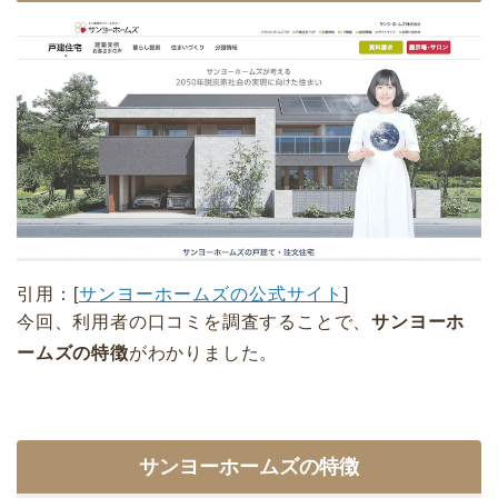
引用：[
サンヨーホームズの公式サイト
]
今回、利用者の口コミを調査することで、
サンヨーホ
ームズの特徴
がわかりました。
サンヨーホームズの特徴