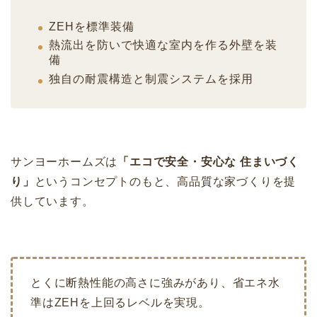
ZEHを標準装備
熱流出を防いで快適な室内を作る外壁を装
備
独自の耐震構造と制震システムを採用
サンヨーホームズは
「エコで安全・安心な 住まいづく
り」
というコンセプトのもと、高品質な家づくりを提
供しています。
とくに断熱性能の高さに強みがあり、省エネ水
準はZEHを上回るレベルを実現。