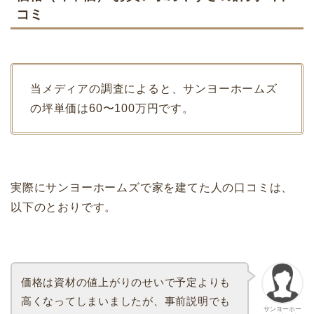
コミ
当メディアの調査によると、サンヨーホームズ
の坪単価は60〜100万円です。
実際にサンヨーホームズで家を建てた人の口コミは、
以下のとおりです。
価格は資材の値上がりのせいで予定よりも
高くなってしまいましたが、事前説明でも
サンヨーホー