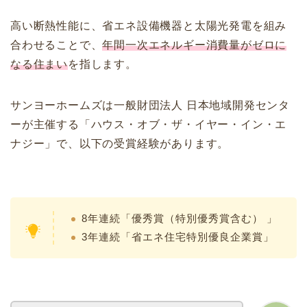
高い断熱性能に、省エネ設備機器と太陽光発電を組み
合わせることで、
年間一次エネルギー消費量がゼロに
なる住まい
を指します。
サンヨーホームズは一般財団法人 日本地域開発センタ
ーが主催する「ハウス・オブ・ザ・イヤー・イン・エ
ナジー」で、以下の受賞経験があります。
8年連続「優秀賞（特別優秀賞含む） 」
3年連続「省エネ住宅特別優良企業賞」