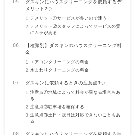
ダスキンにハウスクリーニングを依頼するデ
メリット2つ
デメリット①サービスが多いので迷う
デメリット②スタッフによってサービスの質
にムラがある
【種類別】ダスキンのハウスクリーニング料
金
エアコンクリーニングの料金
水まわりクリーニングの料金
ダスキンに依頼するときの注意点3つ
注意点①地域によって料金が異なる場合もあ
る
注意点②駐車場を確保する
注意点③土日・祝日は対応できないこともあ
る
ダスキンにハウスクリーニングを依頼する手