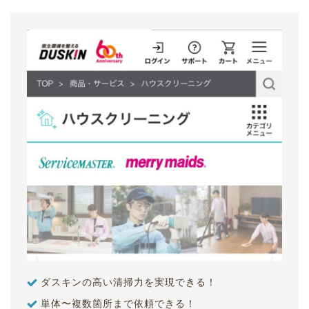
ダスキンの高い清掃力を実現できる！
単体〜複数箇所まで依頼できる！