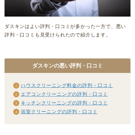
ダスキンはよい評判・口コミが多かった一方で、悪い
評判・口コミも見受けられたので紹介します。
ダスキンの悪い評判・口コミ
ハウスクリーニング料金の評判・口コミ
エアコンクリーニングの評判・口コミ
キッチンクリーニングの評判・口コミ
浴室クリーニングの評判・口コミ