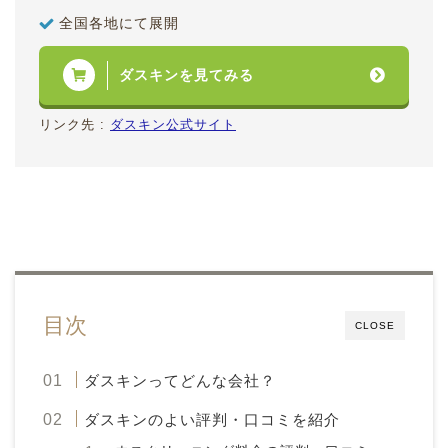
全国各地にて展開
ダスキンを見てみる
リンク先 :
ダスキン公式サイト
目次
CLOSE
ダスキンってどんな会社？
ダスキンのよい評判・口コミを紹介