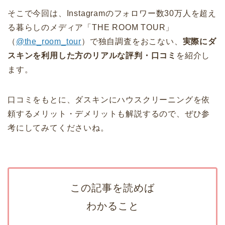
そこで今回は、Instagramのフォロワー数30万人を超え
る暮らしのメディア「THE ROOM TOUR」
（
@the_room_tour
）で独自調査をおこない、
実際にダ
スキンを利用した方のリアルな評判・口コミ
を紹介し
ます。
口コミをもとに、ダスキンにハウスクリーニングを依
頼するメリット・デメリットも解説するので、ぜひ参
考にしてみてくださいね。
この記事を読めば
わかること