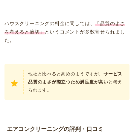
ハウスクリーニングの料金に関しては、
「品質のよさ
を考えると適切」
というコメントが多数寄せられまし
た。
他社と比べると高めのようですが、
サービス
品質のよさが際立つため満足度が高い
と考え
られます。
エアコンクリーニングの評判・口コミ