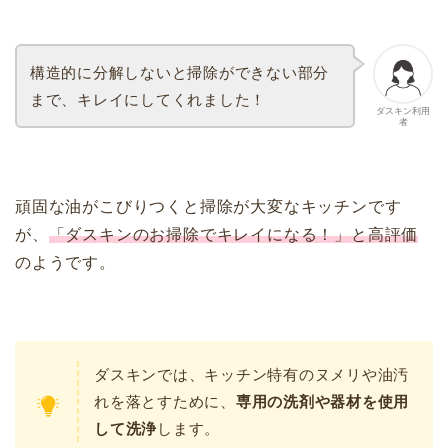
構造的に分解しないと掃除ができない部分
まで、キレイにしてくれました！
ダスキン利用
者
頑固な油がこびりつくと掃除が大変なキッチンです
が、
「ダスキンのお掃除でキレイになる！」と高評価
のようです。
ダスキンでは、キッチン特有のヌメリや油汚
れを落とすために、
専用の洗剤や器材を使用
して洗浄
します。