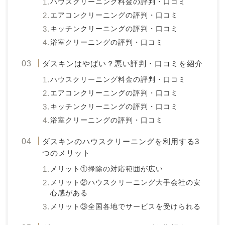
ハウスクリーニング料金の評判・口コミ
エアコンクリーニングの評判・口コミ
キッチンクリーニングの評判・口コミ
浴室クリーニングの評判・口コミ
ダスキンはやばい？悪い評判・口コミを紹介
ハウスクリーニング料金の評判・口コミ
エアコンクリーニングの評判・口コミ
キッチンクリーニングの評判・口コミ
浴室クリーニングの評判・口コミ
ダスキンのハウスクリーニングを利用する3
つのメリット
メリット①掃除の対応範囲が広い
メリット②ハウスクリーニング大手会社の安
心感がある
メリット③全国各地でサービスを受けられる