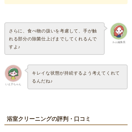
さらに、食べ物の扱いを考慮して、手が触
れる部分の除菌仕上げまでしてくれるんで
ルム編集長
すよ♪
キレイな状態が持続するよう考えてくれて
るんだね♪
いえ子ちゃん
浴室クリーニングの評判・口コミ