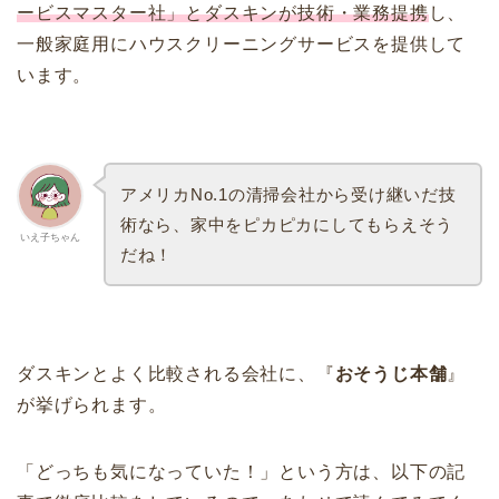
ービスマスター社」とダスキンが技術・業務提携
し、
一般家庭用にハウスクリーニングサービスを提供して
います。
アメリカNo.1の清掃会社から受け継いだ技
術なら、家中をピカピカにしてもらえそう
いえ子ちゃん
だね！
ダスキンとよく比較される会社に、『
おそうじ本舗
』
が挙げられます。
「どっちも気になっていた！」という方は、以下の記