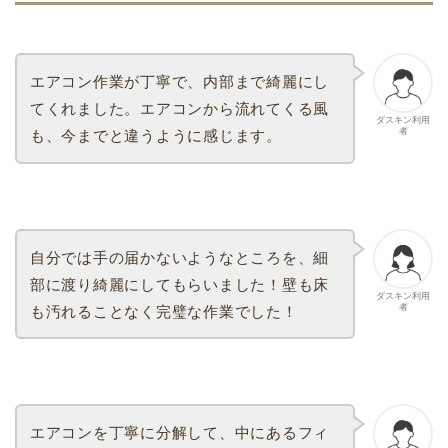
エアコン作業が丁寧で、内部まで綺麗にし
てくれました。エアコンから流れてくる風
ダスキン利用
者
も、今までと違うように感じます。
自分では手の届かないようなところを、細
部に渡り綺麗にしてもらいました！壁も床
ダスキン利用
者
も汚れることなく完璧な作業でした！
エアコンを丁寧に分解して、中にあるフィ