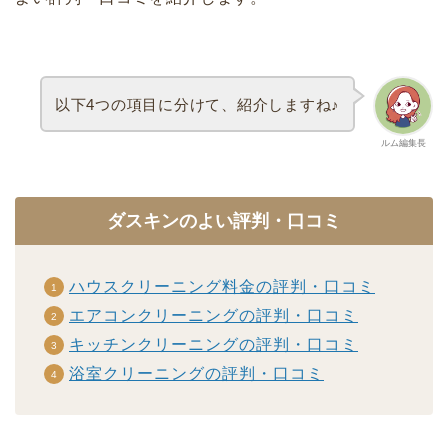
以下4つの項目に分けて、紹介しますね♪
ルム編集長
ダスキンのよい評判・口コミ
ハウスクリーニング料金の評判・口コミ
エアコンクリーニングの評判・口コミ
キッチンクリーニングの評判・口コミ
浴室クリーニングの評判・口コミ