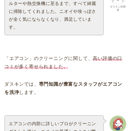
ルターや熱交換機に至るまで、すべて綺麗
ダスキン利用
者
に掃除してくれました。ニオイや埃っぽさ
が全く気にならなくなり、満足していま
す。
「エアコン」のクリーニングに関して、
高い評価の口
コミが多く寄せられました。
ダスキンでは、
専門知識が豊富なスタッフがエアコン
を洗浄
します。
エアコンの内部に詳しいプロがクリーニン