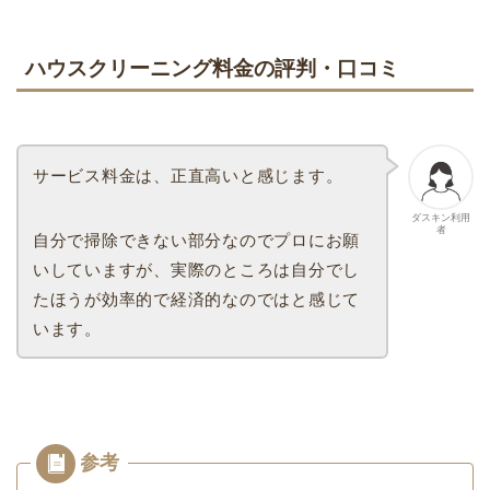
ハウスクリーニング料金の評判・口コミ
サービス料金は、正直高いと感じます。
ダスキン利用
者
自分で掃除できない部分なのでプロにお願
いしていますが、実際のところは自分でし
たほうが効率的で経済的なのではと感じて
います。