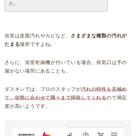
た。
浴室は皮脂汚れやカビなど、
さまざまな種類の汚れが
たまる
場所ですよね。
さらに、浴室乾燥機が付いている場合、排気口は手の
届かない場所にあることも。
ダスキンでは、プロのスタッフが
汚れの特性を見極め
て、状態に合わせて隅々まで掃除してくれる
ので満足
度が高いようです。