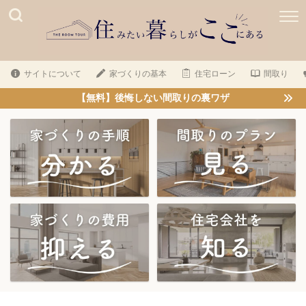
サイトについて
家づくりの基本
住宅ローン
間取り
【無料】後悔しない間取りの裏ワザ