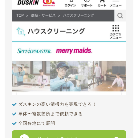
ダスキンの高い清掃力を実現できる！
単体〜複数箇所まで依頼できる！
全国各地にて展開