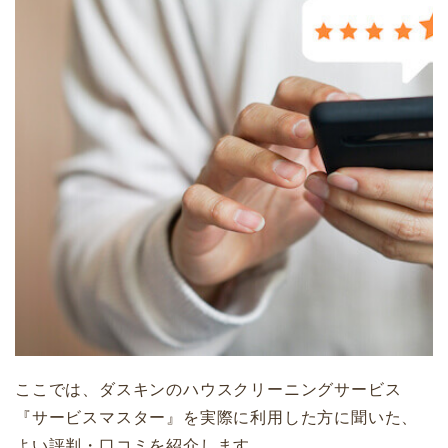
ここでは、ダスキンのハウスクリーニングサービス
『サービスマスター』を実際に利用した方に聞いた、
よい評判・口コミを紹介します。