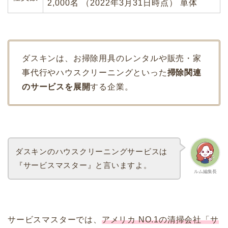
2,000名 （2022年3月31日時点） 単体
ダスキンは、お掃除用具のレンタルや販売・家
事代行やハウスクリーニングといった
掃除関連
のサービスを展開
する企業。
ダスキンのハウスクリーニングサービスは
『サービスマスター』と言いますよ。
ルム編集長
サービスマスターでは、
アメリカ NO.1の清掃会社「サ