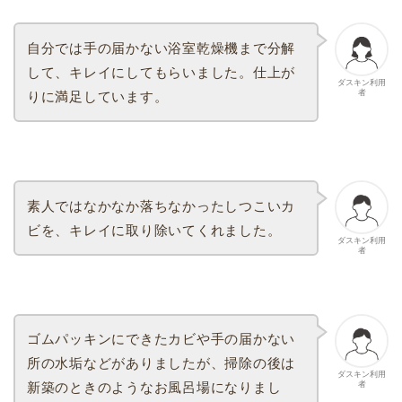
自分では手の届かない浴室乾燥機まで分解
して、キレイにしてもらいました。仕上が
ダスキン利用
者
りに満足しています。
素人ではなかなか落ちなかったしつこいカ
ビを、キレイに取り除いてくれました。
ダスキン利用
者
ゴムパッキンにできたカビや手の届かない
所の水垢などがありましたが、掃除の後は
ダスキン利用
者
新築のときのようなお風呂場になりまし