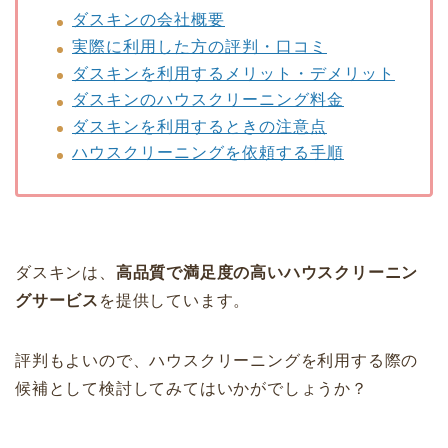
ダスキンの会社概要
実際に利用した方の評判・口コミ
ダスキンを利用するメリット・デメリット
ダスキンのハウスクリーニング料金
ダスキンを利用するときの注意点
ハウスクリーニングを依頼する手順
ダスキンは、
高品質で満足度の高いハウスクリーニン
グサービス
を提供しています。
評判もよいので、ハウスクリーニングを利用する際の
候補として検討してみてはいかがでしょうか？