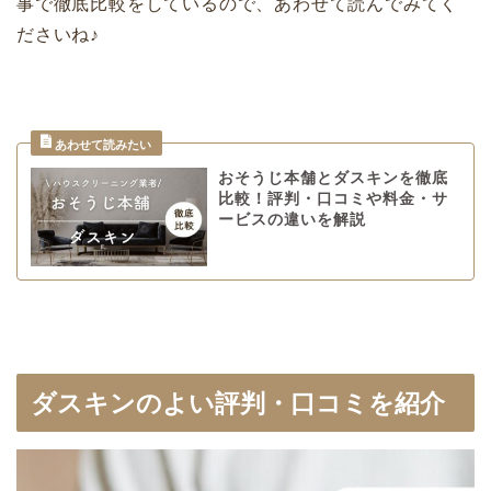
事で徹底比較をしているので、あわせて読んでみてく
ださいね♪
おそうじ本舗とダスキンを徹底
比較！評判・口コミや料金・サ
ービスの違いを解説
ダスキンのよい評判・口コミを紹介