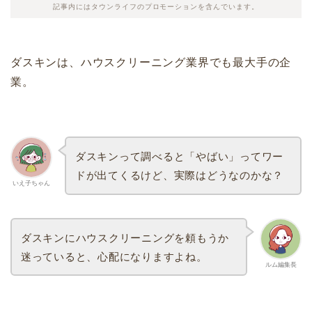
記事内にはタウンライフのプロモーションを含んでいます。
ダスキンは、ハウスクリーニング業界でも最大手の企
業。
ダスキンって調べると「やばい」ってワー
ドが出てくるけど、実際はどうなのかな？
いえ子ちゃん
ダスキンにハウスクリーニングを頼もうか
迷っていると、心配になりますよね。
ルム編集長