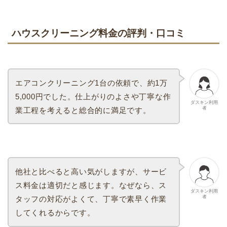
ハウスクリーニング料金の評判・口コミ
エアコンクリーニング1台の依頼で、約1万
5,000円でした。仕上がりのよさや丁寧な作
ダスキン利用
者
業工程を考えると総合的に満足です。
他社と比べると高い気がしますが、サービ
ス料金は適切だと感じます。なぜなら、ス
ダスキン利用
者
タッフの対応がよくて、丁寧で素早く作業
してくれるからです。