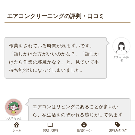
エアコンクリーニングの評判・口コミ
作業をされている時間が気まずいです。
「話しかけた方がいいのかな？」「話しか
ダスキン利用
者
けたら作業の邪魔かな？」と、見ていて手
持ち無沙汰になってしまいました。
エアコンはリビングにあることが多いか
ら、私生活をのぞかれる感じがして気まず
いえ子ちゃん
いかもね…！
ホーム
間取り無料
住宅ローン
無料カタログ