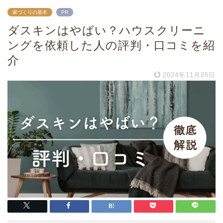
家づくりの基本
PR
ダスキンはやばい？ハウスクリーニ
ングを依頼した人の評判・口コミを紹
介
2024年11月26日