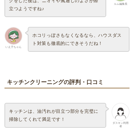
グをした後は、ニオイや風通しのよさが際
ルム編集長
立つようですね♪
ホコリっぽさもなくなるなら、ハウスダス
ト対策も徹底的にできそうだね！
いえ子ちゃん
キッチンクリーニングの評判・口コミ
キッチンは、油汚れが目立つ部分を完璧に
掃除してくれて満足です！
ダスキン利用
者