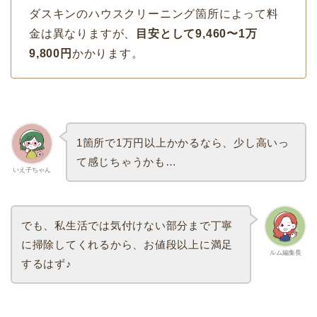
ダスキンのハウスクリーニング箇所によって料
金は異なりますが、
目安として9,460〜1万
9,800円
かかります。
1箇所で1万円以上かかるなら、少し高いっ
て感じちゃうかも…
いえ子ちゃん
でも、私生活では気付けない部分まで丁寧
に掃除してくれるから、お値段以上に満足
ルム編集長
するはず♪