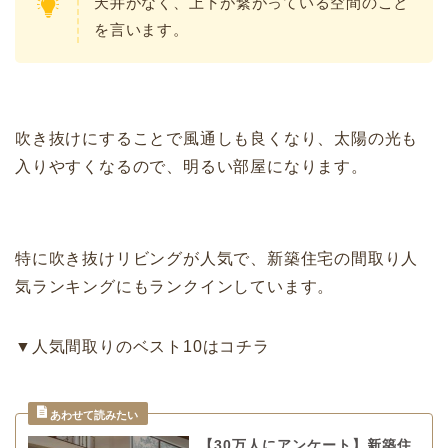
天井がなく、上下が繋がっている空間のこと
を言います。
吹き抜けにすることで風通しも良くなり、太陽の光も
入りやすくなるので、明るい部屋になります。
特に吹き抜けリビングが人気で、新築住宅の間取り人
気ランキングにもランクインしています。
▼人気間取りのベスト10はコチラ
【30万人にアンケート】新築住