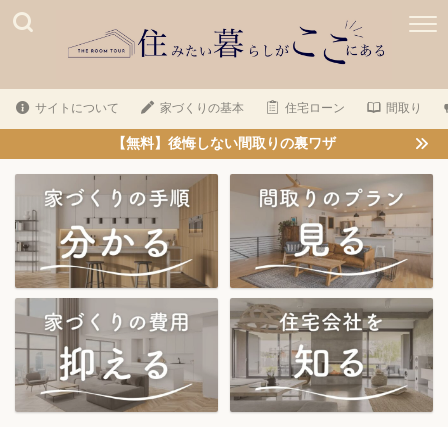
サイトについて
家づくりの基本
住宅ローン
間取り
【無料】後悔しない間取りの裏ワザ