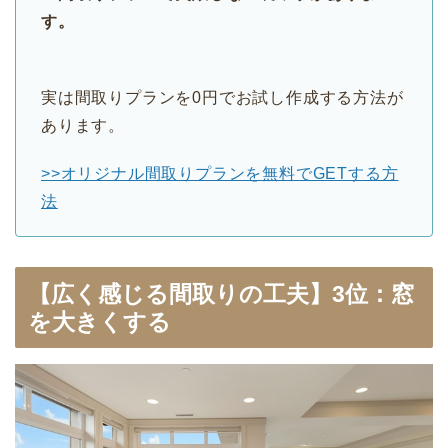
す。
実は間取りプランを0円でお試し作成する方法が
あります。
>>オリジナル間取りプランを無料でGETする方
法
【広く感じる間取りの工夫】3位：窓
を大きくする