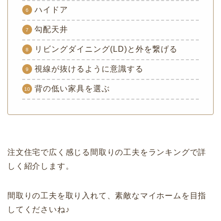
ハイドア
勾配天井
リビングダイニング(LD)と外を繋げる
視線が抜けるように意識する
背の低い家具を選ぶ
注文住宅で広く感じる間取りの工夫をランキングで詳
しく紹介します。
間取りの工夫を取り入れて、素敵なマイホームを目指
してくださいね♪