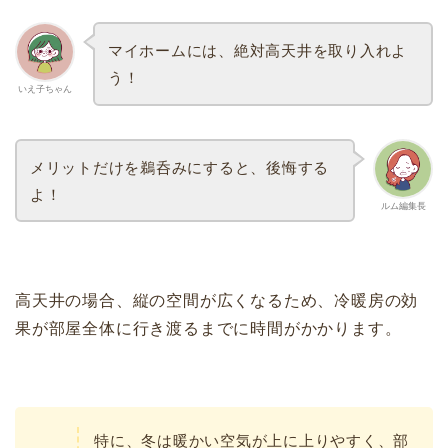
マイホームには、絶対高天井を取り入れよ
う！
いえ子ちゃん
メリットだけを鵜呑みにすると、後悔する
よ！
ルム編集長
高天井の場合、縦の空間が広くなるため、冷暖房の効
果が部屋全体に行き渡るまでに時間がかかります。
特に、冬は暖かい空気が上に上りやすく、部