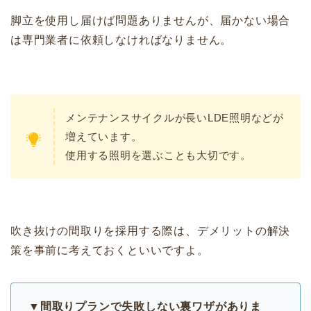
脚立を使用し届けば問題ありませんが、届かない場合
は専門業者に依頼しなければなりません。
メンテナンスサイクルが長いLDE照明などが
増えています。
使用する照明を選ぶことも大切です。
吹き抜けの間取りを採用する際は、デメリットの解決
策を事前に考えておくといいですよ。
▼間取りプランで失敗しない裏ワザがありま