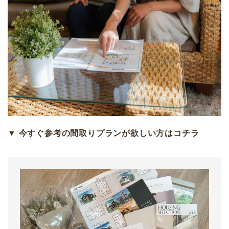
▼ 今すぐ参考の間取りプランが欲しい方はコチラ