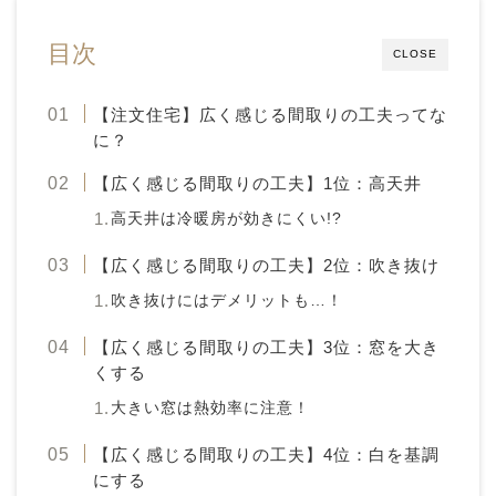
目次
CLOSE
【注文住宅】広く感じる間取りの工夫ってな
に？
【広く感じる間取りの工夫】1位：高天井
高天井は冷暖房が効きにくい!?
【広く感じる間取りの工夫】2位：吹き抜け
吹き抜けにはデメリットも…！
【広く感じる間取りの工夫】3位：窓を大き
くする
大きい窓は熱効率に注意！
【広く感じる間取りの工夫】4位：白を基調
にする