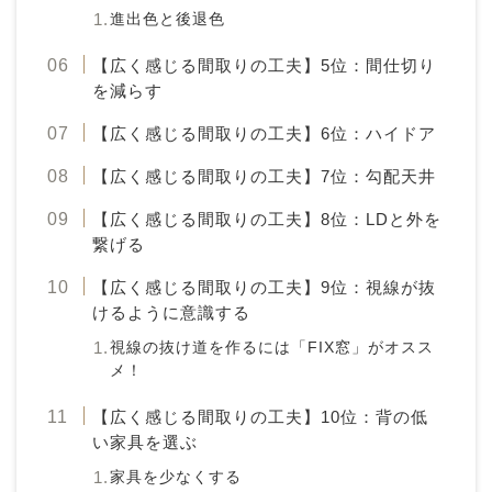
進出色と後退色
【広く感じる間取りの工夫】5位：間仕切り
を減らす
【広く感じる間取りの工夫】6位：ハイドア
【広く感じる間取りの工夫】7位：勾配天井
【広く感じる間取りの工夫】8位：LDと外を
繋げる
【広く感じる間取りの工夫】9位：視線が抜
けるように意識する
視線の抜け道を作るには「FIX窓」がオスス
メ！
【広く感じる間取りの工夫】10位：背の低
い家具を選ぶ
家具を少なくする