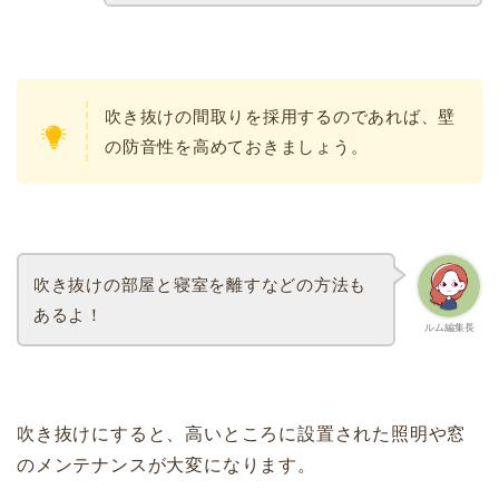
吹き抜けの間取りを採用するのであれば、壁
の防音性を高めておきましょう。
吹き抜けの部屋と寝室を離すなどの方法も
あるよ！
ルム編集長
吹き抜けにすると、高いところに設置された照明や窓
のメンテナンスが大変になります。