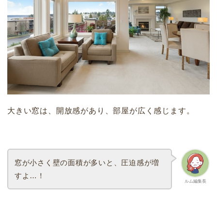
大きい窓は、開放感があり、部屋が広く感じます。
窓が小さく壁の面積が多いと、圧迫感が増
すよ…！
ルム編集長