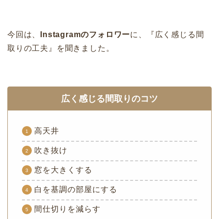
今回は、
Instagramのフォロワー
に、『広く感じる間
取りの工夫』を聞きました。
広く感じる間取りのコツ
高天井
吹き抜け
窓を大きくする
白を基調の部屋にする
間仕切りを減らす