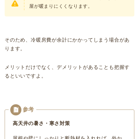
屋が暖まりにくくなります。
そのため、冷暖房費が余計にかかってしまう場合があ
ります。
メリットだけでなく、デメリットがあることも把握す
るといいですよ。
高天井の暑さ・寒さ対策
屋根や壁にしっかりと断熱材を入れれば、外か