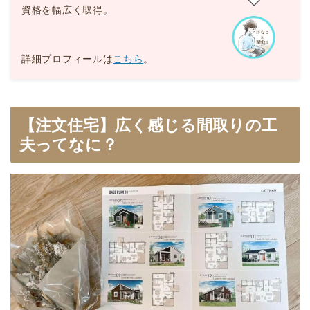
資格を幅広く取得。
詳細プロフィールは
こちら
。
【注文住宅】広く感じる間取りの工
夫ってなに？