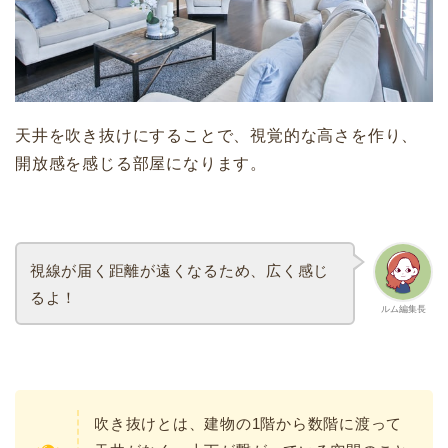
天井を吹き抜けにすることで、視覚的な高さを作り、
開放感を感じる部屋になります。
視線が届く距離が遠くなるため、広く感じ
るよ！
ルム編集長
吹き抜けとは、建物の1階から数階に渡って