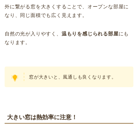
外に繋がる窓を大きくすることで、オープンな部屋に
なり、同じ面積でも広く見えます。
自然の光が入りやすく、
温もりを感じられる部屋
にも
なります。
窓が大きいと、風通しも良くなります。
大きい窓は熱効率に注意！