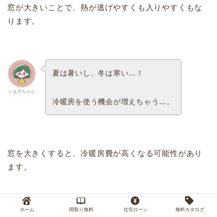
窓が大きいことで、熱が逃げやすくも入りやすくもな
ります。
夏は暑いし、冬は寒い…！
いえ子ちゃん
冷暖房を使う機会が増えちゃう…。
窓を大きくすると、冷暖房費が高くなる可能性があり
ます。
ホーム
間取り無料
住宅ローン
無料カタログ