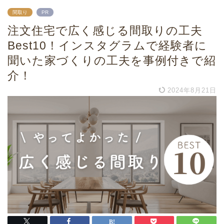
間取り
PR
注文住宅で広く感じる間取りの工夫
Best10！インスタグラムで経験者に
聞いた家づくりの工夫を事例付きで紹
介！
2024年8月21日