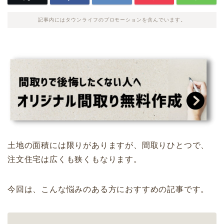
記事内にはタウンライフのプロモーションを含んでいます。
土地の面積には限りがありますが、間取りひとつで、
注文住宅は広くも狭くもなります。
今回は、こんな悩みのある方におすすめの記事です。