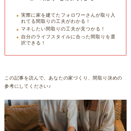
実際に家を建てたフォロワーさんが取り入
れてる間取りの工夫がわかる！
マネしたい間取りの工夫が見つかる！
自分のライフスタイルに合った間取りを選
択できる！
この記事を読んで、あなたの家づくり、間取り決めの
参考にしてください♪