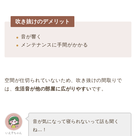
吹き抜けのデメリット
音が響く
メンテナンスに手間がかかる
空間が仕切られていないため、吹き抜けの間取りで
は、
生活音が他の部屋に広がりやすい
です。
音が気になって寝られないって話も聞く
ね…！
いえ子ちゃん