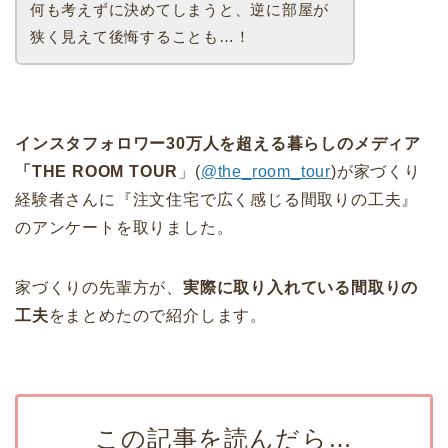
何も考えずに決めてしまうと、逆に部屋が
狭く見えて後悔することも…！
インスタフォロワー30万人を超える暮らしのメディア
「THE ROOM TOUR
」(
@the_room_tour
)が家づくり
経験者さんに『注文住宅で広く感じる間取りの工夫』
のアンケートを取りました。
家づくりの先輩方が、
実際に取り入れている間取りの
工夫
をまとめたので紹介します。
この記事を読んだら…