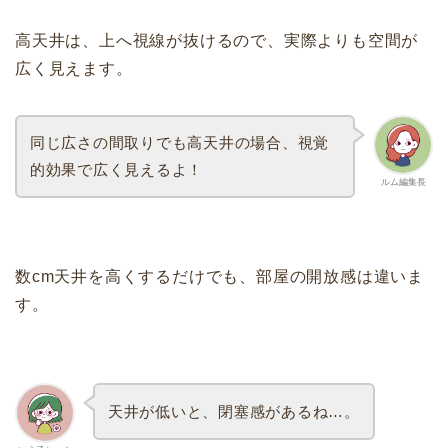
高天井は、上へ視線が抜けるので、実際よりも空間が
広く見えます。
同じ広さの間取りでも高天井の場合、視覚
的効果で広く見えるよ！
ルム編集長
数cm天井を高くするだけでも、部屋の開放感は違いま
す。
天井が低いと、閉塞感があるね…。