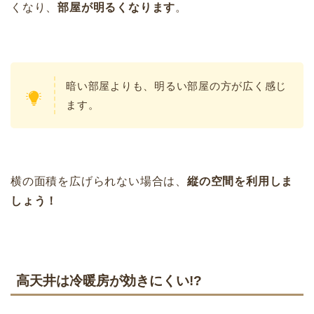
くなり、
部屋が明るくなります
。
暗い部屋よりも、明るい部屋の方が広く感じ
ます。
横の面積を広げられない場合は、
縦の空間を利用しま
しょう！
高天井は冷暖房が効きにくい!?