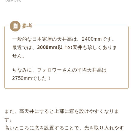
いえ子ちゃん
一般的な日本家屋の天井高は、2400mmです。
最近では、
3000mm以上の天井
も珍しくありま
せん。
ちなみに、フォロワーさんの平均天井高は
2750mmでした！
また、高天井にすると上部に窓を設けやすくなりま
す。
高いところに窓を設置することで、光を取り入れやす