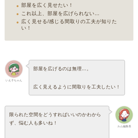
部屋を広く見せたい！
これ以上、部屋を広げられない…
広く見せる/感じる間取りの工夫が知りた
い！
部屋を広げるのは無理…。
いえ子ちゃん
広く見えるように間取りを工夫したい！
限られた空間をどうすればいいのかわから
ず、悩む人も多いね！
ルム編集長