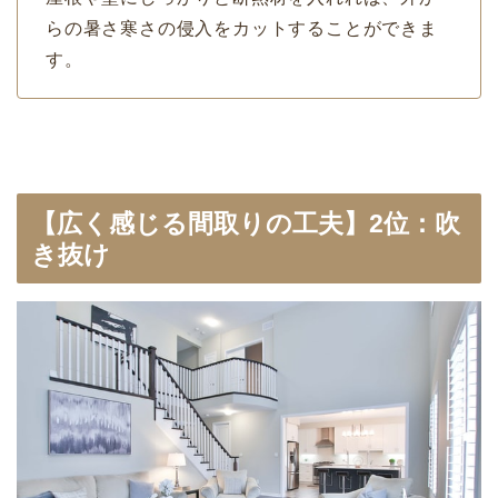
らの暑さ寒さの侵入をカットすることができま
す。
【広く感じる間取りの工夫】2位：吹
き抜け