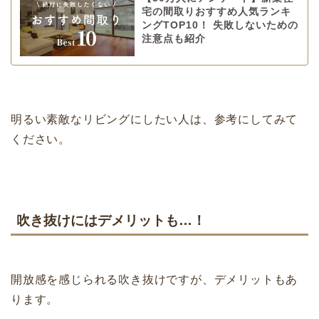
宅の間取りおすすめ人気ランキ
ングTOP10！ 失敗しないための
注意点も紹介
明るい素敵なリビングにしたい人は、参考にしてみて
ください。
吹き抜けにはデメリットも…！
開放感を感じられる吹き抜けですが、デメリットもあ
ります。