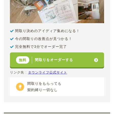
間取り決めのアイディア集めになる！
今の間取りの改善点が見つかる！
完全無料で3分でオーダー完了
間取りをオーダーする
無料
リンク先 :
タウンライフ公式サイト
間取りをもらっても
契約縛り一切なし