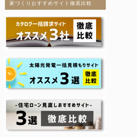
家づくりおすすめサイト徹底比較