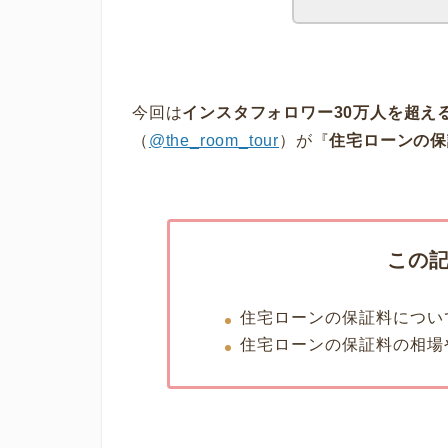
今回は
インスタフォロワー30万人を超える暮
（
@the_room_tour
）が『
住宅ローンの保
この
住宅ローンの保証料につい
住宅ローンの保証料の相場