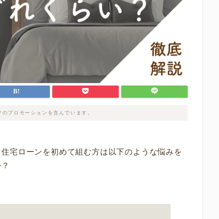
フのプロモーションを含んでいます。
。住宅ローンを初めて組む方は以下のような悩みを
か？