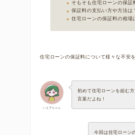
そもそも住宅ローンの保証
保証料の支払い方や方法は
住宅ローンの保証料の相場
住宅ローンの保証料について様々な不安
初めて住宅ローンを組む方
言葉だよね！
いえ子ちゃん
今回は住宅ローン