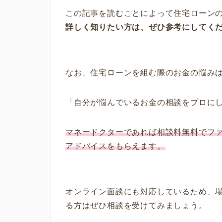
この記事を読むことによって住宅ローン
詳しく知りたい方は、ぜひ参考にしてく
なお、住宅ローンを組む際のお金の悩み
「自分が悩んでいるお金の相談をプロに
マネードクターであれば相談料無料でフ
アドバイスをもらえます。
オンライン面談にも対応しているため、
る方はぜひ相談を受けてみましょう。