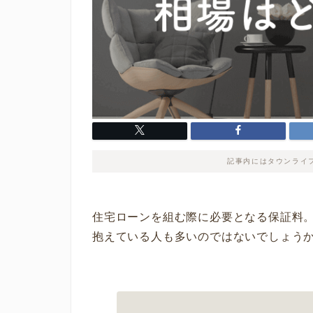
記事内にはタウンライ
住宅ローンを組む際に必要となる保証料
抱えている人も多いのではないでしょう