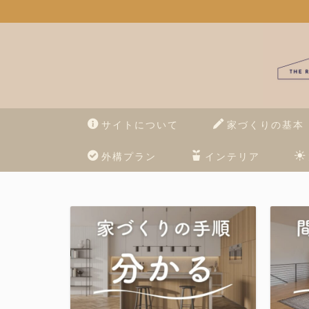
サイトについて
家づくりの基本
外構プラン
インテリア