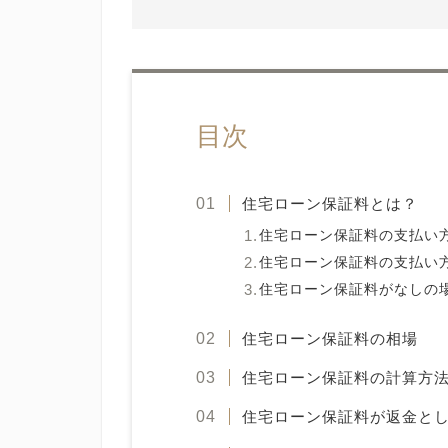
目次
住宅ローン保証料とは？
住宅ローン保証料の支払い
住宅ローン保証料の支払い
住宅ローン保証料がなしの
住宅ローン保証料の相場
住宅ローン保証料の計算方
住宅ローン保証料が返金と