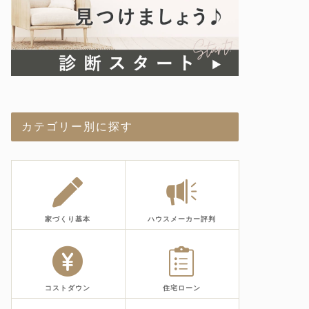
カテゴリー別に探す
家づくり基本
ハウスメーカー評判
コストダウン
住宅ローン