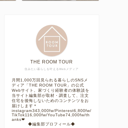
THE ROOM TOUR
住みたい暮らしを叶えるWebメディア
月間1,000万回見られる暮らしのSNSメ
ディア「THE ROOM TOUR」の公式
Webサイト。家づくり経験者の体験談を
当サイト編集部が取材・調査して、注文
住宅を後悔しないためのコンテンツをお
届けします＊
instagram343,000fw/Pinterest6,800fw/
TikTok116,000fw/YouTube74,000fw/th
anks❤︎
◆編集部プロフィール◆