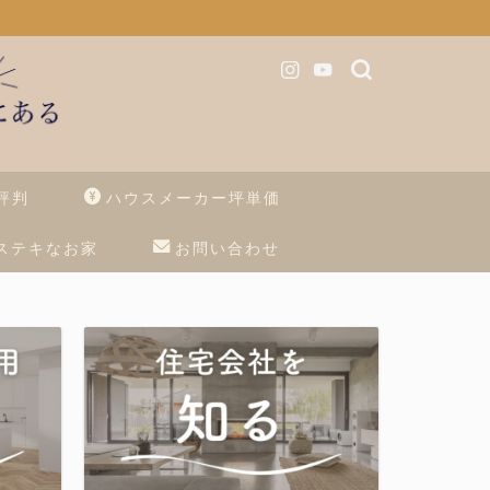
評判
ハウスメーカー坪単価
ステキなお家
お問い合わせ