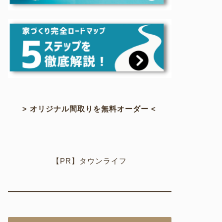
> オリジナル間取りを無料オーダー <
【PR】タウンライフ