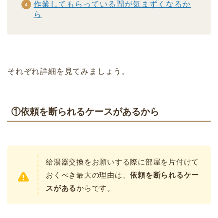
作業してもらっている間が気まずくなるか
ら
それぞれ詳細を見てみましょう。
①依頼を断られるケースがあるから
給湯器交換をお願いする際に部屋を片付けて
おくべき最大の理由は、
依頼を断られるケー
スがある
からです。