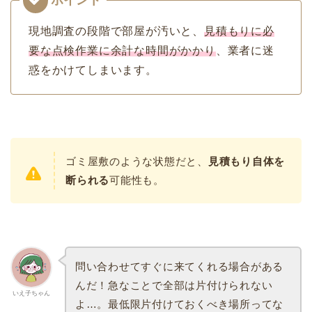
現地調査の段階で部屋が汚いと、
見積もりに必
要な点検作業に余計な時間がかかり
、業者に迷
惑をかけてしまいます。
ゴミ屋敷のような状態だと、
見積もり自体を
断られる
可能性も。
問い合わせてすぐに来てくれる場合がある
んだ！急なことで全部は片付けられない
いえ子ちゃん
よ…。最低限片付けておくべき場所ってな