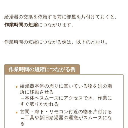
給湯器の交換を依頼する前に部屋を片付けておくと、
作業時間の短縮
につながります。
作業時間の短縮につながる例は、以下のとおり。
作業時間の短縮につながる例
給湯器本体の周りに置いている物を別の場
所に移動させる
→本体へスムーズにアクセスでき、作業に
すぐ取りかかれる
玄関・廊下・リモコン付近の物を片付ける
→工具や新旧給湯器の運搬がスムーズにな
る