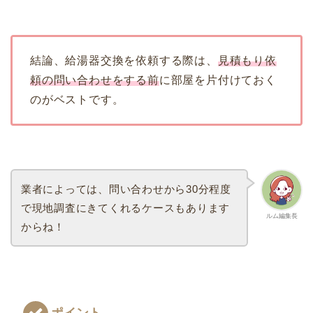
結論、給湯器交換を依頼する際は、
見積もり依
頼の問い合わせをする前
に部屋を片付けておく
のがベストです。
業者によっては、問い合わせから30分程度
で現地調査にきてくれるケースもあります
ルム編集長
からね！