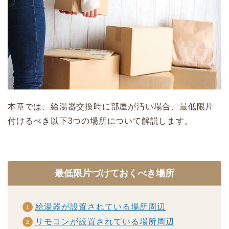
本章では、給湯器交換時に部屋が汚い場合、最低限片
付けるべき以下3つの場所について解説します。
最低限片づけておくべき場所
給湯器が設置されている場所周辺
リモコンが設置されている場所周辺