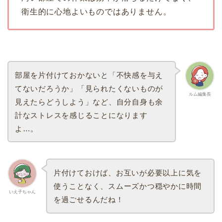
衛生的に心地よいものではありません。
部屋を片付けておかないと「不快感を与え
てないだろうか」「見られたくないものが
ルム編集長
見えたらどうしよう」など、自分自身も余
計なストレスを感じることになります
よ…。
片付けておけば、お互いが必要以上に気を
使うことなく、スムーズかつ穏やかに時間
いえ子ちゃん
を過ごせるんだね！