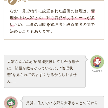
なお、賃貸物件に設置された設備の修理は、
管
理会社や大家さんに対応義務があるケースが多
い
ため、工事の日時を管理者と設置業者の間で
決めることもあります。
大家さんのみが給湯器交換に立ち合う場合
は、部屋が散らかっていると、“管理状
ルム編集長
態”を見られて気まずくなるかもしれませ
ん…。
賃貸に住んでいる限り大家さんとの関わり