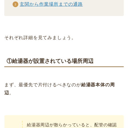
玄関から作業場所までの通路
それぞれ詳細を見てみましょう。
①給湯器が設置されている場所周辺
まず、最優先で片付けるべきなのが
給湯器本体の周
辺
。
給湯器周辺が散らかっていると、配管の確認