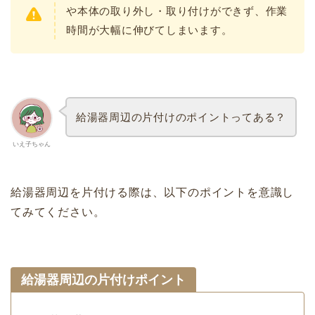
や本体の取り外し・取り付けができず、作業
時間が大幅に伸びてしまいます。
給湯器周辺の片付けのポイントってある？
いえ子ちゃん
給湯器周辺を片付ける際は、以下のポイントを意識し
てみてください。
給湯器周辺の片付けポイント