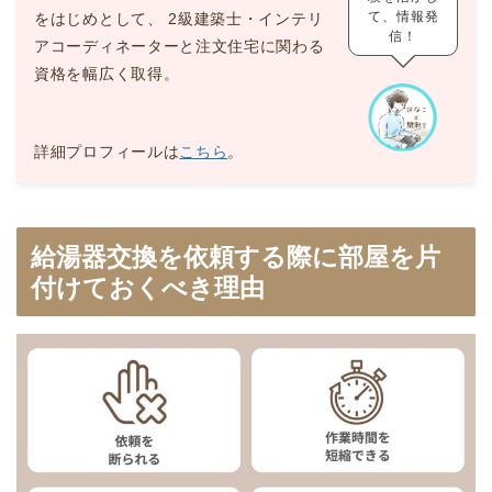
て、情報発
をはじめとして、 2級建築士・インテリ
信！
アコーディネーターと注文住宅に関わる
資格を幅広く取得。
詳細プロフィールは
こちら
。
給湯器交換を依頼する際に部屋を片
付けておくべき理由