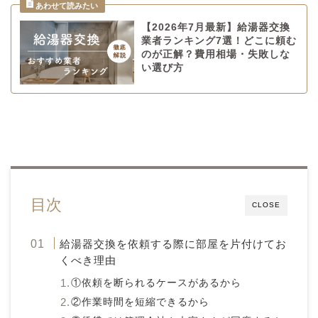
【2026年7月最新】給湯器交換
業者ランキング7選！どこに頼む
のが正解？費用相場・失敗しな
い選び方
目次
CLOSE
給湯器交換を依頼する際に部屋を片付けてお
くべき理由
①依頼を断られるケースがあるから
②作業時間を短縮できるから