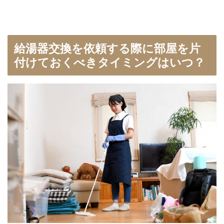
給湯器交換を依頼する際に部屋を片
付けておくべきタイミングはいつ？