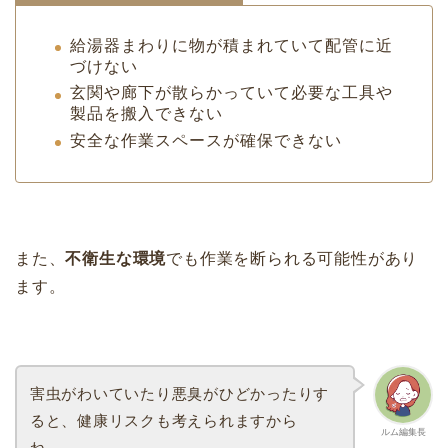
給湯器まわりに物が積まれていて配管に近
づけない
玄関や廊下が散らかっていて必要な工具や
製品を搬入できない
安全な作業スペースが確保できない
また、
不衛生な環境
でも作業を断られる可能性があり
ます。
害虫がわいていたり悪臭がひどかったりす
ると、健康リスクも考えられますから
ルム編集長
ね…。