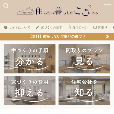
サイトについて
家づくりの基本
住宅ローン
間取り
【無料】後悔しない間取りの裏ワザ