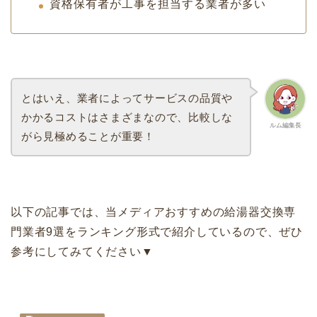
資格保有者が工事を担当する業者が多い
とはいえ、業者によってサービスの品質や
かかるコストはさまざまなので、比較しな
ルム編集長
がら見極めることが重要！
以下の記事では、当メディアおすすめの給湯器交換専
門業者9選をランキング形式で紹介しているので、ぜひ
参考にしてみてください▼