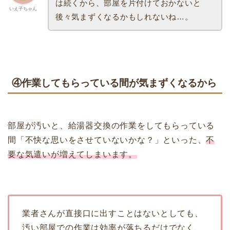
は続くから、部屋を片付けておかないと
いえ子ちゃん
後々気まずくなるかもしれないね…。
④作業してもらっている間が気まずくなるから
部屋が汚いと、給湯器交換の作業をしてもらっている
間「不快な思いをさせていないかな？」といった、
不
要な気遣いが増えてしまいます。
業者さんが直接口に出すことはないとしても、
汚い部屋での作業は効率が落ちるだけでなく、