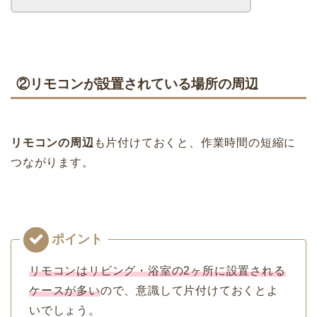
②リモコンが設置されている場所の周辺
リモコンの周辺
も片付けておくと、作業時間の短縮に
つながります。
リモコンはリビング・浴室の2ヶ所に設置される
ケースが多い
ので、意識して片付けておくとよ
いでしょう。