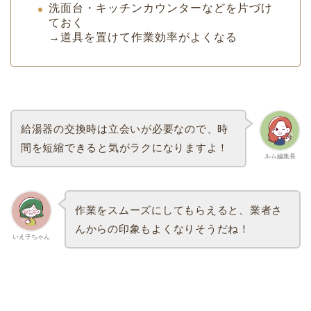
洗面台・キッチンカウンターなどを片づけ
ておく
→道具を置けて作業効率がよくなる
給湯器の交換時は立会いが必要なので、時
間を短縮できると気がラクになりますよ！
ルム編集長
作業をスムーズにしてもらえると、業者さ
んからの印象もよくなりそうだね！
いえ子ちゃん