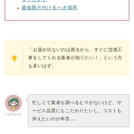
最低限片付けるべき場所
「お湯が出ないのは困るから、すぐに交換工
事をしてくれる業者が知りたい！」という方
も多いはず。
忙しくて業者を調べるヒマがないけど、サ
ービス品質にもこだわりたいし、コストも
いえ子ちゃん
抑えたいのが本音…。