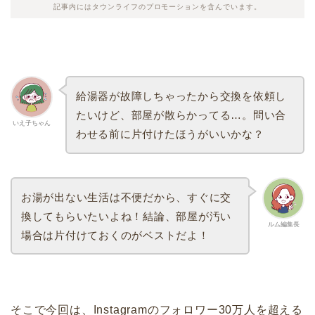
記事内にはタウンライフのプロモーションを含んでいます。
給湯器が故障しちゃったから交換を依頼し
たいけど、部屋が散らかってる…。問い合
いえ子ちゃん
わせる前に片付けたほうがいいかな？
お湯が出ない生活は不便だから、すぐに交
換してもらいたいよね！結論、部屋が汚い
ルム編集長
場合は片付けておくのがベストだよ！
そこで今回は、Instagramのフォロワー30万人を超える