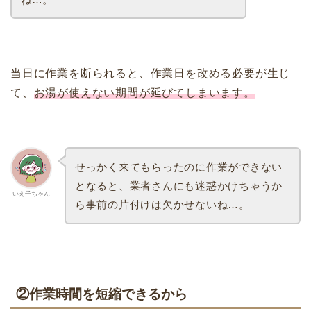
当日に作業を断られると、作業日を改める必要が生じ
て、
お湯が使えない期間が延びてしまいます。
せっかく来てもらったのに作業ができない
となると、業者さんにも迷惑かけちゃうか
いえ子ちゃん
ら事前の片付けは欠かせないね…。
②作業時間を短縮できるから