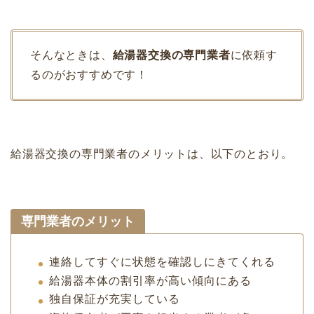
そんなときは、
給湯器交換の専門業者
に依頼す
るのがおすすめです！
給湯器交換の専門業者のメリットは、以下のとおり。
専門業者のメリット
連絡してすぐに状態を確認しにきてくれる
給湯器本体の割引率が高い傾向にある
独自保証が充実している