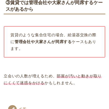
③賃貸では管理会社や大家さんが同席するケー
スがあるから
賃貸のような集合住宅の場合、給湯器交換の際
に
管理会社や大家さんが同席する
ケースもあり
ます。
立会いの人数が増えるため、
部屋が汚いと動きが取り
にくくて迷惑をかける
かもしれません。