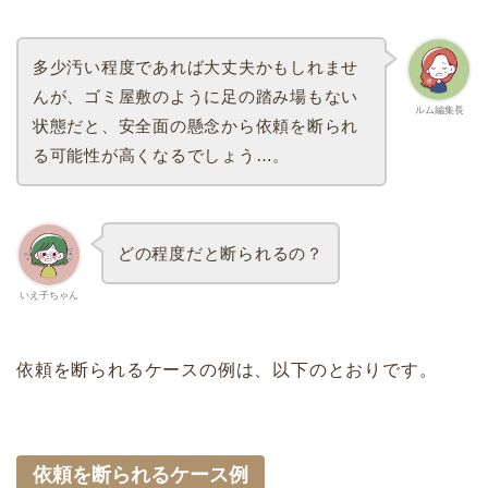
多少汚い程度であれば大丈夫かもしれませ
んが、ゴミ屋敷のように足の踏み場もない
ルム編集長
状態だと、安全面の懸念から依頼を断られ
る可能性が高くなるでしょう…。
どの程度だと断られるの？
いえ子ちゃん
依頼を断られるケースの例は、以下のとおりです。
依頼を断られるケース例