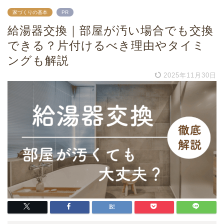
家づくりの基本
PR
給湯器交換｜部屋が汚い場合でも交換
できる？片付けるべき理由やタイミ
ングも解説
2025年11月30日