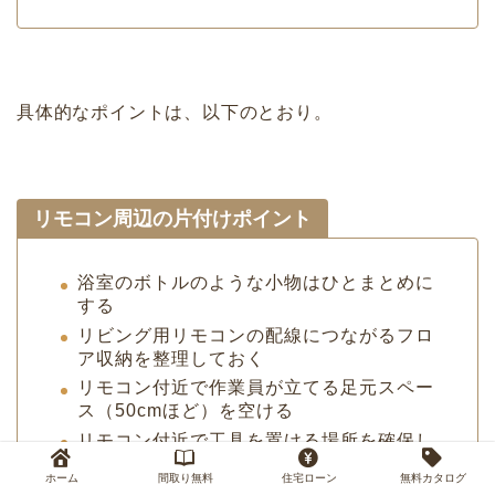
具体的なポイントは、以下のとおり。
リモコン周辺の片付けポイント
浴室のボトルのような小物はひとまとめに
する
リビング用リモコンの配線につながるフロ
ア収納を整理しておく
リモコン付近で作業員が立てる足元スペー
ス（50cmほど）を空ける
リモコン付近で工具を置ける場所を確保し
ておく
ホーム
間取り無料
住宅ローン
無料カタログ