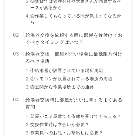
③賃貸では管理会社や大家さんが同席するケ
ースがあるから
④作業してもらっている間が気まずくなるか
ら
給湯器交換を依頼する際に部屋を片付けてお
くべきタイミングはいつ？
給湯器交換｜部屋が汚い場合に最低限片付け
るべき場所
①給湯器が設置されている場所周辺
②リモコンが設置されている場所の周辺
③玄関から作業場所までの通路
給湯器交換時に部屋が汚いに関するよくある
質問
部屋がゴミ屋敷でも依頼を受けてもらえる？
交換作業時は立会いが必要？
作業員へのお礼・お茶出しは必要？