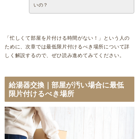
いの？
「忙しくて部屋を片付ける時間がない！」という人の
ために、次章では最低限片付けるべき場所について詳
しく解説するので、ぜひ読み進めてみてください。
給湯器交換｜部屋が汚い場合に最低
限片付けるべき場所