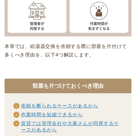
本章では、給湯器交換を依頼する際に部屋を片付けて
多くべき理由を、以下4つ解説します。
部屋を片づけておくべき理由
依頼を断られるケースがあるから
作業時間を短縮できるから
賃貸では管理会社や大家さんが同席するケ
ースがあるから