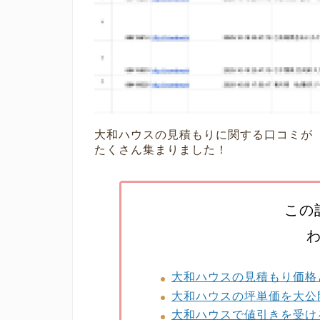
大和ハウスの見積もりに関する口コミが
たくさん集まりました！
この
大和ハウスの見積もり価格
大和ハウスの坪単価を大公
大和ハウスで値引きを受け