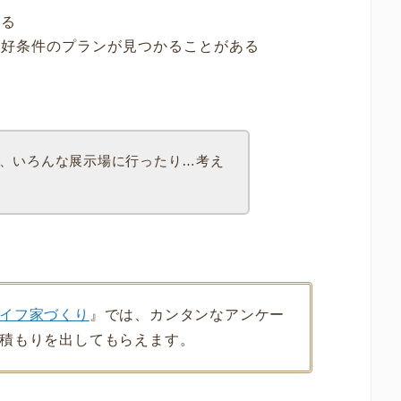
かる
、好条件のプランが見つかることがある
、いろんな展示場に行ったり…考え
イフ家づくり
』では、カンタンなアンケー
積もりを出してもらえます。