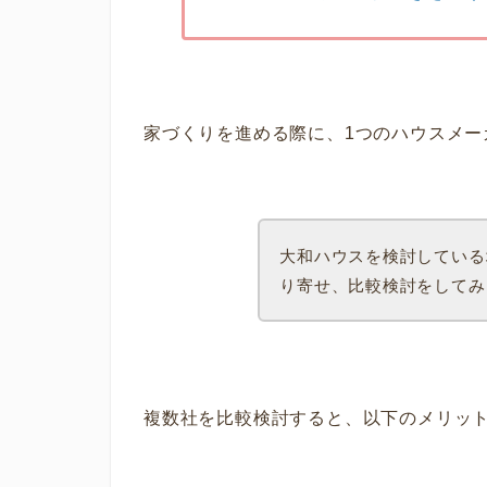
家づくりを進める際に、1つのハウスメー
大和ハウスを検討している
り寄せ、比較検討をしてみ
複数社を比較検討すると、以下のメリッ