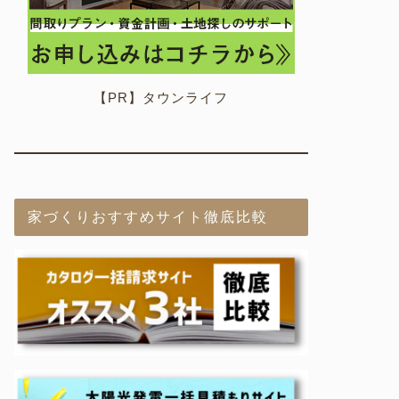
【PR】タウンライフ
家づくりおすすめサイト徹底比較