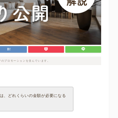
フのプロモーションを含んでいます。
は、どれくらいの金額が必要になる