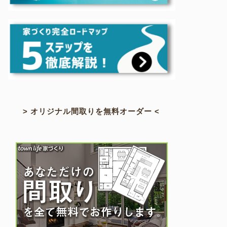
> オリジナル間取りを無料オーダー <