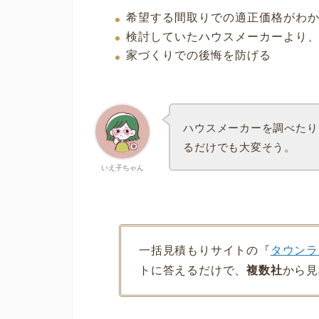
希望する間取りでの適正価格がわ
検討していたハウスメーカーより
家づくりでの後悔を防げる
ハウスメーカーを調べたり
るだけでも大変そう。
いえ子ちゃん
一括見積もりサイトの『
タウンラ
トに答えるだけで、
複数社
から見