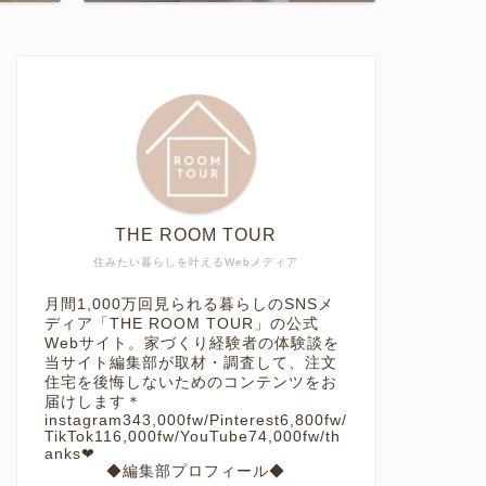
THE ROOM TOUR
住みたい暮らしを叶えるWebメディア
月間1,000万回見られる暮らしのSNSメ
ディア「THE ROOM TOUR」の公式
Webサイト。家づくり経験者の体験談を
当サイト編集部が取材・調査して、注文
住宅を後悔しないためのコンテンツをお
届けします＊
instagram343,000fw/Pinterest6,800fw/
TikTok116,000fw/YouTube74,000fw/th
anks❤︎
◆編集部プロフィール◆