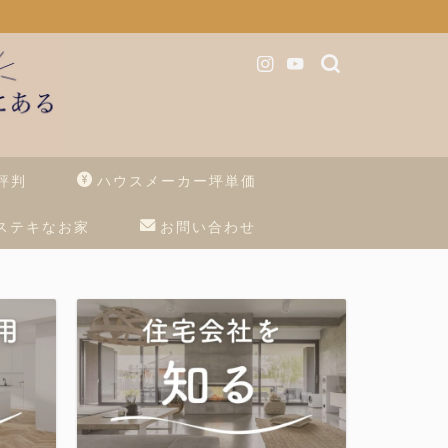
評判
ハウスメーカー坪単価
ステキなお家
お問い合わせ