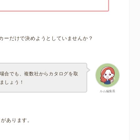
カーだけで決めようとしていませんか？
場合でも、複数社からカタログを取
ましょう！
ルム編集長
トがあります。