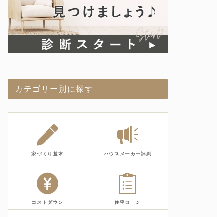
カテゴリー別に探す
家づくり基本
ハウスメーカー評判
コストダウン
住宅ローン