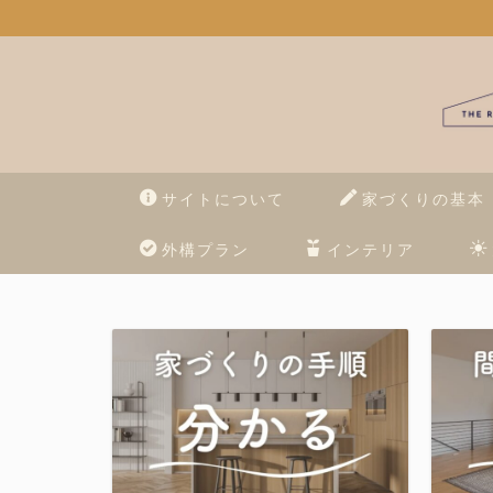
サイトについて
家づくりの基本
外構プラン
インテリア