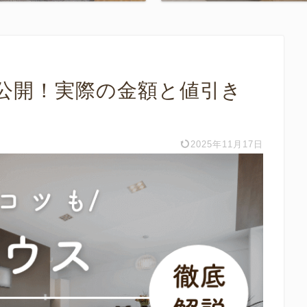
公開！実際の金額と値引き
2025年11月17日