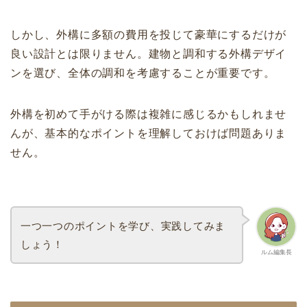
しかし、外構に多額の費用を投じて豪華にするだけが
良い設計とは限りません。建物と調和する外構デザイ
ンを選び、全体の調和を考慮することが重要です。
外構を初めて手がける際は複雑に感じるかもしれませ
んが、基本的なポイントを理解しておけば問題ありま
せん。
一つ一つのポイントを学び、実践してみま
しょう！
ルム編集長