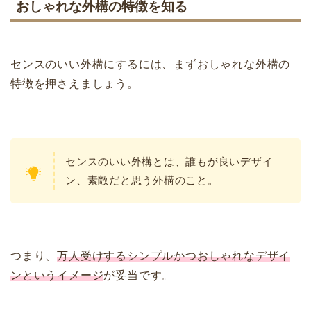
おしゃれな外構の特徴を知る
センスのいい外構にするには、まずおしゃれな外構の
特徴を押さえましょう。
センスのいい外構とは、誰もが良いデザイ
ン、素敵だと思う外構のこと。
つまり、
万人受けするシンプルかつおしゃれなデザイ
ンというイメージ
が妥当です。