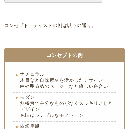
コンセプト・テイストの例は以下の通り。
コンセプトの例
ナチュラル
木目など自然素材を活かしたデザイン
白や明るめのベージュなど優しい色合い
モダン
無機質で余分なものがなくスッキリとした
デザイン
色味はシンプルなモノトーン
西海岸風