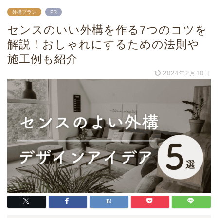
外構プラン
PR
センスのいい外構を作る7つのコツを
解説！おしゃれにするための法則や
施工例も紹介
2024年2月10日