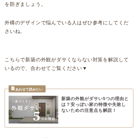
を防ぎましょう。
外構のデザインで悩んでいる人はぜひ参考にしてくだ
さいね。
こちらで新築の外観がダサくならない対策を解説して
いるので、合わせてご覧ください▼
新築の外観がダサい5つの理由と
は？安っぽい家の特徴や失敗し
ないための注意点も解説！