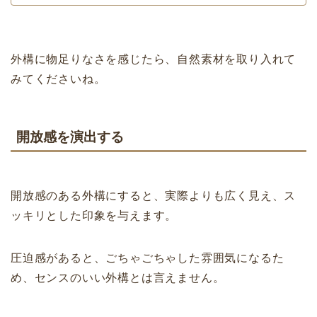
外構に物足りなさを感じたら、自然素材を取り入れて
みてくださいね。
開放感を演出する
開放感のある外構にすると、実際よりも広く見え、ス
ッキリとした印象を与えます。
圧迫感があると、ごちゃごちゃした雰囲気になるた
め、センスのいい外構とは言えません。