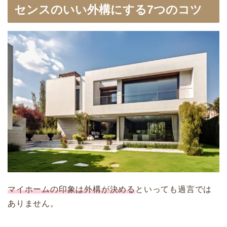
センスのいい外構にする7つのコツ
マイホームの印象は外構が決める
といっても過言では
ありません。