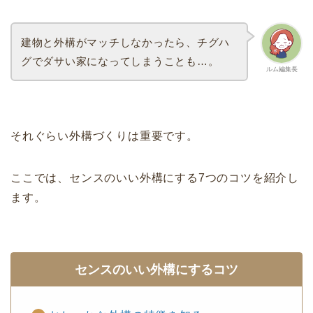
建物と外構がマッチしなかったら、チグハ
グでダサい家になってしまうことも…。
ルム編集長
それぐらい外構づくりは重要です。
ここでは、センスのいい外構にする7つのコツを紹介し
ます。
センスのいい外構にするコツ