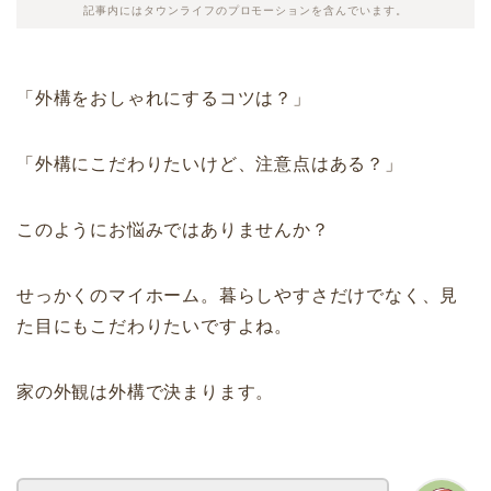
記事内にはタウンライフのプロモーションを含んでいます。
「外構をおしゃれにするコツは？」
「外構にこだわりたいけど、注意点はある？」
このようにお悩みではありませんか？
せっかくのマイホーム。暮らしやすさだけでなく、見
た目にもこだわりたいですよね。
家の外観は外構で決まります。