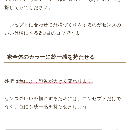
探してみてください。
コンセプトに合わせて外構づくりをするのがセンスの
いい外構にする2つ目のコツですよ。
家全体のカラーに統一感を持たせる
外構は
色により印象が大きく変わります
。
センスのいい外構にするためには、コンセプトだけで
なく、色にも統一感を持たせましょう。