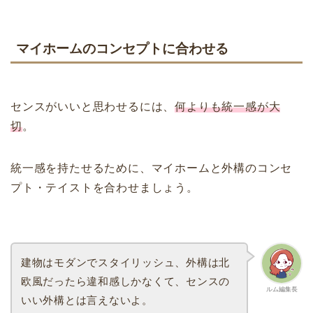
マイホームのコンセプトに合わせる
センスがいいと思わせるには、
何よりも統一感が大
切
。
統一感を持たせるために、マイホームと外構のコンセ
プト・テイストを合わせましょう。
建物はモダンでスタイリッシュ、外構は北
欧風だったら違和感しかなくて、センスの
ルム編集長
いい外構とは言えないよ。