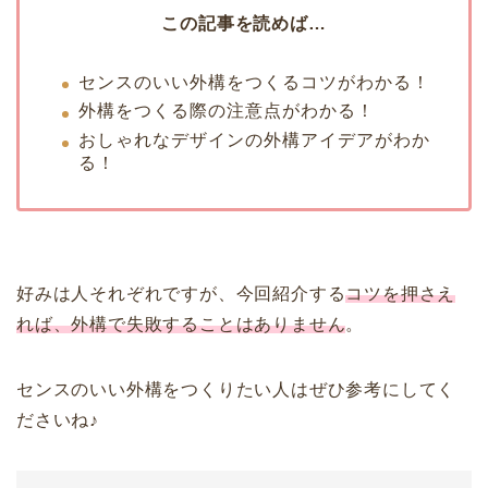
この記事を読めば…
センスのいい外構をつくるコツがわかる！
外構をつくる際の注意点がわかる！
おしゃれなデザインの外構アイデアがわか
る！
好みは人それぞれですが、今回紹介する
コツを押さえ
れば、外構で失敗することはありません
。
センスのいい外構をつくりたい人はぜひ参考にしてく
ださいね♪