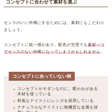
コンセプトに合わせて素材を選ぶ
センスのいい外構にするためには、素材にもこだわり
ましょう。
コンセプトに統一感があり、配色が完璧でも
素材一つ
でセンスのない外構になってしまうかもしれません
。
コンセプトに合っていない例
コンセプトがモダンなのに、暖かみがある
木材を使っている
和風なテイストにレンガを採用している
ナチュラルなテイストに無機質な金属を採