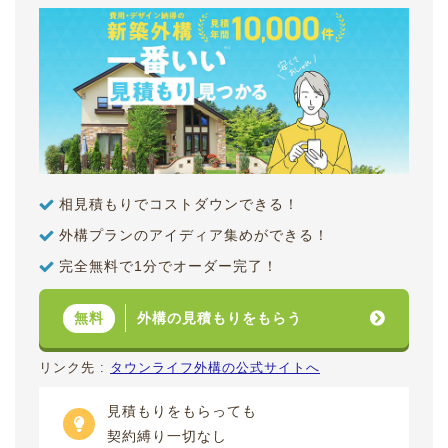
相見積もりでコストダウンできる！
外構プランのアイディア集めができる！
完全無料で1分でオーダー完了！
外構の見積もりをもらう
無料
リンク先 :
タウンライフ外構の公式サイトへ
見積もりをもらっても
契約縛り一切なし