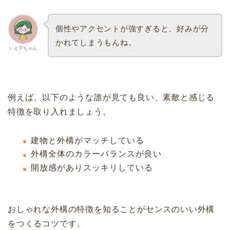
個性やアクセントが強すぎると、好みが分
かれてしまうもんね。
いえ子ちゃん
例えば、以下のような誰が見ても良い、素敵と感じる
特徴を取り入れましょう。
建物と外構がマッチしている
外構全体のカラーバランスが良い
開放感がありスッキリしている
おしゃれな外構の特徴を知ることがセンスのいい外構
をつくるコツです。