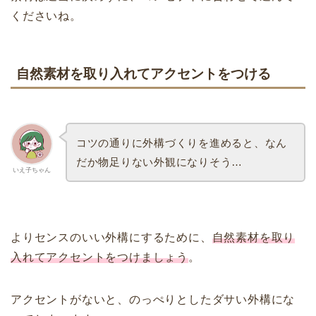
くださいね。
自然素材を取り入れてアクセントをつける
コツの通りに外構づくりを進めると、なん
だか物足りない外観になりそう…
いえ子ちゃん
よりセンスのいい外構にするために、
自然素材を取り
入れてアクセントをつけましょう
。
アクセントがないと、のっぺりとしたダサい外構にな