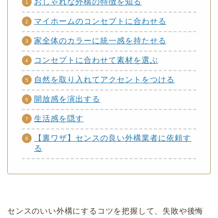
おしゃれな外構の特徴を知る
マイホームのコンセプトに合わせる
家全体のカラーに統一感を持たせる
コンセプトに合わせて素材を選ぶ
自然を取り入れてアクセントをつける
開放感を演出する
生活感を隠す
【裏ワザ】センスの良い外構業者に依頼す
る
センスのいい外構にするコツを把握して、失敗や後悔