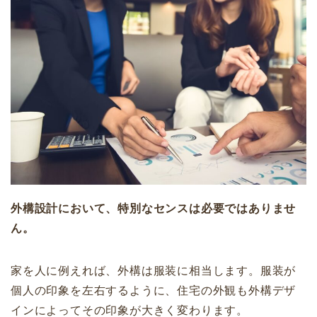
外構設計において、特別なセンスは必要ではありませ
ん。
家を人に例えれば、外構は服装に相当します。服装が
個人の印象を左右するように、住宅の外観も外構デザ
インによってその印象が大きく変わります。