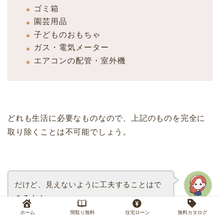
ゴミ箱
園芸用品
子どものおもちゃ
ガス・電気メーター
エアコンの配管・室外機
どれも生活に必要なものなので、上記のものを完全に
取り除くことは不可能でしょう。
だけど、見えないように工夫することはで
きるよ！
ルム編集長
ホーム
間取り無料
住宅ローン
無料カタログ