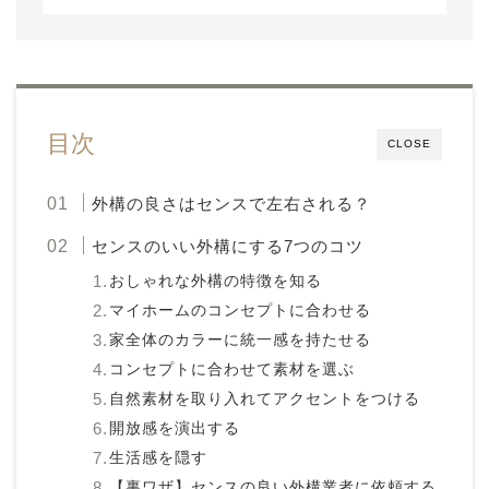
目次
CLOSE
外構の良さはセンスで左右される？
センスのいい外構にする7つのコツ
おしゃれな外構の特徴を知る
マイホームのコンセプトに合わせる
家全体のカラーに統一感を持たせる
コンセプトに合わせて素材を選ぶ
自然素材を取り入れてアクセントをつける
開放感を演出する
生活感を隠す
【裏ワザ】センスの良い外構業者に依頼する