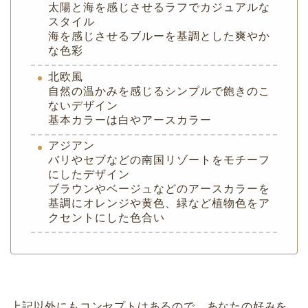
太陽と海を感じさせるラフでカジュアルな
スタイル
海を感じさせるブルーを基調とした爽やか
な色彩
北欧風
自然の温かみを感じるシンプルで飽きのこ
ないデザイン
基本カラーは白やアースカラー
アジアン
バリやセブなどの南国リゾートをモチーフ
にしたデザイン
ブラウンやベージュなどのアースカラーを
基調にオレンジや黄色、緑など植物色をア
クセントにした色合い
上記以外にもコンセプトはあるので、あなたの好みを