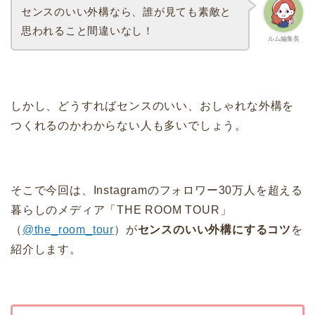
センスのいい外構なら、誰が見ても素敵と
思われること間違いなし！
ルム編集長
しかし、どうすればセンスのいい、おしゃれな外構を
つくれるのかわからない人も多いでしょう。
そこで今回は、Instagramのフォロワー30万人を超える
暮らしのメディア「THE ROOM TOUR」
（
@the_room_tour
）が
センスのいい外構にするコツ
を
紹介します。