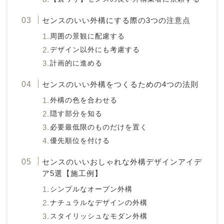
センスのいい外構にする際の3つの注意点
周囲の景観に配慮する
デザイン以外にも考慮する
計画的に進める
センスのいい外構をつくるための4つの法則
外構の色を合わせる
隠す部分を知る
必要最低限のものだけを置く
優先順位を付ける
センスのいいおしゃれな外構デザインアイデ
ア5選【施工例】
シンプルなオープン外構
ナチュラルなデザインの外構
スタイリッシュなモダン外構