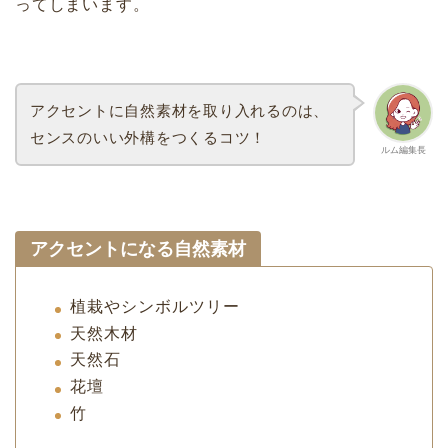
ってしまいます。
アクセントに自然素材を取り入れるのは、
センスのいい外構をつくるコツ！
ルム編集長
アクセントになる自然素材
植栽やシンボルツリー
天然木材
天然石
花壇
竹