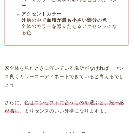
ー
アクセントカラー
外構の中で
面積が最も小さい部分
の色
全体のカラーを際立たせるアクセントにな
る色
家全体を見たときに浮いている場所がなければ、セン
ス良くカラーコーディネートできていると言えるでし
ょう。
さらに、
色はコンセプトに合うものを選ぶと、統一感
が増し
、よりセンスのいい外構になりますよ。