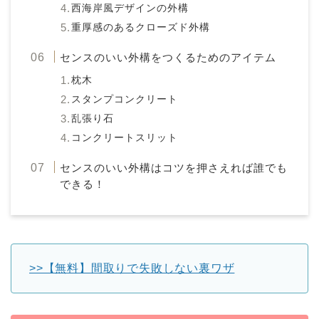
西海岸風デザインの外構
重厚感のあるクローズド外構
センスのいい外構をつくるためのアイテム
枕木
スタンプコンクリート
乱張り石
コンクリートスリット
センスのいい外構はコツを押さえれば誰でも
できる！
>>【無料】間取りで失敗しない裏ワザ