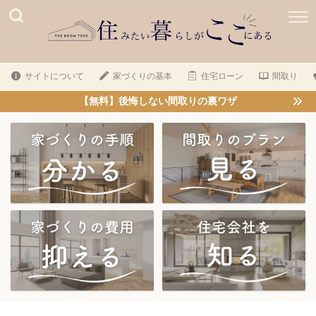
サイトについて
家づくりの基本
住宅ローン
間取り
【無料】後悔しない間取りの裏ワザ