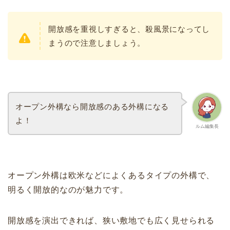
開放感を重視しすぎると、殺風景になってし
まうので注意しましょう。
オープン外構なら開放感のある外構になる
よ！
ルム編集長
オープン外構は欧米などによくあるタイプの外構で、
明るく開放的なのが魅力です。
開放感を演出できれば、狭い敷地でも広く見せられる