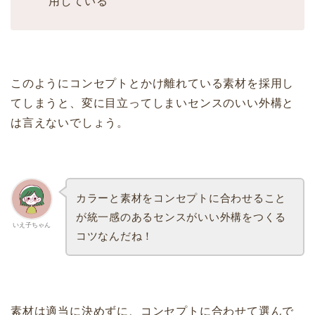
用している
このようにコンセプトとかけ離れている素材を採用し
てしまうと、変に目立ってしまいセンスのいい外構と
は言えないでしょう。
カラーと素材をコンセプトに合わせること
が統一感のあるセンスがいい外構をつくる
いえ子ちゃん
コツなんだね！
素材は適当に決めずに、コンセプトに合わせて選んで