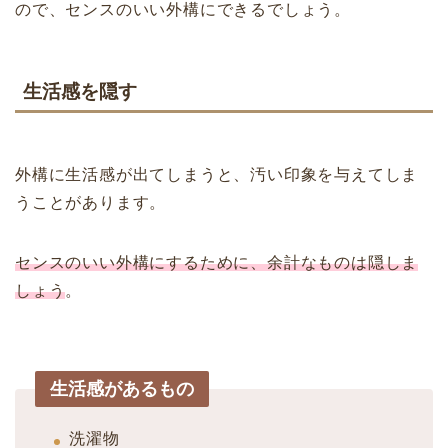
ので、センスのいい外構にできるでしょう。
生活感を隠す
外構に生活感が出てしまうと、汚い印象を与えてしま
うことがあります。
センスのいい外構にするために、余計なものは隠しま
しょう
。
生活感があるもの
洗濯物