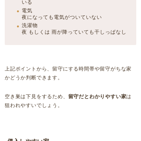
いる
電気
夜になっても電気がついていない
洗濯物
夜 もしくは 雨が降っていても干しっぱなし
上記ポイントから、留守にする時間帯や留守がちな家
かどうか判断できます。
空き巣は下見をするため、
留守だとわかりやすい家
は
狙われやすいでしょう。