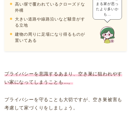
高い塀で覆われているクローズドな
まる家が思っ
たより多いか
外構
も…
大きい道路や線路沿いなど騒音がす
る立地
建物の周りに足場になり得るものが
置いてある
プライバシーを意識するあまり、空き巣に狙われやす
い家になってしまうことも…。
プライバシーを守ることも大切ですが、空き巣被害も
考慮して家づくりをしましょう。