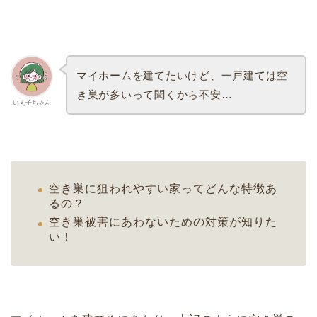
マイホームを建てたいけど、一戸建ては空
き巣が多いって聞くから不安…
いえ子ちゃん
空き巣に狙われやすい家ってどんな特徴あ
るの？
空き巣被害にあわないための対策が知りた
い！