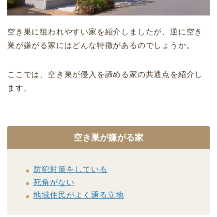
空き巣に狙われやすい家を紹介しましたが、逆に空き
巣が嫌がる家にはどんな特徴があるのでしょうか。
ここでは、空き巣が侵入を諦める家の共通点を紹介し
ます。
空き巣が嫌がる家
防犯対策をしている
死角がない
地域住民がよく通る立地