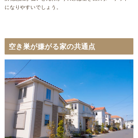
になりやすいでしょう。
空き巣が嫌がる家の共通点