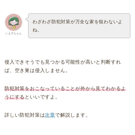
わざわざ防犯対策が万全な家を狙わないよ
ね。
いえ子ちゃん
侵入できそうでも見つかる可能性が高いと判断すれ
ば、空き巣は侵入しません。
防犯対策をおこなっていることが外から見てわかるよ
うにする
といいですよ。
詳しい防犯対策は
次章
で解説します。