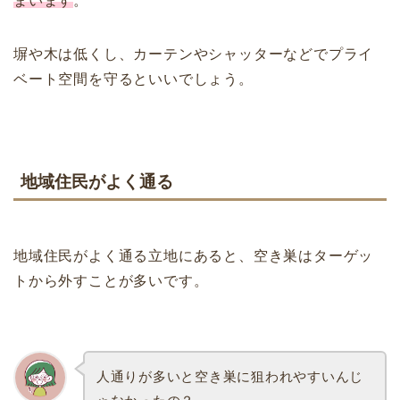
まいます
。
塀や木は低くし、カーテンやシャッターなどでプライ
ベート空間を守るといいでしょう。
地域住民がよく通る
地域住民がよく通る立地にあると、空き巣はターゲッ
トから外すことが多いです。
人通りが多いと空き巣に狙われやすいんじ