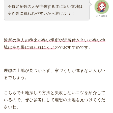
不特定多数の人が往来する道に近い立地は
空き巣に狙われやすいから避けよう！
ルム編集長
近所の住人の往来が多い場所や近所付き合いが多い地
域は空き巣に狙われにくい
のでおすすめです。
理想の土地が見つからず、家づくりが進まない人もい
るでしょう。
こちらで土地探しの方法と失敗しないコツを紹介して
いるので、ぜひ参考にして理想の土地を見つけてくだ
さいね。