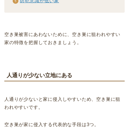
防犯意識が低い家
空き巣被害にあわないために、空き巣に狙われやすい
家の特徴を把握しておきましょう。
人通りが少ない立地にある
人通りが少ないと家に侵入しやすいため、空き巣に狙
われやすいです。
空き巣が家に侵入する代表的な手段は3つ。