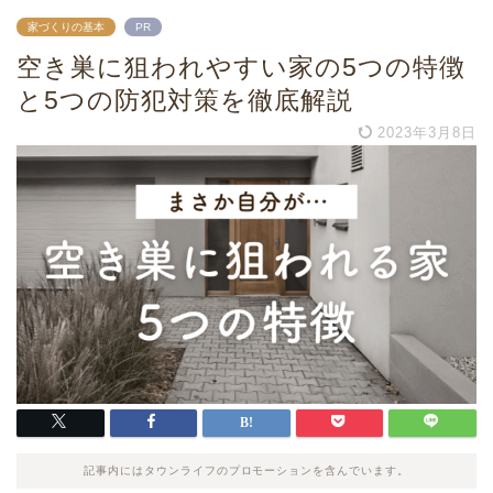
家づくりの基本
PR
空き巣に狙われやすい家の5つの特徴
と5つの防犯対策を徹底解説
2023年3月8日
記事内にはタウンライフのプロモーションを含んでいます。