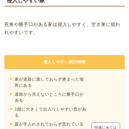
侵入しやすい家
死角や勝手口がある家は侵入しやすく、空き巣に狙わ
れやすいです。
侵入しやすい家の特徴
家が道路に面しておらず奥まった場
所にある
道路から見えないところに勝手口が
ある
1階に大きくて出入りしやすい窓があ
る
庭が手入れされておらず荒れている
特徴に当ては