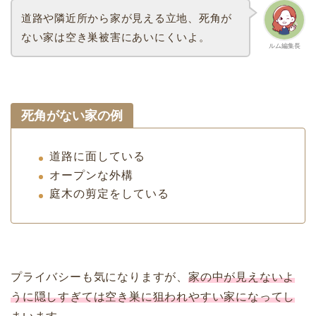
道路や隣近所から家が見える立地、死角が
ない家は空き巣被害にあいにくいよ。
ルム編集長
死角がない家の例
道路に面している
オープンな外構
庭木の剪定をしている
プライバシーも気になりますが、
家の中が見えないよ
うに隠しすぎては空き巣に狙われやすい家になってし