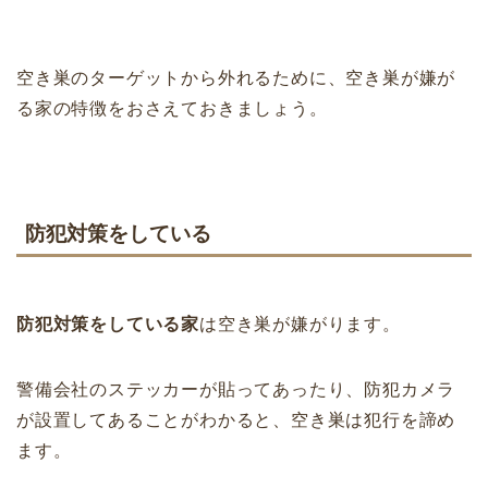
空き巣のターゲットから外れるために、空き巣が嫌が
る家の特徴をおさえておきましょう。
防犯対策をしている
防犯対策をしている家
は空き巣が嫌がります。
警備会社のステッカーが貼ってあったり、防犯カメラ
が設置してあることがわかると、空き巣は犯行を諦め
ます。