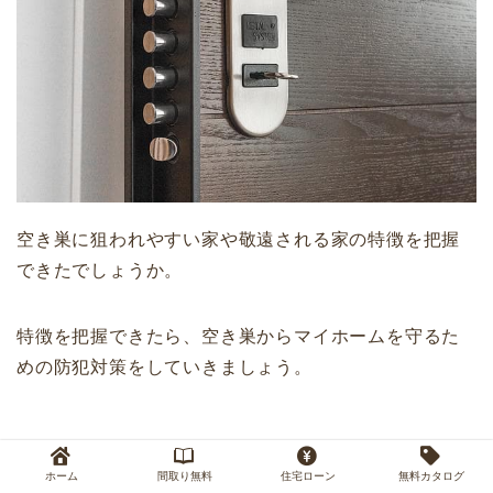
空き巣に狙われやすい家や敬遠される家の特徴を把握
できたでしょうか。
特徴を把握できたら、空き巣からマイホームを守るた
めの防犯対策をしていきましょう。
防犯対策
ホーム
間取り無料
住宅ローン
無料カタログ