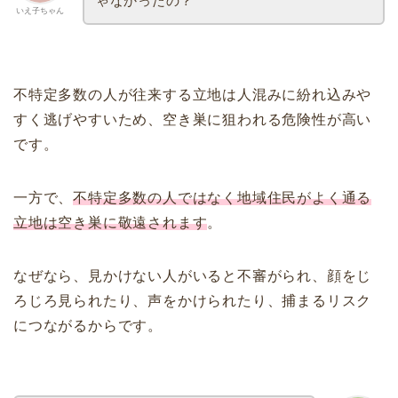
ゃなかったの？
いえ子ちゃん
不特定多数の人が往来する立地は人混みに紛れ込みや
すく逃げやすいため、空き巣に狙われる危険性が高い
です。
一方で、
不特定多数の人ではなく地域住民がよく通る
立地は空き巣に敬遠されます
。
なぜなら、見かけない人がいると不審がられ、顔をじ
ろじろ見られたり、声をかけられたり、捕まるリスク
につながるからです。