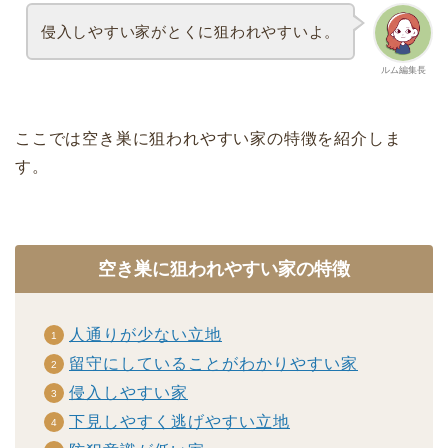
侵入しやすい家がとくに狙われやすいよ。
ルム編集長
ここでは空き巣に狙われやすい家の特徴を紹介しま
す。
空き巣に狙われやすい家の特徴
人通りが少ない立地
留守にしていることがわかりやすい家
侵入しやすい家
下見しやすく逃げやすい立地