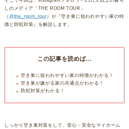
そこで今回は、Instagramフォロワー25万人以上の暮ら
しのメディア「THE ROOM TOUR」
（
@the_room_tour
）が『空き巣に狙われやすい家の特
徴と防犯対策』を解説します。
この記事を読めば…
空き巣に狙われやすい家の特徴がわかる！
空き巣が嫌がる家の共通点がわかる！
防犯対策がわかる！
しっかり空き巣対策をして、安心・安全なマイホーム