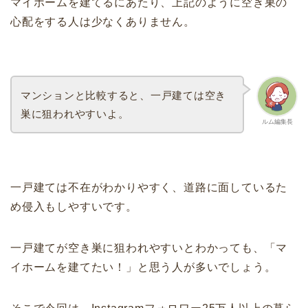
マイホームを建てるにあたり、上記のように空き巣の
心配をする人は少なくありません。
マンションと比較すると、一戸建ては空き
巣に狙われやすいよ。
ルム編集長
一戸建ては不在がわかりやすく、道路に面しているた
め侵入もしやすいです。
一戸建てが空き巣に狙われやすいとわかっても、「マ
イホームを建てたい！」と思う人が多いでしょう。