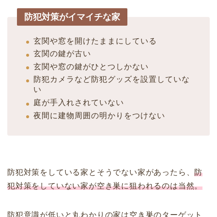
防犯対策がイマイチな家
玄関や窓を開けたままにしている
玄関の鍵が古い
玄関や窓の鍵がひとつしかない
防犯カメラなど防犯グッズを設置していな
い
庭が手入れされていない
夜間に建物周囲の明かりをつけない
防犯対策をしている家とそうでない家があったら、
防
犯対策をしていない家が空き巣に狙われるのは当然。
防犯意識が低いと丸わかりの家は空き巣のターゲット