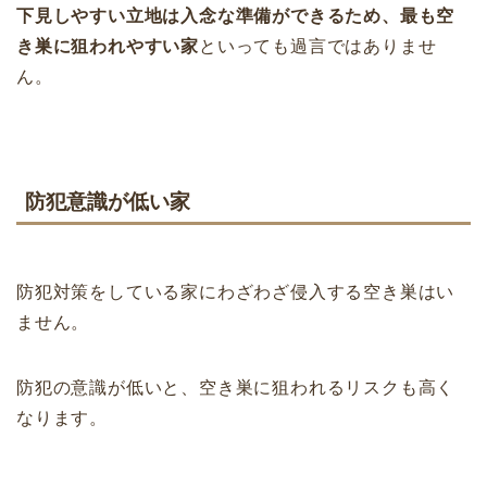
下見しやすい立地は入念な準備ができるため、最も空
き巣に狙われやすい家
といっても過言ではありませ
ん。
防犯意識が低い家
防犯対策をしている家にわざわざ侵入する空き巣はい
ません。
防犯の意識が低いと、空き巣に狙われるリスクも高く
なります。