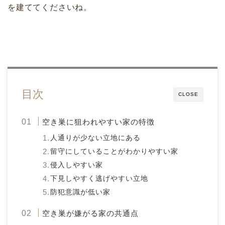
を建ててくださいね。
目次
CLOSE
空き巣に狙われやすい家の特徴
人通りが少ない立地にある
留守にしていることがわかりやすい家
侵入しやすい家
下見しやすく逃げやすい立地
防犯意識が低い家
空き巣が嫌がる家の共通点