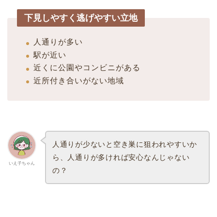
下見しやすく逃げやすい立地
人通りが多い
駅が近い
近くに公園やコンビニがある
近所付き合いがない地域
人通りが少ないと空き巣に狙われやすいか
ら、人通りが多ければ安心なんじゃない
いえ子ちゃん
の？