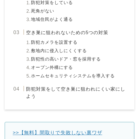
防犯対策をしている
死角がない
地域住民がよく通る
空き巣に狙われないための5つの対策
防犯カメラを設置する
敷地内に侵入しにくくする
防犯性の高いドア・窓を採用する
オープン外構にする
ホームセキュリティシステムを導入する
防犯対策をして空き巣に狙われにくい家にし
よう
>>【無料】間取りで失敗しない裏ワザ