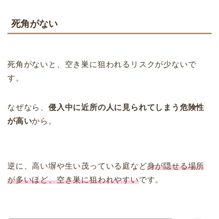
死角がない
死角がないと、空き巣に狙われるリスクが少ないで
す。
なぜなら、
侵入中に近所の人に見られてしまう危険性
が高い
から。
逆に、高い塀や生い茂っている庭など
身が隠せる場所
が多いほど、空き巣に狙われやすい
です。