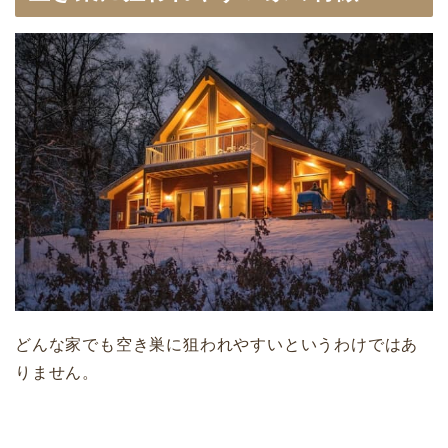
どんな家でも空き巣に狙われやすいというわけではあ
りません。