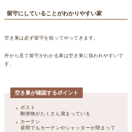
留守にしていることがわかりやすい家
空き巣は必ず留守を狙ってやってきます。
外から見て留守がわかる家は空き巣に狙われやすいで
す。
空き巣が確認するポイント
ポスト
郵便物がたくさん溜まっている
カーテン
昼間でもカーテンやシャッターが閉まって