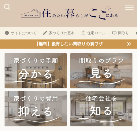
サイトについて
家づくりの基本
住宅ローン
間取り
【無料】後悔しない間取りの裏ワザ