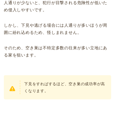
人通りが少ないと、犯行が目撃される危険性が低いた
め侵入しやすいです。
しかし、下見や逃げる場合には人通りが多いほうが周
囲に紛れ込めるため、怪しまれません。
そのため、空き巣は不特定多数の往来が多い立地にあ
る家を狙います。
下見をすればするほど、空き巣の成功率が高
くなります。