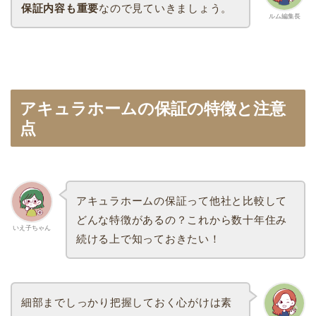
保証内容も重要
なので見ていきましょう。
ルム編集長
アキュラホームの保証の特徴と注意
点
アキュラホームの保証って他社と比較して
どんな特徴があるの？これから数十年住み
いえ子ちゃん
続ける上で知っておきたい！
細部までしっかり把握しておく心がけは素