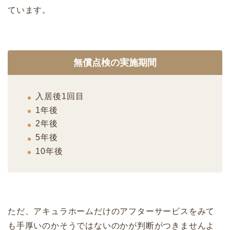
ています。
無償点検の実施期間
入居後1回目
1年後
2年後
5年後
10年後
ただ、アキュラホームだけのアフターサービスをみて
も手厚いのかそうではないのかが判断がつきませんよ