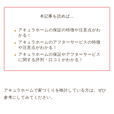
本記事を読めば…
アキュラホームの保証の特徴や注意点がわ
かる！
アキュラホームのアフターサービスの特徴
や注意点がわかる！
アキュラホームの保証やアフターサービス
に関する評判・口コミがわかる！
アキュラホームで家づくりを検討している方は、ぜひ
参考にしてみてください。