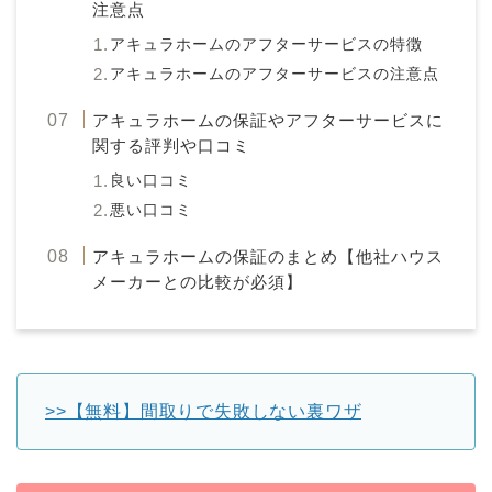
注意点
アキュラホームのアフターサービスの特徴
アキュラホームのアフターサービスの注意点
アキュラホームの保証やアフターサービスに
関する評判や口コミ
良い口コミ
悪い口コミ
アキュラホームの保証のまとめ【他社ハウス
メーカーとの比較が必須】
>>【無料】間取りで失敗しない裏ワザ