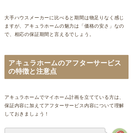
大手ハウスメーカーに比べると期間は物足りなく感じ
ますが、アキュラホームの魅力は「価格の安さ」なの
で、相応の保証期間と言えるでしょう。
アキュラホームのアフターサービス
の特徴と注意点
アキュラホームでマイホーム計画を立てている方は、
保証内容に加えてアフターサービス内容について理解
しておきましょう！