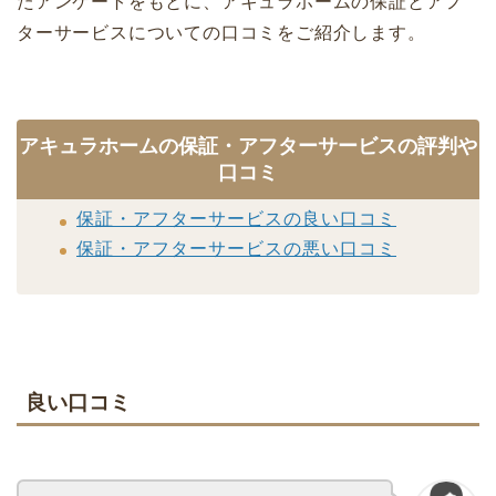
たアンケートをもとに、アキュラホームの保証とアフ
ターサービスについての口コミをご紹介します。
アキュラホームの保証・アフターサービスの評判や
口コミ
保証・アフターサービスの良い口コミ
保証・アフターサービスの悪い口コミ
良い口コミ