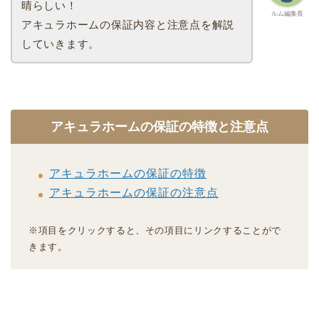
晴らしい！
ルム編集長
アキュラホームの保証内容と注意点を解説
していきます。
アキュラホームの保証の特徴と注意点
アキュラホームの保証の特徴
アキュラホームの保証の注意点
※項目をクリックすると、その項目にリンクすることがで
きます。