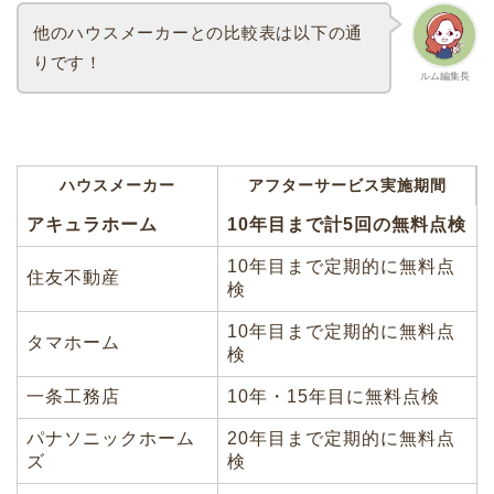
他のハウスメーカーとの比較表は以下の通
りです！
ルム編集長
ハウスメーカー
アフターサービス実施期間
アキュラホーム
10年目まで計5回の無料点検
10年目まで定期的に無料点
住友不動産
検
10年目まで定期的に無料点
タマホーム
検
一条工務店
10年・15年目に無料点検
パナソニックホーム
20年目まで定期的に無料点
ズ
検