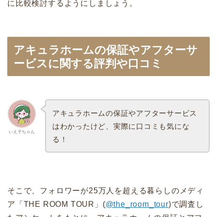
に比較検討するようにしましょう。
アキュラホームの保証やアフターサ
ービスに関する評判や口コミ
アキュラホームの保証やアフターサービス
はわかったけど、実際に口コミも気にな
いえ子ちゃん
る！
そこで、フォロワーが25万人を超える暮らしのメディ
ア「THE ROOM TOUR」(
@the_room_tour
)で調査し