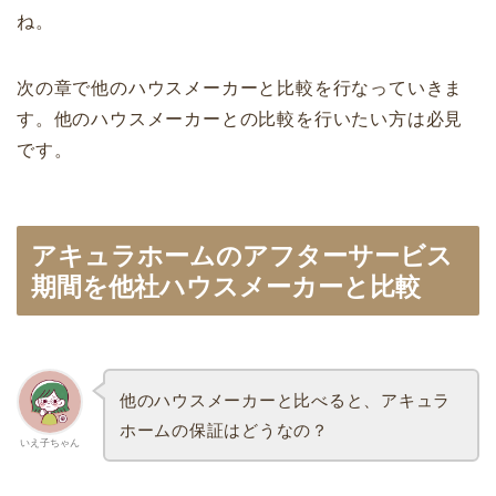
ね。
次の章で他のハウスメーカーと比較を行なっていきま
す。他のハウスメーカーとの比較を行いたい方は必見
です。
アキュラホームのアフターサービス
期間を他社ハウスメーカーと比較
他のハウスメーカーと比べると、アキュラ
ホームの保証はどうなの？
いえ子ちゃん