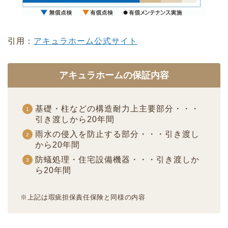
引用：
アキュラホーム公式サイト
アキュラホームの保証内容
基礎・柱などの構造耐力上主要部分・・・
引き渡しから20年間
雨水の侵入を防止する部分・・・引き渡し
から20年間
防蟻処理・住宅設備機器・・・引き渡しか
ら20年間
※上記は瑕疵担保責任保険と同様の内容