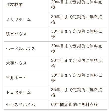
20年目まで定期的に無料点
住友林業
検
30年目まで定期的に無料点
ミサワホーム
検
30年目まで定期的に無料点
積水ハウス
検
30年目まで定期的に無料点
へーベルハウス
検
30年目まで定期的に無料点
大和ハウス
検
30年目まで定期的に無料点
三井ホーム
検
35年目まで定期的に無料点
トヨタホーム
検
セキスイハイム
60年間定期的に無料点検