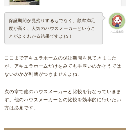
保証期間が見劣りするもでなく、顧客満足
度が高く、人気のハウスメーカーというこ
ルム編集長
とがよくわかる結果ですよね！
ここまでアキュラホームの保証期間を見てきました
が、アキュラホームだけをみても手厚いのかそうでは
ないのかが判断がつきませんよね。
次の章で他のハウスメーカーと比較を行なっていきま
す。他のハウスメーカーとの比較を効率的に行いたい
方は必見です。