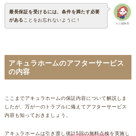
最長保証を受けるには、条件を満たす必要
がある
ことをお忘れないように！
ルム編集長
アキュラホームのアフターサービス
の内容
ここまでアキュラホームの保証内容について解説しま
したが、万が一のトラブルに備えてアフターサービス
内容も知っておきましょう。
アキュラホームは引き渡し後
計5回の無料点検
を実施し