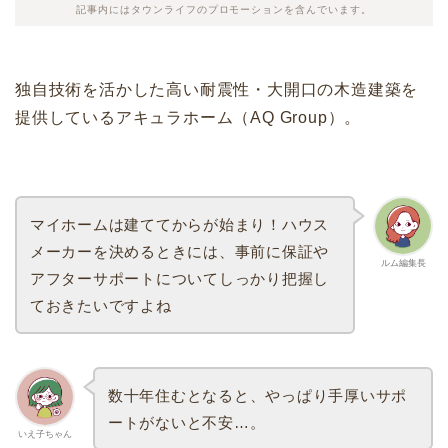
記事内にはタウンライフのプロモーションを含んでいます。
独自技術を活かした高い耐震性・大開口の木造建築を
提供しているアキュラホーム（AQ Group）。
マイホームは建ててからが始まり！ハウス
メーカーを決めるときには、事前に保証や
ルム編集長
アフターサポートについてしっかり把握し
ておきたいですよね
数十年住むとなると、やっぱり手厚いサポ
ートがないと不安…。
いえ子ちゃん