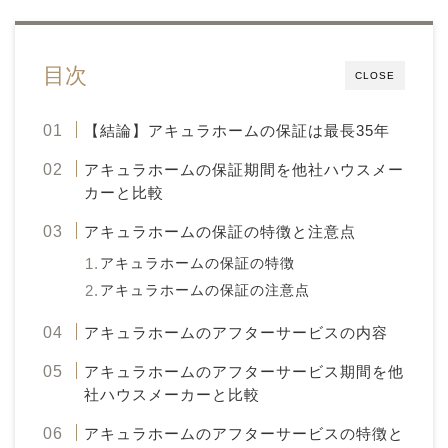
目次
CLOSE
【結論】アキュラホームの保証は最長35年
アキュラホームの保証期間を他社ハウスメー
カーと比較
アキュラホームの保証の特徴と注意点
アキュラホームの保証の特徴
アキュラホームの保証の注意点
アキュラホームのアフターサービスの内容
アキュラホームのアフターサービス期間を他
社ハウスメーカーと比較
アキュラホームのアフターサービスの特徴と