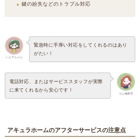
鍵の紛失などのトラブル対応
緊急時に手厚い対応をしてくれるのはあり
がたい！
いえ子ちゃん
電話対応、またはサービススタッフが実際
に来てくれるから安心です！
ルム編集長
アキュラホームのアフターサービスの注意点