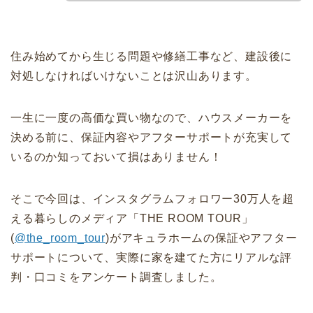
住み始めてから生じる問題や修繕工事など、建設後に
対処しなければいけないことは沢山あります。
一生に一度の高価な買い物なので、ハウスメーカーを
決める前に、保証内容やアフターサポートが充実して
いるのか知っておいて損はありません！
そこで今回は、インスタグラムフォロワー30万人を超
える暮らしのメディア「THE ROOM TOUR」
(
@the_room_tour
)がアキュラホームの保証やアフター
サポートについて、実際に家を建てた方にリアルな評
判・口コミをアンケート調査しました。