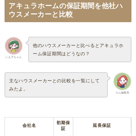
アキュラホームの保証期間を他社ハ
ウスメーカーと比較
他のハウスメーカーと比べるとアキュラホ
ーム保証期間はどうなの？
いえ子ちゃん
主なハウスメーカーとの比較を一覧にして
みたよ。
ルム編集長
初期保
会社名
延長保証
証