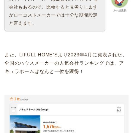
会社もあるので、比較すると見劣りします
ルム編集長
がローコストメーカーでは十分な期間設定
と言えます。
また、LIFULL HOME’Sより2023年4月に発表された、
全国のハウスメーカーの人気会社ランキングでは、ア
キュラホームはなんと一位を獲得！