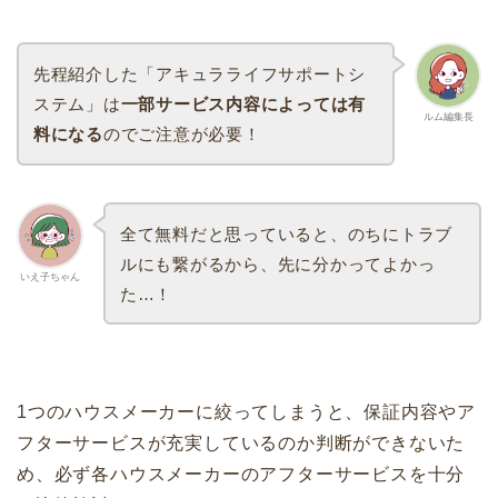
先程紹介した「アキュラライフサポートシ
ステム」は
一部サービス内容によっては有
ルム編集長
料になる
のでご注意が必要！
全て無料だと思っていると、のちにトラブ
ルにも繋がるから、先に分かってよかっ
いえ子ちゃん
た…！
1つのハウスメーカーに絞ってしまうと、保証内容やア
フターサービスが充実しているのか判断ができないた
め、必ず各ハウスメーカーのアフターサービスを十分