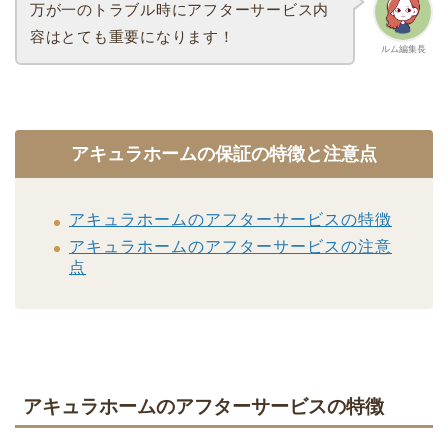
万が一のトラブル時にアフターサービス内
容はとても重要になります！
ルム編集長
アキュラホームの保証の特徴と注意点
アキュラホームのアフターサービスの特徴
アキュラホームのアフターサービスの注意
点
アキュラホームのアフターサービスの特徴