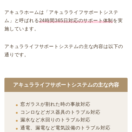
アキュラホームは「アキュラライフサポートシステ
ム」と呼ばれる
24時間365日対応のサポート体制
を実
施しています。
アキュラライフサポートシステムの主な内容は以下の
通りです。
アキュラライフサポートシステムの主な内容
窓ガラスが割れた時の事故対応
コンロなどガス器具のトラブル対応
漏水など水回りのトラブル対応
通電、漏電など電気設備のトラブル対応