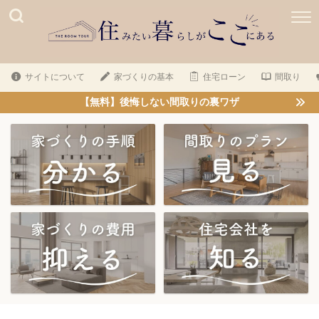
サイトについて
家づくりの基本
住宅ローン
間取り
【無料】後悔しない間取りの裏ワザ