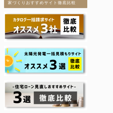
家づくりおすすめサイト徹底比較