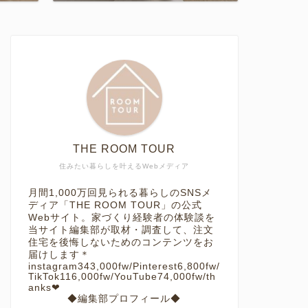
THE ROOM TOUR
住みたい暮らしを叶えるWebメディア
月間1,000万回見られる暮らしのSNSメ
ディア「THE ROOM TOUR」の公式
Webサイト。家づくり経験者の体験談を
当サイト編集部が取材・調査して、注文
住宅を後悔しないためのコンテンツをお
届けします＊
instagram343,000fw/Pinterest6,800fw/
TikTok116,000fw/YouTube74,000fw/th
anks❤︎
◆編集部プロフィール◆