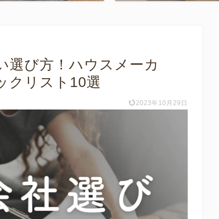
い選び方！ハウスメーカ
ックリスト10選
2023年10月29日