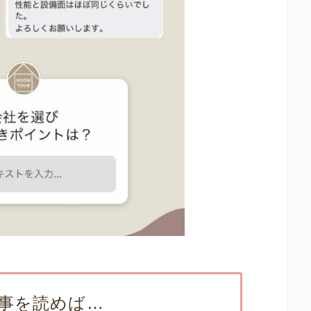
事を読めば…