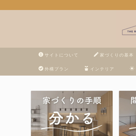
サイトについて
家づくりの基本
外構プラン
インテリア