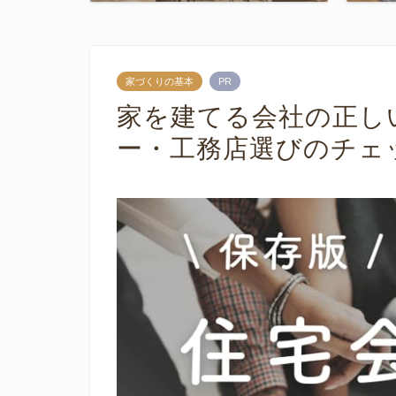
家づくりの基本
PR
家を建てる会社の正し
ー・工務店選びのチェ