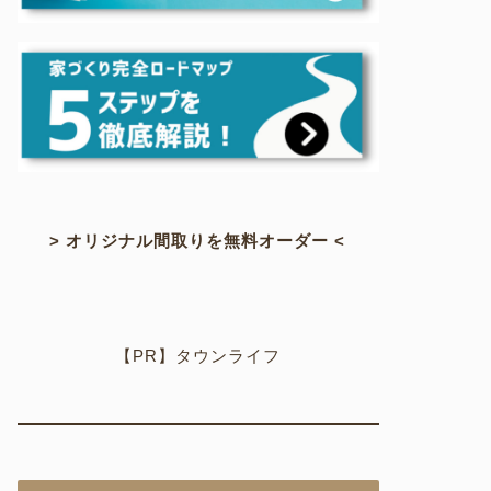
> オリジナル間取りを無料オーダー <
【PR】タウンライフ