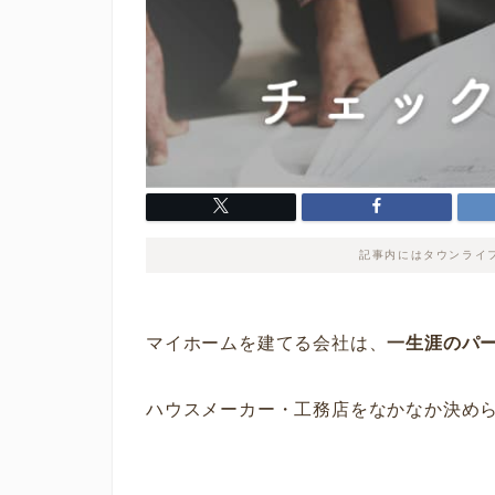
記事内にはタウンライ
マイホームを建てる会社は、
一生涯のパ
ハウスメーカー・工務店をなかなか決め