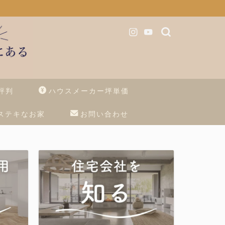
評判
ハウスメーカー坪単価
ステキなお家
お問い合わせ