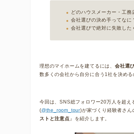
どのハウスメーカー・工務
会社選びの決め手ってなに
会社選びで絶対に失敗した
理想のマイホームを建てるには、
会社選
数多くの会社から自分に合う1社を決める
今回は、SNS総フォロワー20万人を超える
(
@the_room_tour
)が家づくり経験者さん
ストと注意点
』を紹介します。