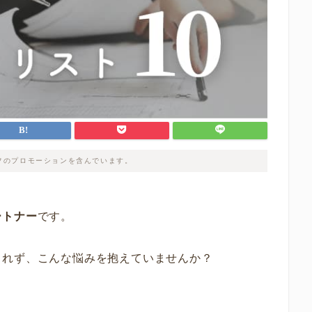
フのプロモーションを含んでいます。
ートナー
です。
られず、こんな悩みを抱えていませんか？