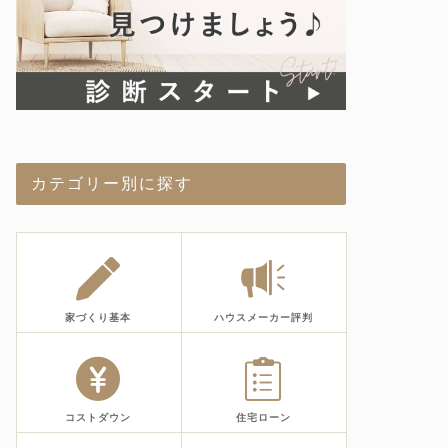
カテゴリー別に探す
家づくり基本
ハウスメーカー評判
コストダウン
住宅ローン