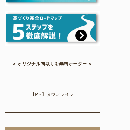
> オリジナル間取りを無料オーダー <
【PR】タウンライフ