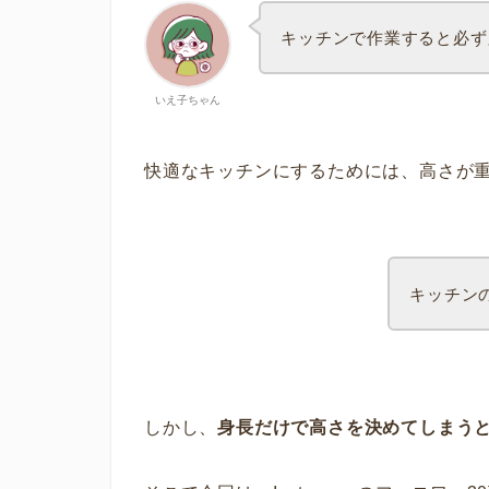
キッチンで作業すると必ず
いえ子ちゃん
快適なキッチンにするためには、高さが
キッチン
しかし、
身長だけで高さを決めてしまう