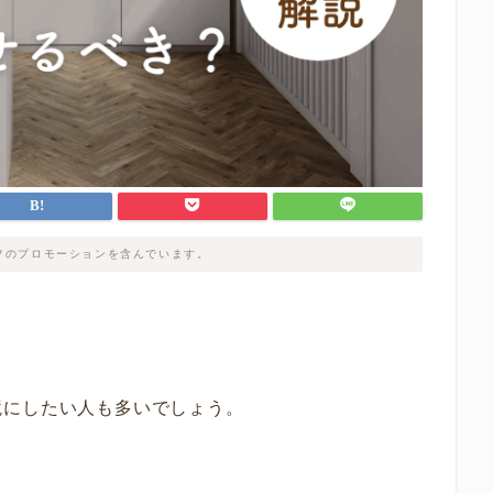
フのプロモーションを含んでいます。
境にしたい人も多いでしょう。