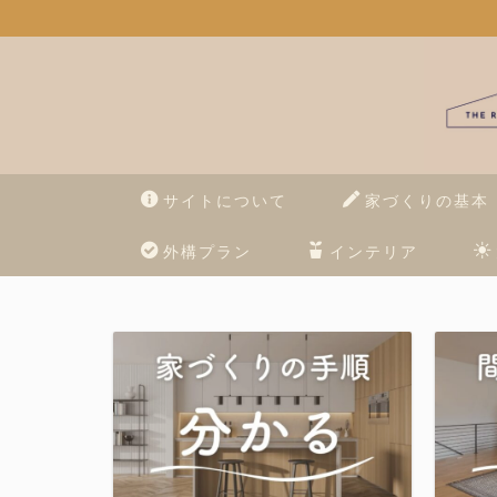
サイトについて
家づくりの基本
外構プラン
インテリア