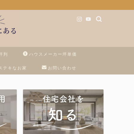
評判
ハウスメーカー坪単価
ステキなお家
お問い合わせ