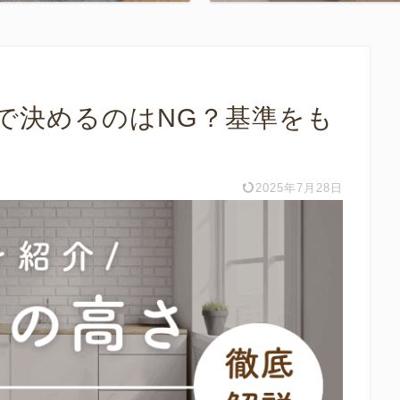
で決めるのはNG？基準をも
2025年7月28日