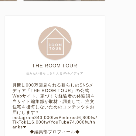
THE ROOM TOUR
住みたい暮らしを叶えるWebメディア
月間1,000万回見られる暮らしのSNSメ
ディア「THE ROOM TOUR」の公式
Webサイト。家づくり経験者の体験談を
当サイト編集部が取材・調査して、注文
住宅を後悔しないためのコンテンツをお
届けします＊
instagram343,000fw/Pinterest6,800fw/
TikTok116,000fw/YouTube74,000fw/th
anks❤︎
◆編集部プロフィール◆