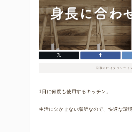
記事内にはタウンライ
1日に何度も使用するキッチン。
生活に欠かせない場所なので、快適な環