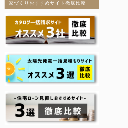
家づくりおすすめサイト徹底比較