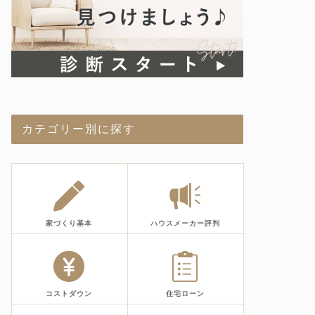
カテゴリー別に探す
家づくり基本
ハウスメーカー評判
コストダウン
住宅ローン