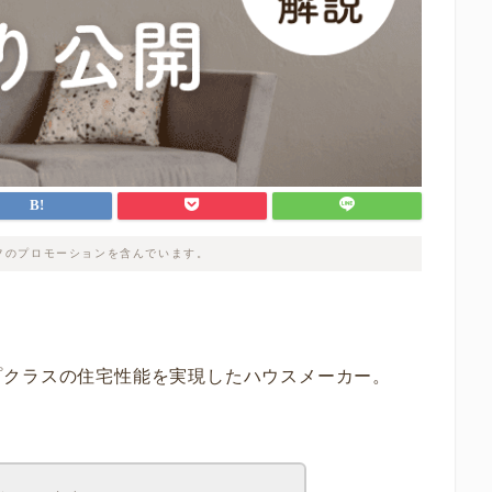
フのプロモーションを含んでいます。
プクラスの住宅性能を実現したハウスメーカー。