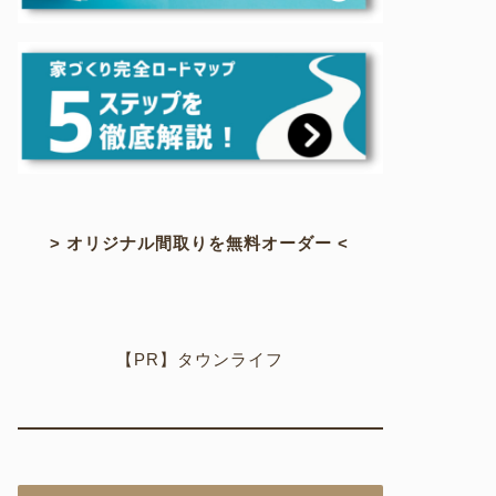
> オリジナル間取りを無料オーダー <
【PR】タウンライフ