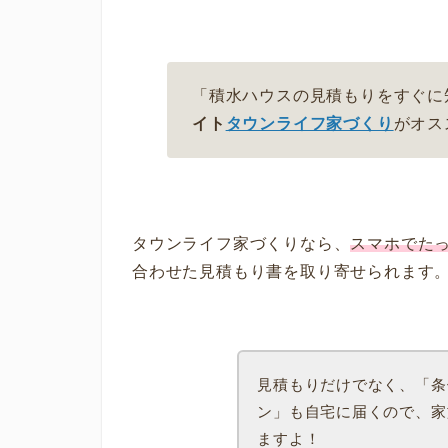
「積水ハウスの見積もりをすぐに
イト
タウンライフ家づくり
がオス
タウンライフ家づくりなら、
スマホでた
合わせた見積もり書を取り寄せられます
見積もりだけでなく、「条
ン」も自宅に届くので、家
ますよ！