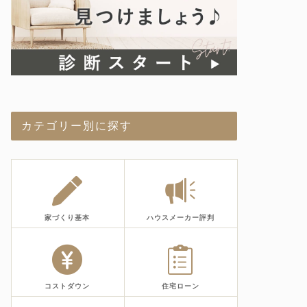
カテゴリー別に探す
家づくり基本
ハウスメーカー評判
コストダウン
住宅ローン