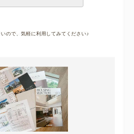
ないので、気軽に利用してみてください♪