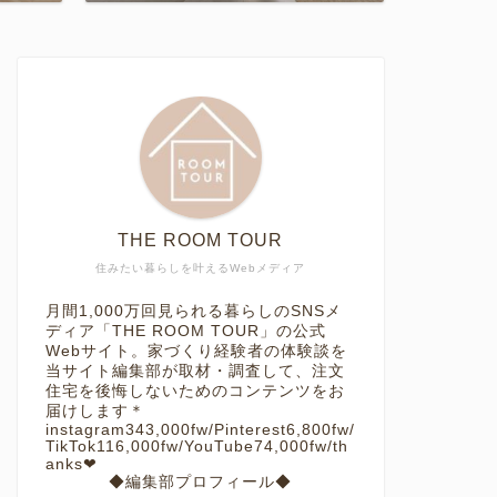
THE ROOM TOUR
住みたい暮らしを叶えるWebメディア
月間1,000万回見られる暮らしのSNSメ
ディア「THE ROOM TOUR」の公式
Webサイト。家づくり経験者の体験談を
当サイト編集部が取材・調査して、注文
住宅を後悔しないためのコンテンツをお
届けします＊
instagram343,000fw/Pinterest6,800fw/
TikTok116,000fw/YouTube74,000fw/th
anks❤︎
◆編集部プロフィール◆