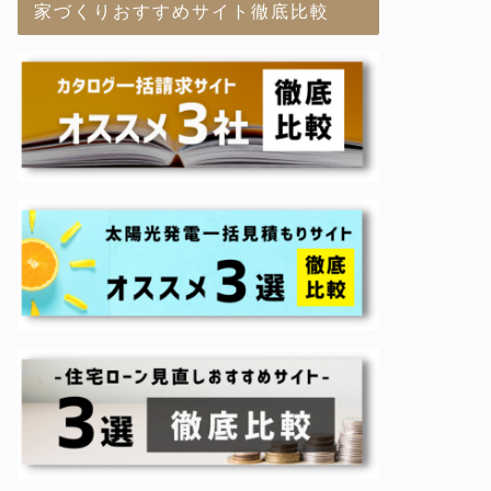
家づくりおすすめサイト徹底比較