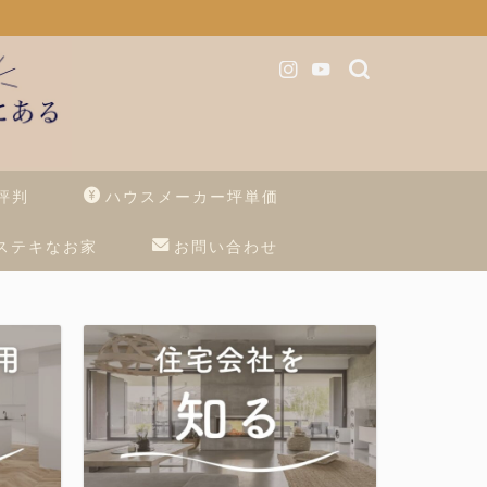
評判
ハウスメーカー坪単価
ステキなお家
お問い合わせ