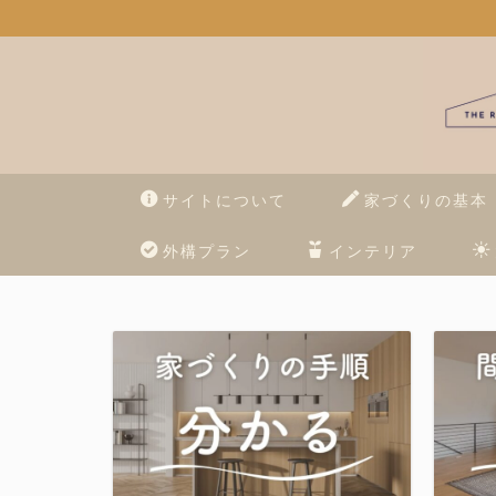
サイトについて
家づくりの基本
外構プラン
インテリア