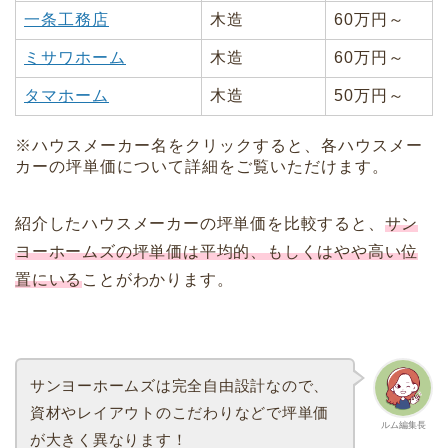
一条工務店
木造
60万円～
ミサワホーム
木造
60万円～
タマホーム
木造
50万円～
※ハウスメーカー名をクリックすると、各ハウスメー
カーの坪単価について詳細をご覧いただけます。
紹介したハウスメーカーの坪単価を比較すると、
サン
ヨーホームズの坪単価は平均的、もしくはやや高い位
置にいる
ことがわかります。
サンヨーホームズは完全自由設計なので、
資材やレイアウトのこだわりなどで坪単価
ルム編集長
が大きく異なります！