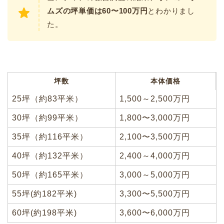
ムズの坪単価は60〜100万円
とわかりまし
た。
坪数
本体価格
25坪（約83平米）
1,500～2,500万円
30坪（約99平米）
1,800〜3,000万円
35坪（約116平米）
2,100〜3,500万円
40坪（約132平米）
2,400～4,000万円
50坪（約165平米）
3,000～5,000万円
55坪(約182平米)
3,300〜5,500万円
60坪(約198平米)
3,600〜6,000万円