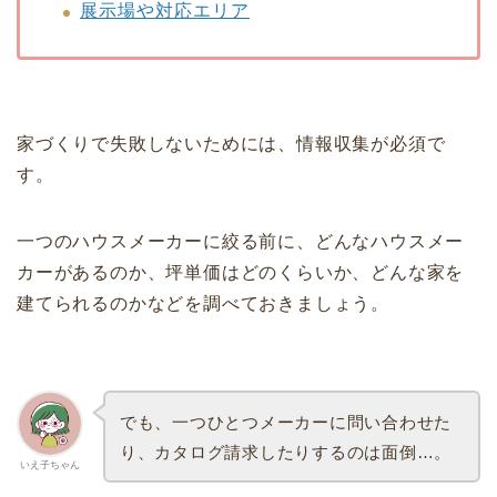
展示場や対応エリア
家づくりで失敗しないためには、情報収集が必須で
す。
一つのハウスメーカーに絞る前に、どんなハウスメー
カーがあるのか、坪単価はどのくらいか、どんな家を
建てられるのかなどを調べておきましょう。
でも、一つひとつメーカーに問い合わせた
り、カタログ請求したりするのは面倒…。
いえ子ちゃん