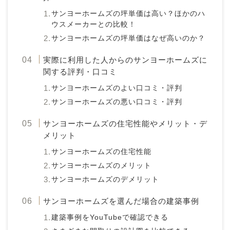
サンヨーホームズの坪単価は高い？ほかのハ
ウスメーカーとの比較！
サンヨーホームズの坪単価はなぜ高いのか？
実際に利用した人からのサンヨーホームズに
関する評判・口コミ
サンヨーホームズのよい口コミ・評判
サンヨーホームズの悪い口コミ・評判
サンヨーホームズの住宅性能やメリット・デ
メリット
サンヨーホームズの住宅性能
サンヨーホームズのメリット
サンヨーホームズのデメリット
サンヨーホームズを選んだ場合の建築事例
建築事例をYouTubeで確認できる