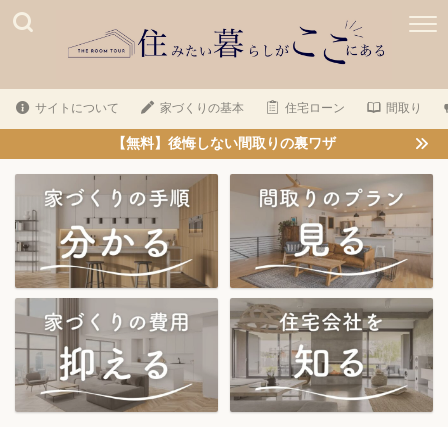
サイトについて
家づくりの基本
住宅ローン
間取り
【無料】後悔しない間取りの裏ワザ