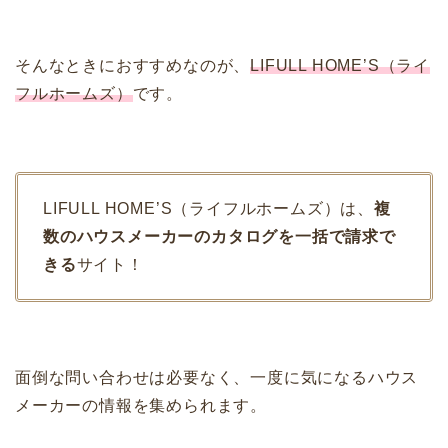
そんなときにおすすめなのが、
LIFULL HOME’S（ライ
フルホームズ）
です。
LIFULL HOME’S（ライフルホームズ）は、
複
数のハウスメーカーのカタログを一括で請求で
きる
サイト！
面倒な問い合わせは必要なく、一度に気になるハウス
メーカーの情報を集められます。