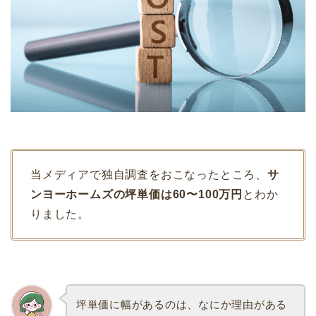
当メディアで独自調査をおこなったところ、
サ
ンヨーホームズの坪単価は60〜100万円
とわか
りました。
坪単価に幅があるのは、なにか理由がある