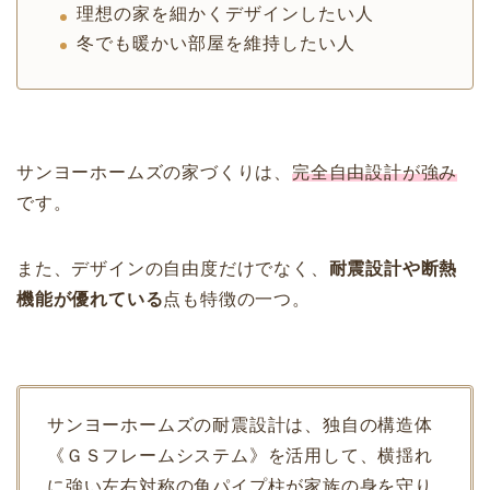
理想の家を細かくデザインしたい人
冬でも暖かい部屋を維持したい人
サンヨーホームズの家づくりは、
完全自由設計が強み
です。
また、デザインの自由度だけでなく、
耐震設計や断熱
機能が優れている
点も特徴の一つ。
サンヨーホームズの耐震設計は、独自の構造体
《ＧＳフレームシステム》を活用して、横揺れ
に強い左右対称の角パイプ柱が家族の身を守り