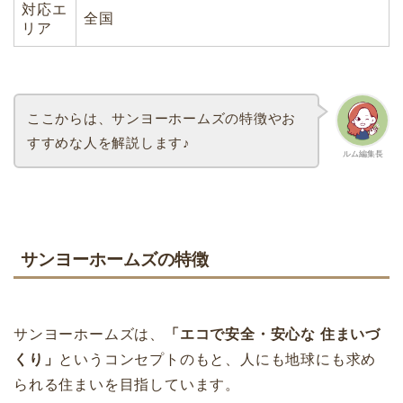
対応エ
全国
リア
ここからは、サンヨーホームズの特徴やお
すすめな人を解説します♪
ルム編集長
サンヨーホームズの特徴
サンヨーホームズは、
「エコで安全・安心な 住まいづ
くり」
というコンセプトのもと、人にも地球にも求め
られる住まいを目指しています。