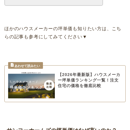
ほかのハウスメーカーの坪単価も知りたい方は、こち
らの記事も参考にしてみてください▼
【2026年最新版】ハウスメーカ
ー坪単価ランキング一覧！注文
住宅の価格を徹底比較