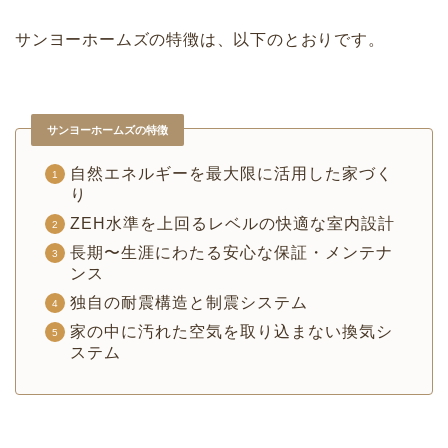
サンヨーホームズの特徴は、以下のとおりです。
サンヨーホームズの特徴
自然エネルギーを最大限に活用した家づく
り
ZEH水準を上回るレベルの快適な室内設計
長期〜生涯にわたる安心な保証・メンテナ
ンス
独自の耐震構造と制震システム
家の中に汚れた空気を取り込まない換気シ
ステム