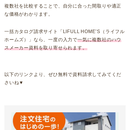
複数社を比較することで、自分に合った間取りや適正
な価格がわかります。
一括カタログ請求サイト「LIFULL HOME’S（ライフル
ホームズ）」なら、一度の入力で
一気に複数社のハウ
スメーカー資料を取り寄せられます。
以下のリンクより、ぜひ無料で資料請求してみてくだ
さいね▼