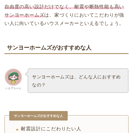
自由度の高い設計だけでなく、耐震や断熱性能も高い
サンヨーホームズ
は、家づくりにおいてこだわりが強
い人に向いているハウスメーカーといえるでしょう。
サンヨーホームズがおすすめな人
サンヨーホームズは、どんな人におすすめ
なの？
いえ子ちゃん
サンヨーホームズがおすすめな人
耐震設計にこだわりたい人