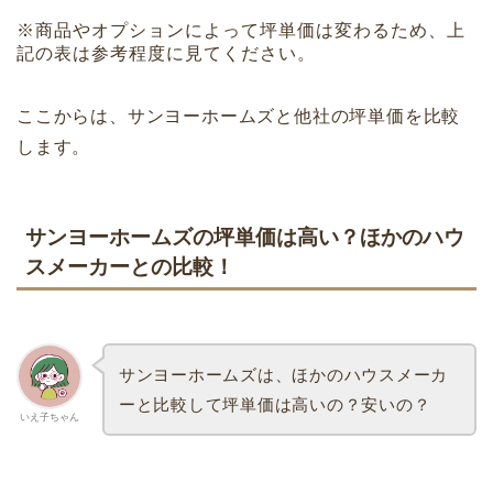
※商品やオプションによって坪単価は変わるため、上
記の表は参考程度に見てください。
ここからは、サンヨーホームズと他社の坪単価を比較
します。
サンヨーホームズの坪単価は高い？ほかのハウ
スメーカーとの比較！
サンヨーホームズは、ほかのハウスメーカ
ーと比較して坪単価は高いの？安いの？
いえ子ちゃん