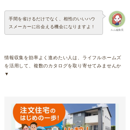
手間を省けるだけでなく、相性のいいハウ
スメーカーに出会える機会になりますよ！
ルム編集長
情報収集を効率よく進めたい人は、ライフルホームズ
を活用して、複数のカタログを取り寄せてみませんか
▼