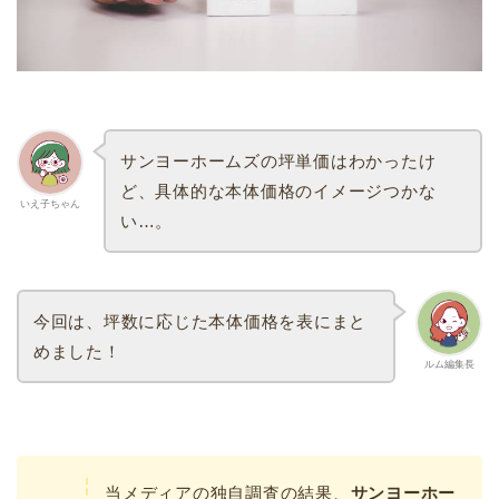
サンヨーホームズの坪単価はわかったけ
ど、具体的な本体価格のイメージつかな
いえ子ちゃん
い…。
今回は、坪数に応じた本体価格を表にまと
めました！
ルム編集長
当メディアの独自調査の結果、
サンヨーホー