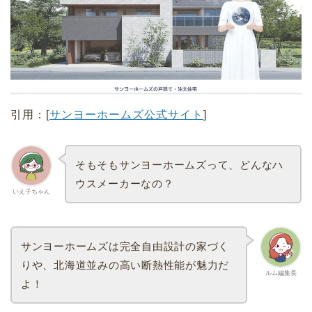
引用：[
サンヨーホームズ公式サイト
]
そもそもサンヨーホームズって、どんなハ
ウスメーカーなの？
いえ子ちゃん
サンヨーホームズは完全自由設計の家づく
りや、北海道並みの高い断熱性能が魅力だ
ルム編集長
よ！