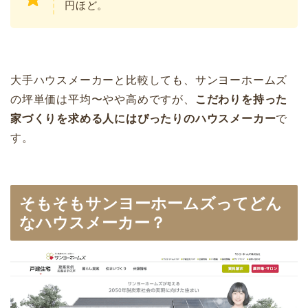
円ほど。
大手ハウスメーカーと比較しても、サンヨーホームズ
の坪単価は平均〜やや高めですが、
こだわりを持った
家づくりを求める人にはぴったりのハウスメーカー
で
す。
そもそもサンヨーホームズってどん
なハウスメーカー？