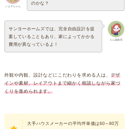
のかな？
いえ子ちゃん
サンヨーホームズでは、完全自由設計を提
案していることもあり、家によってかかる
ルム編集長
費用が異なっているよ！
外観や内観、設計などにこだわりを求める人は、
デザ
インや素材、レイアウトまで細かく相談しながら家づ
くりを進められます。
大手ハウスメーカーの平均坪単価は60～80万