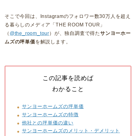
そこで今回は、Instagramのフォロワー数30万人を超え
る暮らしのメディア「THE ROOM TOUR」
（
@the_room_tour
）が、独自調査で得た
サンヨーホー
ムズの坪単価
を解説します。
この記事を読めば
わかること
サンヨーホームズの坪単価
サンヨーホームズの特徴
他社との坪単価の違い
サンヨーホームズのメリット・デメリット