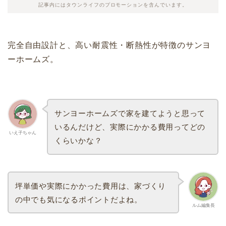
記事内にはタウンライフのプロモーションを含んでいます。
完全自由設計と、高い耐震性・断熱性が特徴のサンヨ
ーホームズ。
サンヨーホームズで家を建てようと思って
いるんだけど、実際にかかる費用ってどの
いえ子ちゃん
くらいかな？
坪単価や実際にかかった費用は、家づくり
の中でも気になるポイントだよね。
ルム編集長