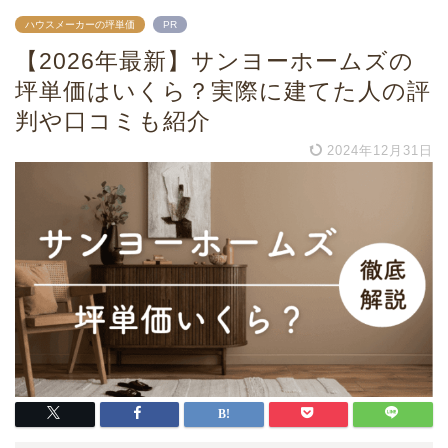
ハウスメーカーの坪単価
PR
【2026年最新】サンヨーホームズの
坪単価はいくら？実際に建てた人の評
判や口コミも紹介
2024年12月31日