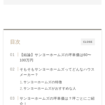
目次
CLOSE
【結論】サンヨーホームズの坪単価は60〜
100万円
そもそもサンヨーホームズってどんなハウス
メーカー？
サンヨーホームズの特徴
サンヨーホームズがおすすめな人
サンヨーホームズの坪単価は？坪ごとにご紹
介！