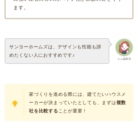
ます。
サンヨーホームズは、デザインも性能も諦
めたくない人におすすめです♪
ルム編集長
家づくりを進める際には、建てたいハウスメ
ーカーが決まっていたとしても、まずは
複数
社を比較する
ことが重要！