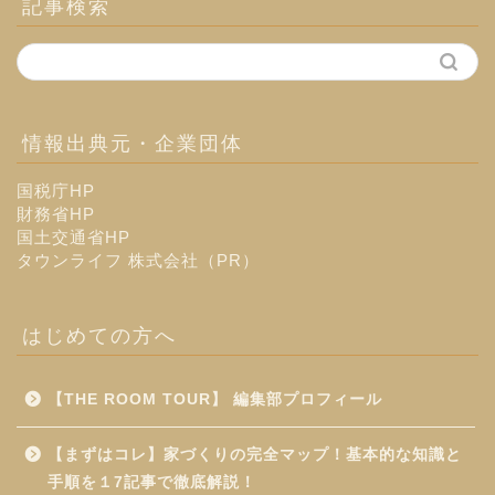
記事検索
情報出典元・企業団体
国税庁HP
財務省HP
国土交通省HP
タウンライフ 株式会社（PR）
はじめての方へ
【THE ROOM TOUR】 編集部プロフィール
【まずはコレ】家づくりの完全マップ！基本的な知識と
手順を１7記事で徹底解説！