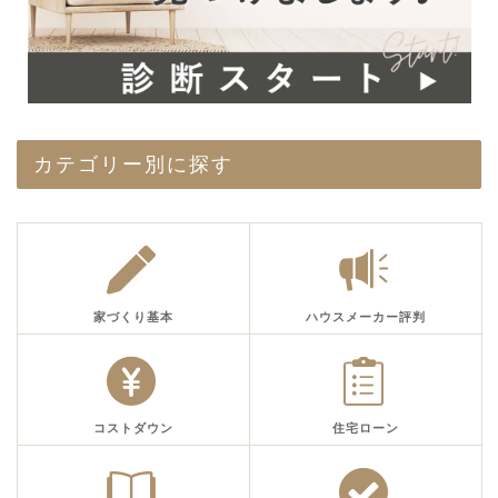
カテゴリー別に探す
家づくり基本
ハウスメーカー評判
コストダウン
住宅ローン