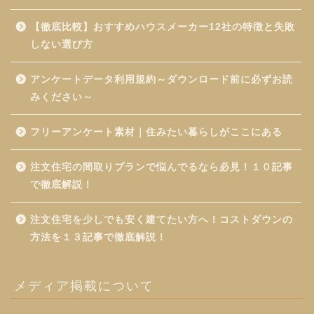
【徹底比較】おすすめハウスメーカー12社の特徴と失敗
しない選び方
アンケートデータ利用規約～ダウンロード前に必ずお読
みください～
フリーアンケート素材｜住みたい暮らしがここにある
注文住宅の間取りプランで悩んでるなら必見！１０記事
で徹底解説！
注文住宅を少しでも安く建てたい方へ！コストダウンの
方法を１３記事で徹底解説！
メディア掲載について