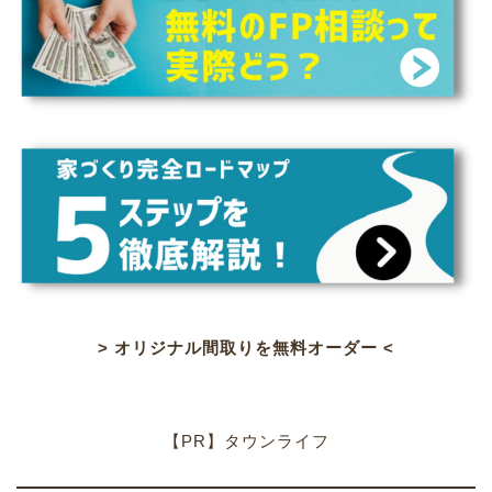
> オリジナル間取りを無料オーダー <
【PR】タウンライフ