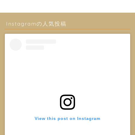
Instagramの人気投稿
View this post on Instagram