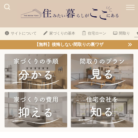
サイトについて
家づくりの基本
住宅ローン
間取り
【無料】後悔しない間取りの裏ワザ