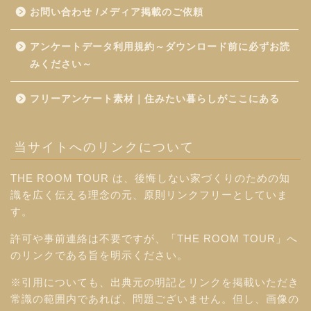
お問い合わせ /メディア掲載のご依頼
アンケートデータ利用規約～ダウンロード前に必ずお読
みください～
フリーアンケート素材｜住みたい暮らしがここにある
当サイトへのリンクについて
THE ROOM TOUR は、後悔しない家づくりのための知
識を広く伝える理念の元、原則リンクフリーとしていま
す。
許可や事前連絡は不要ですが、「THE ROOM TOUR」へ
のリンクである旨を明示ください。
※引用についても、出典元の明記とリンクを掲載いただき
常識の範囲内であれば、問題ございません。但し、画像の