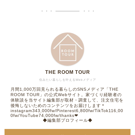
THE ROOM TOUR
住みたい暮らしを叶えるWebメディア
月間1,000万回見られる暮らしのSNSメディア「THE
ROOM TOUR」の公式Webサイト。家づくり経験者の
体験談を当サイト編集部が取材・調査して、注文住宅を
後悔しないためのコンテンツをお届けします＊
instagram343,000fw/Pinterest6,800fw/TikTok116,00
0fw/YouTube74,000fw/thanks❤︎
◆編集部プロフィール◆