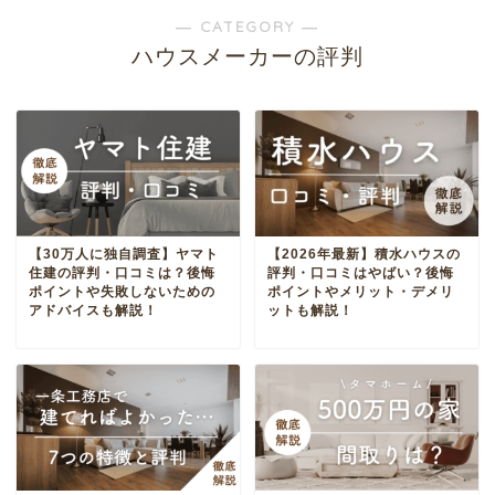
― CATEGORY ―
ハウスメーカーの評判
【30万人に独自調査】ヤマト
【2026年最新】積水ハウスの
住建の評判・口コミは？後悔
評判・口コミはやばい？後悔
ポイントや失敗しないための
ポイントやメリット・デメリ
アドバイスも解説！
ットも解説！