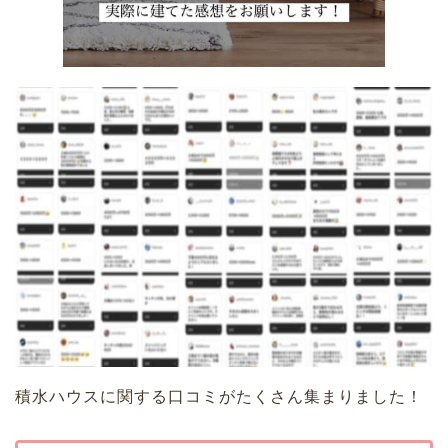
積水ハウスに関する口コミがたくさん集まりました！