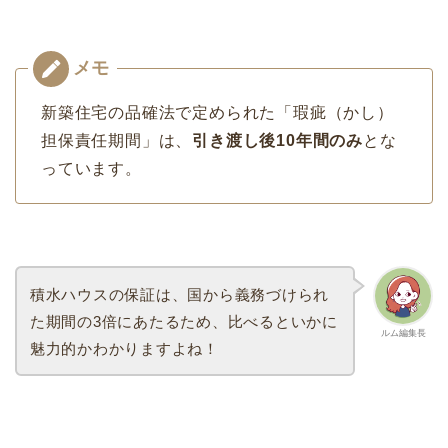
新築住宅の品確法で定められた「瑕疵（かし）
担保責任期間」は、
引き渡し後10年間のみ
とな
っています。
積水ハウスの保証は、国から義務づけられ
た期間の3倍にあたるため、比べるといかに
ルム編集長
魅力的かわかりますよね！