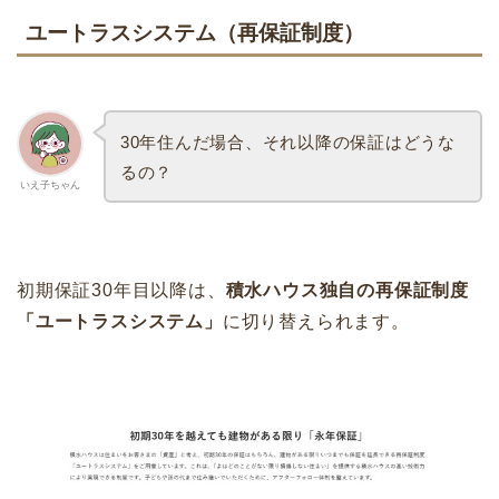
ユートラスシステム（再保証制度）
30年住んだ場合、それ以降の保証はどうな
るの？
いえ子ちゃん
初期保証30年目以降は、
積水ハウス独自の再保証制度
「ユートラスシステム」
に切り替えられます。