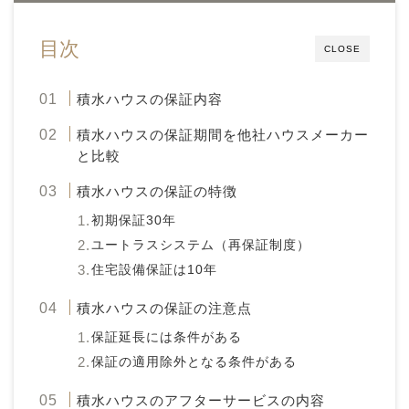
目次
CLOSE
積水ハウスの保証内容
積水ハウスの保証期間を他社ハウスメーカー
と比較
積水ハウスの保証の特徴
初期保証30年
ユートラスシステム（再保証制度）
住宅設備保証は10年
積水ハウスの保証の注意点
保証延長には条件がある
保証の適用除外となる条件がある
積水ハウスのアフターサービスの内容