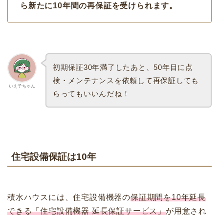
ら新たに10年間の再保証を受けられます。
初期保証30年満了したあと、50年目に点
検・メンテナンスを依頼して再保証しても
いえ子ちゃん
らってもいいんだね！
住宅設備保証は10年
積水ハウスには、住宅設備機器の
保証期間を10年延長
できる「住宅設備機器 延長保証サービス」
が用意され