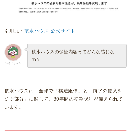
引用元：
積水ハウス 公式サイト
積水ハウスの保証内容ってどんな感じな
の？
いえ子ちゃん
積水ハウスは、全邸で「構造躯体」と「雨水の侵入を
防ぐ部分」に関して、30年間の初期保証が備えられて
います。