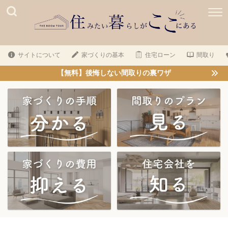
サイトについて
家づくりの基本
住宅ローン
間取り
【無料】後悔しない間取りの裏ワザ