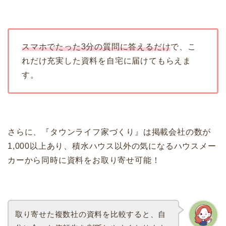
スマホでたった3分の質問に答えるだけ
で、こ
れだけ充実した資料を自宅に届けてもらえま
す。
さらに、『タウンライフ家づくり』は掲載会社の数が
1,000以上あり、積水ハウス以外の気になるハウスメー
カーから同時に資料をお取り寄せ可能！
取り寄せた複数社の資料を比較すると、自