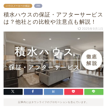
ハウスメーカーの保証
PR
積水ハウスの保証・アフターサービス
は？他社との比較や注意点も解説！
2025年9月1日
記事内にはタウンライフのプロモーションを含んでいます。