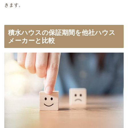
きます。
積水ハウスの保証期間を他社ハウス
メーカーと比較