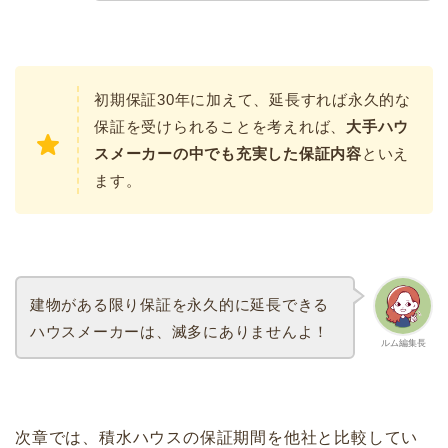
初期保証30年に加えて、延長すれば永久的な
保証を受けられることを考えれば、
大手ハウ
スメーカーの中でも充実した保証内容
といえ
ます。
建物がある限り保証を永久的に延長できる
ハウスメーカーは、滅多にありませんよ！
ルム編集長
次章では、積水ハウスの保証期間を他社と比較してい