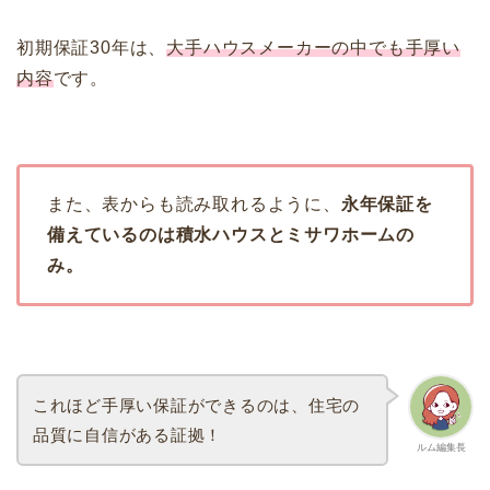
初期保証30年は、
大手ハウスメーカーの中でも手厚い
内容
です。
また、表からも読み取れるように、
永年保証を
備えているのは積水ハウスとミサワホームの
み。
これほど手厚い保証ができるのは、住宅の
品質に自信がある証拠！
ルム編集長