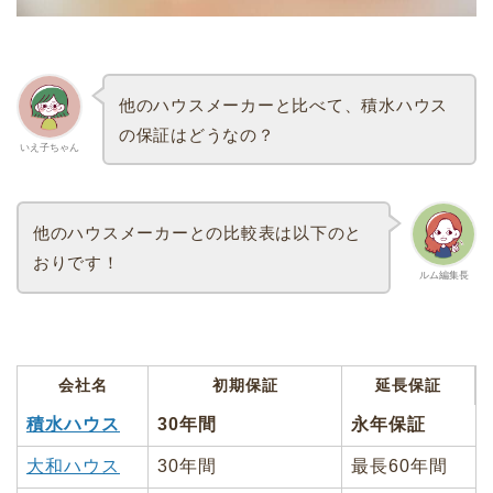
他のハウスメーカーと比べて、積水ハウス
の保証はどうなの？
いえ子ちゃん
他のハウスメーカーとの比較表は以下のと
おりです！
ルム編集長
会社名
初期保証
延長保証
積水ハウス
30年間
永年保証
大和ハウス
30年間
最長60年間