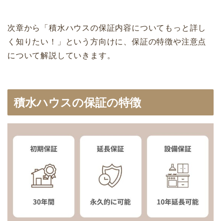
次章から「積水ハウスの保証内容についてもっと詳し
く知りたい！」という方向けに、保証の特徴や注意点
について解説していきます。
積水ハウスの保証の特徴