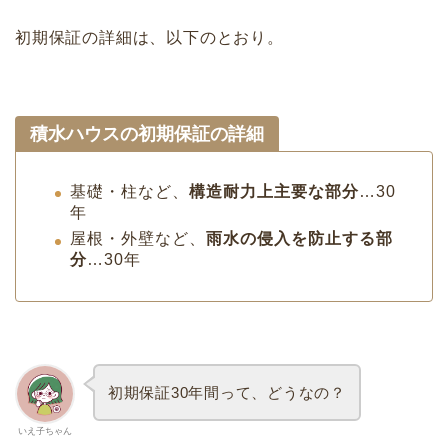
初期保証の詳細は、以下のとおり。
積水ハウスの初期保証の詳細
基礎・柱など、
構造耐力上主要な部分
…30
年
屋根・外壁など、
雨水の侵入を防止する部
分
…30年
初期保証30年間って、どうなの？
いえ子ちゃん