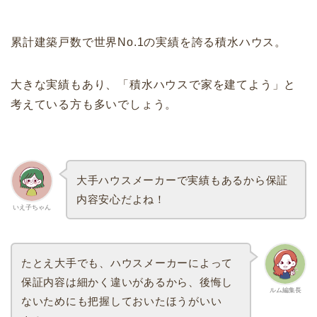
累計建築戸数で世界No.1の実績を誇る積水ハウス。
大きな実績もあり、「積水ハウスで家を建てよう」と
考えている方も多いでしょう。
大手ハウスメーカーで実績もあるから保証
内容安心だよね！
いえ子ちゃん
たとえ大手でも、ハウスメーカーによって
保証内容は細かく違いがあるから、後悔し
ルム編集長
ないためにも把握しておいたほうがいい