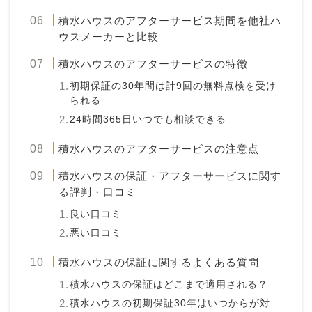
積水ハウスのアフターサービス期間を他社ハ
ウスメーカーと比較
積水ハウスのアフターサービスの特徴
初期保証の30年間は計9回の無料点検を受け
られる
24時間365日いつでも相談できる
積水ハウスのアフターサービスの注意点
積水ハウスの保証・アフターサービスに関す
る評判・口コミ
良い口コミ
悪い口コミ
積水ハウスの保証に関するよくある質問
積水ハウスの保証はどこまで適用される？
積水ハウスの初期保証30年はいつからが対