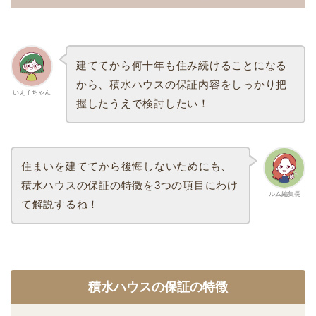
建ててから何十年も住み続けることになる
から、積水ハウスの保証内容をしっかり把
いえ子ちゃん
握したうえで検討したい！
住まいを建ててから後悔しないためにも、
積水ハウスの保証の特徴を3つの項目にわけ
ルム編集長
て解説するね！
積水ハウスの保証の特徴