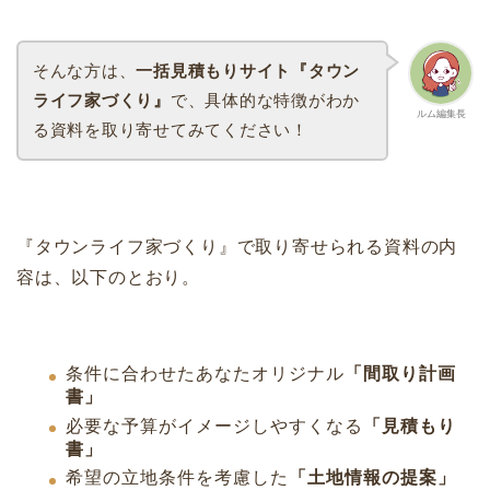
そんな方は、
一括見積もりサイト『タウン
ライフ家づくり』
で、具体的な特徴がわか
ルム編集長
る資料を取り寄せてみてください！
『タウンライフ家づくり』で取り寄せられる資料の内
容は、以下のとおり。
条件に合わせたあなたオリジナル
「間取り計画
書」
必要な予算がイメージしやすくなる
「見積もり
書」
希望の立地条件を考慮した
「土地情報の提案」