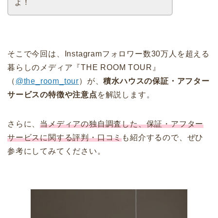
よ！
そこで今回は、Instagramフォロワー数30万人を超える
暮らしのメディア『THE ROOM TOUR』
（
@the_room_tour
）が、
積水ハウスの保証・アフター
サービスの特徴や注意点
を解説します。
さらに、
当メディアの独自調査した、保証・アフター
サービスに関する評判・口コミ
も紹介するので、ぜひ
参考にしてみてください。