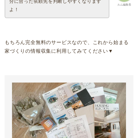
分に合った依頼先を判断しやすくなります
ルム編集長
よ！
もちろん完全無料のサービスなので、これから始まる
家づくりの情報収集に利用してみてください▼