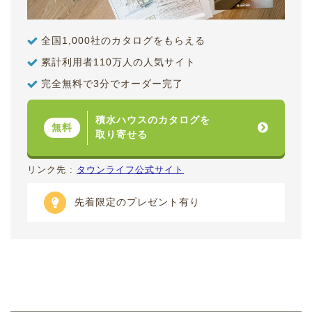
全国1,000社のカタログをもらえる
累計利用者110万人の人気サイト
完全無料で3分でオーダー完了
積水ハウスのカタログを
無料
取り寄せる
リンク先 :
タウンライフ公式サイト
先着限定のプレゼント有り