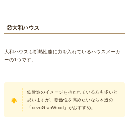
②大和ハウス
大和ハウスも断熱性能に力を入れているハウスメーカ
ーの1つです。
鉄骨造のイメージを持たれている方も多いと
思いますが、断熱性を高めたいなら木造の
「xevoGranWood」がおすすめ。