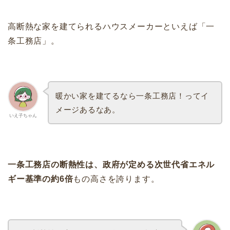
高断熱な家を建てられるハウスメーカーといえば「一
条工務店」。
暖かい家を建てるなら一条工務店！ってイ
メージあるなあ。
いえ子ちゃん
一条工務店の断熱性は、政府が定める次世代省エネル
ギー基準の約6倍
もの高さを誇ります。