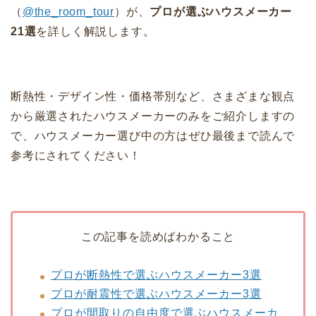
（
@the_room_tour
）が、
プロが選ぶハウスメーカー
21選
を詳しく解説します。
断熱性・デザイン性・価格帯別など、さまざまな観点
から厳選されたハウスメーカーのみをご紹介しますの
で、ハウスメーカー選び中の方はぜひ最後まで読んで
参考にされてください！
この記事を読めばわかること
プロが断熱性で選ぶハウスメーカー3選
プロが耐震性で選ぶハウスメーカー3選
プロが間取りの自由度で選ぶハウスメーカ