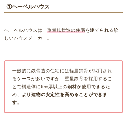
①ヘーベルハウス
へーベルハウスは、
重量鉄骨造の住宅
を建てられる珍
しいハウスメーカー。
一般的に鉄骨造の住宅には軽量鉄骨が採用され
るケースが多いですが、重量鉄骨を採用するこ
とで構造体に6㎜厚以上の鋼材が使用できるた
め、
より建物の安定性を高めることができま
す。