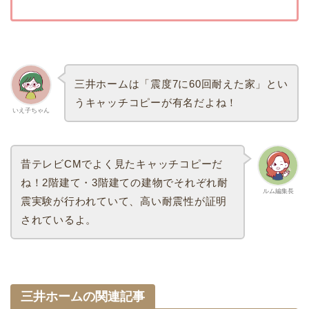
三井ホームは「震度7に60回耐えた家」とい
うキャッチコピーが有名だよね！
いえ子ちゃん
昔テレビCMでよく見たキャッチコピーだ
ね！2階建て・3階建ての建物でそれぞれ耐
ルム編集長
震実験が行われていて、高い耐震性が証明
されているよ。
三井ホームの関連記事