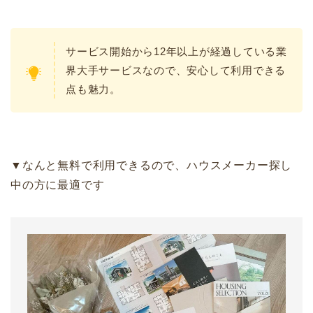
サービス開始から12年以上が経過している業
界大手サービスなので、安心して利用できる
点も魅力。
▼なんと無料で利用できるので、ハウスメーカー探し
中の方に最適です