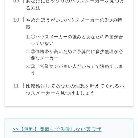
あなたにピッタリのハウスメーカーを見つけ
る方法
やめたほうがいいハウスメーカーの3つの特
徴
①ハウスメーカーの強みとあなたの希望が合
っていない
②価格帯が高いために予算的に多少無理が必
要なメーカー
③「営業マンが良い人だから」で決めてしま
う
比較検討してあなたの理想を叶えてくれるハ
ウスメーカーを見つけましょう
>>【無料】間取りで失敗しない裏ワザ