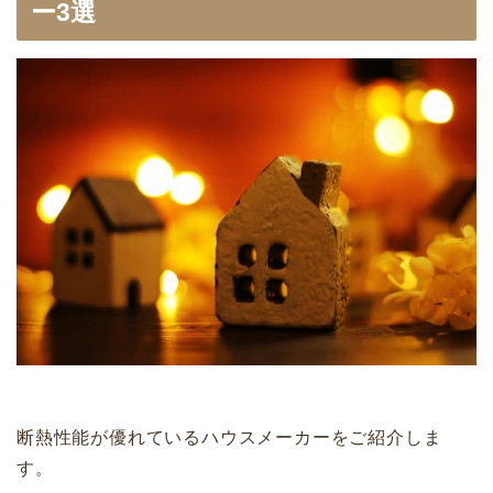
ー3選
断熱性能が優れているハウスメーカーをご紹介しま
す。