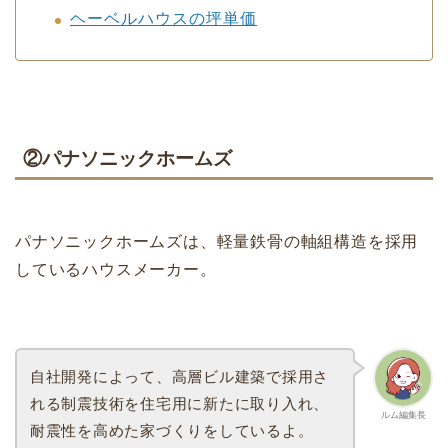
ヘーベルハウスの坪単価
②パナソニックホームズ
パナソニックホームズは、軽量鉄骨の軸組構造を採用
しているハウスメーカー。
自社開発によって、高層ビル建築で採用さ
れる制震技術を住宅用に新たに取り入れ、
ルム編集長
耐震性を高めた家づくりをしているよ。