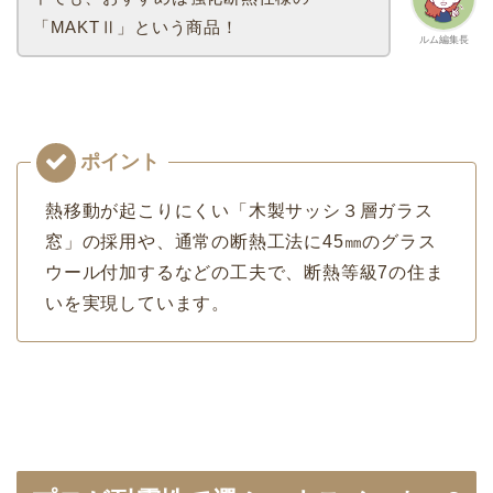
「MAKTⅡ」という商品！
ルム編集長
熱移動が起こりにくい「⽊製サッシ３層ガラス
窓」の採用や、通常の断熱工法に45㎜のグラス
ウール付加するなどの工夫で、断熱等級7の住ま
いを実現しています。