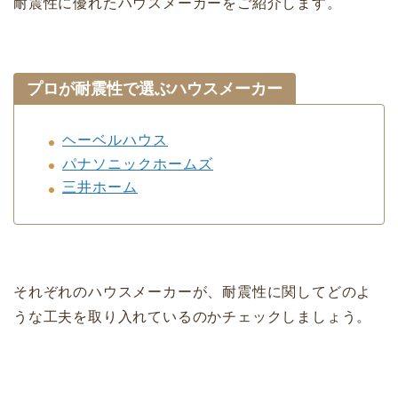
耐震性に優れたハウスメーカーをご紹介します。
プロが耐震性で選ぶハウスメーカー
ヘーベルハウス
パナソニックホームズ
三井ホーム
それぞれのハウスメーカーが、耐震性に関してどのよ
うな工夫を取り入れているのかチェックしましょう。