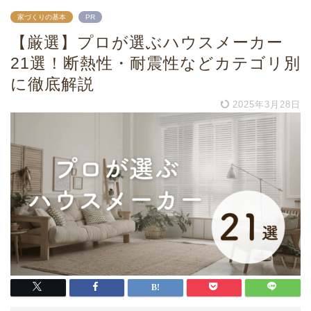
家づくりの基本
PR
【厳選】プロが選ぶハウスメーカー
21選！断熱性・耐震性などカテゴリ別
に徹底解説
2025年3月28日