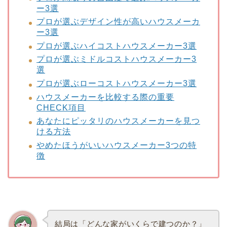
ー3選
プロが選ぶデザイン性が高いハウスメーカ
ー3選
プロが選ぶハイコストハウスメーカー3選
プロが選ぶミドルコストハウスメーカー3
選
プロが選ぶローコストハウスメーカー3選
ハウスメーカーを比較する際の重要
CHECK項目
あなたにピッタリのハウスメーカーを見つ
ける方法
やめたほうがいいハウスメーカー3つの特
徴
結局は「どんな家がいくらで建つのか？」