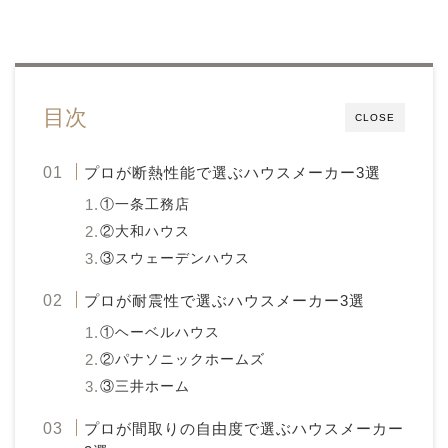
目次
CLOSE
プロが断熱性能で選ぶハウスメーカー3選
①一条工務店
②大和ハウス
③スウェーデンハウス
プロが耐震性で選ぶハウスメーカー3選
①ヘーベルハウス
②パナソニックホームズ
③三井ホーム
プロが間取りの自由度で選ぶハウスメーカー