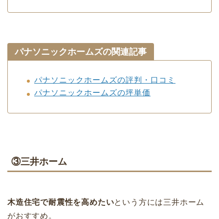
パナソニックホームズの関連記事
パナソニックホームズの評判・口コミ
パナソニックホームズの坪単価
③三井ホーム
木造住宅で耐震性を高めたい
という方には三井ホーム
がおすすめ。