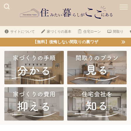
サイトについて
家づくりの基本
住宅ローン
間取り
【無料】後悔しない間取りの裏ワザ