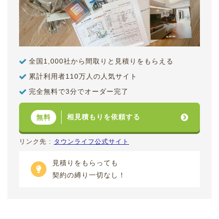
全国1,000社から間取りと見積りをもらえる
累計利用者110万人の人気サイト
完全無料で3分でオーダー完了
相見積もりを依頼する
無料
リンク先 :
タウンライフ公式サイト
見積りをもらっても
契約の縛り一切なし！