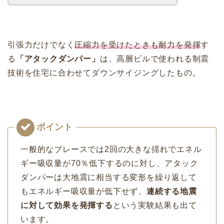
引張力だけでなく
圧縮力を受けたときも耐力を発揮
す
る
「アタックダンパー」
は、高層ビルで使われる制震
技術を住宅に合わせてダウンサイジングしたもの。
一般的なブレースでは2回の大きな揺れでエネル
ギー吸収量が70％低下するのに対し、アタック
ダンパーは大地震に相当する変形を繰り返して
もエネルギー吸収量が低下せず、
連続する地震
に対して効果を発揮する
という実験結果も出て
います。