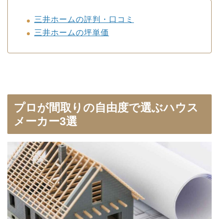
三井ホームの評判・口コミ
三井ホームの坪単価
プロが間取りの自由度で選ぶハウス
メーカー3選