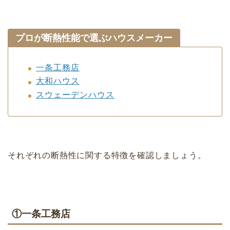
プロが断熱性能で選ぶハウスメーカー
一条工務店
大和ハウス
スウェーデンハウス
それぞれの断熱性に関する特徴を確認しましょう。
①一条工務店