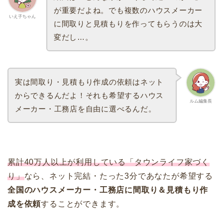
が重要だよね。でも複数のハウスメーカー
いえ子ちゃん
に間取りと見積もりを作ってもらうのは大
変だし…。
実は間取り・見積もり作成の依頼はネット
からできるんだよ！それも希望するハウス
ルム編集長
メーカー・工務店を自由に選べるんだ。
累計40万人以上が利用している「タウンライフ家づく
り」
なら、ネット完結・たった3分であなたが希望する
全国のハウスメーカー・工務店に間取り＆見積もり作
成を依頼
することができます。