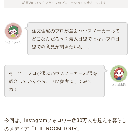
記事内にはタウンライフのプロモーションを含んでいます。
注文住宅のプロが選ぶハウスメーカーって
どこなんだろう？素人目線ではないプロ目
いえ子ちゃん
線での意見が聞きたいな…。
そこで、プロが選ぶハウスメーカー21選を
紹介していくから、ぜひ参考にしてみて
ルム編集長
ね！
今回は、Instagramフォロワー数30万人を超える暮らし
のメディア「THE ROOM TOUR」