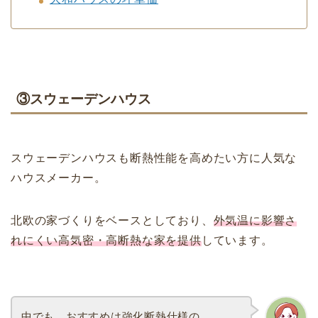
③スウェーデンハウス
スウェーデンハウスも断熱性能を高めたい方に人気な
ハウスメーカー。
北欧の家づくりをベースとしており、
外気温に影響さ
れにくい高気密・高断熱な家を提供
しています。
中でも、おすすめは強化断熱仕様の